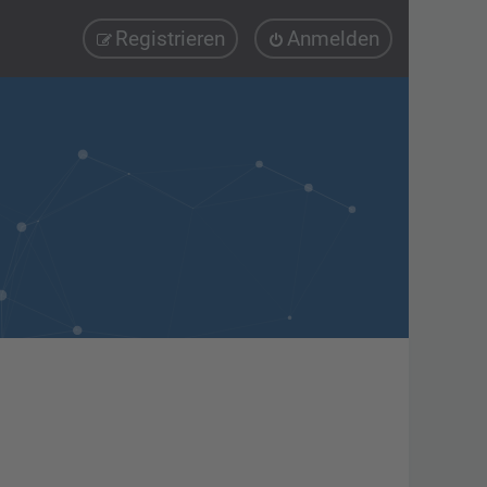
Registrieren
Anmelden