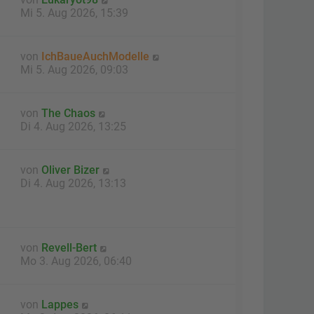
Mi 5. Aug 2026, 15:39
von
IchBaueAuchModelle
Mi 5. Aug 2026, 09:03
von
The Chaos
Di 4. Aug 2026, 13:25
von
Oliver Bizer
Di 4. Aug 2026, 13:13
von
Revell-Bert
Mo 3. Aug 2026, 06:40
von
Lappes