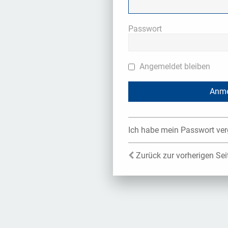
Passwort
Angemeldet bleiben
Ich habe mein Passwort ve
Zurück zur vorherigen Sei