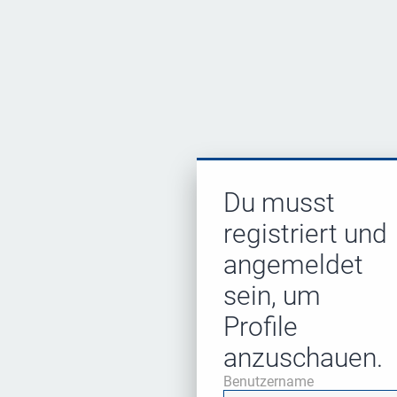
Du musst
registriert und
angemeldet
sein, um
Profile
anzuschauen.
Benutzername