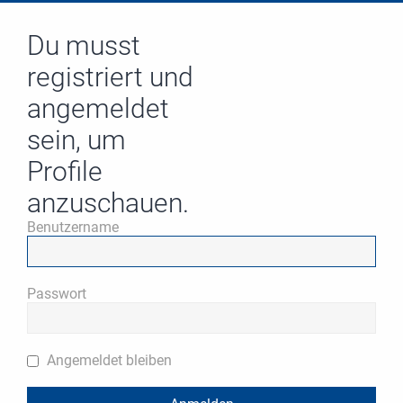
Du musst
registriert und
angemeldet
sein, um
Profile
anzuschauen.
Benutzername
Passwort
Angemeldet bleiben