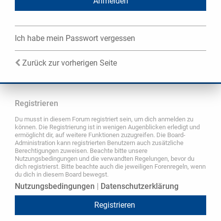
Ich habe mein Passwort vergessen
Zurück zur vorherigen Seite
Registrieren
Du musst in diesem Forum registriert sein, um dich anmelden zu
können. Die Registrierung ist in wenigen Augenblicken erledigt und
ermöglicht dir, auf weitere Funktionen zuzugreifen. Die Board-
Administration kann registrierten Benutzern auch zusätzliche
Berechtigungen zuweisen. Beachte bitte unsere
Nutzungsbedingungen und die verwandten Regelungen, bevor du
dich registrierst. Bitte beachte auch die jeweiligen Forenregeln, wenn
du dich in diesem Board bewegst.
Nutzungsbedingungen
|
Datenschutzerklärung
Registrieren