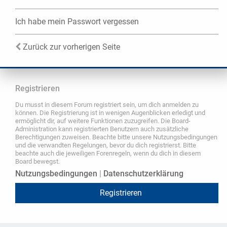
Ich habe mein Passwort vergessen
Zurück zur vorherigen Seite
Registrieren
Du musst in diesem Forum registriert sein, um dich anmelden zu
können. Die Registrierung ist in wenigen Augenblicken erledigt und
ermöglicht dir, auf weitere Funktionen zuzugreifen. Die Board-
Administration kann registrierten Benutzern auch zusätzliche
Berechtigungen zuweisen. Beachte bitte unsere Nutzungsbedingungen
und die verwandten Regelungen, bevor du dich registrierst. Bitte
beachte auch die jeweiligen Forenregeln, wenn du dich in diesem
Board bewegst.
Nutzungsbedingungen
|
Datenschutzerklärung
Registrieren