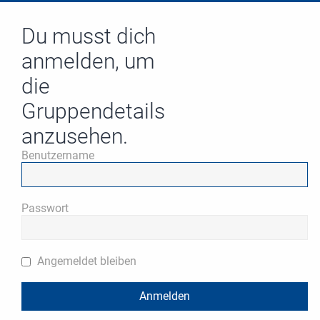
Du musst dich
anmelden, um
die
Gruppendetails
anzusehen.
Benutzername
Passwort
Angemeldet bleiben