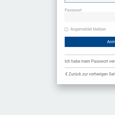
Passwort
Angemeldet bleiben
Ich habe mein Passwort ve
Zurück zur vorherigen Sei