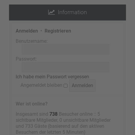
Information
Anmelden
•
Registrieren
Benutzername:
Passwort:
Ich habe mein Passwort vergessen
Angemeldet bleiben
Wer ist online?
Insgesamt sind
738
Besucher online :: 5
sichtbare Mitglieder, 0 unsichtbare Mitglieder
und 733 Gäste (basierend auf den aktiven
Besuchern der letzten 5 Minuten)