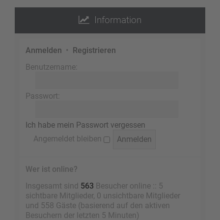
Information
Anmelden
•
Registrieren
Benutzername:
Passwort:
Ich habe mein Passwort vergessen
Angemeldet bleiben
Wer ist online?
Insgesamt sind
563
Besucher online :: 5
sichtbare Mitglieder, 0 unsichtbare Mitglieder
und 558 Gäste (basierend auf den aktiven
Besuchern der letzten 5 Minuten)