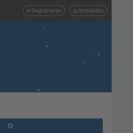
Registrieren
Anmelden