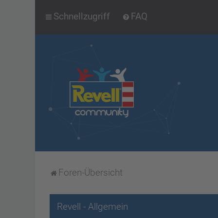
Schnellzugriff
FAQ
Foren-Übersicht
Revell - Allgemein