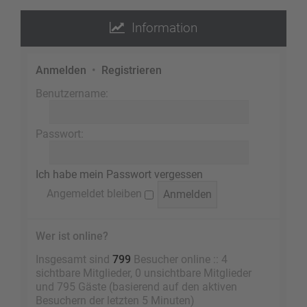
Information
Anmelden
•
Registrieren
Benutzername:
Passwort:
Ich habe mein Passwort vergessen
Angemeldet bleiben
Wer ist online?
Insgesamt sind
799
Besucher online :: 4
sichtbare Mitglieder, 0 unsichtbare Mitglieder
und 795 Gäste (basierend auf den aktiven
Besuchern der letzten 5 Minuten)