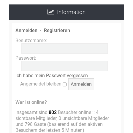
Information
Anmelden
•
Registrieren
Benutzername:
Passwort:
Ich habe mein Passwort vergessen
Angemeldet bleiben
Wer ist online?
Insgesamt sind
802
Besucher online :: 4
sichtbare Mitglieder, 0 unsichtbare Mitglieder
und 798 Gäste (basierend auf den aktiven
Besuchern der letzten 5 Minuten)