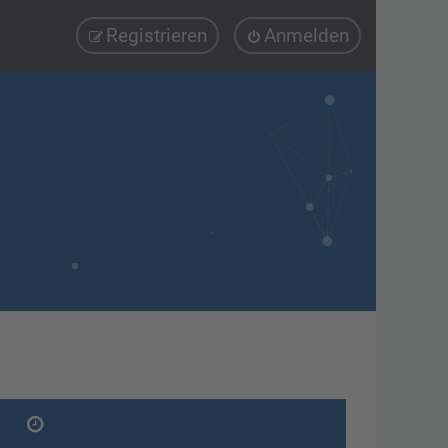
Registrieren
Anmelden