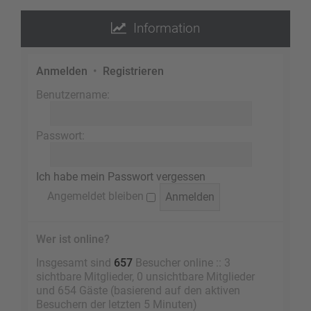
Information
Anmelden
•
Registrieren
Benutzername:
Passwort:
Ich habe mein Passwort vergessen
Angemeldet bleiben
Wer ist online?
Insgesamt sind
657
Besucher online :: 3
sichtbare Mitglieder, 0 unsichtbare Mitglieder
und 654 Gäste (basierend auf den aktiven
Besuchern der letzten 5 Minuten)