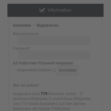
Information
Anmelden
•
Registrieren
Benutzername:
Passwort:
Ich habe mein Passwort vergessen
Angemeldet bleiben
Wer ist online?
Insgesamt sind
719
Besucher online :: 5
sichtbare Mitglieder, 0 unsichtbare Mitglieder
und 714 Gäste (basierend auf den aktiven
Besuchern der letzten 5 Minuten)