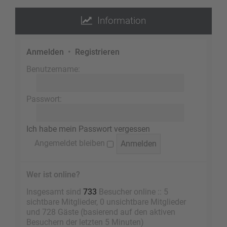
Information
Anmelden
•
Registrieren
Benutzername:
Passwort:
Ich habe mein Passwort vergessen
Angemeldet bleiben
Wer ist online?
Insgesamt sind
733
Besucher online :: 5
sichtbare Mitglieder, 0 unsichtbare Mitglieder
und 728 Gäste (basierend auf den aktiven
Besuchern der letzten 5 Minuten)