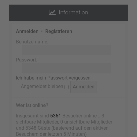
Information
Anmelden
•
Registrieren
Benutzername:
Passwort:
Ich habe mein Passwort vergessen
Angemeldet bleiben
Wer ist online?
Insgesamt sind
5351
Besucher online :: 3
sichtbare Mitglieder, 0 unsichtbare Mitglieder
und 5348 Gäste (basierend auf den aktiven
Besuchern der letzten 5 Minuten)