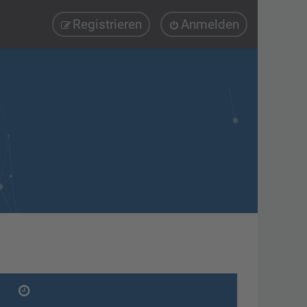
Registrieren
Anmelden