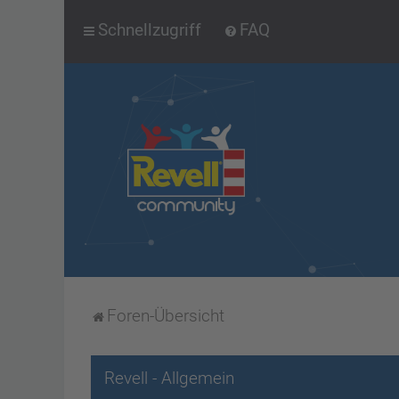
Schnellzugriff
FAQ
Foren-Übersicht
Revell - Allgemein