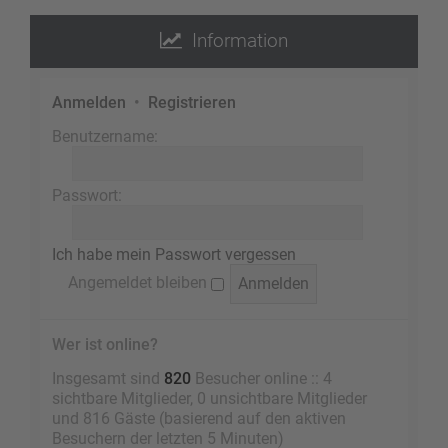
Information
Anmelden
•
Registrieren
Benutzername:
Passwort:
Ich habe mein Passwort vergessen
Angemeldet bleiben
Wer ist online?
Insgesamt sind
820
Besucher online :: 4
sichtbare Mitglieder, 0 unsichtbare Mitglieder
und 816 Gäste (basierend auf den aktiven
Besuchern der letzten 5 Minuten)