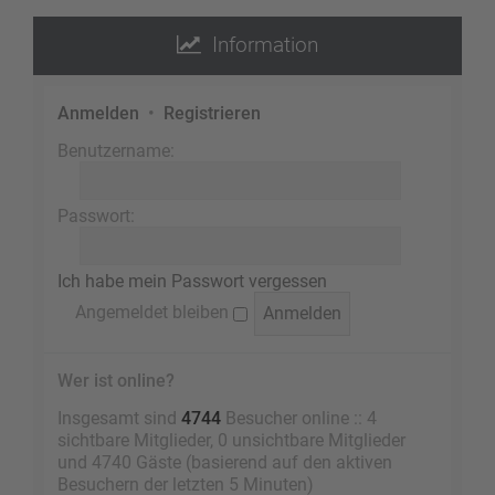
Information
Anmelden
•
Registrieren
Benutzername:
Passwort:
Ich habe mein Passwort vergessen
Angemeldet bleiben
Wer ist online?
Insgesamt sind
4744
Besucher online :: 4
sichtbare Mitglieder, 0 unsichtbare Mitglieder
und 4740 Gäste (basierend auf den aktiven
Besuchern der letzten 5 Minuten)