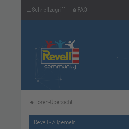
Schnellzugriff
FAQ
Foren-Übersicht
Revell - Allgemein