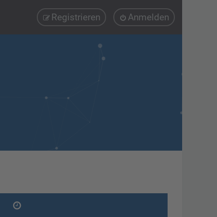
Registrieren
Anmelden