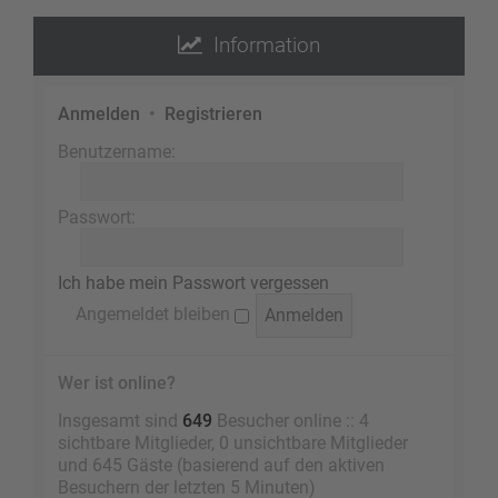
Information
Anmelden
•
Registrieren
Benutzername:
Passwort:
Ich habe mein Passwort vergessen
Angemeldet bleiben
Wer ist online?
Insgesamt sind
649
Besucher online :: 4
sichtbare Mitglieder, 0 unsichtbare Mitglieder
und 645 Gäste (basierend auf den aktiven
Besuchern der letzten 5 Minuten)