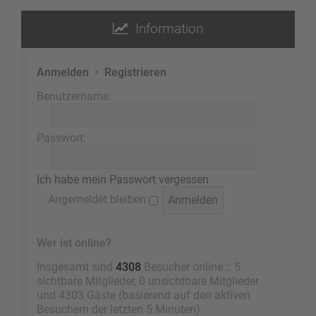
Information
Anmelden
•
Registrieren
Benutzername:
Passwort:
Ich habe mein Passwort vergessen
Angemeldet bleiben
Wer ist online?
Insgesamt sind
4308
Besucher online :: 5
sichtbare Mitglieder, 0 unsichtbare Mitglieder
und 4303 Gäste (basierend auf den aktiven
Besuchern der letzten 5 Minuten)