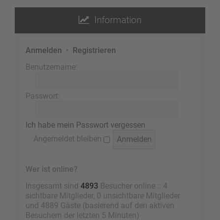
Information
Anmelden
•
Registrieren
Benutzername:
Passwort:
Ich habe mein Passwort vergessen
Angemeldet bleiben
Wer ist online?
Insgesamt sind
4893
Besucher online :: 4
sichtbare Mitglieder, 0 unsichtbare Mitglieder
und 4889 Gäste (basierend auf den aktiven
Besuchern der letzten 5 Minuten)