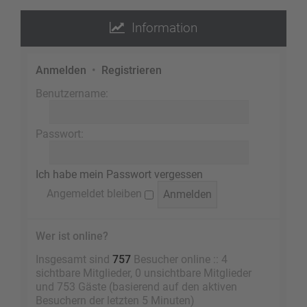
Information
Anmelden
•
Registrieren
Benutzername:
Passwort:
Ich habe mein Passwort vergessen
Angemeldet bleiben
Wer ist online?
Insgesamt sind
757
Besucher online :: 4
sichtbare Mitglieder, 0 unsichtbare Mitglieder
und 753 Gäste (basierend auf den aktiven
Besuchern der letzten 5 Minuten)