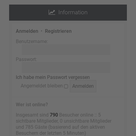
Information
Anmelden
•
Registrieren
Benutzername:
Passwort:
Ich habe mein Passwort vergessen
Angemeldet bleiben
Wer ist online?
Insgesamt sind
790
Besucher online :: 5
sichtbare Mitglieder, 0 unsichtbare Mitglieder
und 785 Gäste (basierend auf den aktiven
Besuchern der letzten 5 Minuten)