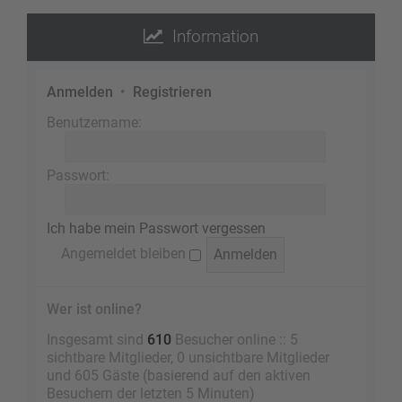
Information
Anmelden
•
Registrieren
Benutzername:
Passwort:
Ich habe mein Passwort vergessen
Angemeldet bleiben
Wer ist online?
Insgesamt sind
610
Besucher online :: 5
sichtbare Mitglieder, 0 unsichtbare Mitglieder
und 605 Gäste (basierend auf den aktiven
Besuchern der letzten 5 Minuten)