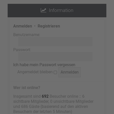
Information
Anmelden
•
Registrieren
Benutzername:
Passwort:
Ich habe mein Passwort vergessen
Angemeldet bleiben
Wer ist online?
Insgesamt sind
692
Besucher online :: 6
sichtbare Mitglieder, 0 unsichtbare Mitglieder
und 686 Gäste (basierend auf den aktiven
Besuchern der letzten 5 Minuten)