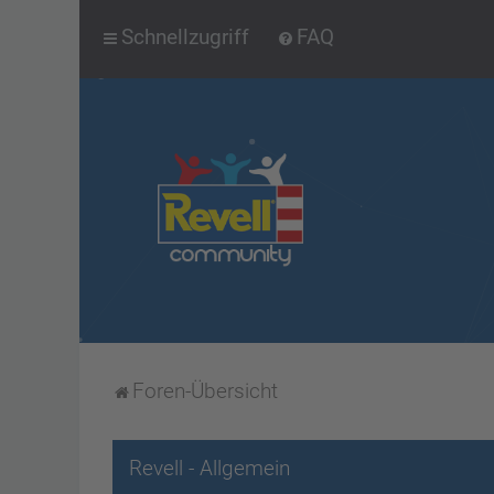
Schnellzugriff
FAQ
Foren-Übersicht
Revell - Allgemein