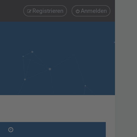
Registrieren
Anmelden