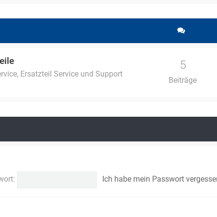
eile
5
vice, Ersatzteil Service und Support
Beiträge
wort:
Ich habe mein Passwort vergesse