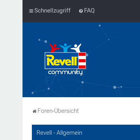
Schnellzugriff
FAQ
Foren-Übersicht
Revell - Allgemein