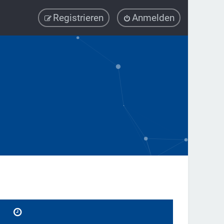
Registrieren
Anmelden