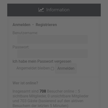
Information
Anmelden
•
Registrieren
Benutzername:
Passwort:
Ich habe mein Passwort vergessen
Angemeldet bleiben
Wer ist online?
Insgesamt sind
708
Besucher online :: 5
sichtbare Mitglieder, 0 unsichtbare Mitglieder
und 703 Gäste (basierend auf den aktiven
Besuchern der letzten 5 Minuten)