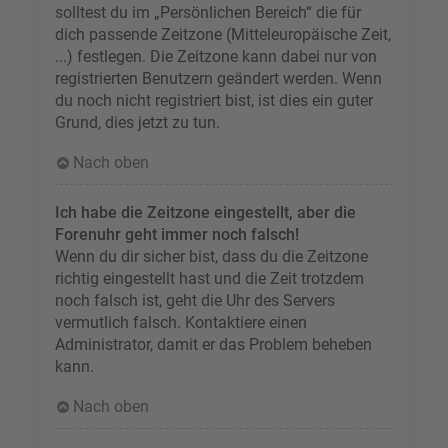
solltest du im „Persönlichen Bereich“ die für
dich passende Zeitzone (Mitteleuropäische Zeit,
...) festlegen. Die Zeitzone kann dabei nur von
registrierten Benutzern geändert werden. Wenn
du noch nicht registriert bist, ist dies ein guter
Grund, dies jetzt zu tun.
Nach oben
Ich habe die Zeitzone eingestellt, aber die
Forenuhr geht immer noch falsch!
Wenn du dir sicher bist, dass du die Zeitzone
richtig eingestellt hast und die Zeit trotzdem
noch falsch ist, geht die Uhr des Servers
vermutlich falsch. Kontaktiere einen
Administrator, damit er das Problem beheben
kann.
Nach oben