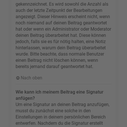
gekennzeichnet. Es wird sowohl die Anzahl als
auch der letzte Zeitpunkt der Bearbeitungen
angezeigt. Dieser Hinweis erscheint nicht, wenn
noch niemand auf deinen Beitrag geantwortet
hat oder wenn ein Administrator oder Moderator
deinen Beitrag überarbeitet hat. Diese können
jedoch, falls sie es für nötig halten, eine Notiz
hinterlassen, warum dein Beitrag überarbeitet
wurde. Bitte beachte, dass normale Benutzer
einen Beitrag nicht löschen können, wenn
bereits jemand darauf geantwortet hat.
Nach oben
Wie kann ich meinem Beitrag eine Signatur
anfügen?
Um eine Signatur an deinen Beitrag anzufügen,
musst du zunächst eine solche in den
Einstellungen in deinem persönlichen Bereich
entwerfen. Nachdem du die Signatur erstellt