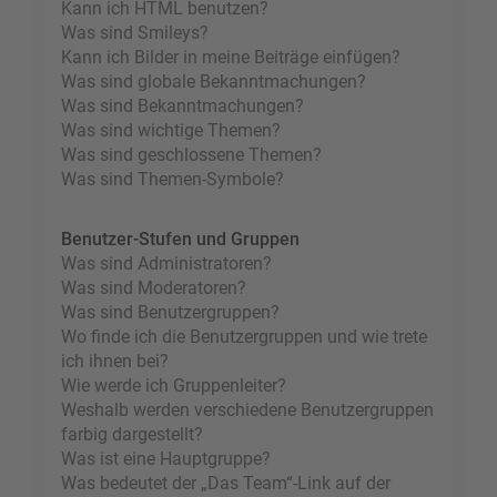
Kann ich HTML benutzen?
Was sind Smileys?
Kann ich Bilder in meine Beiträge einfügen?
Was sind globale Bekanntmachungen?
Was sind Bekanntmachungen?
Was sind wichtige Themen?
Was sind geschlossene Themen?
Was sind Themen-Symbole?
Benutzer-Stufen und Gruppen
Was sind Administratoren?
Was sind Moderatoren?
Was sind Benutzergruppen?
Wo finde ich die Benutzergruppen und wie trete
ich ihnen bei?
Wie werde ich Gruppenleiter?
Weshalb werden verschiedene Benutzergruppen
farbig dargestellt?
Was ist eine Hauptgruppe?
Was bedeutet der „Das Team“-Link auf der