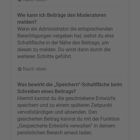
Wie kann ich Beiträge den Moderatoren
melden?
Wenn ein Administrator die entsprechenden
Berechtigungen vergeben hat, siehst du eine
Schaltfläche in der Nähe des Beitrags, um
diesen zu melden. Du wirst dann durch die
weiteren Schritte geführt.
Nach oben
Was bewirkt die „Speichern“-Schaltfläche beim
Schreiben eines Beitrags?
Hiermit kannst du die geschriebene Entwürfe
speichern und zu einem späteren Zeitpunkt
vervollständigen und absenden. Den
gesicherten Beitrag kannst du mit der Funktion
„Gespeicherte Entwürfe verwalten“ in deinem
persönlichen Bereich erneut laden.