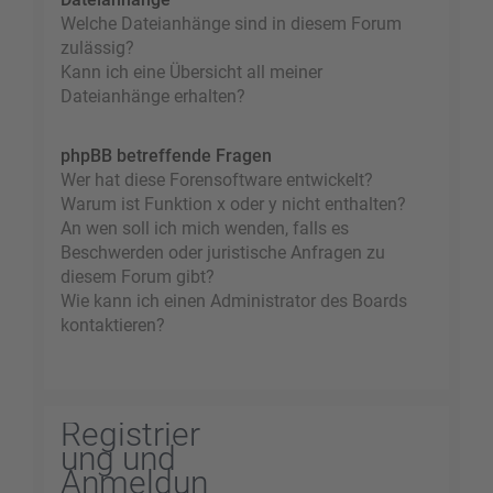
Welche Dateianhänge sind in diesem Forum
zulässig?
Kann ich eine Übersicht all meiner
Dateianhänge erhalten?
phpBB betreffende Fragen
Wer hat diese Forensoftware entwickelt?
Warum ist Funktion x oder y nicht enthalten?
An wen soll ich mich wenden, falls es
Beschwerden oder juristische Anfragen zu
diesem Forum gibt?
Wie kann ich einen Administrator des Boards
kontaktieren?
Registrier
ung und
Anmeldun