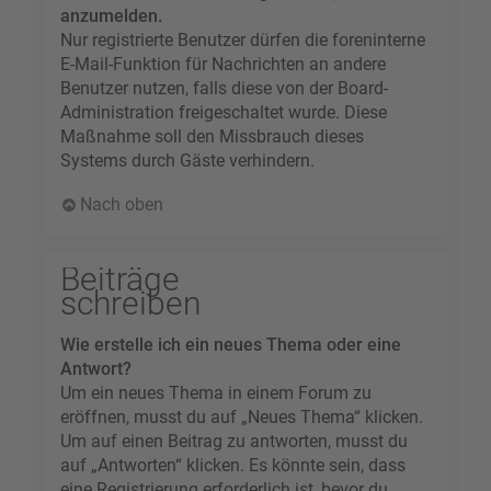
anzumelden.
Nur registrierte Benutzer dürfen die foreninterne
E-Mail-Funktion für Nachrichten an andere
Benutzer nutzen, falls diese von der Board-
Administration freigeschaltet wurde. Diese
Maßnahme soll den Missbrauch dieses
Systems durch Gäste verhindern.
Nach oben
Beiträge
schreiben
Wie erstelle ich ein neues Thema oder eine
Antwort?
Um ein neues Thema in einem Forum zu
eröffnen, musst du auf „Neues Thema“ klicken.
Um auf einen Beitrag zu antworten, musst du
auf „Antworten“ klicken. Es könnte sein, dass
eine Registrierung erforderlich ist, bevor du