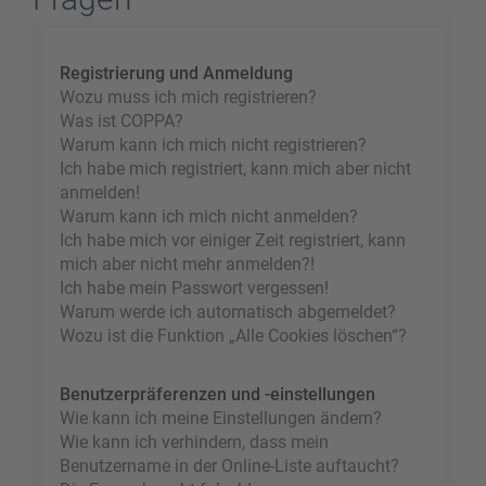
Registrierung und Anmeldung
Wozu muss ich mich registrieren?
Was ist COPPA?
Warum kann ich mich nicht registrieren?
Ich habe mich registriert, kann mich aber nicht
anmelden!
Warum kann ich mich nicht anmelden?
Ich habe mich vor einiger Zeit registriert, kann
mich aber nicht mehr anmelden?!
Ich habe mein Passwort vergessen!
Warum werde ich automatisch abgemeldet?
Wozu ist die Funktion „Alle Cookies löschen“?
Benutzerpräferenzen und -einstellungen
Wie kann ich meine Einstellungen ändern?
Wie kann ich verhindern, dass mein
Benutzername in der Online-Liste auftaucht?