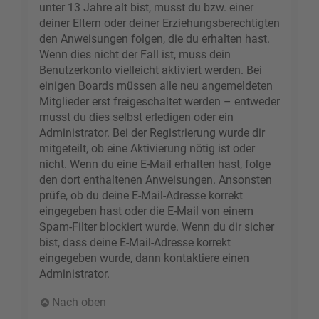
unter 13 Jahre alt bist, musst du bzw. einer
deiner Eltern oder deiner Erziehungsberechtigten
den Anweisungen folgen, die du erhalten hast.
Wenn dies nicht der Fall ist, muss dein
Benutzerkonto vielleicht aktiviert werden. Bei
einigen Boards müssen alle neu angemeldeten
Mitglieder erst freigeschaltet werden – entweder
musst du dies selbst erledigen oder ein
Administrator. Bei der Registrierung wurde dir
mitgeteilt, ob eine Aktivierung nötig ist oder
nicht. Wenn du eine E-Mail erhalten hast, folge
den dort enthaltenen Anweisungen. Ansonsten
prüfe, ob du deine E-Mail-Adresse korrekt
eingegeben hast oder die E-Mail von einem
Spam-Filter blockiert wurde. Wenn du dir sicher
bist, dass deine E-Mail-Adresse korrekt
eingegeben wurde, dann kontaktiere einen
Administrator.
Nach oben