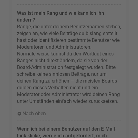
Was ist mein Rang und wie kann ich ihn
ändern?
Ränge, die unter deinem Benutzernamen stehen,
zeigen an, wie viele Beiträge du bislang erstellt
hast oder identifizieren bestimmte Benutzer wie
Moderatoren und Administratoren.
Normalerweise kannst du den Wortlaut eines
Ranges nicht direkt ändern, da sie von der
Board-Administration festgelegt wurden. Bitte
schreibe keine sinnlosen Beiträge, nur um
deinen Rang zu erhöhen — die meisten Boards
dulden dieses Verhalten nicht und ein
Moderator oder Administrator wird deinen Rang
unter Umständen einfach wieder zurücksetzen.
Nach oben
Wenn ich bei einem Benutzer auf den E-Mail-
Link klicke, werde ich aufgefordert, mich