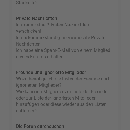
Startseite?
Private Nachrichten
Ich kann keine Privaten Nachrichten
verschicken!
Ich bekomme ständig unerwünschte Private
Nachrichten!
Ich habe eine Spam-E-Mail von einem Mitglied
dieses Forums erhalten!
Freunde und ignorierte Mitglieder
Wozu benötige ich die Listen der Freunde und
ignorierten Mitglieder?
Wie kann ich Mitglieder zur Liste der Freunde
oder zur Liste der ignorierten Mitglieder
hinzufügen oder diese wieder aus den Listen
entfernen?
Die Foren durchsuchen