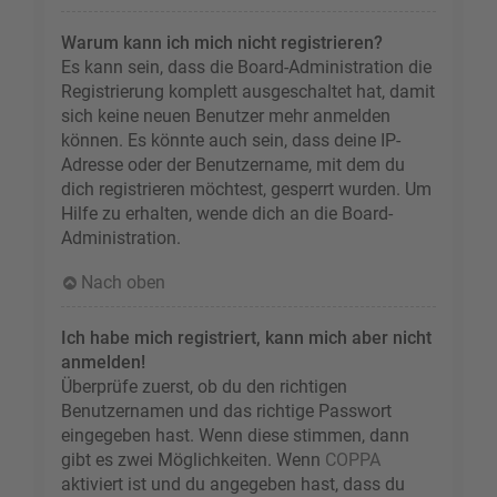
Warum kann ich mich nicht registrieren?
Es kann sein, dass die Board-Administration die
Registrierung komplett ausgeschaltet hat, damit
sich keine neuen Benutzer mehr anmelden
können. Es könnte auch sein, dass deine IP-
Adresse oder der Benutzername, mit dem du
dich registrieren möchtest, gesperrt wurden. Um
Hilfe zu erhalten, wende dich an die Board-
Administration.
Nach oben
Ich habe mich registriert, kann mich aber nicht
anmelden!
Überprüfe zuerst, ob du den richtigen
Benutzernamen und das richtige Passwort
eingegeben hast. Wenn diese stimmen, dann
gibt es zwei Möglichkeiten. Wenn
COPPA
aktiviert ist und du angegeben hast, dass du