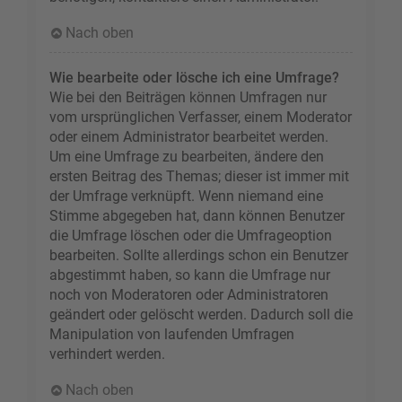
Nach oben
Wie bearbeite oder lösche ich eine Umfrage?
Wie bei den Beiträgen können Umfragen nur
vom ursprünglichen Verfasser, einem Moderator
oder einem Administrator bearbeitet werden.
Um eine Umfrage zu bearbeiten, ändere den
ersten Beitrag des Themas; dieser ist immer mit
der Umfrage verknüpft. Wenn niemand eine
Stimme abgegeben hat, dann können Benutzer
die Umfrage löschen oder die Umfrageoption
bearbeiten. Sollte allerdings schon ein Benutzer
abgestimmt haben, so kann die Umfrage nur
noch von Moderatoren oder Administratoren
geändert oder gelöscht werden. Dadurch soll die
Manipulation von laufenden Umfragen
verhindert werden.
Nach oben