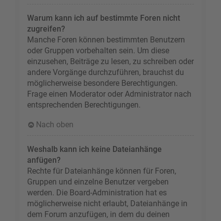
Warum kann ich auf bestimmte Foren nicht
zugreifen?
Manche Foren können bestimmten Benutzern
oder Gruppen vorbehalten sein. Um diese
einzusehen, Beiträge zu lesen, zu schreiben oder
andere Vorgänge durchzuführen, brauchst du
möglicherweise besondere Berechtigungen.
Frage einen Moderator oder Administrator nach
entsprechenden Berechtigungen.
Nach oben
Weshalb kann ich keine Dateianhänge
anfügen?
Rechte für Dateianhänge können für Foren,
Gruppen und einzelne Benutzer vergeben
werden. Die Board-Administration hat es
möglicherweise nicht erlaubt, Dateianhänge in
dem Forum anzufügen, in dem du deinen