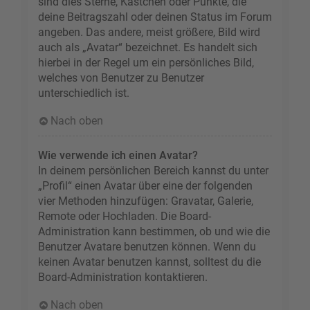
sind dies Sterne, Kästchen oder Punkte, die
deine Beitragszahl oder deinen Status im Forum
angeben. Das andere, meist größere, Bild wird
auch als „Avatar“ bezeichnet. Es handelt sich
hierbei in der Regel um ein persönliches Bild,
welches von Benutzer zu Benutzer
unterschiedlich ist.
Nach oben
Wie verwende ich einen Avatar?
In deinem persönlichen Bereich kannst du unter
„Profil“ einen Avatar über eine der folgenden
vier Methoden hinzufügen: Gravatar, Galerie,
Remote oder Hochladen. Die Board-
Administration kann bestimmen, ob und wie die
Benutzer Avatare benutzen können. Wenn du
keinen Avatar benutzen kannst, solltest du die
Board-Administration kontaktieren.
Nach oben