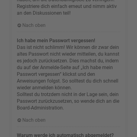
Registriere dich einfach erneut und nimm aktiv
an den Diskussionen teil!
Nach oben
Ich habe mein Passwort vergessen!
Das ist nicht schlimm! Wir können dir zwar dein
altes Passwort nicht wieder mitteilen, du kannst
es jedoch zurücksetzen. Dies machst du, indem
du auf der Anmelde-Seite auf „Ich habe mein
Passwort vergessen“ klickst und den
Anweisungen folgst. So solltest du dich schnell
wieder anmelden können.
Solltest du trotzdem nicht in der Lage sein, dein
Passwort zurückzusetzen, so wende dich an die
Board-Administration.
Nach oben
Warum werde ich automatisch abgemeldet?