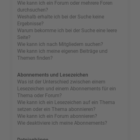
Wie kann ich ein Forum oder mehrere Foren
durchsuchen?
Weshalb erhalte ich bei der Suche keine
Ergebnisse?
Warum bekomme ich bei der Suche eine leere
Seite?
Wie kann ich nach Mitgliedern suchen?
Wie kann ich meine eigenen Beiträge und
Themen finden?
Abonnements und Lesezeichen
Was ist der Unterschied zwischen einem
Lesezeichen und einem Abonnements für ein
Thema oder Forum?
Wie kann ich ein Lesezeichen auf ein Thema
setzen oder ein Thema abonnieren?
Wie kann ich ein Forum abonnieren?
Wie deaktiviere ich meine Abonnements?
Dateianhänge