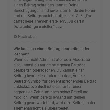
einen Beitrag schreiben kannst. Deine
Berechtigungen sind jeweils am Ende der Foren-
und der Beitragsansicht aufgelistet. Z. B. „Du
darfst neue Themen erstellen“, „Du darfst
Dateianhänge erstellen“ usw.
Nach oben
Wie kann ich einen Beitrag bearbeiten oder
löschen?
Wenn du nicht Administrator oder Moderator
bist, kannst du nur deine eigenen Beiträge
bearbeiten oder löschen. Du kannst einen
Beitrag bearbeiten, indem du das „Ändere
Beitrag“-Symbol für den entsprechenden Beitrag
anklickst; eventuell ist dies nur für einen
begrenzten Zeitraum nach seiner Erstellung
möglich. Wenn bereits jemand auf deinen
Beitrag geantwortet hat, wird dein Beitrag in der
Themenansicht als überarbeitet