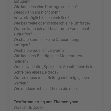
anfügen?
Wie kann ich eine Umfrage erstellen?
Wieso kann ich nicht mehr
Antwortmöglichkeiten erstellen?
Wie bearbeite oder lösche ich eine Umfrage?
Warum kann ich auf bestimmte Foren nicht
zugreifen?
Weshalb kann ich keine Dateianhänge
anfügen?
Weshalb wurde ich verwarnt?
Wie kann ich Beiträge den Moderatoren
melden?
Was bewirkt die „Speichern“-Schaltfläche beim
Schreiben eines Beitrags?
Warum muss mein Beitrag erst freigegeben
werden?
Wie markiere ich ein Thema als neu?
Textformatierung und Thementypen
Was ist BBCode?