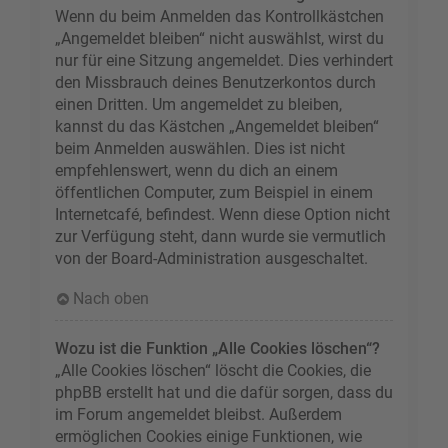
Wenn du beim Anmelden das Kontrollkästchen
„Angemeldet bleiben“ nicht auswählst, wirst du
nur für eine Sitzung angemeldet. Dies verhindert
den Missbrauch deines Benutzerkontos durch
einen Dritten. Um angemeldet zu bleiben,
kannst du das Kästchen „Angemeldet bleiben“
beim Anmelden auswählen. Dies ist nicht
empfehlenswert, wenn du dich an einem
öffentlichen Computer, zum Beispiel in einem
Internetcafé, befindest. Wenn diese Option nicht
zur Verfügung steht, dann wurde sie vermutlich
von der Board-Administration ausgeschaltet.
Nach oben
Wozu ist die Funktion „Alle Cookies löschen“?
„Alle Cookies löschen“ löscht die Cookies, die
phpBB erstellt hat und die dafür sorgen, dass du
im Forum angemeldet bleibst. Außerdem
ermöglichen Cookies einige Funktionen, wie