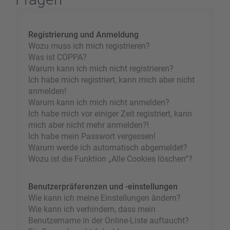
Registrierung und Anmeldung
Wozu muss ich mich registrieren?
Was ist COPPA?
Warum kann ich mich nicht registrieren?
Ich habe mich registriert, kann mich aber nicht
anmelden!
Warum kann ich mich nicht anmelden?
Ich habe mich vor einiger Zeit registriert, kann
mich aber nicht mehr anmelden?!
Ich habe mein Passwort vergessen!
Warum werde ich automatisch abgemeldet?
Wozu ist die Funktion „Alle Cookies löschen“?
Benutzerpräferenzen und -einstellungen
Wie kann ich meine Einstellungen ändern?
Wie kann ich verhindern, dass mein
Benutzername in der Online-Liste auftaucht?