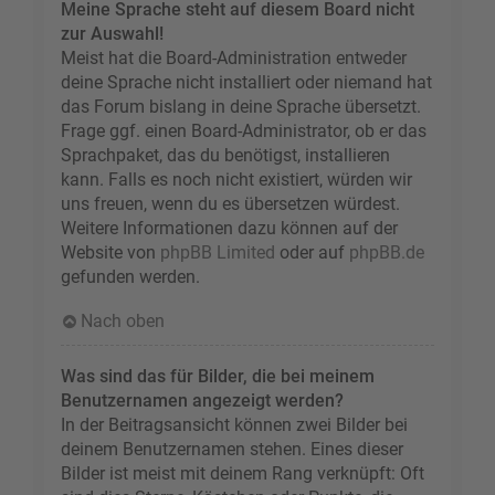
Meine Sprache steht auf diesem Board nicht
zur Auswahl!
Meist hat die Board-Administration entweder
deine Sprache nicht installiert oder niemand hat
das Forum bislang in deine Sprache übersetzt.
Frage ggf. einen Board-Administrator, ob er das
Sprachpaket, das du benötigst, installieren
kann. Falls es noch nicht existiert, würden wir
uns freuen, wenn du es übersetzen würdest.
Weitere Informationen dazu können auf der
Website von
phpBB Limited
oder auf
phpBB.de
gefunden werden.
Nach oben
Was sind das für Bilder, die bei meinem
Benutzernamen angezeigt werden?
In der Beitragsansicht können zwei Bilder bei
deinem Benutzernamen stehen. Eines dieser
Bilder ist meist mit deinem Rang verknüpft: Oft