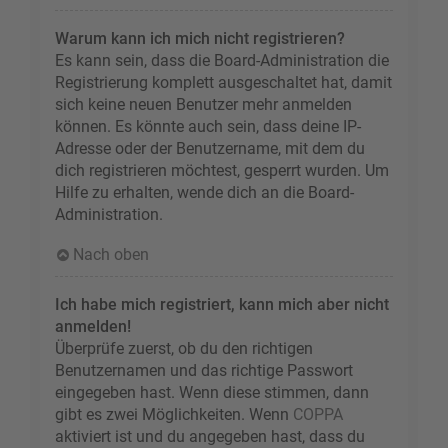
Warum kann ich mich nicht registrieren?
Es kann sein, dass die Board-Administration die
Registrierung komplett ausgeschaltet hat, damit
sich keine neuen Benutzer mehr anmelden
können. Es könnte auch sein, dass deine IP-
Adresse oder der Benutzername, mit dem du
dich registrieren möchtest, gesperrt wurden. Um
Hilfe zu erhalten, wende dich an die Board-
Administration.
Nach oben
Ich habe mich registriert, kann mich aber nicht
anmelden!
Überprüfe zuerst, ob du den richtigen
Benutzernamen und das richtige Passwort
eingegeben hast. Wenn diese stimmen, dann
gibt es zwei Möglichkeiten. Wenn
COPPA
aktiviert ist und du angegeben hast, dass du