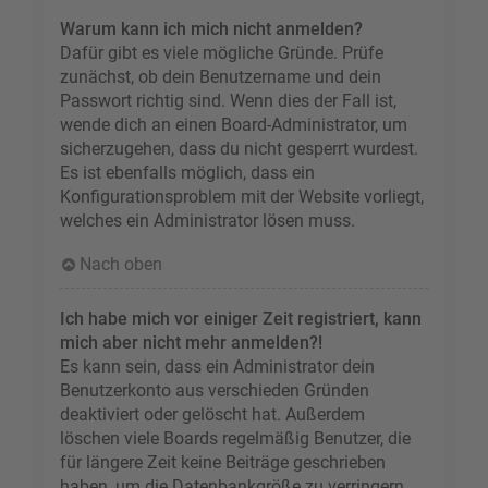
Warum kann ich mich nicht anmelden?
Dafür gibt es viele mögliche Gründe. Prüfe
zunächst, ob dein Benutzername und dein
Passwort richtig sind. Wenn dies der Fall ist,
wende dich an einen Board-Administrator, um
sicherzugehen, dass du nicht gesperrt wurdest.
Es ist ebenfalls möglich, dass ein
Konfigurationsproblem mit der Website vorliegt,
welches ein Administrator lösen muss.
Nach oben
Ich habe mich vor einiger Zeit registriert, kann
mich aber nicht mehr anmelden?!
Es kann sein, dass ein Administrator dein
Benutzerkonto aus verschieden Gründen
deaktiviert oder gelöscht hat. Außerdem
löschen viele Boards regelmäßig Benutzer, die
für längere Zeit keine Beiträge geschrieben
haben, um die Datenbankgröße zu verringern.