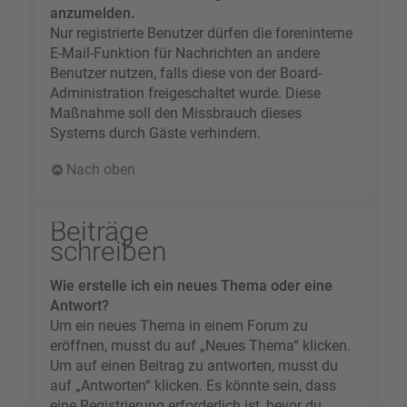
anzumelden.
Nur registrierte Benutzer dürfen die foreninterne
E-Mail-Funktion für Nachrichten an andere
Benutzer nutzen, falls diese von der Board-
Administration freigeschaltet wurde. Diese
Maßnahme soll den Missbrauch dieses
Systems durch Gäste verhindern.
Nach oben
Beiträge
schreiben
Wie erstelle ich ein neues Thema oder eine
Antwort?
Um ein neues Thema in einem Forum zu
eröffnen, musst du auf „Neues Thema“ klicken.
Um auf einen Beitrag zu antworten, musst du
auf „Antworten“ klicken. Es könnte sein, dass
eine Registrierung erforderlich ist, bevor du