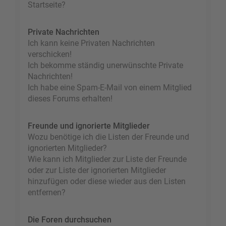
Startseite?
Private Nachrichten
Ich kann keine Privaten Nachrichten
verschicken!
Ich bekomme ständig unerwünschte Private
Nachrichten!
Ich habe eine Spam-E-Mail von einem Mitglied
dieses Forums erhalten!
Freunde und ignorierte Mitglieder
Wozu benötige ich die Listen der Freunde und
ignorierten Mitglieder?
Wie kann ich Mitglieder zur Liste der Freunde
oder zur Liste der ignorierten Mitglieder
hinzufügen oder diese wieder aus den Listen
entfernen?
Die Foren durchsuchen