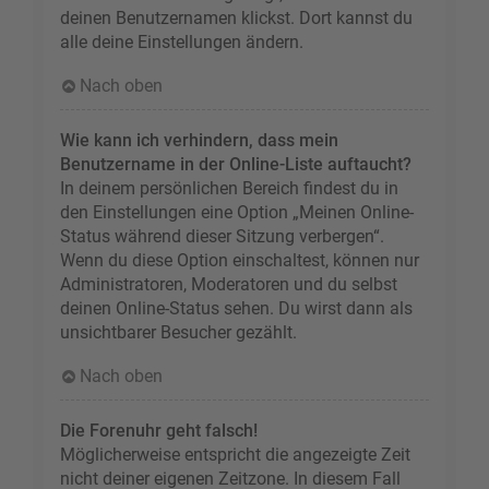
deinen Benutzernamen klickst. Dort kannst du
alle deine Einstellungen ändern.
Nach oben
Wie kann ich verhindern, dass mein
Benutzername in der Online-Liste auftaucht?
In deinem persönlichen Bereich findest du in
den Einstellungen eine Option „Meinen Online-
Status während dieser Sitzung verbergen“.
Wenn du diese Option einschaltest, können nur
Administratoren, Moderatoren und du selbst
deinen Online-Status sehen. Du wirst dann als
unsichtbarer Besucher gezählt.
Nach oben
Die Forenuhr geht falsch!
Möglicherweise entspricht die angezeigte Zeit
nicht deiner eigenen Zeitzone. In diesem Fall