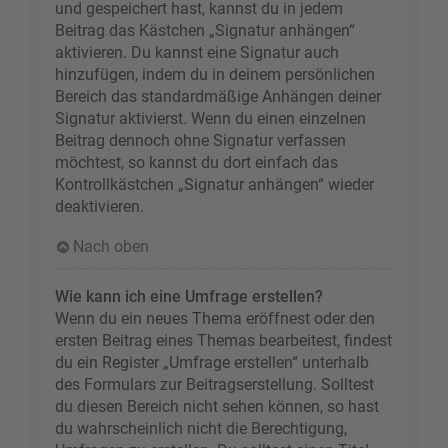
und gespeichert hast, kannst du in jedem
Beitrag das Kästchen „Signatur anhängen“
aktivieren. Du kannst eine Signatur auch
hinzufügen, indem du in deinem persönlichen
Bereich das standardmäßige Anhängen deiner
Signatur aktivierst. Wenn du einen einzelnen
Beitrag dennoch ohne Signatur verfassen
möchtest, so kannst du dort einfach das
Kontrollkästchen „Signatur anhängen“ wieder
deaktivieren.
Nach oben
Wie kann ich eine Umfrage erstellen?
Wenn du ein neues Thema eröffnest oder den
ersten Beitrag eines Themas bearbeitest, findest
du ein Register „Umfrage erstellen“ unterhalb
des Formulars zur Beitragserstellung. Solltest
du diesen Bereich nicht sehen können, so hast
du wahrscheinlich nicht die Berechtigung,