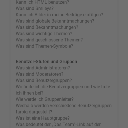
Kann ich HTML benutzen?
Was sind Smileys?
Kann ich Bilder in meine Beiträge einfügen?
Was sind globale Bekanntmachungen?
Was sind Bekanntmachungen?
Was sind wichtige Themen?
Was sind geschlossene Themen?
Was sind Themen-Symbole?
Benutzer-Stufen und Gruppen
Was sind Administratoren?
Was sind Moderatoren?
Was sind Benutzergruppen?
Wo finde ich die Benutzergruppen und wie trete
ich ihnen bei?
Wie werde ich Gruppenleiter?
Weshalb werden verschiedene Benutzergruppen
farbig dargestellt?
Was ist eine Hauptgruppe?
Was bedeutet der „Das Team“-Link auf der