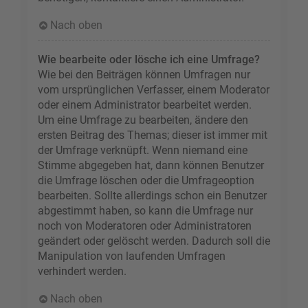
Nach oben
Wie bearbeite oder lösche ich eine Umfrage?
Wie bei den Beiträgen können Umfragen nur
vom ursprünglichen Verfasser, einem Moderator
oder einem Administrator bearbeitet werden.
Um eine Umfrage zu bearbeiten, ändere den
ersten Beitrag des Themas; dieser ist immer mit
der Umfrage verknüpft. Wenn niemand eine
Stimme abgegeben hat, dann können Benutzer
die Umfrage löschen oder die Umfrageoption
bearbeiten. Sollte allerdings schon ein Benutzer
abgestimmt haben, so kann die Umfrage nur
noch von Moderatoren oder Administratoren
geändert oder gelöscht werden. Dadurch soll die
Manipulation von laufenden Umfragen
verhindert werden.
Nach oben