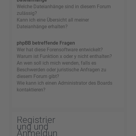
Welche Dateianhänge sind in diesem Forum
zulässig?
Kann ich eine Übersicht all meiner
Dateianhänge erhalten?
phpBB betreffende Fragen
Wer hat diese Forensoftware entwickelt?
Warum ist Funktion x oder y nicht enthalten?
An wen soll ich mich wenden, falls es
Beschwerden oder juristische Anfragen zu
diesem Forum gibt?
Wie kann ich einen Administrator des Boards
kontaktieren?
Registrier
ung und
Anmeldun