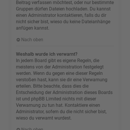
Beitrag verfassen möchtest, oder nur bestimmte
Gruppen dürfen Dateien hochladen. Du kannst
einen Administrator kontaktieren, falls du dir
nicht sicher bist, wieso du keine Dateianhänge
anfügen kannst.
Nach oben
Weshalb wurde ich verwarnt?
In jedem Board gibt es eigene Regeln, die
meistens von der Administration festgelegt
werden. Wenn du gegen eine dieser Regeln
verstoßen hast, kann sie dir eine Verwarnung
erteilen. Bitte beachte, dass dies die
Entscheidung der Administration dieses Boards
ist und phpBB Limited nichts mit dieser
Verwarnung zu tun hat. Kontaktiere einen
Administrator, sofern du die nicht sicher bist,
wieso du verwarnt wurdest.
Nach oben