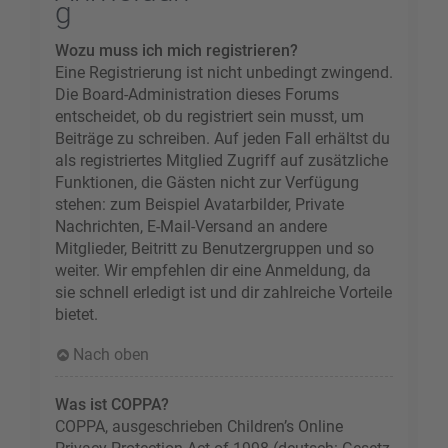
g
Wozu muss ich mich registrieren?
Eine Registrierung ist nicht unbedingt zwingend.
Die Board-Administration dieses Forums
entscheidet, ob du registriert sein musst, um
Beiträge zu schreiben. Auf jeden Fall erhältst du
als registriertes Mitglied Zugriff auf zusätzliche
Funktionen, die Gästen nicht zur Verfügung
stehen: zum Beispiel Avatarbilder, Private
Nachrichten, E-Mail-Versand an andere
Mitglieder, Beitritt zu Benutzergruppen und so
weiter. Wir empfehlen dir eine Anmeldung, da
sie schnell erledigt ist und dir zahlreiche Vorteile
bietet.
Nach oben
Was ist COPPA?
COPPA, ausgeschrieben Children’s Online