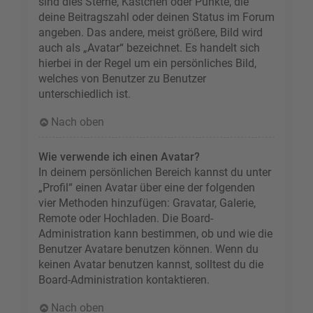
sind dies Sterne, Kästchen oder Punkte, die
deine Beitragszahl oder deinen Status im Forum
angeben. Das andere, meist größere, Bild wird
auch als „Avatar“ bezeichnet. Es handelt sich
hierbei in der Regel um ein persönliches Bild,
welches von Benutzer zu Benutzer
unterschiedlich ist.
Nach oben
Wie verwende ich einen Avatar?
In deinem persönlichen Bereich kannst du unter
„Profil“ einen Avatar über eine der folgenden
vier Methoden hinzufügen: Gravatar, Galerie,
Remote oder Hochladen. Die Board-
Administration kann bestimmen, ob und wie die
Benutzer Avatare benutzen können. Wenn du
keinen Avatar benutzen kannst, solltest du die
Board-Administration kontaktieren.
Nach oben