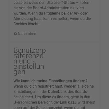
beispielsweise den „Gelesen“-Status – sofern
sie von der Board-Administration aktiviert
wurden. Wenn du Probleme bei der An- oder
Abmeldung hast, kann es helfen, wenn du die
Cookies löscht.
Nach oben
Benutzerp
räferenze
n und -
einstellun
gen
Wie kann ich meine Einstellungen ändern?
Wenn du dich registriert hast, werden alle deine
Einstellungen in der Datenbank des Boards
gespeichert. Um diese zu ändern, gehe in den
„Persönlichen Bereich“; der Link dazu wird meist
oben auf der Seite angezeigt, wenn du auf