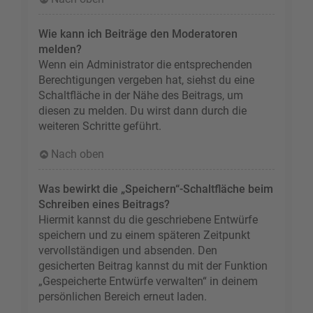
Wie kann ich Beiträge den Moderatoren
melden?
Wenn ein Administrator die entsprechenden
Berechtigungen vergeben hat, siehst du eine
Schaltfläche in der Nähe des Beitrags, um
diesen zu melden. Du wirst dann durch die
weiteren Schritte geführt.
Nach oben
Was bewirkt die „Speichern“-Schaltfläche beim
Schreiben eines Beitrags?
Hiermit kannst du die geschriebene Entwürfe
speichern und zu einem späteren Zeitpunkt
vervollständigen und absenden. Den
gesicherten Beitrag kannst du mit der Funktion
„Gespeicherte Entwürfe verwalten“ in deinem
persönlichen Bereich erneut laden.