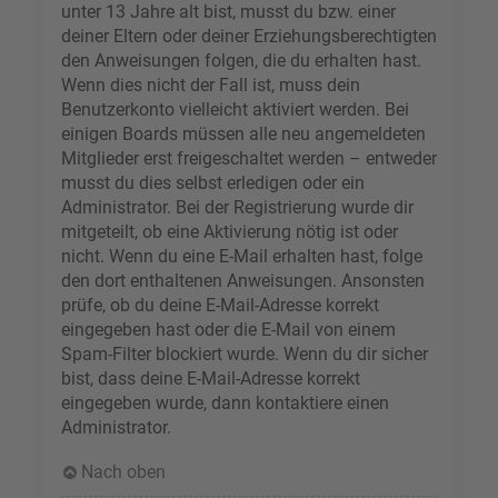
unter 13 Jahre alt bist, musst du bzw. einer
deiner Eltern oder deiner Erziehungsberechtigten
den Anweisungen folgen, die du erhalten hast.
Wenn dies nicht der Fall ist, muss dein
Benutzerkonto vielleicht aktiviert werden. Bei
einigen Boards müssen alle neu angemeldeten
Mitglieder erst freigeschaltet werden – entweder
musst du dies selbst erledigen oder ein
Administrator. Bei der Registrierung wurde dir
mitgeteilt, ob eine Aktivierung nötig ist oder
nicht. Wenn du eine E-Mail erhalten hast, folge
den dort enthaltenen Anweisungen. Ansonsten
prüfe, ob du deine E-Mail-Adresse korrekt
eingegeben hast oder die E-Mail von einem
Spam-Filter blockiert wurde. Wenn du dir sicher
bist, dass deine E-Mail-Adresse korrekt
eingegeben wurde, dann kontaktiere einen
Administrator.
Nach oben