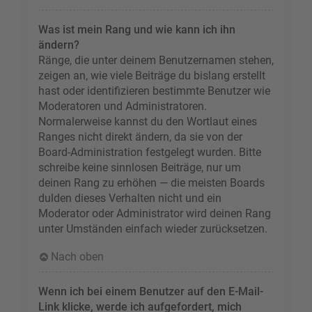
Was ist mein Rang und wie kann ich ihn
ändern?
Ränge, die unter deinem Benutzernamen stehen,
zeigen an, wie viele Beiträge du bislang erstellt
hast oder identifizieren bestimmte Benutzer wie
Moderatoren und Administratoren.
Normalerweise kannst du den Wortlaut eines
Ranges nicht direkt ändern, da sie von der
Board-Administration festgelegt wurden. Bitte
schreibe keine sinnlosen Beiträge, nur um
deinen Rang zu erhöhen — die meisten Boards
dulden dieses Verhalten nicht und ein
Moderator oder Administrator wird deinen Rang
unter Umständen einfach wieder zurücksetzen.
Nach oben
Wenn ich bei einem Benutzer auf den E-Mail-
Link klicke, werde ich aufgefordert, mich