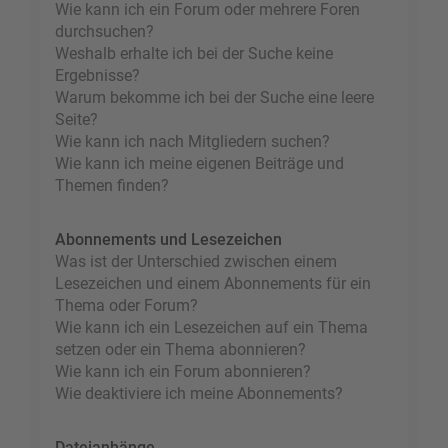
Wie kann ich ein Forum oder mehrere Foren
durchsuchen?
Weshalb erhalte ich bei der Suche keine
Ergebnisse?
Warum bekomme ich bei der Suche eine leere
Seite?
Wie kann ich nach Mitgliedern suchen?
Wie kann ich meine eigenen Beiträge und
Themen finden?
Abonnements und Lesezeichen
Was ist der Unterschied zwischen einem
Lesezeichen und einem Abonnements für ein
Thema oder Forum?
Wie kann ich ein Lesezeichen auf ein Thema
setzen oder ein Thema abonnieren?
Wie kann ich ein Forum abonnieren?
Wie deaktiviere ich meine Abonnements?
Dateianhänge