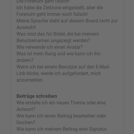
Die Forenuhr geht falsch!
Ich habe die Zeitzone eingestellt, aber die
Forenuhr geht immer noch falsch!
Meine Sprache steht auf diesem Board nicht zur
Auswahl!
Was sind das für Bilder, die bei meinem
Benutzernamen angezeigt werden?
Wie verwende ich einen Avatar?
Was ist mein Rang und wie kann ich ihn
ändern?
Wenn ich bei einem Benutzer auf den E-Mail-
Link klicke, werde ich aufgefordert, mich
anzumelden.
Beiträge schreiben
Wie erstelle ich ein neues Thema oder eine
Antwort?
Wie kann ich einen Beitrag bearbeiten oder
löschen?
Wie kann ich meinem Beitrag eine Signatur