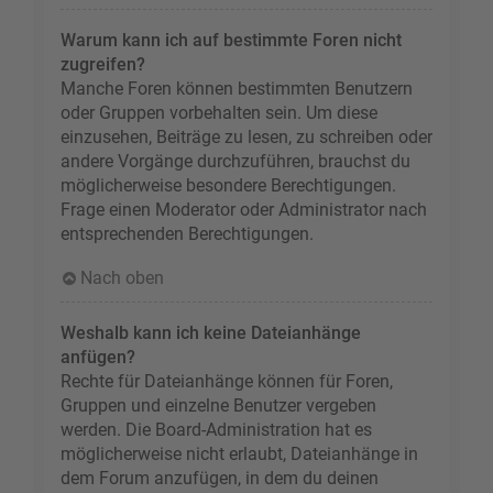
Warum kann ich auf bestimmte Foren nicht
zugreifen?
Manche Foren können bestimmten Benutzern
oder Gruppen vorbehalten sein. Um diese
einzusehen, Beiträge zu lesen, zu schreiben oder
andere Vorgänge durchzuführen, brauchst du
möglicherweise besondere Berechtigungen.
Frage einen Moderator oder Administrator nach
entsprechenden Berechtigungen.
Nach oben
Weshalb kann ich keine Dateianhänge
anfügen?
Rechte für Dateianhänge können für Foren,
Gruppen und einzelne Benutzer vergeben
werden. Die Board-Administration hat es
möglicherweise nicht erlaubt, Dateianhänge in
dem Forum anzufügen, in dem du deinen