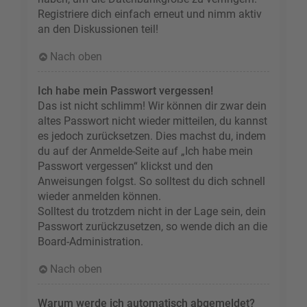
Registriere dich einfach erneut und nimm aktiv
an den Diskussionen teil!
Nach oben
Ich habe mein Passwort vergessen!
Das ist nicht schlimm! Wir können dir zwar dein
altes Passwort nicht wieder mitteilen, du kannst
es jedoch zurücksetzen. Dies machst du, indem
du auf der Anmelde-Seite auf „Ich habe mein
Passwort vergessen“ klickst und den
Anweisungen folgst. So solltest du dich schnell
wieder anmelden können.
Solltest du trotzdem nicht in der Lage sein, dein
Passwort zurückzusetzen, so wende dich an die
Board-Administration.
Nach oben
Warum werde ich automatisch abgemeldet?