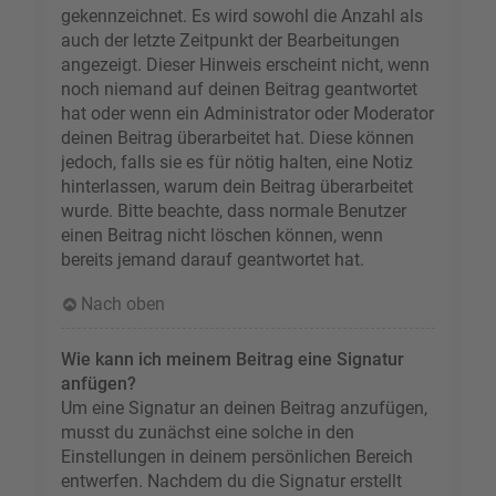
gekennzeichnet. Es wird sowohl die Anzahl als
auch der letzte Zeitpunkt der Bearbeitungen
angezeigt. Dieser Hinweis erscheint nicht, wenn
noch niemand auf deinen Beitrag geantwortet
hat oder wenn ein Administrator oder Moderator
deinen Beitrag überarbeitet hat. Diese können
jedoch, falls sie es für nötig halten, eine Notiz
hinterlassen, warum dein Beitrag überarbeitet
wurde. Bitte beachte, dass normale Benutzer
einen Beitrag nicht löschen können, wenn
bereits jemand darauf geantwortet hat.
Nach oben
Wie kann ich meinem Beitrag eine Signatur
anfügen?
Um eine Signatur an deinen Beitrag anzufügen,
musst du zunächst eine solche in den
Einstellungen in deinem persönlichen Bereich
entwerfen. Nachdem du die Signatur erstellt