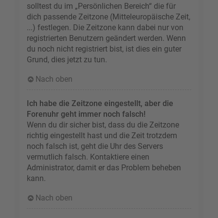
solltest du im „Persönlichen Bereich“ die für
dich passende Zeitzone (Mitteleuropäische Zeit,
...) festlegen. Die Zeitzone kann dabei nur von
registrierten Benutzern geändert werden. Wenn
du noch nicht registriert bist, ist dies ein guter
Grund, dies jetzt zu tun.
Nach oben
Ich habe die Zeitzone eingestellt, aber die
Forenuhr geht immer noch falsch!
Wenn du dir sicher bist, dass du die Zeitzone
richtig eingestellt hast und die Zeit trotzdem
noch falsch ist, geht die Uhr des Servers
vermutlich falsch. Kontaktiere einen
Administrator, damit er das Problem beheben
kann.
Nach oben