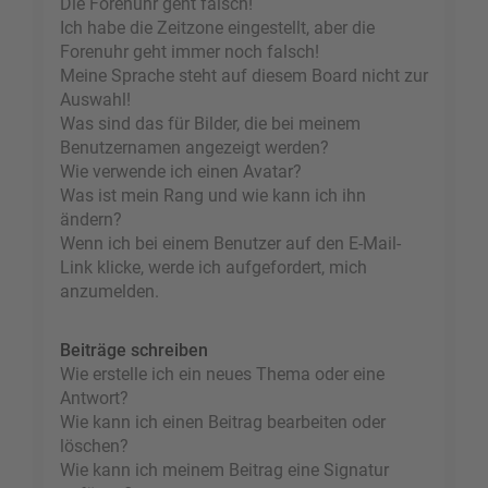
Die Forenuhr geht falsch!
Ich habe die Zeitzone eingestellt, aber die
Forenuhr geht immer noch falsch!
Meine Sprache steht auf diesem Board nicht zur
Auswahl!
Was sind das für Bilder, die bei meinem
Benutzernamen angezeigt werden?
Wie verwende ich einen Avatar?
Was ist mein Rang und wie kann ich ihn
ändern?
Wenn ich bei einem Benutzer auf den E-Mail-
Link klicke, werde ich aufgefordert, mich
anzumelden.
Beiträge schreiben
Wie erstelle ich ein neues Thema oder eine
Antwort?
Wie kann ich einen Beitrag bearbeiten oder
löschen?
Wie kann ich meinem Beitrag eine Signatur