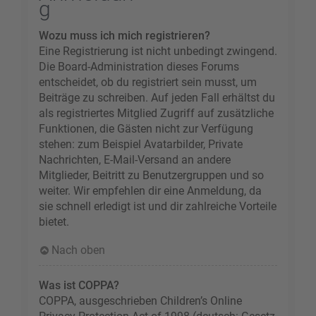
g
Wozu muss ich mich registrieren?
Eine Registrierung ist nicht unbedingt zwingend.
Die Board-Administration dieses Forums
entscheidet, ob du registriert sein musst, um
Beiträge zu schreiben. Auf jeden Fall erhältst du
als registriertes Mitglied Zugriff auf zusätzliche
Funktionen, die Gästen nicht zur Verfügung
stehen: zum Beispiel Avatarbilder, Private
Nachrichten, E-Mail-Versand an andere
Mitglieder, Beitritt zu Benutzergruppen und so
weiter. Wir empfehlen dir eine Anmeldung, da
sie schnell erledigt ist und dir zahlreiche Vorteile
bietet.
Nach oben
Was ist COPPA?
COPPA, ausgeschrieben Children’s Online