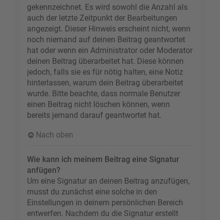
gekennzeichnet. Es wird sowohl die Anzahl als
auch der letzte Zeitpunkt der Bearbeitungen
angezeigt. Dieser Hinweis erscheint nicht, wenn
noch niemand auf deinen Beitrag geantwortet
hat oder wenn ein Administrator oder Moderator
deinen Beitrag überarbeitet hat. Diese können
jedoch, falls sie es für nötig halten, eine Notiz
hinterlassen, warum dein Beitrag überarbeitet
wurde. Bitte beachte, dass normale Benutzer
einen Beitrag nicht löschen können, wenn
bereits jemand darauf geantwortet hat.
Nach oben
Wie kann ich meinem Beitrag eine Signatur
anfügen?
Um eine Signatur an deinen Beitrag anzufügen,
musst du zunächst eine solche in den
Einstellungen in deinem persönlichen Bereich
entwerfen. Nachdem du die Signatur erstellt