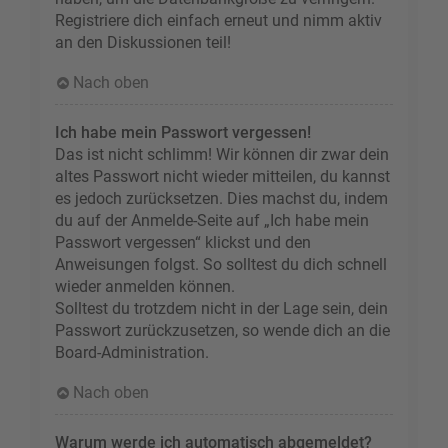
Registriere dich einfach erneut und nimm aktiv
an den Diskussionen teil!
Nach oben
Ich habe mein Passwort vergessen!
Das ist nicht schlimm! Wir können dir zwar dein
altes Passwort nicht wieder mitteilen, du kannst
es jedoch zurücksetzen. Dies machst du, indem
du auf der Anmelde-Seite auf „Ich habe mein
Passwort vergessen“ klickst und den
Anweisungen folgst. So solltest du dich schnell
wieder anmelden können.
Solltest du trotzdem nicht in der Lage sein, dein
Passwort zurückzusetzen, so wende dich an die
Board-Administration.
Nach oben
Warum werde ich automatisch abgemeldet?