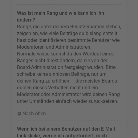
Was ist mein Rang und wie kann ich ihn
ändern?
Ränge, die unter deinem Benutzernamen stehen,
zeigen an, wie viele Beiträge du bislang erstellt
hast oder identifizieren bestimmte Benutzer wie
Moderatoren und Administratoren.
Normalerweise kannst du den Wortlaut eines
Ranges nicht direkt ändern, da sie von der
Board-Administration festgelegt wurden. Bitte
schreibe keine sinnlosen Beiträge, nur um
deinen Rang zu erhöhen — die meisten Boards
dulden dieses Verhalten nicht und ein
Moderator oder Administrator wird deinen Rang
unter Umständen einfach wieder zurücksetzen.
Nach oben
Wenn ich bei einem Benutzer auf den E-Mail-
Link klicke, werde ich aufgefordert, mich