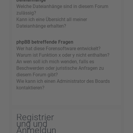
Welche Dateianhänge sind in diesem Forum
zulässig?
Kann ich eine Übersicht all meiner
Dateianhänge erhalten?
phpBB betreffende Fragen
Wer hat diese Forensoftware entwickelt?
Warum ist Funktion x oder y nicht enthalten?
An wen soll ich mich wenden, falls es
Beschwerden oder juristische Anfragen zu
diesem Forum gibt?
Wie kann ich einen Administrator des Boards
kontaktieren?
Registrier
ung und
Anmeldun