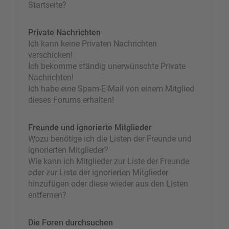
Startseite?
Private Nachrichten
Ich kann keine Privaten Nachrichten
verschicken!
Ich bekomme ständig unerwünschte Private
Nachrichten!
Ich habe eine Spam-E-Mail von einem Mitglied
dieses Forums erhalten!
Freunde und ignorierte Mitglieder
Wozu benötige ich die Listen der Freunde und
ignorierten Mitglieder?
Wie kann ich Mitglieder zur Liste der Freunde
oder zur Liste der ignorierten Mitglieder
hinzufügen oder diese wieder aus den Listen
entfernen?
Die Foren durchsuchen