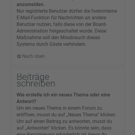
anzumelden.
Nur registrierte Benutzer dürfen die foreninterne
E-Mail-Funktion für Nachrichten an andere
Benutzer nutzen, falls diese von der Board-
Administration freigeschaltet wurde. Diese
Maßnahme soll den Missbrauch dieses
Systems durch Gäste verhindern.
Nach oben
Beiträge
schreiben
Wie erstelle ich ein neues Thema oder eine
Antwort?
Um ein neues Thema in einem Forum zu
eröffnen, musst du auf „Neues Thema“ klicken.
Um auf einen Beitrag zu antworten, musst du
auf „Antworten“ klicken. Es könnte sein, dass
eine Registrierung erforderlich ist, bevor du