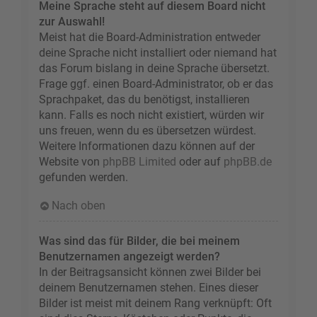
Meine Sprache steht auf diesem Board nicht
zur Auswahl!
Meist hat die Board-Administration entweder
deine Sprache nicht installiert oder niemand hat
das Forum bislang in deine Sprache übersetzt.
Frage ggf. einen Board-Administrator, ob er das
Sprachpaket, das du benötigst, installieren
kann. Falls es noch nicht existiert, würden wir
uns freuen, wenn du es übersetzen würdest.
Weitere Informationen dazu können auf der
Website von
phpBB Limited
oder auf
phpBB.de
gefunden werden.
Nach oben
Was sind das für Bilder, die bei meinem
Benutzernamen angezeigt werden?
In der Beitragsansicht können zwei Bilder bei
deinem Benutzernamen stehen. Eines dieser
Bilder ist meist mit deinem Rang verknüpft: Oft