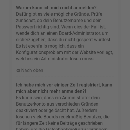
Warum kann ich mich nicht anmelden?
Dafür gibt es viele mögliche Gründe. Prüfe
zunächst, ob dein Benutzername und dein
Passwort richtig sind. Wenn dies der Fall ist,
wende dich an einen Board-Administrator, um
sicherzugehen, dass du nicht gesperrt wurdest.
Es ist ebenfalls möglich, dass ein
Konfigurationsproblem mit der Website vorliegt,
welches ein Administrator lösen muss.
Nach oben
Ich habe mich vor einiger Zeit registriert, kann
mich aber nicht mehr anmelden?!
Es kann sein, dass ein Administrator dein
Benutzerkonto aus verschieden Gründen
deaktiviert oder gelöscht hat. Außerdem
löschen viele Boards regelmäßig Benutzer, die
für längere Zeit keine Beiträge geschrieben
haben, um die Datenbankgröße zu verringern.