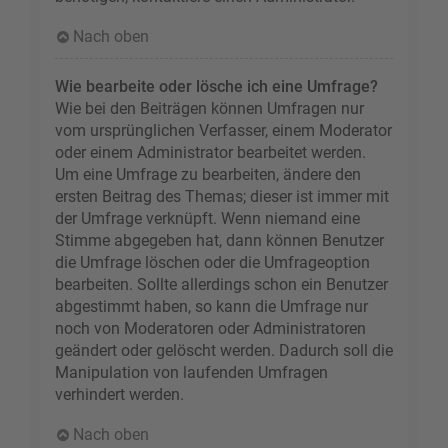
Nach oben
Wie bearbeite oder lösche ich eine Umfrage?
Wie bei den Beiträgen können Umfragen nur
vom ursprünglichen Verfasser, einem Moderator
oder einem Administrator bearbeitet werden.
Um eine Umfrage zu bearbeiten, ändere den
ersten Beitrag des Themas; dieser ist immer mit
der Umfrage verknüpft. Wenn niemand eine
Stimme abgegeben hat, dann können Benutzer
die Umfrage löschen oder die Umfrageoption
bearbeiten. Sollte allerdings schon ein Benutzer
abgestimmt haben, so kann die Umfrage nur
noch von Moderatoren oder Administratoren
geändert oder gelöscht werden. Dadurch soll die
Manipulation von laufenden Umfragen
verhindert werden.
Nach oben