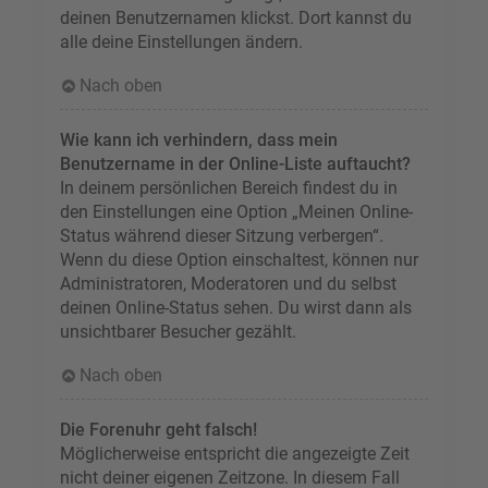
deinen Benutzernamen klickst. Dort kannst du
alle deine Einstellungen ändern.
Nach oben
Wie kann ich verhindern, dass mein
Benutzername in der Online-Liste auftaucht?
In deinem persönlichen Bereich findest du in
den Einstellungen eine Option „Meinen Online-
Status während dieser Sitzung verbergen“.
Wenn du diese Option einschaltest, können nur
Administratoren, Moderatoren und du selbst
deinen Online-Status sehen. Du wirst dann als
unsichtbarer Besucher gezählt.
Nach oben
Die Forenuhr geht falsch!
Möglicherweise entspricht die angezeigte Zeit
nicht deiner eigenen Zeitzone. In diesem Fall