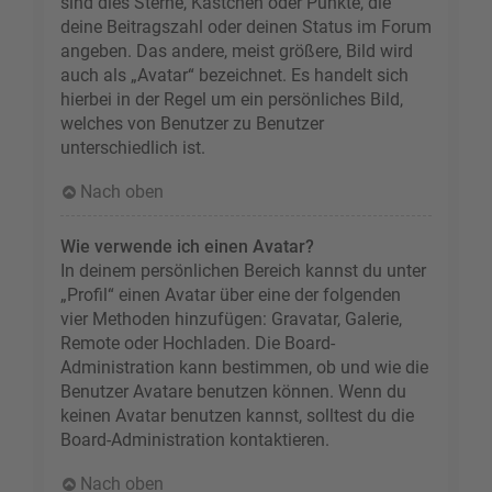
sind dies Sterne, Kästchen oder Punkte, die
deine Beitragszahl oder deinen Status im Forum
angeben. Das andere, meist größere, Bild wird
auch als „Avatar“ bezeichnet. Es handelt sich
hierbei in der Regel um ein persönliches Bild,
welches von Benutzer zu Benutzer
unterschiedlich ist.
Nach oben
Wie verwende ich einen Avatar?
In deinem persönlichen Bereich kannst du unter
„Profil“ einen Avatar über eine der folgenden
vier Methoden hinzufügen: Gravatar, Galerie,
Remote oder Hochladen. Die Board-
Administration kann bestimmen, ob und wie die
Benutzer Avatare benutzen können. Wenn du
keinen Avatar benutzen kannst, solltest du die
Board-Administration kontaktieren.
Nach oben