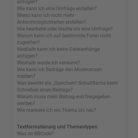
anfügen?
Wie kann ich eine Umfrage erstellen?
Wieso kann ich nicht mehr
Antwortmöglichkeiten erstellen?
Wie bearbeite oder lösche ich eine Umfrage?
Warum kann ich auf bestimmte Foren nicht
zugreifen?
Weshalb kann ich keine Dateianhänge
anfügen?
Weshalb wurde ich verwarnt?
Wie kann ich Beiträge den Moderatoren
melden?
Was bewirkt die „Speichern“-Schaltfläche beim
Schreiben eines Beitrags?
Warum muss mein Beitrag erst freigegeben
werden?
Wie markiere ich ein Thema als neu?
Textformatierung und Thementypen
Was ist BBCode?