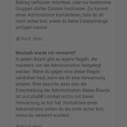
Beitrag verfassen möchtest, oder nur bestimmte
Gruppen dürfen Dateien hochladen. Du kannst
einen Administrator kontaktieren, falls du dir
nicht sicher bist, wieso du keine Dateianhänge
anfügen kannst.
Nach oben
Weshalb wurde ich verwarnt?
In jedem Board gibt es eigene Regeln, die
meistens von der Administration festgelegt
werden. Wenn du gegen eine dieser Regeln
verstoßen hast, kann sie dir eine Verwarnung
erteilen. Bitte beachte, dass dies die
Entscheidung der Administration dieses Boards
ist und phpBB Limited nichts mit dieser
Verwarnung zu tun hat. Kontaktiere einen
Administrator, sofern du die nicht sicher bist,
wieso du verwarnt wurdest.
Nach oben