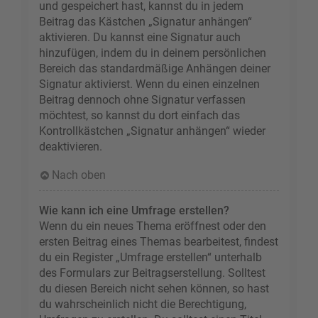
und gespeichert hast, kannst du in jedem
Beitrag das Kästchen „Signatur anhängen“
aktivieren. Du kannst eine Signatur auch
hinzufügen, indem du in deinem persönlichen
Bereich das standardmäßige Anhängen deiner
Signatur aktivierst. Wenn du einen einzelnen
Beitrag dennoch ohne Signatur verfassen
möchtest, so kannst du dort einfach das
Kontrollkästchen „Signatur anhängen“ wieder
deaktivieren.
Nach oben
Wie kann ich eine Umfrage erstellen?
Wenn du ein neues Thema eröffnest oder den
ersten Beitrag eines Themas bearbeitest, findest
du ein Register „Umfrage erstellen“ unterhalb
des Formulars zur Beitragserstellung. Solltest
du diesen Bereich nicht sehen können, so hast
du wahrscheinlich nicht die Berechtigung,