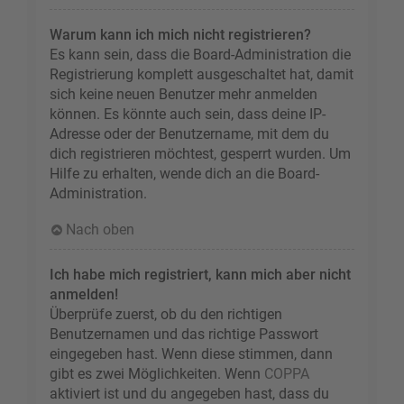
Warum kann ich mich nicht registrieren?
Es kann sein, dass die Board-Administration die
Registrierung komplett ausgeschaltet hat, damit
sich keine neuen Benutzer mehr anmelden
können. Es könnte auch sein, dass deine IP-
Adresse oder der Benutzername, mit dem du
dich registrieren möchtest, gesperrt wurden. Um
Hilfe zu erhalten, wende dich an die Board-
Administration.
Nach oben
Ich habe mich registriert, kann mich aber nicht
anmelden!
Überprüfe zuerst, ob du den richtigen
Benutzernamen und das richtige Passwort
eingegeben hast. Wenn diese stimmen, dann
gibt es zwei Möglichkeiten. Wenn
COPPA
aktiviert ist und du angegeben hast, dass du