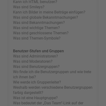
Kann ich HTML benutzen?
Was sind Smileys?
Kann ich Bilder in meine Beiträge einfügen?
Was sind globale Bekanntmachungen?
Was sind Bekanntmachungen?
Was sind wichtige Themen?
Was sind geschlossene Themen?
Was sind Themen-Symbole?
Benutzer-Stufen und Gruppen
Was sind Administratoren?
Was sind Moderatoren?
Was sind Benutzergruppen?
Wo finde ich die Benutzergruppen und wie trete
ich ihnen bei?
Wie werde ich Gruppenleiter?
Weshalb werden verschiedene Benutzergruppen
farbig dargestellt?
Was ist eine Hauptgruppe?
Was bedeutet der „Das Team“-Link auf der