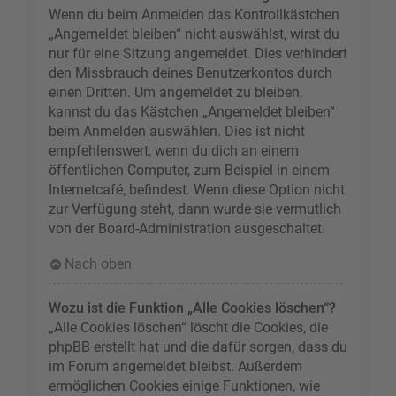
Wenn du beim Anmelden das Kontrollkästchen
„Angemeldet bleiben“ nicht auswählst, wirst du
nur für eine Sitzung angemeldet. Dies verhindert
den Missbrauch deines Benutzerkontos durch
einen Dritten. Um angemeldet zu bleiben,
kannst du das Kästchen „Angemeldet bleiben“
beim Anmelden auswählen. Dies ist nicht
empfehlenswert, wenn du dich an einem
öffentlichen Computer, zum Beispiel in einem
Internetcafé, befindest. Wenn diese Option nicht
zur Verfügung steht, dann wurde sie vermutlich
von der Board-Administration ausgeschaltet.
Nach oben
Wozu ist die Funktion „Alle Cookies löschen“?
„Alle Cookies löschen“ löscht die Cookies, die
phpBB erstellt hat und die dafür sorgen, dass du
im Forum angemeldet bleibst. Außerdem
ermöglichen Cookies einige Funktionen, wie