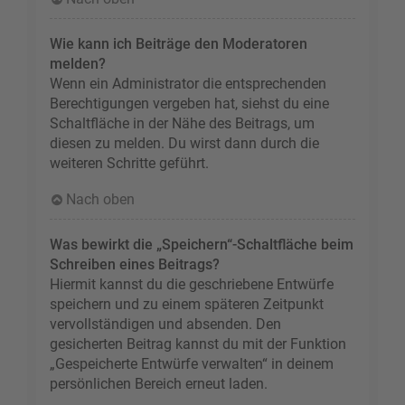
Wie kann ich Beiträge den Moderatoren
melden?
Wenn ein Administrator die entsprechenden
Berechtigungen vergeben hat, siehst du eine
Schaltfläche in der Nähe des Beitrags, um
diesen zu melden. Du wirst dann durch die
weiteren Schritte geführt.
Nach oben
Was bewirkt die „Speichern“-Schaltfläche beim
Schreiben eines Beitrags?
Hiermit kannst du die geschriebene Entwürfe
speichern und zu einem späteren Zeitpunkt
vervollständigen und absenden. Den
gesicherten Beitrag kannst du mit der Funktion
„Gespeicherte Entwürfe verwalten“ in deinem
persönlichen Bereich erneut laden.