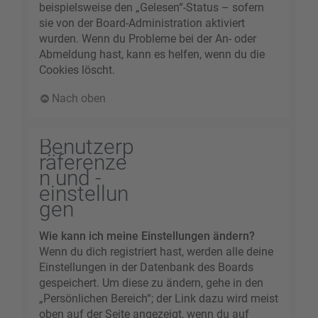
beispielsweise den „Gelesen“-Status – sofern
sie von der Board-Administration aktiviert
wurden. Wenn du Probleme bei der An- oder
Abmeldung hast, kann es helfen, wenn du die
Cookies löscht.
Nach oben
Benutzerp
räferenze
n und -
einstellun
gen
Wie kann ich meine Einstellungen ändern?
Wenn du dich registriert hast, werden alle deine
Einstellungen in der Datenbank des Boards
gespeichert. Um diese zu ändern, gehe in den
„Persönlichen Bereich“; der Link dazu wird meist
oben auf der Seite angezeigt, wenn du auf