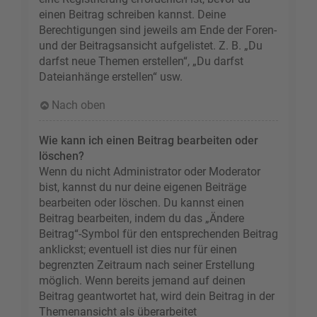
einen Beitrag schreiben kannst. Deine
Berechtigungen sind jeweils am Ende der Foren-
und der Beitragsansicht aufgelistet. Z. B. „Du
darfst neue Themen erstellen“, „Du darfst
Dateianhänge erstellen“ usw.
Nach oben
Wie kann ich einen Beitrag bearbeiten oder
löschen?
Wenn du nicht Administrator oder Moderator
bist, kannst du nur deine eigenen Beiträge
bearbeiten oder löschen. Du kannst einen
Beitrag bearbeiten, indem du das „Ändere
Beitrag“-Symbol für den entsprechenden Beitrag
anklickst; eventuell ist dies nur für einen
begrenzten Zeitraum nach seiner Erstellung
möglich. Wenn bereits jemand auf deinen
Beitrag geantwortet hat, wird dein Beitrag in der
Themenansicht als überarbeitet