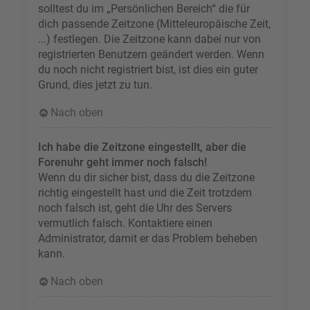
solltest du im „Persönlichen Bereich“ die für
dich passende Zeitzone (Mitteleuropäische Zeit,
...) festlegen. Die Zeitzone kann dabei nur von
registrierten Benutzern geändert werden. Wenn
du noch nicht registriert bist, ist dies ein guter
Grund, dies jetzt zu tun.
Nach oben
Ich habe die Zeitzone eingestellt, aber die
Forenuhr geht immer noch falsch!
Wenn du dir sicher bist, dass du die Zeitzone
richtig eingestellt hast und die Zeit trotzdem
noch falsch ist, geht die Uhr des Servers
vermutlich falsch. Kontaktiere einen
Administrator, damit er das Problem beheben
kann.
Nach oben