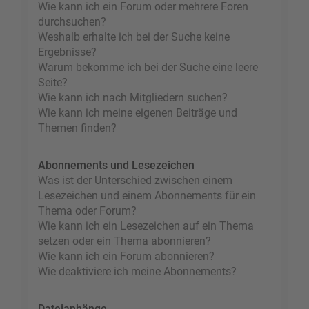
Wie kann ich ein Forum oder mehrere Foren
durchsuchen?
Weshalb erhalte ich bei der Suche keine
Ergebnisse?
Warum bekomme ich bei der Suche eine leere
Seite?
Wie kann ich nach Mitgliedern suchen?
Wie kann ich meine eigenen Beiträge und
Themen finden?
Abonnements und Lesezeichen
Was ist der Unterschied zwischen einem
Lesezeichen und einem Abonnements für ein
Thema oder Forum?
Wie kann ich ein Lesezeichen auf ein Thema
setzen oder ein Thema abonnieren?
Wie kann ich ein Forum abonnieren?
Wie deaktiviere ich meine Abonnements?
Dateianhänge