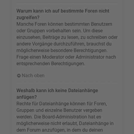
Warum kann ich auf bestimmte Foren nicht
zugreifen?
Manche Foren können bestimmten Benutzern
oder Gruppen vorbehalten sein. Um diese
einzusehen, Beiträge zu lesen, zu schreiben oder
andere Vorgänge durchzuführen, brauchst du
möglicherweise besondere Berechtigungen.
Frage einen Moderator oder Administrator nach
entsprechenden Berechtigungen.
Nach oben
Weshalb kann ich keine Dateianhänge
anfügen?
Rechte für Dateianhänge können für Foren,
Gruppen und einzelne Benutzer vergeben
werden. Die Board-Administration hat es
möglicherweise nicht erlaubt, Dateianhänge in
dem Forum anzufügen, in dem du deinen