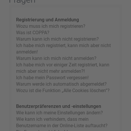
Registrierung und Anmeldung
Wozu muss ich mich registrieren?
Was ist COPPA?
Warum kann ich mich nicht registrieren?
Ich habe mich registriert, kann mich aber nicht
anmelden!
Warum kann ich mich nicht anmelden?
Ich habe mich vor einiger Zeit registriert, kann
mich aber nicht mehr anmelden?!
Ich habe mein Passwort vergessen!
Warum werde ich automatisch abgemeldet?
Wozu ist die Funktion „Alle Cookies löschen“?
Benutzerpräferenzen und -einstellungen
Wie kann ich meine Einstellungen ändern?
Wie kann ich verhindern, dass mein
Benutzername in der Online-Liste auftaucht?