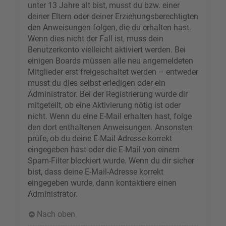
unter 13 Jahre alt bist, musst du bzw. einer
deiner Eltern oder deiner Erziehungsberechtigten
den Anweisungen folgen, die du erhalten hast.
Wenn dies nicht der Fall ist, muss dein
Benutzerkonto vielleicht aktiviert werden. Bei
einigen Boards müssen alle neu angemeldeten
Mitglieder erst freigeschaltet werden – entweder
musst du dies selbst erledigen oder ein
Administrator. Bei der Registrierung wurde dir
mitgeteilt, ob eine Aktivierung nötig ist oder
nicht. Wenn du eine E-Mail erhalten hast, folge
den dort enthaltenen Anweisungen. Ansonsten
prüfe, ob du deine E-Mail-Adresse korrekt
eingegeben hast oder die E-Mail von einem
Spam-Filter blockiert wurde. Wenn du dir sicher
bist, dass deine E-Mail-Adresse korrekt
eingegeben wurde, dann kontaktiere einen
Administrator.
Nach oben