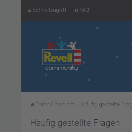
Schnellzugriff
FAQ
Foren-Übersicht
Häufig gestellte Fra
Häufig gestellte Fragen