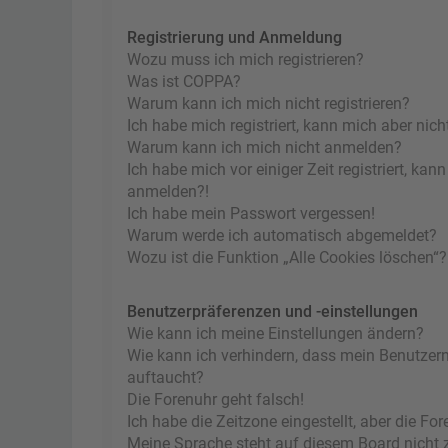
Registrierung und Anmeldung
Wozu muss ich mich registrieren?
Was ist COPPA?
Warum kann ich mich nicht registrieren?
Ich habe mich registriert, kann mich aber nic
Warum kann ich mich nicht anmelden?
Ich habe mich vor einiger Zeit registriert, ka
anmelden?!
Ich habe mein Passwort vergessen!
Warum werde ich automatisch abgemeldet?
Wozu ist die Funktion „Alle Cookies löschen“?
Benutzerpräferenzen und -einstellungen
Wie kann ich meine Einstellungen ändern?
Wie kann ich verhindern, dass mein Benutzern
auftaucht?
Die Forenuhr geht falsch!
Ich habe die Zeitzone eingestellt, aber die F
Meine Sprache steht auf diesem Board nicht 