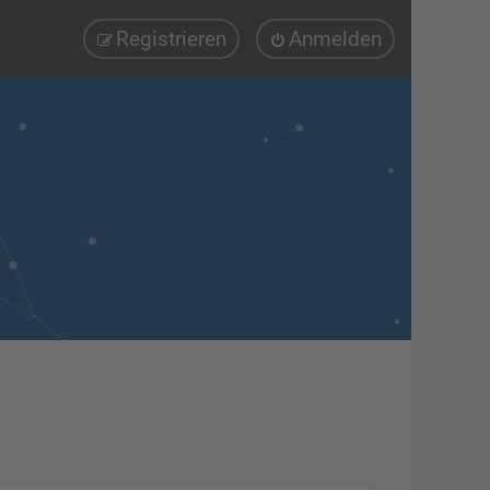
Registrieren
Anmelden