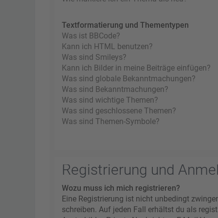
Textformatierung und Thementypen
Was ist BBCode?
Kann ich HTML benutzen?
Was sind Smileys?
Kann ich Bilder in meine Beiträge einfügen?
Was sind globale Bekanntmachungen?
Was sind Bekanntmachungen?
Was sind wichtige Themen?
Was sind geschlossene Themen?
Was sind Themen-Symbole?
Registrierung und Anme
Wozu muss ich mich registrieren?
Eine Registrierung ist nicht unbedingt zwinge
schreiben. Auf jeden Fall erhältst du als regi