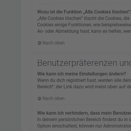
Wozu ist die Funktion „Alle Cookies löschen“
„Alle Cookies löschen“ löscht die Cookies, d
Cookies einige Funktionen, wie beispielsweis
An- oder Abmeldung hast, kann es helfen, wen
Nach oben
Benutzerpräferenzen und
Wie kann ich meine Einstellungen ändern?
Wenn du dich registriert hast, werden alle de
Bereich“; der Link dazu wird meist oben auf d
Nach oben
Wie kann ich verhindern, dass mein Benutzer
In deinem persönlichen Bereich findest du in
Option einschaltest, können nur Administrato