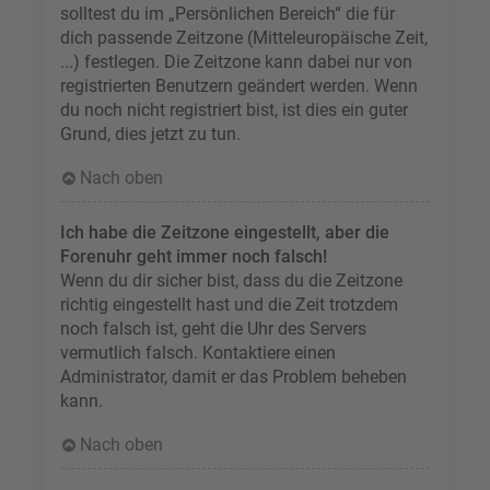
solltest du im „Persönlichen Bereich“ die für
dich passende Zeitzone (Mitteleuropäische Zeit,
...) festlegen. Die Zeitzone kann dabei nur von
registrierten Benutzern geändert werden. Wenn
du noch nicht registriert bist, ist dies ein guter
Grund, dies jetzt zu tun.
Nach oben
Ich habe die Zeitzone eingestellt, aber die
Forenuhr geht immer noch falsch!
Wenn du dir sicher bist, dass du die Zeitzone
richtig eingestellt hast und die Zeit trotzdem
noch falsch ist, geht die Uhr des Servers
vermutlich falsch. Kontaktiere einen
Administrator, damit er das Problem beheben
kann.
Nach oben