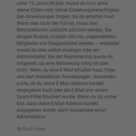
unter 13 Jahre alt bist, musst du bzw. einer
deiner Eltern oder deiner Erziehungsberechtigten
den Anweisungen folgen, die du erhalten hast.
Wenn dies nicht der Fall ist, muss dein
Benutzerkonto vielleicht aktiviert werden. Bei
einigen Boards müssen alle neu angemeldeten
Mitglieder erst freigeschaltet werden – entweder
musst du dies selbst erledigen oder ein
Administrator. Bei der Registrierung wurde dir
mitgeteilt, ob eine Aktivierung nötig ist oder
nicht. Wenn du eine E-Mail erhalten hast, folge
den dort enthaltenen Anweisungen. Ansonsten
prüfe, ob du deine E-Mail-Adresse korrekt
eingegeben hast oder die E-Mail von einem
Spam-Filter blockiert wurde. Wenn du dir sicher
bist, dass deine E-Mail-Adresse korrekt
eingegeben wurde, dann kontaktiere einen
Administrator.
Nach oben