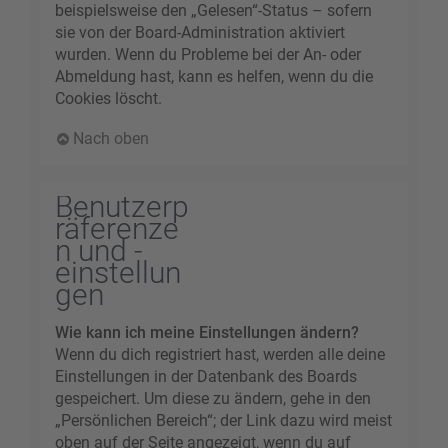
beispielsweise den „Gelesen“-Status – sofern
sie von der Board-Administration aktiviert
wurden. Wenn du Probleme bei der An- oder
Abmeldung hast, kann es helfen, wenn du die
Cookies löscht.
Nach oben
Benutzerp
räferenze
n und -
einstellun
gen
Wie kann ich meine Einstellungen ändern?
Wenn du dich registriert hast, werden alle deine
Einstellungen in der Datenbank des Boards
gespeichert. Um diese zu ändern, gehe in den
„Persönlichen Bereich“; der Link dazu wird meist
oben auf der Seite angezeigt, wenn du auf