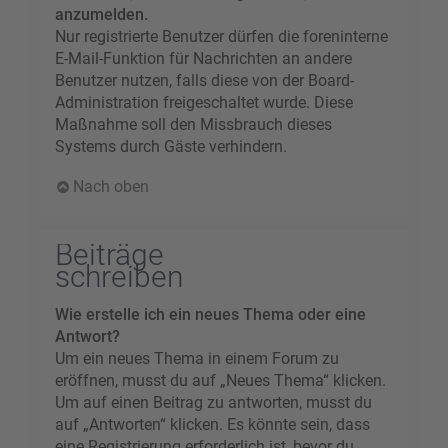
anzumelden.
Nur registrierte Benutzer dürfen die foreninterne
E-Mail-Funktion für Nachrichten an andere
Benutzer nutzen, falls diese von der Board-
Administration freigeschaltet wurde. Diese
Maßnahme soll den Missbrauch dieses
Systems durch Gäste verhindern.
Nach oben
Beiträge
schreiben
Wie erstelle ich ein neues Thema oder eine
Antwort?
Um ein neues Thema in einem Forum zu
eröffnen, musst du auf „Neues Thema“ klicken.
Um auf einen Beitrag zu antworten, musst du
auf „Antworten“ klicken. Es könnte sein, dass
eine Registrierung erforderlich ist, bevor du