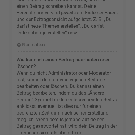
einen Beitrag schreiben kannst. Deine
Berechtigungen sind jeweils am Ende der Foren-
und der Beitragsansicht aufgelistet. Z. B. „Du
darfst neue Themen erstellen“, „Du darfst
Dateianhänge erstellen“ usw.
Nach oben
Wie kann ich einen Beitrag bearbeiten oder
löschen?
Wenn du nicht Administrator oder Moderator
bist, kannst du nur deine eigenen Beiträge
bearbeiten oder löschen. Du kannst einen
Beitrag bearbeiten, indem du das „Ändere
Beitrag“-Symbol für den entsprechenden Beitrag
anklickst; eventuell ist dies nur für einen
begrenzten Zeitraum nach seiner Erstellung
möglich. Wenn bereits jemand auf deinen
Beitrag geantwortet hat, wird dein Beitrag in der
Themenansicht als überarbeitet