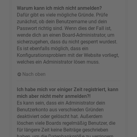
Warum kann ich mich nicht anmelden?
Dafür gibt es viele mögliche Gründe. Prüfe
zunächst, ob dein Benutzername und dein
Passwort richtig sind. Wenn dies der Fall ist,
wende dich an einen Board-Administrator, um
sicherzugehen, dass du nicht gesperrt wurdest.
Es ist ebenfalls möglich, dass ein
Konfigurationsproblem mit der Website vorliegt,
welches ein Administrator lösen muss.
Nach oben
Ich habe mich vor einiger Zeit registriert, kann
mich aber nicht mehr anmelden?!
Es kann sein, dass ein Administrator dein
Benutzerkonto aus verschieden Gründen
deaktiviert oder gelöscht hat. Außerdem
löschen viele Boards regelmäßig Benutzer, die
für längere Zeit keine Beiträge geschrieben
haben, um die Datenbankgröße zu verringern.