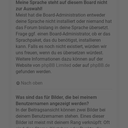
Meine Sprache steht auf diesem Board nicht
zur Auswahl!
Meist hat die Board-Administration entweder
deine Sprache nicht installiert oder niemand hat
das Forum bislang in deine Sprache übersetzt.
Frage ggf. einen Board-Administrator, ob er das
Sprachpaket, das du benötigst, installieren
kann. Falls es noch nicht existiert, würden wir
uns freuen, wenn du es übersetzen würdest.
Weitere Informationen dazu können auf der
Website von
phpBB Limited
oder auf
phpBB.de
gefunden werden.
Nach oben
Was sind das für Bilder, die bei meinem
Benutzernamen angezeigt werden?
In der Beitragsansicht können zwei Bilder bei
deinem Benutzernamen stehen. Eines dieser
Bilder ist meist mit deinem Rang verknüpft: Oft