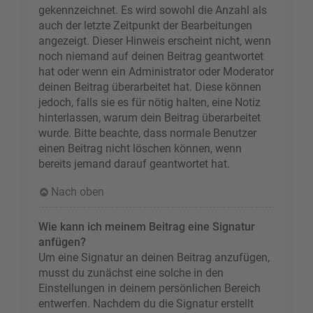
gekennzeichnet. Es wird sowohl die Anzahl als
auch der letzte Zeitpunkt der Bearbeitungen
angezeigt. Dieser Hinweis erscheint nicht, wenn
noch niemand auf deinen Beitrag geantwortet
hat oder wenn ein Administrator oder Moderator
deinen Beitrag überarbeitet hat. Diese können
jedoch, falls sie es für nötig halten, eine Notiz
hinterlassen, warum dein Beitrag überarbeitet
wurde. Bitte beachte, dass normale Benutzer
einen Beitrag nicht löschen können, wenn
bereits jemand darauf geantwortet hat.
Nach oben
Wie kann ich meinem Beitrag eine Signatur
anfügen?
Um eine Signatur an deinen Beitrag anzufügen,
musst du zunächst eine solche in den
Einstellungen in deinem persönlichen Bereich
entwerfen. Nachdem du die Signatur erstellt