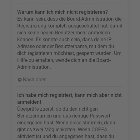
Warum kann ich mich nicht registrieren?
Es kann sein, dass die Board-Administration die
Registrierung komplett ausgeschaltet hat, damit
sich keine neuen Benutzer mehr anmelden
können. Es könnte auch sein, dass deine IP-
Adresse oder der Benutzername, mit dem du
dich registrieren möchtest, gesperrt wurden. Um
Hilfe zu erhalten, wende dich an die Board-
Administration.
Nach oben
Ich habe mich registriert, kann mich aber nicht
anmelden!
Überprüfe zuerst, ob du den richtigen
Benutzernamen und das richtige Passwort
eingegeben hast. Wenn diese stimmen, dann
gibt es zwei Möglichkeiten. Wenn
COPPA
aktiviert ist und du angegeben hast, dass du