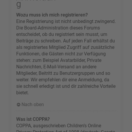
g
Wozu muss ich mich registrieren?
Eine Registrierung ist nicht unbedingt zwingend.
Die Board-Administration dieses Forums
entscheidet, ob du registriert sein musst, um
Beiträge zu schreiben. Auf jeden Fall erhältst du
als registriertes Mitglied Zugriff auf zusätzliche
Funktionen, die Gästen nicht zur Verfügung
stehen: zum Beispiel Avatarbilder, Private
Nachrichten, E-Mail-Versand an andere
Mitglieder, Beitritt zu Benutzergruppen und so
weiter. Wir empfehlen dir eine Anmeldung, da
sie schnell erledigt ist und dir zahlreiche Vorteile
bietet.
Nach oben
Was ist COPPA?
COPPA, ausgeschrieben Children’s Online