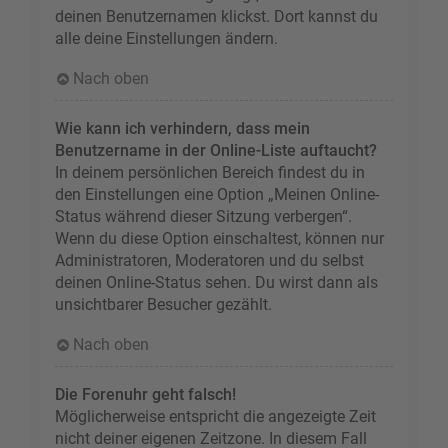
deinen Benutzernamen klickst. Dort kannst du
alle deine Einstellungen ändern.
Nach oben
Wie kann ich verhindern, dass mein
Benutzername in der Online-Liste auftaucht?
In deinem persönlichen Bereich findest du in
den Einstellungen eine Option „Meinen Online-
Status während dieser Sitzung verbergen“.
Wenn du diese Option einschaltest, können nur
Administratoren, Moderatoren und du selbst
deinen Online-Status sehen. Du wirst dann als
unsichtbarer Besucher gezählt.
Nach oben
Die Forenuhr geht falsch!
Möglicherweise entspricht die angezeigte Zeit
nicht deiner eigenen Zeitzone. In diesem Fall