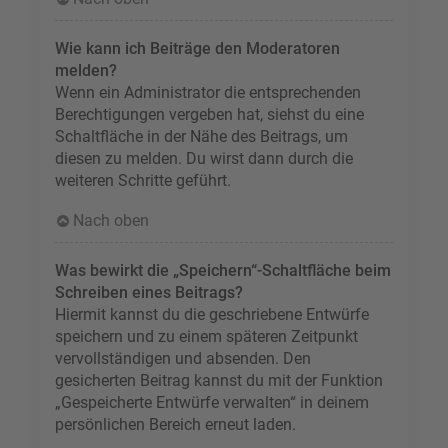
Wie kann ich Beiträge den Moderatoren
melden?
Wenn ein Administrator die entsprechenden
Berechtigungen vergeben hat, siehst du eine
Schaltfläche in der Nähe des Beitrags, um
diesen zu melden. Du wirst dann durch die
weiteren Schritte geführt.
Nach oben
Was bewirkt die „Speichern“-Schaltfläche beim
Schreiben eines Beitrags?
Hiermit kannst du die geschriebene Entwürfe
speichern und zu einem späteren Zeitpunkt
vervollständigen und absenden. Den
gesicherten Beitrag kannst du mit der Funktion
„Gespeicherte Entwürfe verwalten“ in deinem
persönlichen Bereich erneut laden.