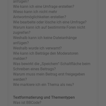
anfügen?
Wie kann ich eine Umfrage erstellen?
Wieso kann ich nicht mehr
Antwortmöglichkeiten erstellen?
Wie bearbeite oder lösche ich eine Umfrage?
Warum kann ich auf bestimmte Foren nicht
zugreifen?
Weshalb kann ich keine Dateianhänge
anfügen?
Weshalb wurde ich verwarnt?
Wie kann ich Beiträge den Moderatoren
melden?
Was bewirkt die „Speichern“-Schaltfläche beim
Schreiben eines Beitrags?
Warum muss mein Beitrag erst freigegeben
werden?
Wie markiere ich ein Thema als neu?
Textformatierung und Thementypen
Was ist BBCode?