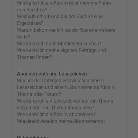
Wie kann ich ein Forum oder mehrere Foren
durchsuchen?
Weshalb erhalte ich bei der Suche keine
Ergebnisse?
Warum bekomme ich bei der Suche eine leere
Seite?
Wie kann ich nach Mitgliedern suchen?
Wie kann ich meine eigenen Beiträge und
Themen finden?
Abonnements und Lesezeichen
Was ist der Unterschied zwischen einem
Lesezeichen und einem Abonnements für ein
Thema oder Forum?
Wie kann ich ein Lesezeichen auf ein Thema
setzen oder ein Thema abonnieren?
Wie kann ich ein Forum abonnieren?
Wie deaktiviere ich meine Abonnements?
Dateianhänge