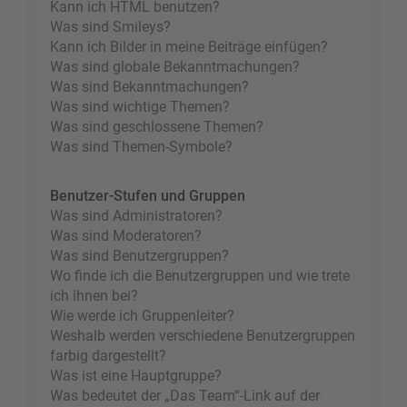
Kann ich HTML benutzen?
Was sind Smileys?
Kann ich Bilder in meine Beiträge einfügen?
Was sind globale Bekanntmachungen?
Was sind Bekanntmachungen?
Was sind wichtige Themen?
Was sind geschlossene Themen?
Was sind Themen-Symbole?
Benutzer-Stufen und Gruppen
Was sind Administratoren?
Was sind Moderatoren?
Was sind Benutzergruppen?
Wo finde ich die Benutzergruppen und wie trete
ich ihnen bei?
Wie werde ich Gruppenleiter?
Weshalb werden verschiedene Benutzergruppen
farbig dargestellt?
Was ist eine Hauptgruppe?
Was bedeutet der „Das Team“-Link auf der