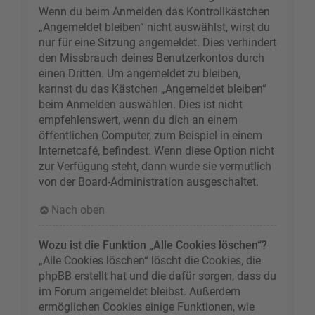
Wenn du beim Anmelden das Kontrollkästchen
„Angemeldet bleiben“ nicht auswählst, wirst du
nur für eine Sitzung angemeldet. Dies verhindert
den Missbrauch deines Benutzerkontos durch
einen Dritten. Um angemeldet zu bleiben,
kannst du das Kästchen „Angemeldet bleiben“
beim Anmelden auswählen. Dies ist nicht
empfehlenswert, wenn du dich an einem
öffentlichen Computer, zum Beispiel in einem
Internetcafé, befindest. Wenn diese Option nicht
zur Verfügung steht, dann wurde sie vermutlich
von der Board-Administration ausgeschaltet.
Nach oben
Wozu ist die Funktion „Alle Cookies löschen“?
„Alle Cookies löschen“ löscht die Cookies, die
phpBB erstellt hat und die dafür sorgen, dass du
im Forum angemeldet bleibst. Außerdem
ermöglichen Cookies einige Funktionen, wie