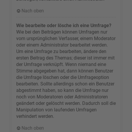
Nach oben
Wie bearbeite oder lösche ich eine Umfrage?
Wie bei den Beiträgen können Umfragen nur
vom ursprünglichen Verfasser, einem Moderator
oder einem Administrator bearbeitet werden.
Um eine Umfrage zu bearbeiten, ändere den
ersten Beitrag des Themas; dieser ist immer mit
der Umfrage verknüpft. Wenn niemand eine
Stimme abgegeben hat, dann können Benutzer
die Umfrage löschen oder die Umfrageoption
bearbeiten. Sollte allerdings schon ein Benutzer
abgestimmt haben, so kann die Umfrage nur
noch von Moderatoren oder Administratoren
geändert oder gelöscht werden. Dadurch soll die
Manipulation von laufenden Umfragen
verhindert werden.
Nach oben