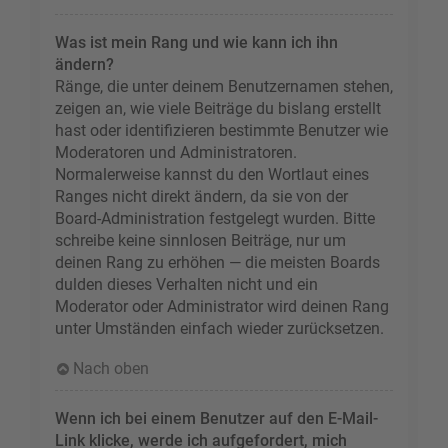
Was ist mein Rang und wie kann ich ihn
ändern?
Ränge, die unter deinem Benutzernamen stehen,
zeigen an, wie viele Beiträge du bislang erstellt
hast oder identifizieren bestimmte Benutzer wie
Moderatoren und Administratoren.
Normalerweise kannst du den Wortlaut eines
Ranges nicht direkt ändern, da sie von der
Board-Administration festgelegt wurden. Bitte
schreibe keine sinnlosen Beiträge, nur um
deinen Rang zu erhöhen — die meisten Boards
dulden dieses Verhalten nicht und ein
Moderator oder Administrator wird deinen Rang
unter Umständen einfach wieder zurücksetzen.
Nach oben
Wenn ich bei einem Benutzer auf den E-Mail-
Link klicke, werde ich aufgefordert, mich