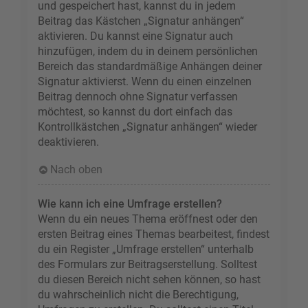
und gespeichert hast, kannst du in jedem
Beitrag das Kästchen „Signatur anhängen“
aktivieren. Du kannst eine Signatur auch
hinzufügen, indem du in deinem persönlichen
Bereich das standardmäßige Anhängen deiner
Signatur aktivierst. Wenn du einen einzelnen
Beitrag dennoch ohne Signatur verfassen
möchtest, so kannst du dort einfach das
Kontrollkästchen „Signatur anhängen“ wieder
deaktivieren.
Nach oben
Wie kann ich eine Umfrage erstellen?
Wenn du ein neues Thema eröffnest oder den
ersten Beitrag eines Themas bearbeitest, findest
du ein Register „Umfrage erstellen“ unterhalb
des Formulars zur Beitragserstellung. Solltest
du diesen Bereich nicht sehen können, so hast
du wahrscheinlich nicht die Berechtigung,