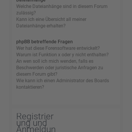
Welche Dateianhänge sind in diesem Forum
zulässig?
Kann ich eine Übersicht all meiner
Dateianhänge erhalten?
phpBB betreffende Fragen
Wer hat diese Forensoftware entwickelt?
Warum ist Funktion x oder y nicht enthalten?
An wen soll ich mich wenden, falls es
Beschwerden oder juristische Anfragen zu
diesem Forum gibt?
Wie kann ich einen Administrator des Boards
kontaktieren?
Registrier
ung und
Anmeldun