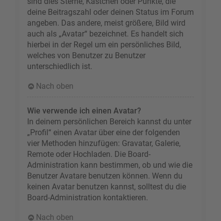
sind dies Sterne, Kästchen oder Punkte, die
deine Beitragszahl oder deinen Status im Forum
angeben. Das andere, meist größere, Bild wird
auch als „Avatar“ bezeichnet. Es handelt sich
hierbei in der Regel um ein persönliches Bild,
welches von Benutzer zu Benutzer
unterschiedlich ist.
Nach oben
Wie verwende ich einen Avatar?
In deinem persönlichen Bereich kannst du unter
„Profil“ einen Avatar über eine der folgenden
vier Methoden hinzufügen: Gravatar, Galerie,
Remote oder Hochladen. Die Board-
Administration kann bestimmen, ob und wie die
Benutzer Avatare benutzen können. Wenn du
keinen Avatar benutzen kannst, solltest du die
Board-Administration kontaktieren.
Nach oben