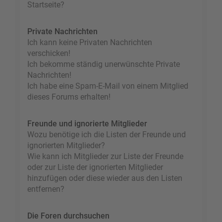
Startseite?
Private Nachrichten
Ich kann keine Privaten Nachrichten
verschicken!
Ich bekomme ständig unerwünschte Private
Nachrichten!
Ich habe eine Spam-E-Mail von einem Mitglied
dieses Forums erhalten!
Freunde und ignorierte Mitglieder
Wozu benötige ich die Listen der Freunde und
ignorierten Mitglieder?
Wie kann ich Mitglieder zur Liste der Freunde
oder zur Liste der ignorierten Mitglieder
hinzufügen oder diese wieder aus den Listen
entfernen?
Die Foren durchsuchen