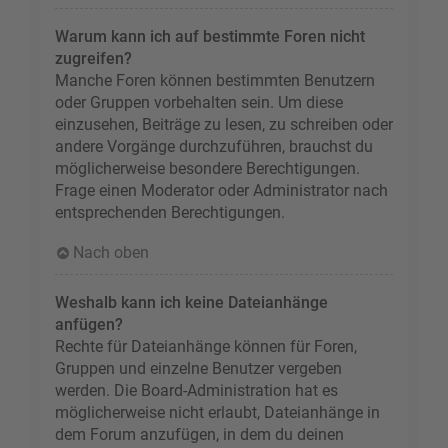
Warum kann ich auf bestimmte Foren nicht
zugreifen?
Manche Foren können bestimmten Benutzern
oder Gruppen vorbehalten sein. Um diese
einzusehen, Beiträge zu lesen, zu schreiben oder
andere Vorgänge durchzuführen, brauchst du
möglicherweise besondere Berechtigungen.
Frage einen Moderator oder Administrator nach
entsprechenden Berechtigungen.
Nach oben
Weshalb kann ich keine Dateianhänge
anfügen?
Rechte für Dateianhänge können für Foren,
Gruppen und einzelne Benutzer vergeben
werden. Die Board-Administration hat es
möglicherweise nicht erlaubt, Dateianhänge in
dem Forum anzufügen, in dem du deinen