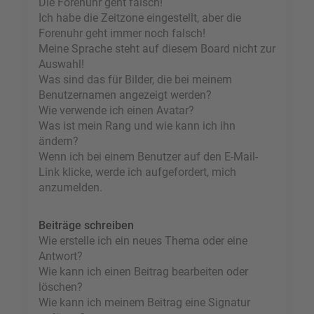
Die Forenuhr geht falsch!
Ich habe die Zeitzone eingestellt, aber die
Forenuhr geht immer noch falsch!
Meine Sprache steht auf diesem Board nicht zur
Auswahl!
Was sind das für Bilder, die bei meinem
Benutzernamen angezeigt werden?
Wie verwende ich einen Avatar?
Was ist mein Rang und wie kann ich ihn
ändern?
Wenn ich bei einem Benutzer auf den E-Mail-
Link klicke, werde ich aufgefordert, mich
anzumelden.
Beiträge schreiben
Wie erstelle ich ein neues Thema oder eine
Antwort?
Wie kann ich einen Beitrag bearbeiten oder
löschen?
Wie kann ich meinem Beitrag eine Signatur