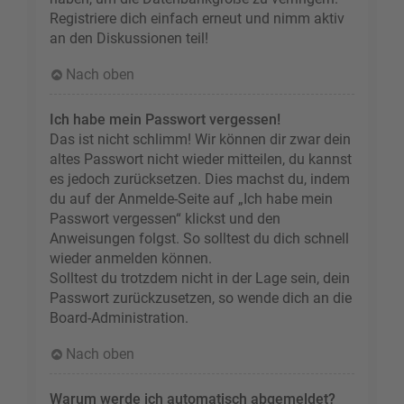
Registriere dich einfach erneut und nimm aktiv
an den Diskussionen teil!
Nach oben
Ich habe mein Passwort vergessen!
Das ist nicht schlimm! Wir können dir zwar dein
altes Passwort nicht wieder mitteilen, du kannst
es jedoch zurücksetzen. Dies machst du, indem
du auf der Anmelde-Seite auf „Ich habe mein
Passwort vergessen“ klickst und den
Anweisungen folgst. So solltest du dich schnell
wieder anmelden können.
Solltest du trotzdem nicht in der Lage sein, dein
Passwort zurückzusetzen, so wende dich an die
Board-Administration.
Nach oben
Warum werde ich automatisch abgemeldet?