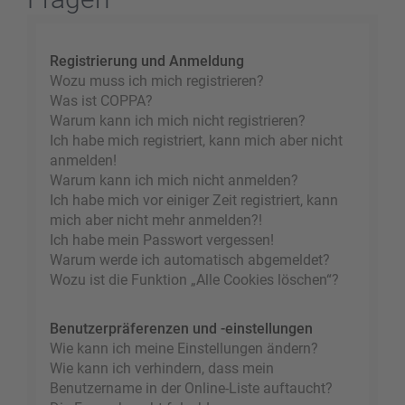
Registrierung und Anmeldung
Wozu muss ich mich registrieren?
Was ist COPPA?
Warum kann ich mich nicht registrieren?
Ich habe mich registriert, kann mich aber nicht
anmelden!
Warum kann ich mich nicht anmelden?
Ich habe mich vor einiger Zeit registriert, kann
mich aber nicht mehr anmelden?!
Ich habe mein Passwort vergessen!
Warum werde ich automatisch abgemeldet?
Wozu ist die Funktion „Alle Cookies löschen“?
Benutzerpräferenzen und -einstellungen
Wie kann ich meine Einstellungen ändern?
Wie kann ich verhindern, dass mein
Benutzername in der Online-Liste auftaucht?