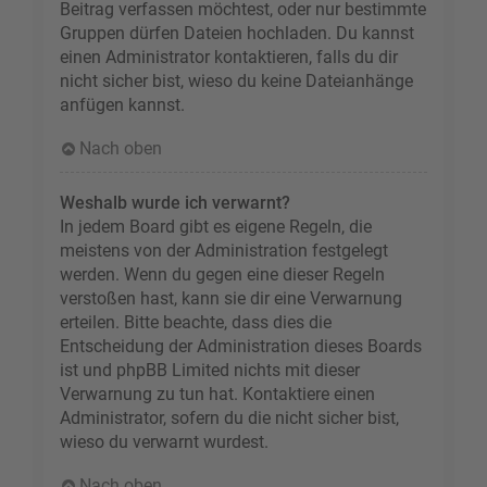
Beitrag verfassen möchtest, oder nur bestimmte
Gruppen dürfen Dateien hochladen. Du kannst
einen Administrator kontaktieren, falls du dir
nicht sicher bist, wieso du keine Dateianhänge
anfügen kannst.
Nach oben
Weshalb wurde ich verwarnt?
In jedem Board gibt es eigene Regeln, die
meistens von der Administration festgelegt
werden. Wenn du gegen eine dieser Regeln
verstoßen hast, kann sie dir eine Verwarnung
erteilen. Bitte beachte, dass dies die
Entscheidung der Administration dieses Boards
ist und phpBB Limited nichts mit dieser
Verwarnung zu tun hat. Kontaktiere einen
Administrator, sofern du die nicht sicher bist,
wieso du verwarnt wurdest.
Nach oben