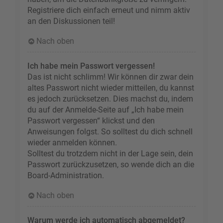
Registriere dich einfach erneut und nimm aktiv
an den Diskussionen teil!
Nach oben
Ich habe mein Passwort vergessen!
Das ist nicht schlimm! Wir können dir zwar dein
altes Passwort nicht wieder mitteilen, du kannst
es jedoch zurücksetzen. Dies machst du, indem
du auf der Anmelde-Seite auf „Ich habe mein
Passwort vergessen“ klickst und den
Anweisungen folgst. So solltest du dich schnell
wieder anmelden können.
Solltest du trotzdem nicht in der Lage sein, dein
Passwort zurückzusetzen, so wende dich an die
Board-Administration.
Nach oben
Warum werde ich automatisch abgemeldet?