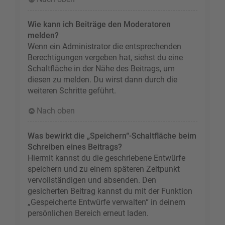
Wie kann ich Beiträge den Moderatoren
melden?
Wenn ein Administrator die entsprechenden
Berechtigungen vergeben hat, siehst du eine
Schaltfläche in der Nähe des Beitrags, um
diesen zu melden. Du wirst dann durch die
weiteren Schritte geführt.
Nach oben
Was bewirkt die „Speichern“-Schaltfläche beim
Schreiben eines Beitrags?
Hiermit kannst du die geschriebene Entwürfe
speichern und zu einem späteren Zeitpunkt
vervollständigen und absenden. Den
gesicherten Beitrag kannst du mit der Funktion
„Gespeicherte Entwürfe verwalten“ in deinem
persönlichen Bereich erneut laden.