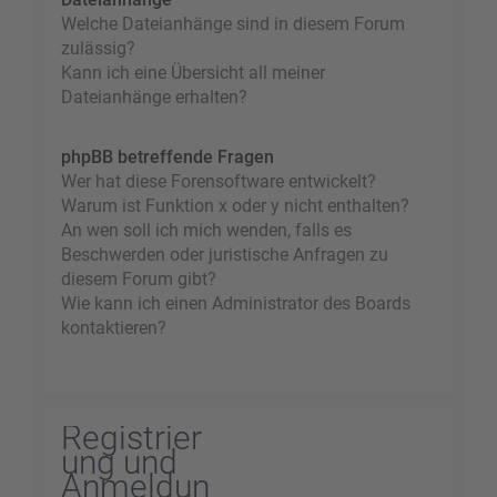
Welche Dateianhänge sind in diesem Forum
zulässig?
Kann ich eine Übersicht all meiner
Dateianhänge erhalten?
phpBB betreffende Fragen
Wer hat diese Forensoftware entwickelt?
Warum ist Funktion x oder y nicht enthalten?
An wen soll ich mich wenden, falls es
Beschwerden oder juristische Anfragen zu
diesem Forum gibt?
Wie kann ich einen Administrator des Boards
kontaktieren?
Registrier
ung und
Anmeldun