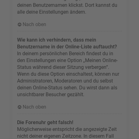
deinen Benutzernamen klickst. Dort kannst du
alle deine Einstellungen ändern.
Nach oben
Wie kann ich verhindern, dass mein
Benutzername in der Online-Liste auftaucht?
In deinem persönlichen Bereich findest du in
den Einstellungen eine Option „Meinen Online-
Status während dieser Sitzung verbergen“.
Wenn du diese Option einschaltest, können nur
Administratoren, Moderatoren und du selbst
deinen Online-Status sehen. Du wirst dann als
unsichtbarer Besucher gezählt.
Nach oben
Die Forenuhr geht falsch!
Möglicherweise entspricht die angezeigte Zeit
nicht deiner eigenen Zeitzone. In diesem Fall