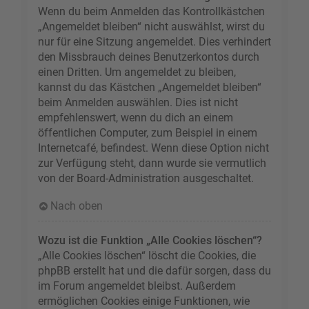
Wenn du beim Anmelden das Kontrollkästchen
„Angemeldet bleiben“ nicht auswählst, wirst du
nur für eine Sitzung angemeldet. Dies verhindert
den Missbrauch deines Benutzerkontos durch
einen Dritten. Um angemeldet zu bleiben,
kannst du das Kästchen „Angemeldet bleiben“
beim Anmelden auswählen. Dies ist nicht
empfehlenswert, wenn du dich an einem
öffentlichen Computer, zum Beispiel in einem
Internetcafé, befindest. Wenn diese Option nicht
zur Verfügung steht, dann wurde sie vermutlich
von der Board-Administration ausgeschaltet.
Nach oben
Wozu ist die Funktion „Alle Cookies löschen“?
„Alle Cookies löschen“ löscht die Cookies, die
phpBB erstellt hat und die dafür sorgen, dass du
im Forum angemeldet bleibst. Außerdem
ermöglichen Cookies einige Funktionen, wie