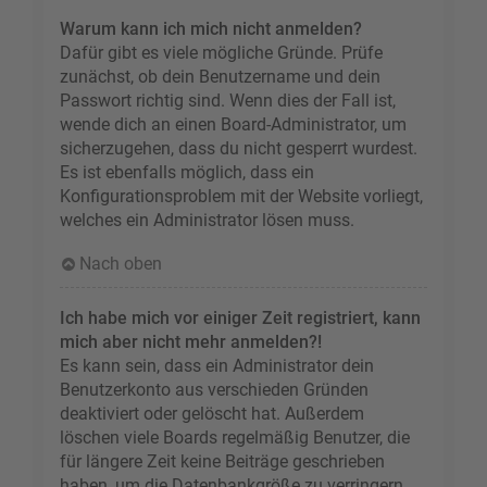
Warum kann ich mich nicht anmelden?
Dafür gibt es viele mögliche Gründe. Prüfe
zunächst, ob dein Benutzername und dein
Passwort richtig sind. Wenn dies der Fall ist,
wende dich an einen Board-Administrator, um
sicherzugehen, dass du nicht gesperrt wurdest.
Es ist ebenfalls möglich, dass ein
Konfigurationsproblem mit der Website vorliegt,
welches ein Administrator lösen muss.
Nach oben
Ich habe mich vor einiger Zeit registriert, kann
mich aber nicht mehr anmelden?!
Es kann sein, dass ein Administrator dein
Benutzerkonto aus verschieden Gründen
deaktiviert oder gelöscht hat. Außerdem
löschen viele Boards regelmäßig Benutzer, die
für längere Zeit keine Beiträge geschrieben
haben, um die Datenbankgröße zu verringern.