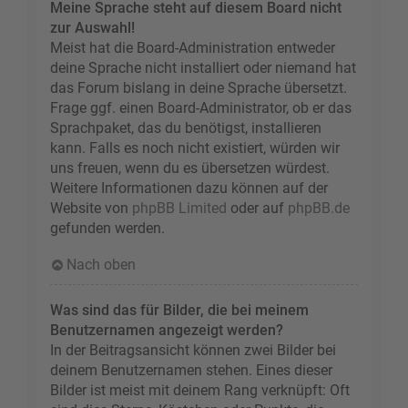
Meine Sprache steht auf diesem Board nicht
zur Auswahl!
Meist hat die Board-Administration entweder
deine Sprache nicht installiert oder niemand hat
das Forum bislang in deine Sprache übersetzt.
Frage ggf. einen Board-Administrator, ob er das
Sprachpaket, das du benötigst, installieren
kann. Falls es noch nicht existiert, würden wir
uns freuen, wenn du es übersetzen würdest.
Weitere Informationen dazu können auf der
Website von
phpBB Limited
oder auf
phpBB.de
gefunden werden.
Nach oben
Was sind das für Bilder, die bei meinem
Benutzernamen angezeigt werden?
In der Beitragsansicht können zwei Bilder bei
deinem Benutzernamen stehen. Eines dieser
Bilder ist meist mit deinem Rang verknüpft: Oft