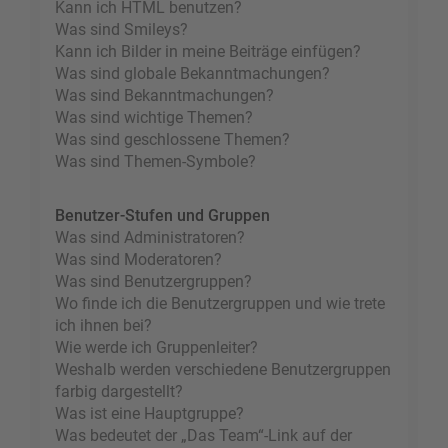
Kann ich HTML benutzen?
Was sind Smileys?
Kann ich Bilder in meine Beiträge einfügen?
Was sind globale Bekanntmachungen?
Was sind Bekanntmachungen?
Was sind wichtige Themen?
Was sind geschlossene Themen?
Was sind Themen-Symbole?
Benutzer-Stufen und Gruppen
Was sind Administratoren?
Was sind Moderatoren?
Was sind Benutzergruppen?
Wo finde ich die Benutzergruppen und wie trete
ich ihnen bei?
Wie werde ich Gruppenleiter?
Weshalb werden verschiedene Benutzergruppen
farbig dargestellt?
Was ist eine Hauptgruppe?
Was bedeutet der „Das Team“-Link auf der