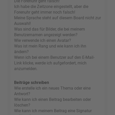
Die Forenuhr geht falsch!
Ich habe die Zeitzone eingestellt, aber die
Forenuhr geht immer noch falsch!
Meine Sprache steht auf diesem Board nicht zur
Auswahl!
Was sind das für Bilder, die bei meinem
Benutzernamen angezeigt werden?
Wie verwende ich einen Avatar?
Was ist mein Rang und wie kann ich ihn
ändern?
Wenn ich bei einem Benutzer auf den E-Mail-
Link klicke, werde ich aufgefordert, mich
anzumelden.
Beiträge schreiben
Wie erstelle ich ein neues Thema oder eine
Antwort?
Wie kann ich einen Beitrag bearbeiten oder
löschen?
Wie kann ich meinem Beitrag eine Signatur