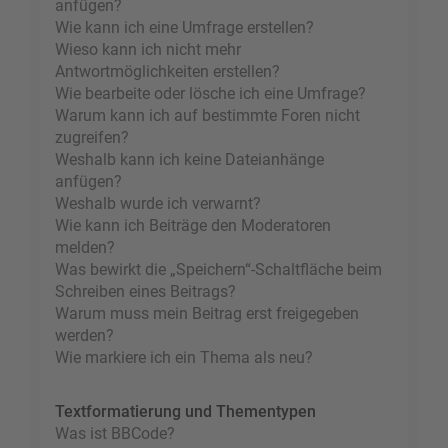
anfügen?
Wie kann ich eine Umfrage erstellen?
Wieso kann ich nicht mehr
Antwortmöglichkeiten erstellen?
Wie bearbeite oder lösche ich eine Umfrage?
Warum kann ich auf bestimmte Foren nicht
zugreifen?
Weshalb kann ich keine Dateianhänge
anfügen?
Weshalb wurde ich verwarnt?
Wie kann ich Beiträge den Moderatoren
melden?
Was bewirkt die „Speichern“-Schaltfläche beim
Schreiben eines Beitrags?
Warum muss mein Beitrag erst freigegeben
werden?
Wie markiere ich ein Thema als neu?
Textformatierung und Thementypen
Was ist BBCode?