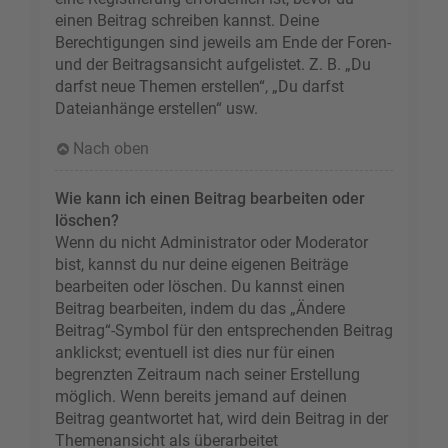
einen Beitrag schreiben kannst. Deine
Berechtigungen sind jeweils am Ende der Foren-
und der Beitragsansicht aufgelistet. Z. B. „Du
darfst neue Themen erstellen“, „Du darfst
Dateianhänge erstellen“ usw.
Nach oben
Wie kann ich einen Beitrag bearbeiten oder
löschen?
Wenn du nicht Administrator oder Moderator
bist, kannst du nur deine eigenen Beiträge
bearbeiten oder löschen. Du kannst einen
Beitrag bearbeiten, indem du das „Ändere
Beitrag“-Symbol für den entsprechenden Beitrag
anklickst; eventuell ist dies nur für einen
begrenzten Zeitraum nach seiner Erstellung
möglich. Wenn bereits jemand auf deinen
Beitrag geantwortet hat, wird dein Beitrag in der
Themenansicht als überarbeitet