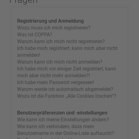
Registrierung und Anmeldung
Wozu muss ich mich registrieren?
Was ist COPPA?
Warum kann ich mich nicht registrieren?
Ich habe mich registriert, kann mich aber nicht
anmelden!
Warum kann ich mich nicht anmelden?
Ich habe mich vor einiger Zeit registriert, kann
mich aber nicht mehr anmelden?!
Ich habe mein Passwort vergessen!
Warum werde ich automatisch abgemeldet?
Wozu ist die Funktion „Alle Cookies löschen“?
Benutzerpräferenzen und -einstellungen
Wie kann ich meine Einstellungen ändern?
Wie kann ich verhindern, dass mein
Benutzername in der Online-Liste auftaucht?