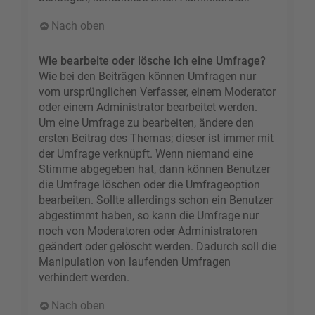
Nach oben
Wie bearbeite oder lösche ich eine Umfrage?
Wie bei den Beiträgen können Umfragen nur
vom ursprünglichen Verfasser, einem Moderator
oder einem Administrator bearbeitet werden.
Um eine Umfrage zu bearbeiten, ändere den
ersten Beitrag des Themas; dieser ist immer mit
der Umfrage verknüpft. Wenn niemand eine
Stimme abgegeben hat, dann können Benutzer
die Umfrage löschen oder die Umfrageoption
bearbeiten. Sollte allerdings schon ein Benutzer
abgestimmt haben, so kann die Umfrage nur
noch von Moderatoren oder Administratoren
geändert oder gelöscht werden. Dadurch soll die
Manipulation von laufenden Umfragen
verhindert werden.
Nach oben