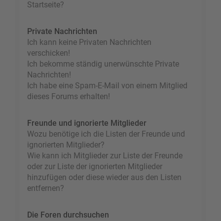
Startseite?
Private Nachrichten
Ich kann keine Privaten Nachrichten
verschicken!
Ich bekomme ständig unerwünschte Private
Nachrichten!
Ich habe eine Spam-E-Mail von einem Mitglied
dieses Forums erhalten!
Freunde und ignorierte Mitglieder
Wozu benötige ich die Listen der Freunde und
ignorierten Mitglieder?
Wie kann ich Mitglieder zur Liste der Freunde
oder zur Liste der ignorierten Mitglieder
hinzufügen oder diese wieder aus den Listen
entfernen?
Die Foren durchsuchen