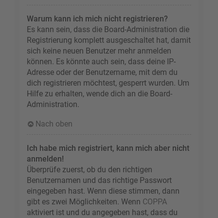
Warum kann ich mich nicht registrieren?
Es kann sein, dass die Board-Administration die
Registrierung komplett ausgeschaltet hat, damit
sich keine neuen Benutzer mehr anmelden
können. Es könnte auch sein, dass deine IP-
Adresse oder der Benutzername, mit dem du
dich registrieren möchtest, gesperrt wurden. Um
Hilfe zu erhalten, wende dich an die Board-
Administration.
Nach oben
Ich habe mich registriert, kann mich aber nicht
anmelden!
Überprüfe zuerst, ob du den richtigen
Benutzernamen und das richtige Passwort
eingegeben hast. Wenn diese stimmen, dann
gibt es zwei Möglichkeiten. Wenn
COPPA
aktiviert ist und du angegeben hast, dass du