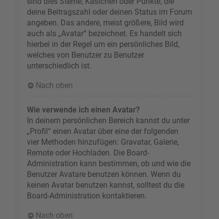
sind dies Sterne, Kästchen oder Punkte, die
deine Beitragszahl oder deinen Status im Forum
angeben. Das andere, meist größere, Bild wird
auch als „Avatar“ bezeichnet. Es handelt sich
hierbei in der Regel um ein persönliches Bild,
welches von Benutzer zu Benutzer
unterschiedlich ist.
Nach oben
Wie verwende ich einen Avatar?
In deinem persönlichen Bereich kannst du unter
„Profil“ einen Avatar über eine der folgenden
vier Methoden hinzufügen: Gravatar, Galerie,
Remote oder Hochladen. Die Board-
Administration kann bestimmen, ob und wie die
Benutzer Avatare benutzen können. Wenn du
keinen Avatar benutzen kannst, solltest du die
Board-Administration kontaktieren.
Nach oben