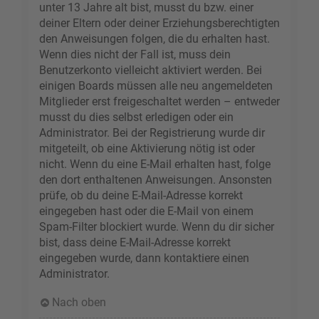
unter 13 Jahre alt bist, musst du bzw. einer
deiner Eltern oder deiner Erziehungsberechtigten
den Anweisungen folgen, die du erhalten hast.
Wenn dies nicht der Fall ist, muss dein
Benutzerkonto vielleicht aktiviert werden. Bei
einigen Boards müssen alle neu angemeldeten
Mitglieder erst freigeschaltet werden – entweder
musst du dies selbst erledigen oder ein
Administrator. Bei der Registrierung wurde dir
mitgeteilt, ob eine Aktivierung nötig ist oder
nicht. Wenn du eine E-Mail erhalten hast, folge
den dort enthaltenen Anweisungen. Ansonsten
prüfe, ob du deine E-Mail-Adresse korrekt
eingegeben hast oder die E-Mail von einem
Spam-Filter blockiert wurde. Wenn du dir sicher
bist, dass deine E-Mail-Adresse korrekt
eingegeben wurde, dann kontaktiere einen
Administrator.
Nach oben