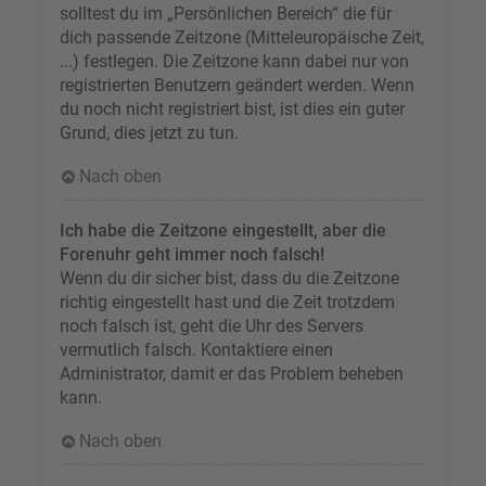
solltest du im „Persönlichen Bereich“ die für
dich passende Zeitzone (Mitteleuropäische Zeit,
...) festlegen. Die Zeitzone kann dabei nur von
registrierten Benutzern geändert werden. Wenn
du noch nicht registriert bist, ist dies ein guter
Grund, dies jetzt zu tun.
Nach oben
Ich habe die Zeitzone eingestellt, aber die
Forenuhr geht immer noch falsch!
Wenn du dir sicher bist, dass du die Zeitzone
richtig eingestellt hast und die Zeit trotzdem
noch falsch ist, geht die Uhr des Servers
vermutlich falsch. Kontaktiere einen
Administrator, damit er das Problem beheben
kann.
Nach oben