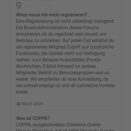
g
Wozu muss ich mich registrieren?
Eine Registrierung ist nicht unbedingt zwingend.
Die Board-Administration dieses Forums
entscheidet, ob du registriert sein musst, um
Beiträge zu schreiben. Auf jeden Fall erhältst du
als registriertes Mitglied Zugriff auf zusätzliche
Funktionen, die Gästen nicht zur Verfügung
stehen: zum Beispiel Avatarbilder, Private
Nachrichten, E-Mail-Versand an andere
Mitglieder, Beitritt zu Benutzergruppen und so
weiter. Wir empfehlen dir eine Anmeldung, da
sie schnell erledigt ist und dir zahlreiche Vorteile
bietet.
Nach oben
Was ist COPPA?
COPPA, ausgeschrieben Children’s Online