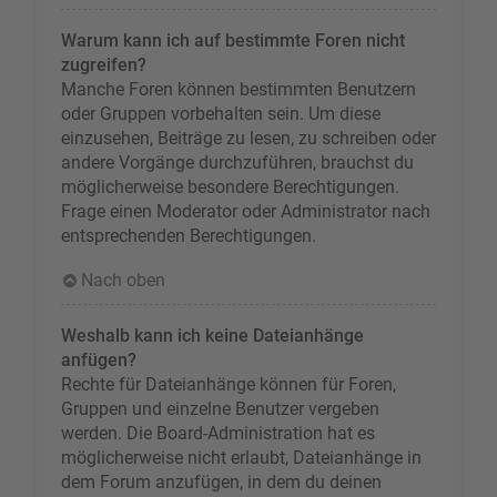
Warum kann ich auf bestimmte Foren nicht
zugreifen?
Manche Foren können bestimmten Benutzern
oder Gruppen vorbehalten sein. Um diese
einzusehen, Beiträge zu lesen, zu schreiben oder
andere Vorgänge durchzuführen, brauchst du
möglicherweise besondere Berechtigungen.
Frage einen Moderator oder Administrator nach
entsprechenden Berechtigungen.
Nach oben
Weshalb kann ich keine Dateianhänge
anfügen?
Rechte für Dateianhänge können für Foren,
Gruppen und einzelne Benutzer vergeben
werden. Die Board-Administration hat es
möglicherweise nicht erlaubt, Dateianhänge in
dem Forum anzufügen, in dem du deinen