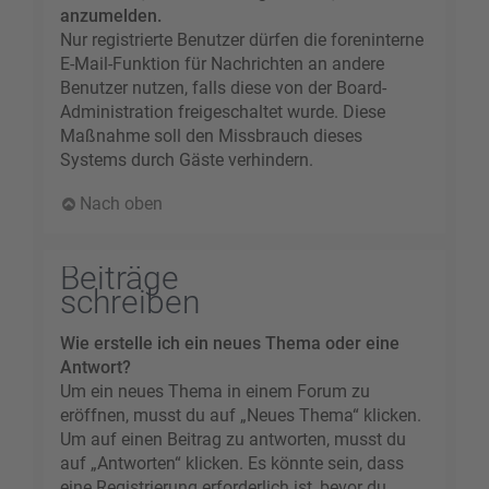
anzumelden.
Nur registrierte Benutzer dürfen die foreninterne
E-Mail-Funktion für Nachrichten an andere
Benutzer nutzen, falls diese von der Board-
Administration freigeschaltet wurde. Diese
Maßnahme soll den Missbrauch dieses
Systems durch Gäste verhindern.
Nach oben
Beiträge
schreiben
Wie erstelle ich ein neues Thema oder eine
Antwort?
Um ein neues Thema in einem Forum zu
eröffnen, musst du auf „Neues Thema“ klicken.
Um auf einen Beitrag zu antworten, musst du
auf „Antworten“ klicken. Es könnte sein, dass
eine Registrierung erforderlich ist, bevor du