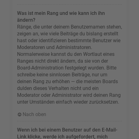
Was ist mein Rang und wie kann ich ihn
ändern?
Ränge, die unter deinem Benutzernamen stehen,
zeigen an, wie viele Beiträge du bislang erstellt
hast oder identifizieren bestimmte Benutzer wie
Moderatoren und Administratoren.
Normalerweise kannst du den Wortlaut eines
Ranges nicht direkt ändern, da sie von der
Board-Administration festgelegt wurden. Bitte
schreibe keine sinnlosen Beiträge, nur um
deinen Rang zu erhöhen — die meisten Boards
dulden dieses Verhalten nicht und ein
Moderator oder Administrator wird deinen Rang
unter Umständen einfach wieder zurücksetzen.
Nach oben
Wenn ich bei einem Benutzer auf den E-Mail-
Link klicke, werde ich aufgefordert, mich