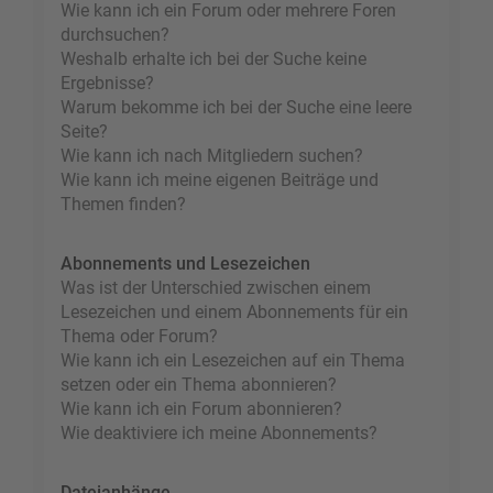
Wie kann ich ein Forum oder mehrere Foren
durchsuchen?
Weshalb erhalte ich bei der Suche keine
Ergebnisse?
Warum bekomme ich bei der Suche eine leere
Seite?
Wie kann ich nach Mitgliedern suchen?
Wie kann ich meine eigenen Beiträge und
Themen finden?
Abonnements und Lesezeichen
Was ist der Unterschied zwischen einem
Lesezeichen und einem Abonnements für ein
Thema oder Forum?
Wie kann ich ein Lesezeichen auf ein Thema
setzen oder ein Thema abonnieren?
Wie kann ich ein Forum abonnieren?
Wie deaktiviere ich meine Abonnements?
Dateianhänge