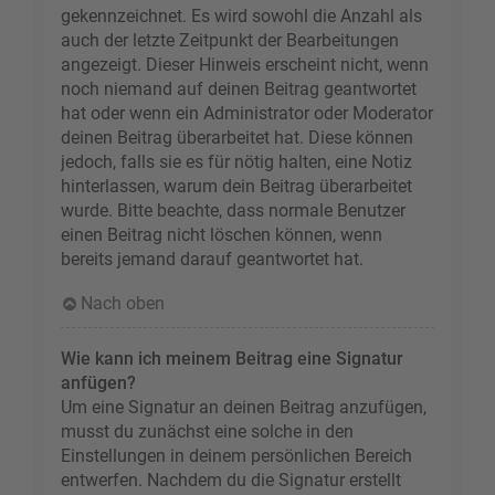
gekennzeichnet. Es wird sowohl die Anzahl als
auch der letzte Zeitpunkt der Bearbeitungen
angezeigt. Dieser Hinweis erscheint nicht, wenn
noch niemand auf deinen Beitrag geantwortet
hat oder wenn ein Administrator oder Moderator
deinen Beitrag überarbeitet hat. Diese können
jedoch, falls sie es für nötig halten, eine Notiz
hinterlassen, warum dein Beitrag überarbeitet
wurde. Bitte beachte, dass normale Benutzer
einen Beitrag nicht löschen können, wenn
bereits jemand darauf geantwortet hat.
Nach oben
Wie kann ich meinem Beitrag eine Signatur
anfügen?
Um eine Signatur an deinen Beitrag anzufügen,
musst du zunächst eine solche in den
Einstellungen in deinem persönlichen Bereich
entwerfen. Nachdem du die Signatur erstellt