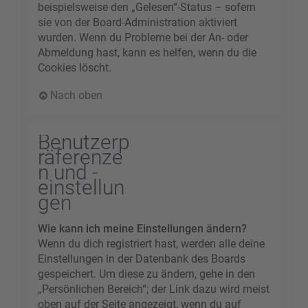
beispielsweise den „Gelesen“-Status – sofern
sie von der Board-Administration aktiviert
wurden. Wenn du Probleme bei der An- oder
Abmeldung hast, kann es helfen, wenn du die
Cookies löscht.
Nach oben
Benutzerp
räferenze
n und -
einstellun
gen
Wie kann ich meine Einstellungen ändern?
Wenn du dich registriert hast, werden alle deine
Einstellungen in der Datenbank des Boards
gespeichert. Um diese zu ändern, gehe in den
„Persönlichen Bereich“; der Link dazu wird meist
oben auf der Seite angezeigt, wenn du auf