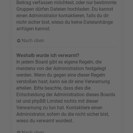
Beitrag verfassen möchtest, oder nur bestimmte
Gruppen dürfen Dateien hochladen. Du kannst
einen Administrator kontaktieren, falls du dir
nicht sicher bist, wieso du keine Dateianhänge
anfügen kannst.
Nach oben
Weshalb wurde ich verwarnt?
In jedem Board gibt es eigene Regeln, die
meistens von der Administration festgelegt
werden. Wenn du gegen eine dieser Regeln
verstoßen hast, kann sie dir eine Verwarnung
erteilen. Bitte beachte, dass dies die
Entscheidung der Administration dieses Boards
ist und phpBB Limited nichts mit dieser
Verwarnung zu tun hat. Kontaktiere einen
Administrator, sofern du die nicht sicher bist,
wieso du verwarnt wurdest.
Nach oben