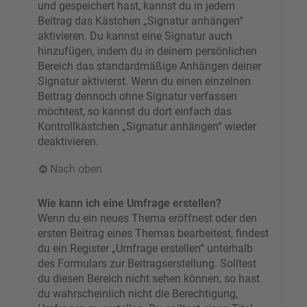
und gespeichert hast, kannst du in jedem
Beitrag das Kästchen „Signatur anhängen“
aktivieren. Du kannst eine Signatur auch
hinzufügen, indem du in deinem persönlichen
Bereich das standardmäßige Anhängen deiner
Signatur aktivierst. Wenn du einen einzelnen
Beitrag dennoch ohne Signatur verfassen
möchtest, so kannst du dort einfach das
Kontrollkästchen „Signatur anhängen“ wieder
deaktivieren.
Nach oben
Wie kann ich eine Umfrage erstellen?
Wenn du ein neues Thema eröffnest oder den
ersten Beitrag eines Themas bearbeitest, findest
du ein Register „Umfrage erstellen“ unterhalb
des Formulars zur Beitragserstellung. Solltest
du diesen Bereich nicht sehen können, so hast
du wahrscheinlich nicht die Berechtigung,