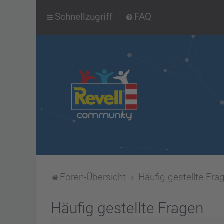
Schnellzugriff
FAQ
Foren-Übersicht
Häufig gestellte Fra
Häufig gestellte Fragen