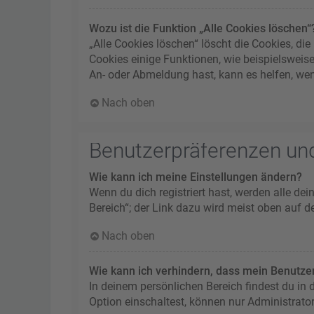
Wozu ist die Funktion „Alle Cookies löschen“
„Alle Cookies löschen“ löscht die Cookies, d
Cookies einige Funktionen, wie beispielsweis
An- oder Abmeldung hast, kann es helfen, wen
Nach oben
Benutzerpräferenzen und
Wie kann ich meine Einstellungen ändern?
Wenn du dich registriert hast, werden alle de
Bereich“; der Link dazu wird meist oben auf d
Nach oben
Wie kann ich verhindern, dass mein Benutzer
In deinem persönlichen Bereich findest du in
Option einschaltest, können nur Administrato