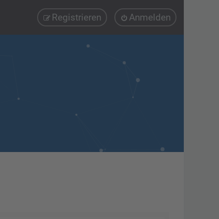
Registrieren
Anmelden