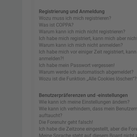
Registrierung und Anmeldung
Wozu muss ich mich registrieren?
Was ist COPPA?
Warum kann ich mich nicht registrieren?
Ich habe mich registriert, kann mich aber nic
Warum kann ich mich nicht anmelden?
Ich habe mich vor einiger Zeit registriert, ka
anmelden?!
Ich habe mein Passwort vergessen!
Warum werde ich automatisch abgemeldet?
Wozu ist die Funktion „Alle Cookies löschen“?
Benutzerpräferenzen und -einstellungen
Wie kann ich meine Einstellungen ändern?
Wie kann ich verhindern, dass mein Benutzern
auftaucht?
Die Forenuhr geht falsch!
Ich habe die Zeitzone eingestellt, aber die F
Meine Sprache steht auf diesem Board nicht 