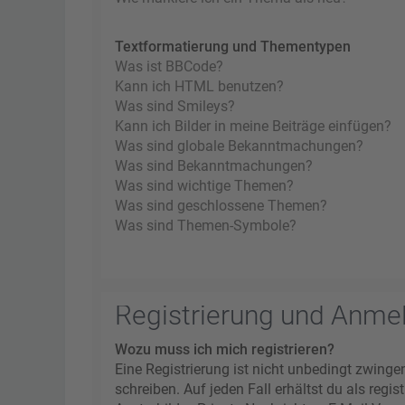
Textformatierung und Thementypen
Was ist BBCode?
Kann ich HTML benutzen?
Was sind Smileys?
Kann ich Bilder in meine Beiträge einfügen?
Was sind globale Bekanntmachungen?
Was sind Bekanntmachungen?
Was sind wichtige Themen?
Was sind geschlossene Themen?
Was sind Themen-Symbole?
Registrierung und Anme
Wozu muss ich mich registrieren?
Eine Registrierung ist nicht unbedingt zwinge
schreiben. Auf jeden Fall erhältst du als regi