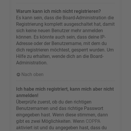
Warum kann ich mich nicht registrieren?
Es kann sein, dass die Board-Administration die
Registrierung komplett ausgeschaltet hat, damit
sich keine neuen Benutzer mehr anmelden
können. Es könnte auch sein, dass deine IP-
Adresse oder der Benutzername, mit dem du
dich registrieren möchtest, gesperrt wurden. Um
Hilfe zu erhalten, wende dich an die Board-
Administration.
Nach oben
Ich habe mich registriert, kann mich aber nicht
anmelden!
Überprüfe zuerst, ob du den richtigen
Benutzernamen und das richtige Passwort
eingegeben hast. Wenn diese stimmen, dann
gibt es zwei Möglichkeiten. Wenn
COPPA
aktiviert ist und du angegeben hast, dass du