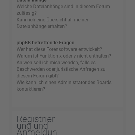
Welche Dateianhänge sind in diesem Forum
zulässig?
Kann ich eine Übersicht all meiner
Dateianhänge erhalten?
phpBB betreffende Fragen
Wer hat diese Forensoftware entwickelt?
Warum ist Funktion x oder y nicht enthalten?
An wen soll ich mich wenden, falls es
Beschwerden oder juristische Anfragen zu
diesem Forum gibt?
Wie kann ich einen Administrator des Boards
kontaktieren?
Registrier
ung und
Anmeldun