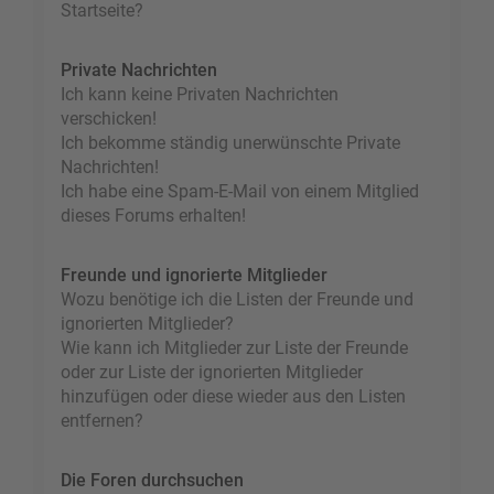
Startseite?
Private Nachrichten
Ich kann keine Privaten Nachrichten
verschicken!
Ich bekomme ständig unerwünschte Private
Nachrichten!
Ich habe eine Spam-E-Mail von einem Mitglied
dieses Forums erhalten!
Freunde und ignorierte Mitglieder
Wozu benötige ich die Listen der Freunde und
ignorierten Mitglieder?
Wie kann ich Mitglieder zur Liste der Freunde
oder zur Liste der ignorierten Mitglieder
hinzufügen oder diese wieder aus den Listen
entfernen?
Die Foren durchsuchen