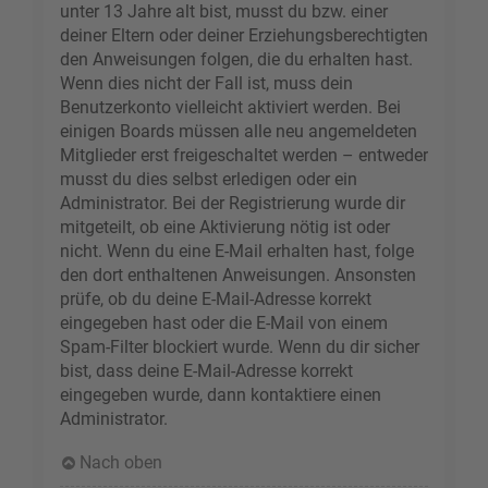
unter 13 Jahre alt bist, musst du bzw. einer
deiner Eltern oder deiner Erziehungsberechtigten
den Anweisungen folgen, die du erhalten hast.
Wenn dies nicht der Fall ist, muss dein
Benutzerkonto vielleicht aktiviert werden. Bei
einigen Boards müssen alle neu angemeldeten
Mitglieder erst freigeschaltet werden – entweder
musst du dies selbst erledigen oder ein
Administrator. Bei der Registrierung wurde dir
mitgeteilt, ob eine Aktivierung nötig ist oder
nicht. Wenn du eine E-Mail erhalten hast, folge
den dort enthaltenen Anweisungen. Ansonsten
prüfe, ob du deine E-Mail-Adresse korrekt
eingegeben hast oder die E-Mail von einem
Spam-Filter blockiert wurde. Wenn du dir sicher
bist, dass deine E-Mail-Adresse korrekt
eingegeben wurde, dann kontaktiere einen
Administrator.
Nach oben