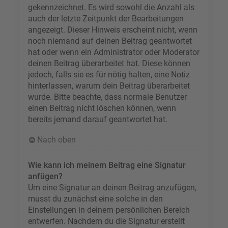
gekennzeichnet. Es wird sowohl die Anzahl als
auch der letzte Zeitpunkt der Bearbeitungen
angezeigt. Dieser Hinweis erscheint nicht, wenn
noch niemand auf deinen Beitrag geantwortet
hat oder wenn ein Administrator oder Moderator
deinen Beitrag überarbeitet hat. Diese können
jedoch, falls sie es für nötig halten, eine Notiz
hinterlassen, warum dein Beitrag überarbeitet
wurde. Bitte beachte, dass normale Benutzer
einen Beitrag nicht löschen können, wenn
bereits jemand darauf geantwortet hat.
Nach oben
Wie kann ich meinem Beitrag eine Signatur
anfügen?
Um eine Signatur an deinen Beitrag anzufügen,
musst du zunächst eine solche in den
Einstellungen in deinem persönlichen Bereich
entwerfen. Nachdem du die Signatur erstellt