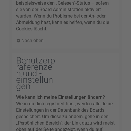
beispielsweise den „Gelesen“-Status – sofern
sie von der Board-Administration aktiviert
wurden. Wenn du Probleme bei der An- oder
Abmeldung hast, kann es helfen, wenn du die
Cookies löscht.
Nach oben
Benutzerp
räferenze
n und -
einstellun
gen
Wie kann ich meine Einstellungen ändern?
Wenn du dich registriert hast, werden alle deine
Einstellungen in der Datenbank des Boards
gespeichert. Um diese zu ändern, gehe in den
„Persönlichen Bereich“; der Link dazu wird meist
oben auf der Seite angezeigt, wenn du auf