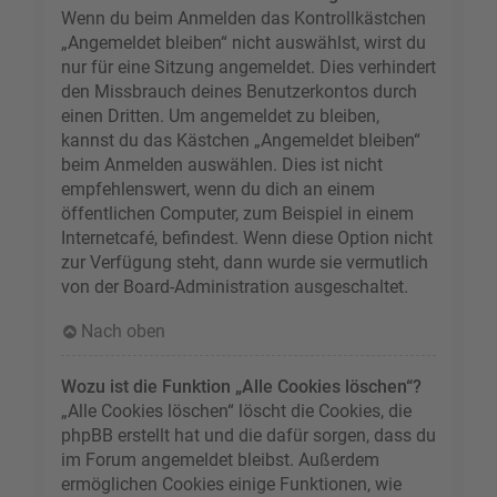
Wenn du beim Anmelden das Kontrollkästchen
„Angemeldet bleiben“ nicht auswählst, wirst du
nur für eine Sitzung angemeldet. Dies verhindert
den Missbrauch deines Benutzerkontos durch
einen Dritten. Um angemeldet zu bleiben,
kannst du das Kästchen „Angemeldet bleiben“
beim Anmelden auswählen. Dies ist nicht
empfehlenswert, wenn du dich an einem
öffentlichen Computer, zum Beispiel in einem
Internetcafé, befindest. Wenn diese Option nicht
zur Verfügung steht, dann wurde sie vermutlich
von der Board-Administration ausgeschaltet.
Nach oben
Wozu ist die Funktion „Alle Cookies löschen“?
„Alle Cookies löschen“ löscht die Cookies, die
phpBB erstellt hat und die dafür sorgen, dass du
im Forum angemeldet bleibst. Außerdem
ermöglichen Cookies einige Funktionen, wie