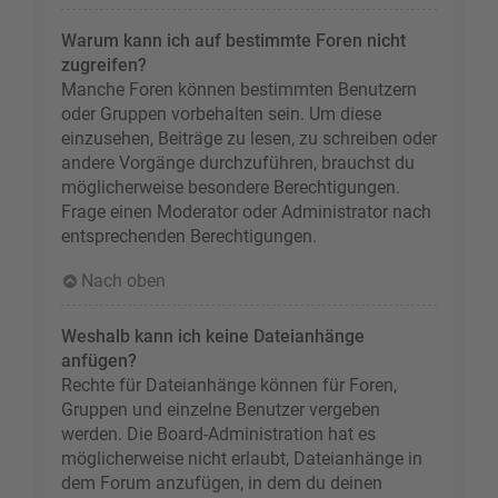
Warum kann ich auf bestimmte Foren nicht
zugreifen?
Manche Foren können bestimmten Benutzern
oder Gruppen vorbehalten sein. Um diese
einzusehen, Beiträge zu lesen, zu schreiben oder
andere Vorgänge durchzuführen, brauchst du
möglicherweise besondere Berechtigungen.
Frage einen Moderator oder Administrator nach
entsprechenden Berechtigungen.
Nach oben
Weshalb kann ich keine Dateianhänge
anfügen?
Rechte für Dateianhänge können für Foren,
Gruppen und einzelne Benutzer vergeben
werden. Die Board-Administration hat es
möglicherweise nicht erlaubt, Dateianhänge in
dem Forum anzufügen, in dem du deinen