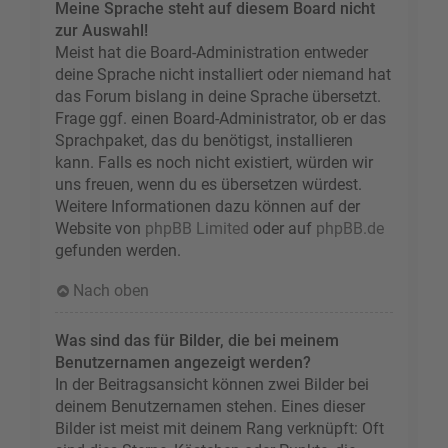
Meine Sprache steht auf diesem Board nicht
zur Auswahl!
Meist hat die Board-Administration entweder
deine Sprache nicht installiert oder niemand hat
das Forum bislang in deine Sprache übersetzt.
Frage ggf. einen Board-Administrator, ob er das
Sprachpaket, das du benötigst, installieren
kann. Falls es noch nicht existiert, würden wir
uns freuen, wenn du es übersetzen würdest.
Weitere Informationen dazu können auf der
Website von
phpBB Limited
oder auf
phpBB.de
gefunden werden.
Nach oben
Was sind das für Bilder, die bei meinem
Benutzernamen angezeigt werden?
In der Beitragsansicht können zwei Bilder bei
deinem Benutzernamen stehen. Eines dieser
Bilder ist meist mit deinem Rang verknüpft: Oft