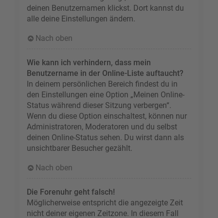
deinen Benutzernamen klickst. Dort kannst du
alle deine Einstellungen ändern.
Nach oben
Wie kann ich verhindern, dass mein
Benutzername in der Online-Liste auftaucht?
In deinem persönlichen Bereich findest du in
den Einstellungen eine Option „Meinen Online-
Status während dieser Sitzung verbergen“.
Wenn du diese Option einschaltest, können nur
Administratoren, Moderatoren und du selbst
deinen Online-Status sehen. Du wirst dann als
unsichtbarer Besucher gezählt.
Nach oben
Die Forenuhr geht falsch!
Möglicherweise entspricht die angezeigte Zeit
nicht deiner eigenen Zeitzone. In diesem Fall