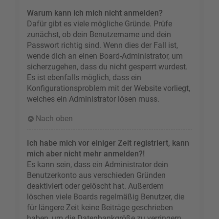
Warum kann ich mich nicht anmelden?
Dafür gibt es viele mögliche Gründe. Prüfe
zunächst, ob dein Benutzername und dein
Passwort richtig sind. Wenn dies der Fall ist,
wende dich an einen Board-Administrator, um
sicherzugehen, dass du nicht gesperrt wurdest.
Es ist ebenfalls möglich, dass ein
Konfigurationsproblem mit der Website vorliegt,
welches ein Administrator lösen muss.
Nach oben
Ich habe mich vor einiger Zeit registriert, kann
mich aber nicht mehr anmelden?!
Es kann sein, dass ein Administrator dein
Benutzerkonto aus verschieden Gründen
deaktiviert oder gelöscht hat. Außerdem
löschen viele Boards regelmäßig Benutzer, die
für längere Zeit keine Beiträge geschrieben
haben, um die Datenbankgröße zu verringern.