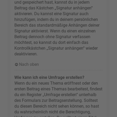
und gespeichert hast, kannst du in jedem
Beitrag das Kästchen „Signatur anhängen“
aktivieren. Du kannst eine Signatur auch
hinzufügen, indem du in deinem persönlichen
Bereich das standardmäßige Anhängen deiner
Signatur aktivierst. Wenn du einen einzelnen
Beitrag dennoch ohne Signatur verfassen
möchtest, so kannst du dort einfach das
Kontrollkästchen „Signatur anhängen“ wieder
deaktivieren.
Nach oben
Wie kann ich eine Umfrage erstellen?
Wenn du ein neues Thema eröffnest oder den
ersten Beitrag eines Themas bearbeitest, findest
du ein Register „Umfrage erstellen“ unterhalb
des Formulars zur Beitragserstellung. Solltest
du diesen Bereich nicht sehen können, so hast
du wahrscheinlich nicht die Berechtigung,