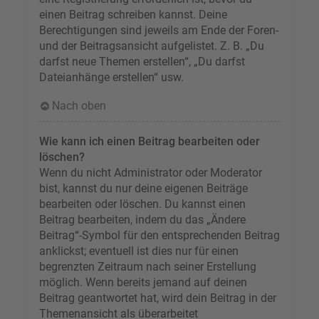
einen Beitrag schreiben kannst. Deine
Berechtigungen sind jeweils am Ende der Foren-
und der Beitragsansicht aufgelistet. Z. B. „Du
darfst neue Themen erstellen“, „Du darfst
Dateianhänge erstellen“ usw.
Nach oben
Wie kann ich einen Beitrag bearbeiten oder
löschen?
Wenn du nicht Administrator oder Moderator
bist, kannst du nur deine eigenen Beiträge
bearbeiten oder löschen. Du kannst einen
Beitrag bearbeiten, indem du das „Ändere
Beitrag“-Symbol für den entsprechenden Beitrag
anklickst; eventuell ist dies nur für einen
begrenzten Zeitraum nach seiner Erstellung
möglich. Wenn bereits jemand auf deinen
Beitrag geantwortet hat, wird dein Beitrag in der
Themenansicht als überarbeitet