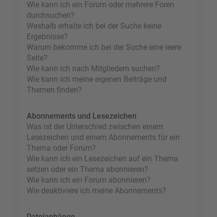
Wie kann ich ein Forum oder mehrere Foren
durchsuchen?
Weshalb erhalte ich bei der Suche keine
Ergebnisse?
Warum bekomme ich bei der Suche eine leere
Seite?
Wie kann ich nach Mitgliedern suchen?
Wie kann ich meine eigenen Beiträge und
Themen finden?
Abonnements und Lesezeichen
Was ist der Unterschied zwischen einem
Lesezeichen und einem Abonnements für ein
Thema oder Forum?
Wie kann ich ein Lesezeichen auf ein Thema
setzen oder ein Thema abonnieren?
Wie kann ich ein Forum abonnieren?
Wie deaktiviere ich meine Abonnements?
Dateianhänge