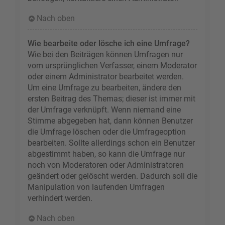
Nach oben
Wie bearbeite oder lösche ich eine Umfrage?
Wie bei den Beiträgen können Umfragen nur
vom ursprünglichen Verfasser, einem Moderator
oder einem Administrator bearbeitet werden.
Um eine Umfrage zu bearbeiten, ändere den
ersten Beitrag des Themas; dieser ist immer mit
der Umfrage verknüpft. Wenn niemand eine
Stimme abgegeben hat, dann können Benutzer
die Umfrage löschen oder die Umfrageoption
bearbeiten. Sollte allerdings schon ein Benutzer
abgestimmt haben, so kann die Umfrage nur
noch von Moderatoren oder Administratoren
geändert oder gelöscht werden. Dadurch soll die
Manipulation von laufenden Umfragen
verhindert werden.
Nach oben