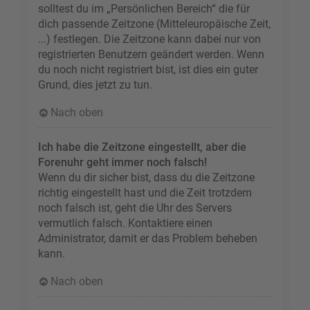
solltest du im „Persönlichen Bereich“ die für
dich passende Zeitzone (Mitteleuropäische Zeit,
...) festlegen. Die Zeitzone kann dabei nur von
registrierten Benutzern geändert werden. Wenn
du noch nicht registriert bist, ist dies ein guter
Grund, dies jetzt zu tun.
Nach oben
Ich habe die Zeitzone eingestellt, aber die
Forenuhr geht immer noch falsch!
Wenn du dir sicher bist, dass du die Zeitzone
richtig eingestellt hast und die Zeit trotzdem
noch falsch ist, geht die Uhr des Servers
vermutlich falsch. Kontaktiere einen
Administrator, damit er das Problem beheben
kann.
Nach oben