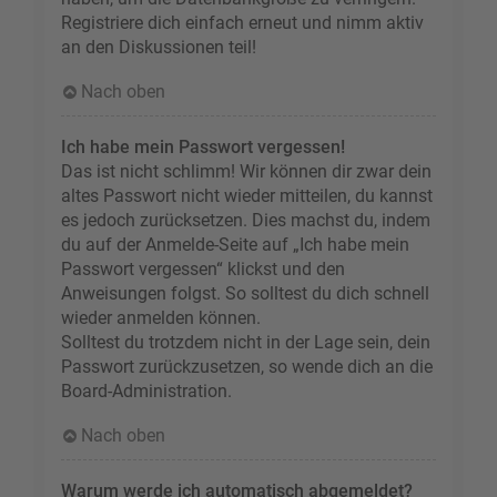
Registriere dich einfach erneut und nimm aktiv
an den Diskussionen teil!
Nach oben
Ich habe mein Passwort vergessen!
Das ist nicht schlimm! Wir können dir zwar dein
altes Passwort nicht wieder mitteilen, du kannst
es jedoch zurücksetzen. Dies machst du, indem
du auf der Anmelde-Seite auf „Ich habe mein
Passwort vergessen“ klickst und den
Anweisungen folgst. So solltest du dich schnell
wieder anmelden können.
Solltest du trotzdem nicht in der Lage sein, dein
Passwort zurückzusetzen, so wende dich an die
Board-Administration.
Nach oben
Warum werde ich automatisch abgemeldet?