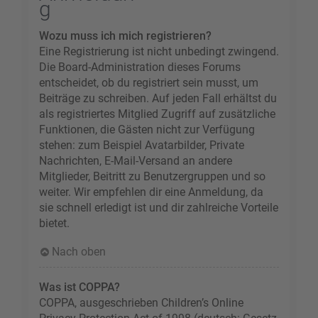
g
Wozu muss ich mich registrieren?
Eine Registrierung ist nicht unbedingt zwingend.
Die Board-Administration dieses Forums
entscheidet, ob du registriert sein musst, um
Beiträge zu schreiben. Auf jeden Fall erhältst du
als registriertes Mitglied Zugriff auf zusätzliche
Funktionen, die Gästen nicht zur Verfügung
stehen: zum Beispiel Avatarbilder, Private
Nachrichten, E-Mail-Versand an andere
Mitglieder, Beitritt zu Benutzergruppen und so
weiter. Wir empfehlen dir eine Anmeldung, da
sie schnell erledigt ist und dir zahlreiche Vorteile
bietet.
Nach oben
Was ist COPPA?
COPPA, ausgeschrieben Children’s Online