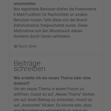
anzumelden.
Nur registrierte Benutzer dürfen die foreninterne
E-Mail-Funktion für Nachrichten an andere
Benutzer nutzen, falls diese von der Board-
Administration freigeschaltet wurde. Diese
Maßnahme soll den Missbrauch dieses
Systems durch Gäste verhindern.
Nach oben
Beiträge
schreiben
Wie erstelle ich ein neues Thema oder eine
Antwort?
Um ein neues Thema in einem Forum zu
eröffnen, musst du auf „Neues Thema“ klicken.
Um auf einen Beitrag zu antworten, musst du
auf „Antworten“ klicken. Es könnte sein, dass
eine Registrierung erforderlich ist, bevor du