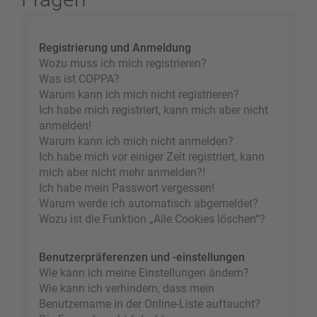
Registrierung und Anmeldung
Wozu muss ich mich registrieren?
Was ist COPPA?
Warum kann ich mich nicht registrieren?
Ich habe mich registriert, kann mich aber nicht
anmelden!
Warum kann ich mich nicht anmelden?
Ich habe mich vor einiger Zeit registriert, kann
mich aber nicht mehr anmelden?!
Ich habe mein Passwort vergessen!
Warum werde ich automatisch abgemeldet?
Wozu ist die Funktion „Alle Cookies löschen“?
Benutzerpräferenzen und -einstellungen
Wie kann ich meine Einstellungen ändern?
Wie kann ich verhindern, dass mein
Benutzername in der Online-Liste auftaucht?