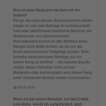
Was ist mein Rang und wie kann ich ihn
ändern?
Ränge, die unter deinem Benutzernamen stehen,
zeigen an, wie viele Beiträge du bislang erstellt
hast oder identifizieren bestimmte Benutzer wie
Moderatoren und Administratoren.
Normalerweise kannst du den Wortlaut eines
Ranges nicht direkt ändern, da sie von der
Board-Administration festgelegt wurden. Bitte
schreibe keine sinnlosen Beiträge, nur um
deinen Rang zu erhöhen — die meisten Boards
dulden dieses Verhalten nicht und ein
Moderator oder Administrator wird deinen Rang
unter Umständen einfach wieder zurücksetzen.
Nach oben
Wenn ich bei einem Benutzer auf den E-Mail-
Link klicke, werde ich aufgefordert, mich