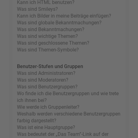
Kann ich HTML benutzen?
Was sind Smileys?
Kann ich Bilder in meine Beiträge einfügen?
Was sind globale Bekanntmachungen?
Was sind Bekanntmachungen?
Was sind wichtige Themen?
Was sind geschlossene Themen?
Was sind Themen-Symbole?
Benutzer-Stufen und Gruppen
Was sind Administratoren?
Was sind Moderatoren?
Was sind Benutzergruppen?
Wo finde ich die Benutzergruppen und wie trete
ich ihnen bei?
Wie werde ich Gruppenleiter?
Weshalb werden verschiedene Benutzergruppen
farbig dargestellt?
Was ist eine Hauptgruppe?
Was bedeutet der „Das Team“-Link auf der