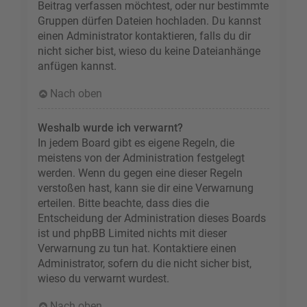
Beitrag verfassen möchtest, oder nur bestimmte
Gruppen dürfen Dateien hochladen. Du kannst
einen Administrator kontaktieren, falls du dir
nicht sicher bist, wieso du keine Dateianhänge
anfügen kannst.
Nach oben
Weshalb wurde ich verwarnt?
In jedem Board gibt es eigene Regeln, die
meistens von der Administration festgelegt
werden. Wenn du gegen eine dieser Regeln
verstoßen hast, kann sie dir eine Verwarnung
erteilen. Bitte beachte, dass dies die
Entscheidung der Administration dieses Boards
ist und phpBB Limited nichts mit dieser
Verwarnung zu tun hat. Kontaktiere einen
Administrator, sofern du die nicht sicher bist,
wieso du verwarnt wurdest.
Nach oben