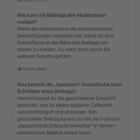
Wie kann ich Beiträge den Moderatoren
melden?
Wenn ein Administrator die entsprechenden
Berechtigungen vergeben hat, siehst du eine
Schaltfläche in der Nähe des Beitrags, um
diesen zu melden. Du wirst dann durch die
weiteren Schritte geführt.
Nach oben
Was bewirkt die „Speichern“-Schaltfläche beim
Schreiben eines Beitrags?
Hiermit kannst du die geschriebene Entwürfe
speichern und zu einem späteren Zeitpunkt
vervollständigen und absenden. Den
gesicherten Beitrag kannst du mit der Funktion
„Gespeicherte Entwürfe verwalten“ in deinem
persönlichen Bereich erneut laden.