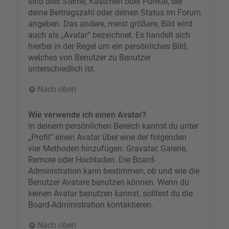
sind dies Sterne, Kästchen oder Punkte, die
deine Beitragszahl oder deinen Status im Forum
angeben. Das andere, meist größere, Bild wird
auch als „Avatar“ bezeichnet. Es handelt sich
hierbei in der Regel um ein persönliches Bild,
welches von Benutzer zu Benutzer
unterschiedlich ist.
Nach oben
Wie verwende ich einen Avatar?
In deinem persönlichen Bereich kannst du unter
„Profil“ einen Avatar über eine der folgenden
vier Methoden hinzufügen: Gravatar, Galerie,
Remote oder Hochladen. Die Board-
Administration kann bestimmen, ob und wie die
Benutzer Avatare benutzen können. Wenn du
keinen Avatar benutzen kannst, solltest du die
Board-Administration kontaktieren.
Nach oben