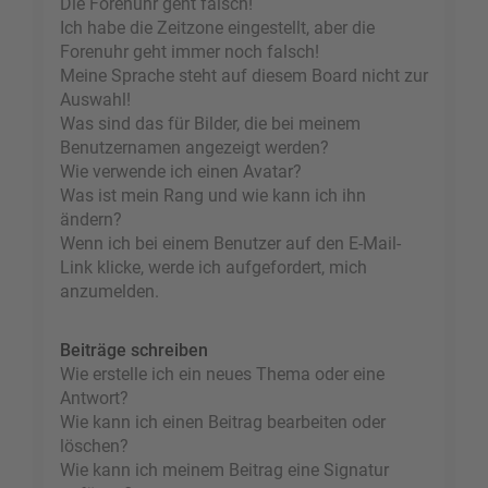
Die Forenuhr geht falsch!
Ich habe die Zeitzone eingestellt, aber die
Forenuhr geht immer noch falsch!
Meine Sprache steht auf diesem Board nicht zur
Auswahl!
Was sind das für Bilder, die bei meinem
Benutzernamen angezeigt werden?
Wie verwende ich einen Avatar?
Was ist mein Rang und wie kann ich ihn
ändern?
Wenn ich bei einem Benutzer auf den E-Mail-
Link klicke, werde ich aufgefordert, mich
anzumelden.
Beiträge schreiben
Wie erstelle ich ein neues Thema oder eine
Antwort?
Wie kann ich einen Beitrag bearbeiten oder
löschen?
Wie kann ich meinem Beitrag eine Signatur