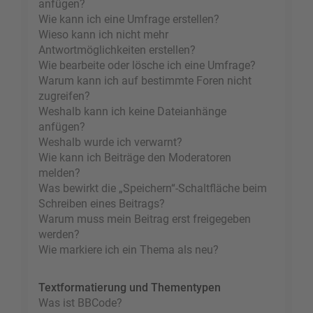
anfügen?
Wie kann ich eine Umfrage erstellen?
Wieso kann ich nicht mehr
Antwortmöglichkeiten erstellen?
Wie bearbeite oder lösche ich eine Umfrage?
Warum kann ich auf bestimmte Foren nicht
zugreifen?
Weshalb kann ich keine Dateianhänge
anfügen?
Weshalb wurde ich verwarnt?
Wie kann ich Beiträge den Moderatoren
melden?
Was bewirkt die „Speichern“-Schaltfläche beim
Schreiben eines Beitrags?
Warum muss mein Beitrag erst freigegeben
werden?
Wie markiere ich ein Thema als neu?
Textformatierung und Thementypen
Was ist BBCode?