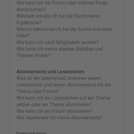
Wie kann ich ein Forum oder mehrere Foren
durchsuchen?
Weshalb erhalte ich bei der Suche keine
Ergebnisse?
Warum bekomme ich bei der Suche eine leere
Seite?
Wie kann ich nach Mitgliedern suchen?
Wie kann ich meine eigenen Beiträge und
Themen finden?
Abonnements und Lesezeichen
Was ist der Unterschied zwischen einem
Lesezeichen und einem Abonnements für ein
Thema oder Forum?
Wie kann ich ein Lesezeichen auf ein Thema
setzen oder ein Thema abonnieren?
Wie kann ich ein Forum abonnieren?
Wie deaktiviere ich meine Abonnements?
Dateianhänge