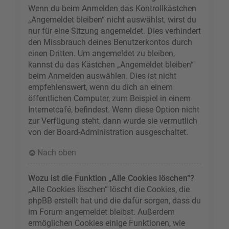
Wenn du beim Anmelden das Kontrollkästchen
„Angemeldet bleiben“ nicht auswählst, wirst du
nur für eine Sitzung angemeldet. Dies verhindert
den Missbrauch deines Benutzerkontos durch
einen Dritten. Um angemeldet zu bleiben,
kannst du das Kästchen „Angemeldet bleiben“
beim Anmelden auswählen. Dies ist nicht
empfehlenswert, wenn du dich an einem
öffentlichen Computer, zum Beispiel in einem
Internetcafé, befindest. Wenn diese Option nicht
zur Verfügung steht, dann wurde sie vermutlich
von der Board-Administration ausgeschaltet.
Nach oben
Wozu ist die Funktion „Alle Cookies löschen“?
„Alle Cookies löschen“ löscht die Cookies, die
phpBB erstellt hat und die dafür sorgen, dass du
im Forum angemeldet bleibst. Außerdem
ermöglichen Cookies einige Funktionen, wie