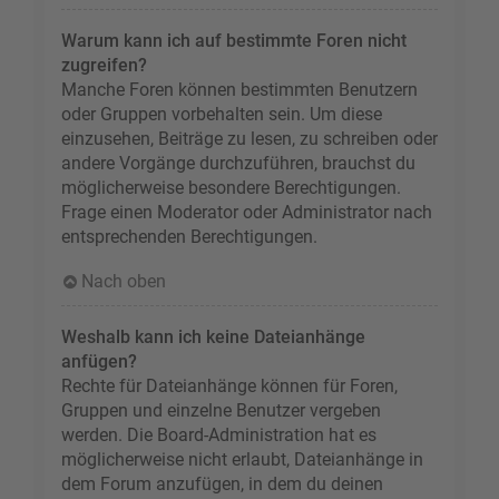
Warum kann ich auf bestimmte Foren nicht
zugreifen?
Manche Foren können bestimmten Benutzern
oder Gruppen vorbehalten sein. Um diese
einzusehen, Beiträge zu lesen, zu schreiben oder
andere Vorgänge durchzuführen, brauchst du
möglicherweise besondere Berechtigungen.
Frage einen Moderator oder Administrator nach
entsprechenden Berechtigungen.
Nach oben
Weshalb kann ich keine Dateianhänge
anfügen?
Rechte für Dateianhänge können für Foren,
Gruppen und einzelne Benutzer vergeben
werden. Die Board-Administration hat es
möglicherweise nicht erlaubt, Dateianhänge in
dem Forum anzufügen, in dem du deinen