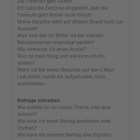
Die Forenuhr geht falsch!
Ich habe die Zeitzone eingestellt, aber die
Forenuhr geht immer noch falsch!
Meine Sprache steht auf diesem Board nicht zur
Auswahl!
Was sind das für Bilder, die bei meinem
Benutzernamen angezeigt werden?
Wie verwende ich einen Avatar?
Was ist mein Rang und wie kann ich ihn
ändern?
Wenn ich bei einem Benutzer auf den E-Mail-
Link klicke, werde ich aufgefordert, mich
anzumelden.
Beiträge schreiben
Wie erstelle ich ein neues Thema oder eine
Antwort?
Wie kann ich einen Beitrag bearbeiten oder
löschen?
Wie kann ich meinem Beitrag eine Signatur