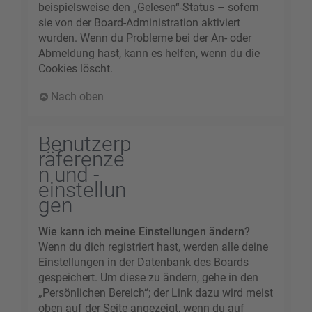
beispielsweise den „Gelesen“-Status – sofern
sie von der Board-Administration aktiviert
wurden. Wenn du Probleme bei der An- oder
Abmeldung hast, kann es helfen, wenn du die
Cookies löscht.
Nach oben
Benutzerp
räferenze
n und -
einstellun
gen
Wie kann ich meine Einstellungen ändern?
Wenn du dich registriert hast, werden alle deine
Einstellungen in der Datenbank des Boards
gespeichert. Um diese zu ändern, gehe in den
„Persönlichen Bereich“; der Link dazu wird meist
oben auf der Seite angezeigt, wenn du auf