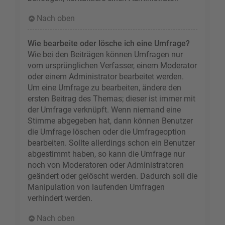
Nach oben
Wie bearbeite oder lösche ich eine Umfrage?
Wie bei den Beiträgen können Umfragen nur
vom ursprünglichen Verfasser, einem Moderator
oder einem Administrator bearbeitet werden.
Um eine Umfrage zu bearbeiten, ändere den
ersten Beitrag des Themas; dieser ist immer mit
der Umfrage verknüpft. Wenn niemand eine
Stimme abgegeben hat, dann können Benutzer
die Umfrage löschen oder die Umfrageoption
bearbeiten. Sollte allerdings schon ein Benutzer
abgestimmt haben, so kann die Umfrage nur
noch von Moderatoren oder Administratoren
geändert oder gelöscht werden. Dadurch soll die
Manipulation von laufenden Umfragen
verhindert werden.
Nach oben