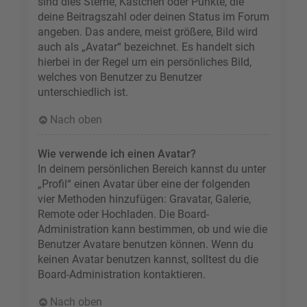
sind dies Sterne, Kästchen oder Punkte, die
deine Beitragszahl oder deinen Status im Forum
angeben. Das andere, meist größere, Bild wird
auch als „Avatar“ bezeichnet. Es handelt sich
hierbei in der Regel um ein persönliches Bild,
welches von Benutzer zu Benutzer
unterschiedlich ist.
Nach oben
Wie verwende ich einen Avatar?
In deinem persönlichen Bereich kannst du unter
„Profil“ einen Avatar über eine der folgenden
vier Methoden hinzufügen: Gravatar, Galerie,
Remote oder Hochladen. Die Board-
Administration kann bestimmen, ob und wie die
Benutzer Avatare benutzen können. Wenn du
keinen Avatar benutzen kannst, solltest du die
Board-Administration kontaktieren.
Nach oben