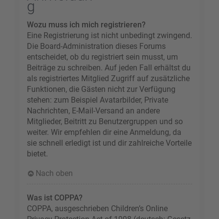
g
Wozu muss ich mich registrieren?
Eine Registrierung ist nicht unbedingt zwingend.
Die Board-Administration dieses Forums
entscheidet, ob du registriert sein musst, um
Beiträge zu schreiben. Auf jeden Fall erhältst du
als registriertes Mitglied Zugriff auf zusätzliche
Funktionen, die Gästen nicht zur Verfügung
stehen: zum Beispiel Avatarbilder, Private
Nachrichten, E-Mail-Versand an andere
Mitglieder, Beitritt zu Benutzergruppen und so
weiter. Wir empfehlen dir eine Anmeldung, da
sie schnell erledigt ist und dir zahlreiche Vorteile
bietet.
Nach oben
Was ist COPPA?
COPPA, ausgeschrieben Children’s Online