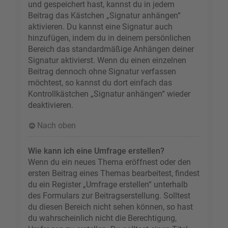
und gespeichert hast, kannst du in jedem
Beitrag das Kästchen „Signatur anhängen“
aktivieren. Du kannst eine Signatur auch
hinzufügen, indem du in deinem persönlichen
Bereich das standardmäßige Anhängen deiner
Signatur aktivierst. Wenn du einen einzelnen
Beitrag dennoch ohne Signatur verfassen
möchtest, so kannst du dort einfach das
Kontrollkästchen „Signatur anhängen“ wieder
deaktivieren.
Nach oben
Wie kann ich eine Umfrage erstellen?
Wenn du ein neues Thema eröffnest oder den
ersten Beitrag eines Themas bearbeitest, findest
du ein Register „Umfrage erstellen“ unterhalb
des Formulars zur Beitragserstellung. Solltest
du diesen Bereich nicht sehen können, so hast
du wahrscheinlich nicht die Berechtigung,