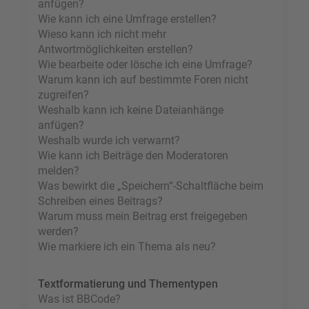
anfügen?
Wie kann ich eine Umfrage erstellen?
Wieso kann ich nicht mehr
Antwortmöglichkeiten erstellen?
Wie bearbeite oder lösche ich eine Umfrage?
Warum kann ich auf bestimmte Foren nicht
zugreifen?
Weshalb kann ich keine Dateianhänge
anfügen?
Weshalb wurde ich verwarnt?
Wie kann ich Beiträge den Moderatoren
melden?
Was bewirkt die „Speichern“-Schaltfläche beim
Schreiben eines Beitrags?
Warum muss mein Beitrag erst freigegeben
werden?
Wie markiere ich ein Thema als neu?
Textformatierung und Thementypen
Was ist BBCode?