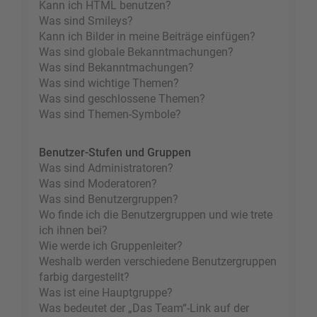
Kann ich HTML benutzen?
Was sind Smileys?
Kann ich Bilder in meine Beiträge einfügen?
Was sind globale Bekanntmachungen?
Was sind Bekanntmachungen?
Was sind wichtige Themen?
Was sind geschlossene Themen?
Was sind Themen-Symbole?
Benutzer-Stufen und Gruppen
Was sind Administratoren?
Was sind Moderatoren?
Was sind Benutzergruppen?
Wo finde ich die Benutzergruppen und wie trete
ich ihnen bei?
Wie werde ich Gruppenleiter?
Weshalb werden verschiedene Benutzergruppen
farbig dargestellt?
Was ist eine Hauptgruppe?
Was bedeutet der „Das Team“-Link auf der