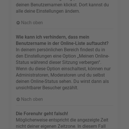
deinen Benutzernamen klickst. Dort kannst du
alle deine Einstellungen ändern.
Nach oben
Wie kann ich verhindern, dass mein
Benutzername in der Online-Liste auftaucht?
In deinem persönlichen Bereich findest du in
den Einstellungen eine Option „Meinen Online-
Status während dieser Sitzung verbergen“.
Wenn du diese Option einschaltest, können nur
Administratoren, Moderatoren und du selbst
deinen Online-Status sehen. Du wirst dann als
unsichtbarer Besucher gezählt.
Nach oben
Die Forenuhr geht falsch!
Möglicherweise entspricht die angezeigte Zeit
nicht deiner eigenen Zeitzone. In diesem Fall