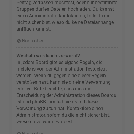
Beitrag verfassen möchtest, oder nur bestimmte
Gruppen dürfen Dateien hochladen. Du kannst
einen Administrator kontaktieren, falls du dir
nicht sicher bist, wieso du keine Dateianhänge
anfügen kannst.
Nach oben
Weshalb wurde ich verwarnt?
In jedem Board gibt es eigene Regeln, die
meistens von der Administration festgelegt
werden. Wenn du gegen eine dieser Regeln
verstoßen hast, kann sie dir eine Verwarnung
erteilen. Bitte beachte, dass dies die
Entscheidung der Administration dieses Boards
ist und phpBB Limited nichts mit dieser
Verwarnung zu tun hat. Kontaktiere einen
Administrator, sofern du die nicht sicher bist,
wieso du verwarnt wurdest.
Nach oben