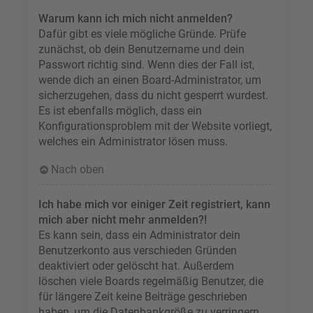
Warum kann ich mich nicht anmelden?
Dafür gibt es viele mögliche Gründe. Prüfe
zunächst, ob dein Benutzername und dein
Passwort richtig sind. Wenn dies der Fall ist,
wende dich an einen Board-Administrator, um
sicherzugehen, dass du nicht gesperrt wurdest.
Es ist ebenfalls möglich, dass ein
Konfigurationsproblem mit der Website vorliegt,
welches ein Administrator lösen muss.
Nach oben
Ich habe mich vor einiger Zeit registriert, kann
mich aber nicht mehr anmelden?!
Es kann sein, dass ein Administrator dein
Benutzerkonto aus verschieden Gründen
deaktiviert oder gelöscht hat. Außerdem
löschen viele Boards regelmäßig Benutzer, die
für längere Zeit keine Beiträge geschrieben
haben, um die Datenbankgröße zu verringern.