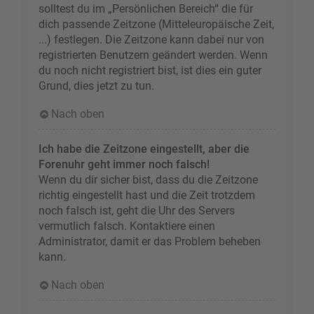
solltest du im „Persönlichen Bereich“ die für
dich passende Zeitzone (Mitteleuropäische Zeit,
...) festlegen. Die Zeitzone kann dabei nur von
registrierten Benutzern geändert werden. Wenn
du noch nicht registriert bist, ist dies ein guter
Grund, dies jetzt zu tun.
Nach oben
Ich habe die Zeitzone eingestellt, aber die
Forenuhr geht immer noch falsch!
Wenn du dir sicher bist, dass du die Zeitzone
richtig eingestellt hast und die Zeit trotzdem
noch falsch ist, geht die Uhr des Servers
vermutlich falsch. Kontaktiere einen
Administrator, damit er das Problem beheben
kann.
Nach oben