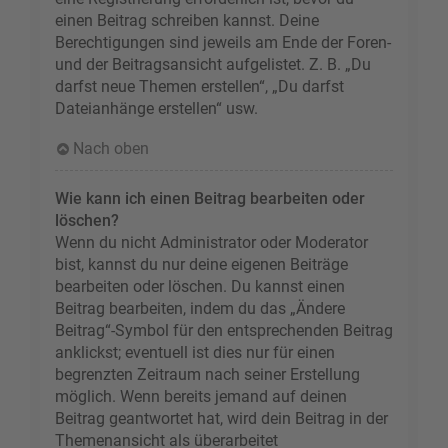
einen Beitrag schreiben kannst. Deine
Berechtigungen sind jeweils am Ende der Foren-
und der Beitragsansicht aufgelistet. Z. B. „Du
darfst neue Themen erstellen“, „Du darfst
Dateianhänge erstellen“ usw.
Nach oben
Wie kann ich einen Beitrag bearbeiten oder
löschen?
Wenn du nicht Administrator oder Moderator
bist, kannst du nur deine eigenen Beiträge
bearbeiten oder löschen. Du kannst einen
Beitrag bearbeiten, indem du das „Ändere
Beitrag“-Symbol für den entsprechenden Beitrag
anklickst; eventuell ist dies nur für einen
begrenzten Zeitraum nach seiner Erstellung
möglich. Wenn bereits jemand auf deinen
Beitrag geantwortet hat, wird dein Beitrag in der
Themenansicht als überarbeitet