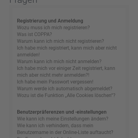
Registrierung und Anmeldung
Wozu muss ich mich registrieren?
Was ist COPPA?
Warum kann ich mich nicht registrieren?
Ich habe mich registriert, kann mich aber nicht
anmelden!
Warum kann ich mich nicht anmelden?
Ich habe mich vor einiger Zeit registriert, kann
mich aber nicht mehr anmelden?!
Ich habe mein Passwort vergessen!
Warum werde ich automatisch abgemeldet?
Wozu ist die Funktion „Alle Cookies löschen“?
Benutzerpräferenzen und -einstellungen
Wie kann ich meine Einstellungen ändern?
Wie kann ich verhindern, dass mein
Benutzername in der Online-Liste auftaucht?