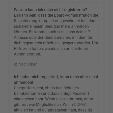
Warum kann ich mich nicht registrieren?
Es kann sein, dass die Board-Administration die
Registrierung komplett ausgeschaltet hat, damit
sich keine neuen Benutzer mehr anmelden
können. Es könnte auch sein, dass deine IP-
Adresse oder der Benutzername, mit dem du
dich registrieren möchtest, gesperrt wurden. Um
Hilfe zu erhalten, wende dich an die Board-
Administration.
Nach oben
Ich habe mich registriert, kann mich aber nicht
anmelden!
Überprüfe zuerst, ob du den richtigen
Benutzernamen und das richtige Passwort
eingegeben hast. Wenn diese stimmen, dann
gibt es zwei Möglichkeiten. Wenn
COPPA
aktiviert ist und du angegeben hast, dass du