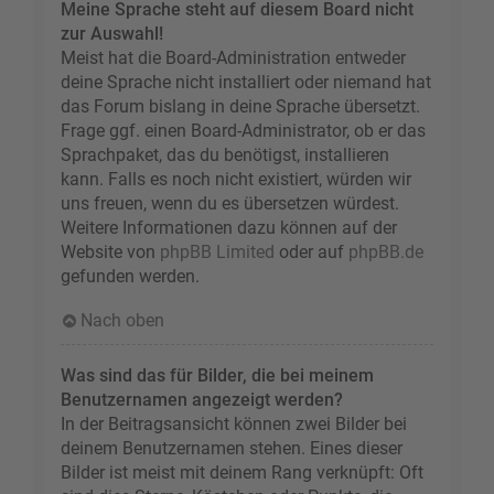
Meine Sprache steht auf diesem Board nicht
zur Auswahl!
Meist hat die Board-Administration entweder
deine Sprache nicht installiert oder niemand hat
das Forum bislang in deine Sprache übersetzt.
Frage ggf. einen Board-Administrator, ob er das
Sprachpaket, das du benötigst, installieren
kann. Falls es noch nicht existiert, würden wir
uns freuen, wenn du es übersetzen würdest.
Weitere Informationen dazu können auf der
Website von
phpBB Limited
oder auf
phpBB.de
gefunden werden.
Nach oben
Was sind das für Bilder, die bei meinem
Benutzernamen angezeigt werden?
In der Beitragsansicht können zwei Bilder bei
deinem Benutzernamen stehen. Eines dieser
Bilder ist meist mit deinem Rang verknüpft: Oft