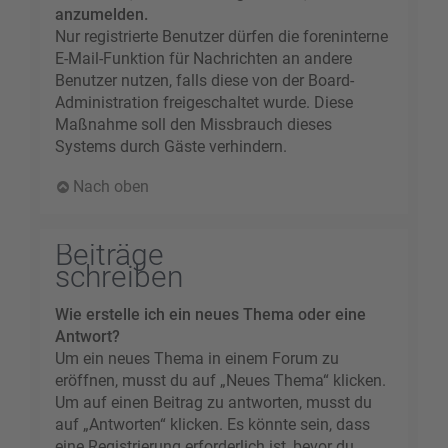
anzumelden.
Nur registrierte Benutzer dürfen die foreninterne
E-Mail-Funktion für Nachrichten an andere
Benutzer nutzen, falls diese von der Board-
Administration freigeschaltet wurde. Diese
Maßnahme soll den Missbrauch dieses
Systems durch Gäste verhindern.
Nach oben
Beiträge
schreiben
Wie erstelle ich ein neues Thema oder eine
Antwort?
Um ein neues Thema in einem Forum zu
eröffnen, musst du auf „Neues Thema“ klicken.
Um auf einen Beitrag zu antworten, musst du
auf „Antworten“ klicken. Es könnte sein, dass
eine Registrierung erforderlich ist, bevor du