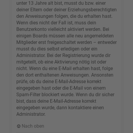
unter 13 Jahre alt bist, musst du bzw. einer
deiner Eltern oder deiner Erziehungsberechtigten
den Anweisungen folgen, die du erhalten hast.
Wenn dies nicht der Fall ist, muss dein
Benutzerkonto vielleicht aktiviert werden. Bei
einigen Boards müssen alle neu angemeldeten
Mitglieder erst freigeschaltet werden – entweder
musst du dies selbst erledigen oder ein
Administrator. Bei der Registrierung wurde dir
mitgeteilt, ob eine Aktivierung nötig ist oder
nicht. Wenn du eine E-Mail erhalten hast, folge
den dort enthaltenen Anweisungen. Ansonsten
prüfe, ob du deine E-Mail-Adresse korrekt
eingegeben hast oder die E-Mail von einem
Spam-Filter blockiert wurde. Wenn du dir sicher
bist, dass deine E-Mail-Adresse korrekt
eingegeben wurde, dann kontaktiere einen
Administrator.
Nach oben