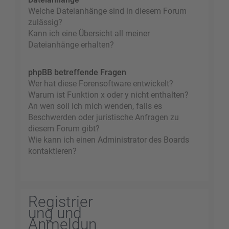
Welche Dateianhänge sind in diesem Forum
zulässig?
Kann ich eine Übersicht all meiner
Dateianhänge erhalten?
phpBB betreffende Fragen
Wer hat diese Forensoftware entwickelt?
Warum ist Funktion x oder y nicht enthalten?
An wen soll ich mich wenden, falls es
Beschwerden oder juristische Anfragen zu
diesem Forum gibt?
Wie kann ich einen Administrator des Boards
kontaktieren?
Registrier
ung und
Anmeldun