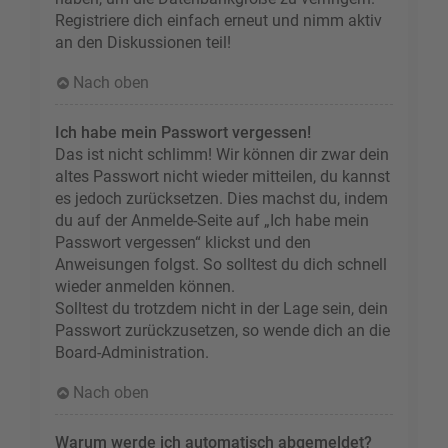
Registriere dich einfach erneut und nimm aktiv
an den Diskussionen teil!
Nach oben
Ich habe mein Passwort vergessen!
Das ist nicht schlimm! Wir können dir zwar dein
altes Passwort nicht wieder mitteilen, du kannst
es jedoch zurücksetzen. Dies machst du, indem
du auf der Anmelde-Seite auf „Ich habe mein
Passwort vergessen“ klickst und den
Anweisungen folgst. So solltest du dich schnell
wieder anmelden können.
Solltest du trotzdem nicht in der Lage sein, dein
Passwort zurückzusetzen, so wende dich an die
Board-Administration.
Nach oben
Warum werde ich automatisch abgemeldet?