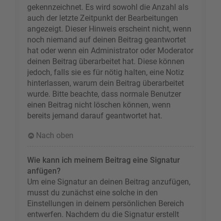
gekennzeichnet. Es wird sowohl die Anzahl als
auch der letzte Zeitpunkt der Bearbeitungen
angezeigt. Dieser Hinweis erscheint nicht, wenn
noch niemand auf deinen Beitrag geantwortet
hat oder wenn ein Administrator oder Moderator
deinen Beitrag überarbeitet hat. Diese können
jedoch, falls sie es für nötig halten, eine Notiz
hinterlassen, warum dein Beitrag überarbeitet
wurde. Bitte beachte, dass normale Benutzer
einen Beitrag nicht löschen können, wenn
bereits jemand darauf geantwortet hat.
Nach oben
Wie kann ich meinem Beitrag eine Signatur
anfügen?
Um eine Signatur an deinen Beitrag anzufügen,
musst du zunächst eine solche in den
Einstellungen in deinem persönlichen Bereich
entwerfen. Nachdem du die Signatur erstellt