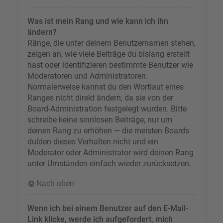
Was ist mein Rang und wie kann ich ihn
ändern?
Ränge, die unter deinem Benutzernamen stehen,
zeigen an, wie viele Beiträge du bislang erstellt
hast oder identifizieren bestimmte Benutzer wie
Moderatoren und Administratoren.
Normalerweise kannst du den Wortlaut eines
Ranges nicht direkt ändern, da sie von der
Board-Administration festgelegt wurden. Bitte
schreibe keine sinnlosen Beiträge, nur um
deinen Rang zu erhöhen — die meisten Boards
dulden dieses Verhalten nicht und ein
Moderator oder Administrator wird deinen Rang
unter Umständen einfach wieder zurücksetzen.
Nach oben
Wenn ich bei einem Benutzer auf den E-Mail-
Link klicke, werde ich aufgefordert, mich