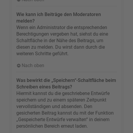
Wie kann ich Beiträge den Moderatoren
melden?
Wenn ein Administrator die entsprechenden
Berechtigungen vergeben hat, siehst du eine
Schaltfläche in der Nähe des Beitrags, um
diesen zu melden. Du wirst dann durch die
weiteren Schritte geführt.
Nach oben
Was bewirkt die „Speichern“-Schaltfläche beim
Schreiben eines Beitrags?
Hiermit kannst du die geschriebene Entwürfe
speichern und zu einem späteren Zeitpunkt
vervollständigen und absenden. Den
gesicherten Beitrag kannst du mit der Funktion
„Gespeicherte Entwürfe verwalten“ in deinem
persönlichen Bereich erneut laden.