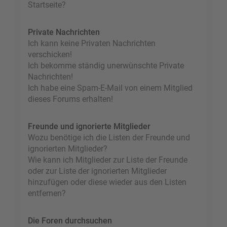
Startseite?
Private Nachrichten
Ich kann keine Privaten Nachrichten
verschicken!
Ich bekomme ständig unerwünschte Private
Nachrichten!
Ich habe eine Spam-E-Mail von einem Mitglied
dieses Forums erhalten!
Freunde und ignorierte Mitglieder
Wozu benötige ich die Listen der Freunde und
ignorierten Mitglieder?
Wie kann ich Mitglieder zur Liste der Freunde
oder zur Liste der ignorierten Mitglieder
hinzufügen oder diese wieder aus den Listen
entfernen?
Die Foren durchsuchen