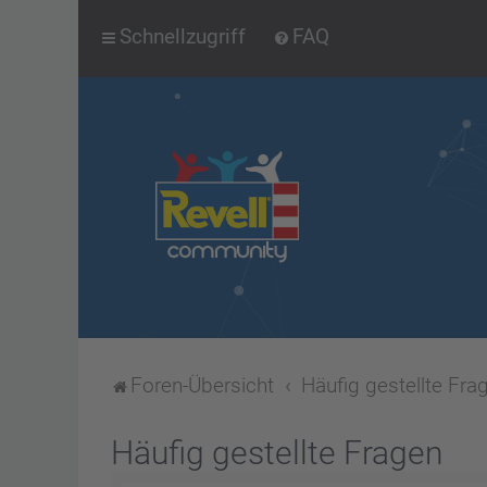
Schnellzugriff
FAQ
Foren-Übersicht
Häufig gestellte Fra
Häufig gestellte Fragen