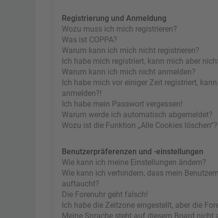
Registrierung und Anmeldung
Wozu muss ich mich registrieren?
Was ist COPPA?
Warum kann ich mich nicht registrieren?
Ich habe mich registriert, kann mich aber nic
Warum kann ich mich nicht anmelden?
Ich habe mich vor einiger Zeit registriert, ka
anmelden?!
Ich habe mein Passwort vergessen!
Warum werde ich automatisch abgemeldet?
Wozu ist die Funktion „Alle Cookies löschen“?
Benutzerpräferenzen und -einstellungen
Wie kann ich meine Einstellungen ändern?
Wie kann ich verhindern, dass mein Benutzern
auftaucht?
Die Forenuhr geht falsch!
Ich habe die Zeitzone eingestellt, aber die F
Meine Sprache steht auf diesem Board nicht 