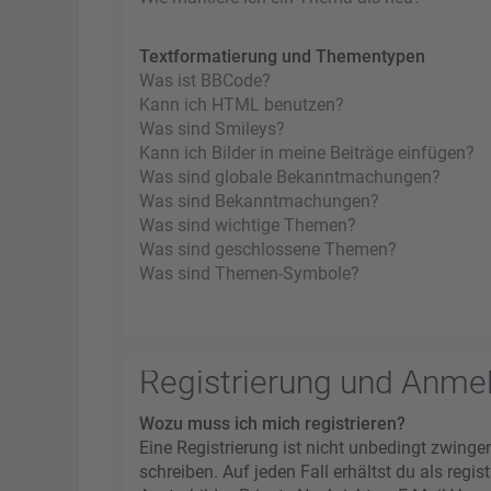
Textformatierung und Thementypen
Was ist BBCode?
Kann ich HTML benutzen?
Was sind Smileys?
Kann ich Bilder in meine Beiträge einfügen?
Was sind globale Bekanntmachungen?
Was sind Bekanntmachungen?
Was sind wichtige Themen?
Was sind geschlossene Themen?
Was sind Themen-Symbole?
Registrierung und Anme
Wozu muss ich mich registrieren?
Eine Registrierung ist nicht unbedingt zwinge
schreiben. Auf jeden Fall erhältst du als regi