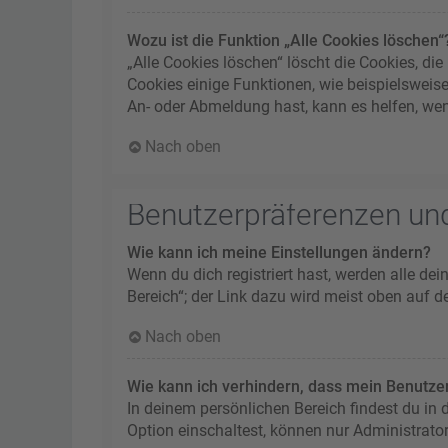
Wozu ist die Funktion „Alle Cookies löschen“
„Alle Cookies löschen“ löscht die Cookies, d
Cookies einige Funktionen, wie beispielsweis
An- oder Abmeldung hast, kann es helfen, wen
Nach oben
Benutzerpräferenzen und
Wie kann ich meine Einstellungen ändern?
Wenn du dich registriert hast, werden alle de
Bereich“; der Link dazu wird meist oben auf d
Nach oben
Wie kann ich verhindern, dass mein Benutzer
In deinem persönlichen Bereich findest du in
Option einschaltest, können nur Administrato