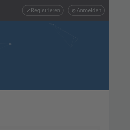
Registrieren
Anmelden