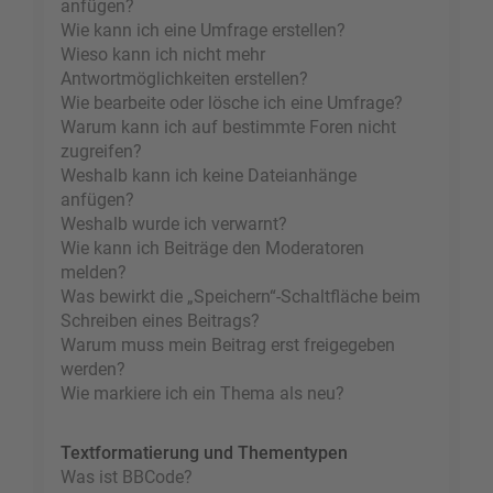
anfügen?
Wie kann ich eine Umfrage erstellen?
Wieso kann ich nicht mehr
Antwortmöglichkeiten erstellen?
Wie bearbeite oder lösche ich eine Umfrage?
Warum kann ich auf bestimmte Foren nicht
zugreifen?
Weshalb kann ich keine Dateianhänge
anfügen?
Weshalb wurde ich verwarnt?
Wie kann ich Beiträge den Moderatoren
melden?
Was bewirkt die „Speichern“-Schaltfläche beim
Schreiben eines Beitrags?
Warum muss mein Beitrag erst freigegeben
werden?
Wie markiere ich ein Thema als neu?
Textformatierung und Thementypen
Was ist BBCode?