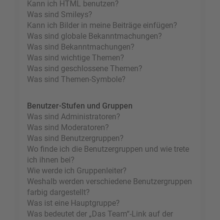
Kann ich HTML benutzen?
Was sind Smileys?
Kann ich Bilder in meine Beiträge einfügen?
Was sind globale Bekanntmachungen?
Was sind Bekanntmachungen?
Was sind wichtige Themen?
Was sind geschlossene Themen?
Was sind Themen-Symbole?
Benutzer-Stufen und Gruppen
Was sind Administratoren?
Was sind Moderatoren?
Was sind Benutzergruppen?
Wo finde ich die Benutzergruppen und wie trete
ich ihnen bei?
Wie werde ich Gruppenleiter?
Weshalb werden verschiedene Benutzergruppen
farbig dargestellt?
Was ist eine Hauptgruppe?
Was bedeutet der „Das Team“-Link auf der