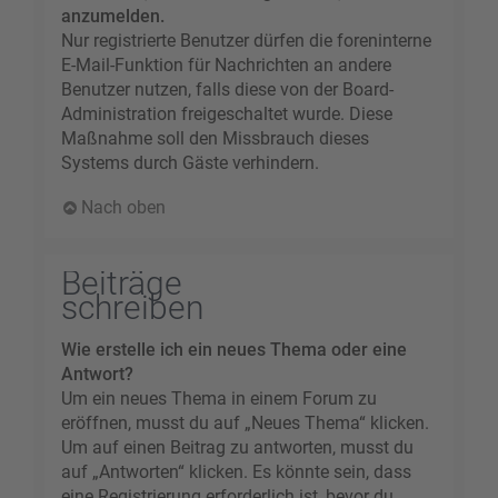
anzumelden.
Nur registrierte Benutzer dürfen die foreninterne
E-Mail-Funktion für Nachrichten an andere
Benutzer nutzen, falls diese von der Board-
Administration freigeschaltet wurde. Diese
Maßnahme soll den Missbrauch dieses
Systems durch Gäste verhindern.
Nach oben
Beiträge
schreiben
Wie erstelle ich ein neues Thema oder eine
Antwort?
Um ein neues Thema in einem Forum zu
eröffnen, musst du auf „Neues Thema“ klicken.
Um auf einen Beitrag zu antworten, musst du
auf „Antworten“ klicken. Es könnte sein, dass
eine Registrierung erforderlich ist, bevor du