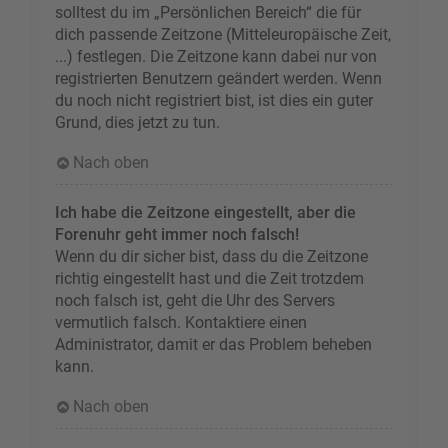
solltest du im „Persönlichen Bereich“ die für
dich passende Zeitzone (Mitteleuropäische Zeit,
...) festlegen. Die Zeitzone kann dabei nur von
registrierten Benutzern geändert werden. Wenn
du noch nicht registriert bist, ist dies ein guter
Grund, dies jetzt zu tun.
Nach oben
Ich habe die Zeitzone eingestellt, aber die
Forenuhr geht immer noch falsch!
Wenn du dir sicher bist, dass du die Zeitzone
richtig eingestellt hast und die Zeit trotzdem
noch falsch ist, geht die Uhr des Servers
vermutlich falsch. Kontaktiere einen
Administrator, damit er das Problem beheben
kann.
Nach oben