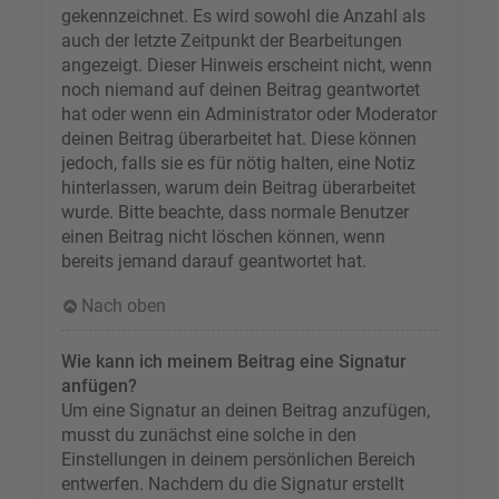
gekennzeichnet. Es wird sowohl die Anzahl als
auch der letzte Zeitpunkt der Bearbeitungen
angezeigt. Dieser Hinweis erscheint nicht, wenn
noch niemand auf deinen Beitrag geantwortet
hat oder wenn ein Administrator oder Moderator
deinen Beitrag überarbeitet hat. Diese können
jedoch, falls sie es für nötig halten, eine Notiz
hinterlassen, warum dein Beitrag überarbeitet
wurde. Bitte beachte, dass normale Benutzer
einen Beitrag nicht löschen können, wenn
bereits jemand darauf geantwortet hat.
Nach oben
Wie kann ich meinem Beitrag eine Signatur
anfügen?
Um eine Signatur an deinen Beitrag anzufügen,
musst du zunächst eine solche in den
Einstellungen in deinem persönlichen Bereich
entwerfen. Nachdem du die Signatur erstellt