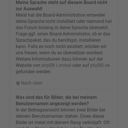
Meine Sprache steht auf diesem Board nicht
zur Auswahl!
Meist hat die Board-Administration entweder
deine Sprache nicht installiert oder niemand hat
das Forum bislang in deine Sprache übersetzt.
Frage ggf. einen Board-Administrator, ob er das
Sprachpaket, das du benötigst, installieren
kann. Falls es noch nicht existiert, würden wir
uns freuen, wenn du es übersetzen würdest.
Weitere Informationen dazu können auf der
Website von
phpBB Limited
oder auf
phpBB.de
gefunden werden.
Nach oben
Was sind das für Bilder, die bei meinem
Benutzernamen angezeigt werden?
In der Beitragsansicht können zwei Bilder bei
deinem Benutzernamen stehen. Eines dieser
Bilder ist meist mit deinem Rang verknüpft: Oft