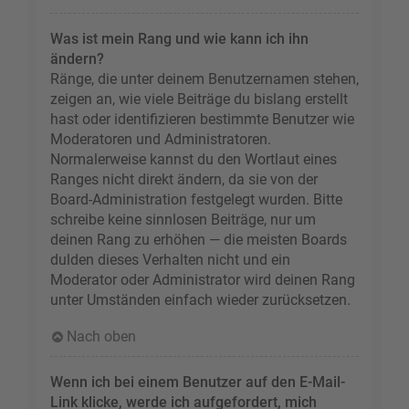
Was ist mein Rang und wie kann ich ihn
ändern?
Ränge, die unter deinem Benutzernamen stehen,
zeigen an, wie viele Beiträge du bislang erstellt
hast oder identifizieren bestimmte Benutzer wie
Moderatoren und Administratoren.
Normalerweise kannst du den Wortlaut eines
Ranges nicht direkt ändern, da sie von der
Board-Administration festgelegt wurden. Bitte
schreibe keine sinnlosen Beiträge, nur um
deinen Rang zu erhöhen — die meisten Boards
dulden dieses Verhalten nicht und ein
Moderator oder Administrator wird deinen Rang
unter Umständen einfach wieder zurücksetzen.
Nach oben
Wenn ich bei einem Benutzer auf den E-Mail-
Link klicke, werde ich aufgefordert, mich