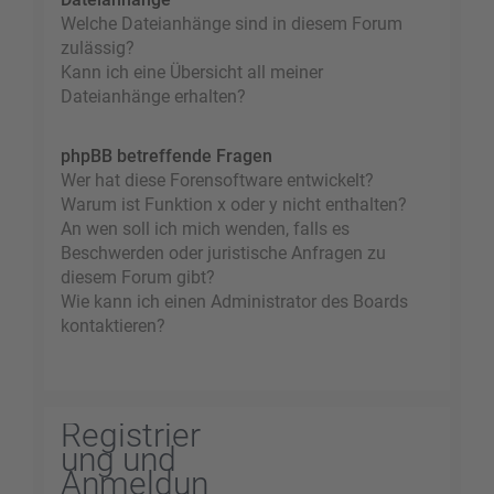
Welche Dateianhänge sind in diesem Forum
zulässig?
Kann ich eine Übersicht all meiner
Dateianhänge erhalten?
phpBB betreffende Fragen
Wer hat diese Forensoftware entwickelt?
Warum ist Funktion x oder y nicht enthalten?
An wen soll ich mich wenden, falls es
Beschwerden oder juristische Anfragen zu
diesem Forum gibt?
Wie kann ich einen Administrator des Boards
kontaktieren?
Registrier
ung und
Anmeldun