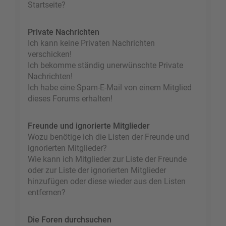
Startseite?
Private Nachrichten
Ich kann keine Privaten Nachrichten
verschicken!
Ich bekomme ständig unerwünschte Private
Nachrichten!
Ich habe eine Spam-E-Mail von einem Mitglied
dieses Forums erhalten!
Freunde und ignorierte Mitglieder
Wozu benötige ich die Listen der Freunde und
ignorierten Mitglieder?
Wie kann ich Mitglieder zur Liste der Freunde
oder zur Liste der ignorierten Mitglieder
hinzufügen oder diese wieder aus den Listen
entfernen?
Die Foren durchsuchen