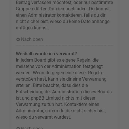
Beitrag verfassen möchtest, oder nur bestimmte
Gruppen dürfen Dateien hochladen. Du kannst
einen Administrator kontaktieren, falls du dir
nicht sicher bist, wieso du keine Dateianhänge
anfügen kannst.
Nach oben
Weshalb wurde ich verwarnt?
In jedem Board gibt es eigene Regeln, die
meistens von der Administration festgelegt
werden. Wenn du gegen eine dieser Regeln
verstoßen hast, kann sie dir eine Verwarnung
erteilen. Bitte beachte, dass dies die
Entscheidung der Administration dieses Boards
ist und phpBB Limited nichts mit dieser
Verwarnung zu tun hat. Kontaktiere einen
Administrator, sofern du die nicht sicher bist,
wieso du verwarnt wurdest.
Nach oben