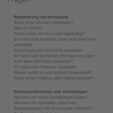
Registrierung und Anmeldung
Wozu muss ich mich registrieren?
Was ist COPPA?
Warum kann ich mich nicht registrieren?
Ich habe mich registriert, kann mich aber nicht
anmelden!
Warum kann ich mich nicht anmelden?
Ich habe mich vor einiger Zeit registriert, kann
mich aber nicht mehr anmelden?!
Ich habe mein Passwort vergessen!
Warum werde ich automatisch abgemeldet?
Wozu ist die Funktion „Alle Cookies löschen“?
Benutzerpräferenzen und -einstellungen
Wie kann ich meine Einstellungen ändern?
Wie kann ich verhindern, dass mein
Benutzername in der Online-Liste auftaucht?