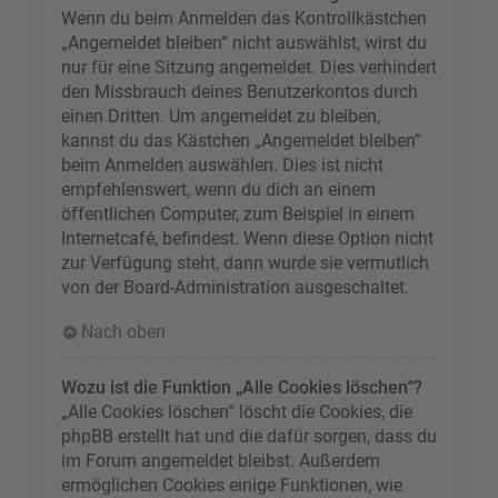
Wenn du beim Anmelden das Kontrollkästchen
„Angemeldet bleiben“ nicht auswählst, wirst du
nur für eine Sitzung angemeldet. Dies verhindert
den Missbrauch deines Benutzerkontos durch
einen Dritten. Um angemeldet zu bleiben,
kannst du das Kästchen „Angemeldet bleiben“
beim Anmelden auswählen. Dies ist nicht
empfehlenswert, wenn du dich an einem
öffentlichen Computer, zum Beispiel in einem
Internetcafé, befindest. Wenn diese Option nicht
zur Verfügung steht, dann wurde sie vermutlich
von der Board-Administration ausgeschaltet.
Nach oben
Wozu ist die Funktion „Alle Cookies löschen“?
„Alle Cookies löschen“ löscht die Cookies, die
phpBB erstellt hat und die dafür sorgen, dass du
im Forum angemeldet bleibst. Außerdem
ermöglichen Cookies einige Funktionen, wie