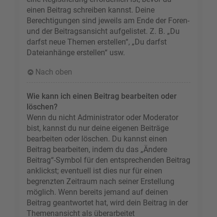
einen Beitrag schreiben kannst. Deine
Berechtigungen sind jeweils am Ende der Foren-
und der Beitragsansicht aufgelistet. Z. B. „Du
darfst neue Themen erstellen“, „Du darfst
Dateianhänge erstellen“ usw.
Nach oben
Wie kann ich einen Beitrag bearbeiten oder
löschen?
Wenn du nicht Administrator oder Moderator
bist, kannst du nur deine eigenen Beiträge
bearbeiten oder löschen. Du kannst einen
Beitrag bearbeiten, indem du das „Ändere
Beitrag“-Symbol für den entsprechenden Beitrag
anklickst; eventuell ist dies nur für einen
begrenzten Zeitraum nach seiner Erstellung
möglich. Wenn bereits jemand auf deinen
Beitrag geantwortet hat, wird dein Beitrag in der
Themenansicht als überarbeitet