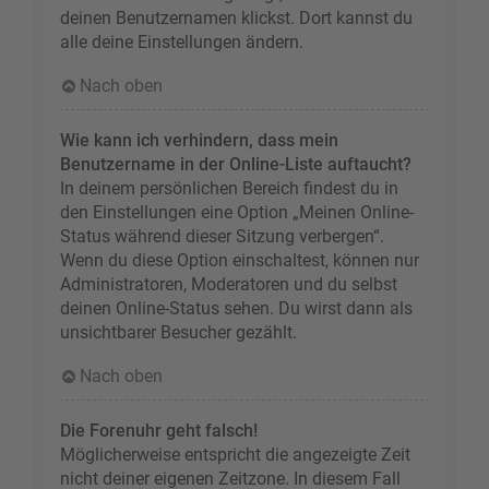
deinen Benutzernamen klickst. Dort kannst du
alle deine Einstellungen ändern.
Nach oben
Wie kann ich verhindern, dass mein
Benutzername in der Online-Liste auftaucht?
In deinem persönlichen Bereich findest du in
den Einstellungen eine Option „Meinen Online-
Status während dieser Sitzung verbergen“.
Wenn du diese Option einschaltest, können nur
Administratoren, Moderatoren und du selbst
deinen Online-Status sehen. Du wirst dann als
unsichtbarer Besucher gezählt.
Nach oben
Die Forenuhr geht falsch!
Möglicherweise entspricht die angezeigte Zeit
nicht deiner eigenen Zeitzone. In diesem Fall