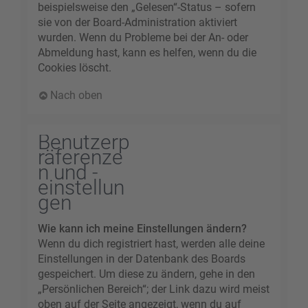
beispielsweise den „Gelesen“-Status – sofern
sie von der Board-Administration aktiviert
wurden. Wenn du Probleme bei der An- oder
Abmeldung hast, kann es helfen, wenn du die
Cookies löscht.
Nach oben
Benutzerp
räferenze
n und -
einstellun
gen
Wie kann ich meine Einstellungen ändern?
Wenn du dich registriert hast, werden alle deine
Einstellungen in der Datenbank des Boards
gespeichert. Um diese zu ändern, gehe in den
„Persönlichen Bereich“; der Link dazu wird meist
oben auf der Seite angezeigt, wenn du auf