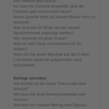
Die Forenuhr geht falsch!
Ich habe die Zeitzone eingestellt, aber die
Forenuhr geht immer noch falsch!
Meine Sprache steht auf diesem Board nicht zur
Auswahl!
Was sind das für Bilder, die bei meinem
Benutzernamen angezeigt werden?
Wie verwende ich einen Avatar?
Was ist mein Rang und wie kann ich ihn
ändern?
Wenn ich bei einem Benutzer auf den E-Mail-
Link klicke, werde ich aufgefordert, mich
anzumelden.
Beiträge schreiben
Wie erstelle ich ein neues Thema oder eine
Antwort?
Wie kann ich einen Beitrag bearbeiten oder
löschen?
Wie kann ich meinem Beitrag eine Signatur