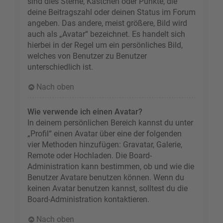
sind dies Sterne, Kästchen oder Punkte, die
deine Beitragszahl oder deinen Status im Forum
angeben. Das andere, meist größere, Bild wird
auch als „Avatar“ bezeichnet. Es handelt sich
hierbei in der Regel um ein persönliches Bild,
welches von Benutzer zu Benutzer
unterschiedlich ist.
Nach oben
Wie verwende ich einen Avatar?
In deinem persönlichen Bereich kannst du unter
„Profil“ einen Avatar über eine der folgenden
vier Methoden hinzufügen: Gravatar, Galerie,
Remote oder Hochladen. Die Board-
Administration kann bestimmen, ob und wie die
Benutzer Avatare benutzen können. Wenn du
keinen Avatar benutzen kannst, solltest du die
Board-Administration kontaktieren.
Nach oben