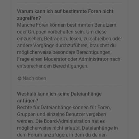
Warum kann ich auf bestimmte Foren nicht
zugreifen?
Manche Foren können bestimmten Benutzern
oder Gruppen vorbehalten sein. Um diese
einzusehen, Beiträge zu lesen, zu schreiben oder
andere Vorgänge durchzuführen, brauchst du
möglicherweise besondere Berechtigungen.
Frage einen Moderator oder Administrator nach
entsprechenden Berechtigungen.
Nach oben
Weshalb kann ich keine Dateianhänge
anfügen?
Rechte für Dateianhänge können für Foren,
Gruppen und einzelne Benutzer vergeben
werden. Die Board-Administration hat es
möglicherweise nicht erlaubt, Dateianhänge in
dem Forum anzufügen, in dem du deinen