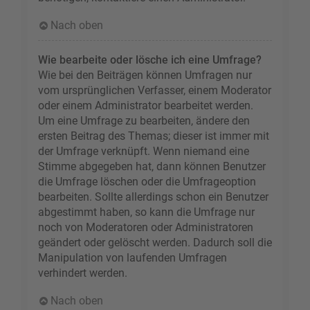
Nach oben
Wie bearbeite oder lösche ich eine Umfrage?
Wie bei den Beiträgen können Umfragen nur
vom ursprünglichen Verfasser, einem Moderator
oder einem Administrator bearbeitet werden.
Um eine Umfrage zu bearbeiten, ändere den
ersten Beitrag des Themas; dieser ist immer mit
der Umfrage verknüpft. Wenn niemand eine
Stimme abgegeben hat, dann können Benutzer
die Umfrage löschen oder die Umfrageoption
bearbeiten. Sollte allerdings schon ein Benutzer
abgestimmt haben, so kann die Umfrage nur
noch von Moderatoren oder Administratoren
geändert oder gelöscht werden. Dadurch soll die
Manipulation von laufenden Umfragen
verhindert werden.
Nach oben