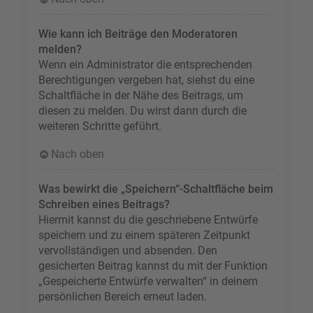
Wie kann ich Beiträge den Moderatoren
melden?
Wenn ein Administrator die entsprechenden
Berechtigungen vergeben hat, siehst du eine
Schaltfläche in der Nähe des Beitrags, um
diesen zu melden. Du wirst dann durch die
weiteren Schritte geführt.
Nach oben
Was bewirkt die „Speichern“-Schaltfläche beim
Schreiben eines Beitrags?
Hiermit kannst du die geschriebene Entwürfe
speichern und zu einem späteren Zeitpunkt
vervollständigen und absenden. Den
gesicherten Beitrag kannst du mit der Funktion
„Gespeicherte Entwürfe verwalten“ in deinem
persönlichen Bereich erneut laden.