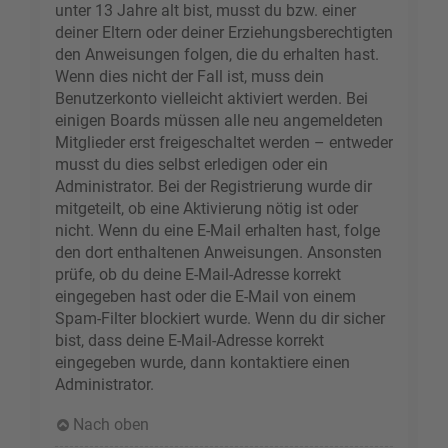
unter 13 Jahre alt bist, musst du bzw. einer
deiner Eltern oder deiner Erziehungsberechtigten
den Anweisungen folgen, die du erhalten hast.
Wenn dies nicht der Fall ist, muss dein
Benutzerkonto vielleicht aktiviert werden. Bei
einigen Boards müssen alle neu angemeldeten
Mitglieder erst freigeschaltet werden – entweder
musst du dies selbst erledigen oder ein
Administrator. Bei der Registrierung wurde dir
mitgeteilt, ob eine Aktivierung nötig ist oder
nicht. Wenn du eine E-Mail erhalten hast, folge
den dort enthaltenen Anweisungen. Ansonsten
prüfe, ob du deine E-Mail-Adresse korrekt
eingegeben hast oder die E-Mail von einem
Spam-Filter blockiert wurde. Wenn du dir sicher
bist, dass deine E-Mail-Adresse korrekt
eingegeben wurde, dann kontaktiere einen
Administrator.
Nach oben