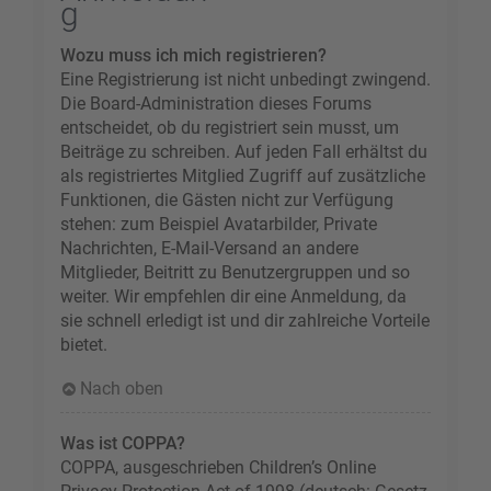
g
Wozu muss ich mich registrieren?
Eine Registrierung ist nicht unbedingt zwingend.
Die Board-Administration dieses Forums
entscheidet, ob du registriert sein musst, um
Beiträge zu schreiben. Auf jeden Fall erhältst du
als registriertes Mitglied Zugriff auf zusätzliche
Funktionen, die Gästen nicht zur Verfügung
stehen: zum Beispiel Avatarbilder, Private
Nachrichten, E-Mail-Versand an andere
Mitglieder, Beitritt zu Benutzergruppen und so
weiter. Wir empfehlen dir eine Anmeldung, da
sie schnell erledigt ist und dir zahlreiche Vorteile
bietet.
Nach oben
Was ist COPPA?
COPPA, ausgeschrieben Children’s Online