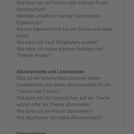
Wie kann ich ein Forum oder mehrere Foren
durchsuchen?
Weshalb erhalte ich bei der Suche keine
Ergebnisse?
Warum bekomme ich bei der Suche eine leere
Seite?
Wie kann ich nach Mitgliedern suchen?
Wie kann ich meine eigenen Beiträge und
Themen finden?
Abonnements und Lesezeichen
Was ist der Unterschied zwischen einem
Lesezeichen und einem Abonnements für ein
Thema oder Forum?
Wie kann ich ein Lesezeichen auf ein Thema
setzen oder ein Thema abonnieren?
Wie kann ich ein Forum abonnieren?
Wie deaktiviere ich meine Abonnements?
Dateianhänge