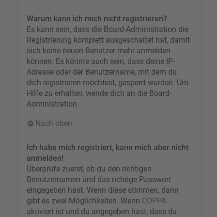
Warum kann ich mich nicht registrieren?
Es kann sein, dass die Board-Administration die
Registrierung komplett ausgeschaltet hat, damit
sich keine neuen Benutzer mehr anmelden
können. Es könnte auch sein, dass deine IP-
Adresse oder der Benutzername, mit dem du
dich registrieren möchtest, gesperrt wurden. Um
Hilfe zu erhalten, wende dich an die Board-
Administration.
Nach oben
Ich habe mich registriert, kann mich aber nicht
anmelden!
Überprüfe zuerst, ob du den richtigen
Benutzernamen und das richtige Passwort
eingegeben hast. Wenn diese stimmen, dann
gibt es zwei Möglichkeiten. Wenn
COPPA
aktiviert ist und du angegeben hast, dass du