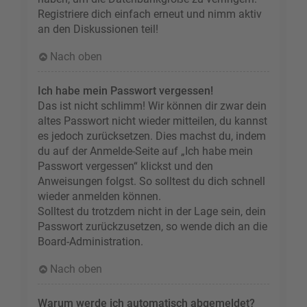
Registriere dich einfach erneut und nimm aktiv
an den Diskussionen teil!
Nach oben
Ich habe mein Passwort vergessen!
Das ist nicht schlimm! Wir können dir zwar dein
altes Passwort nicht wieder mitteilen, du kannst
es jedoch zurücksetzen. Dies machst du, indem
du auf der Anmelde-Seite auf „Ich habe mein
Passwort vergessen“ klickst und den
Anweisungen folgst. So solltest du dich schnell
wieder anmelden können.
Solltest du trotzdem nicht in der Lage sein, dein
Passwort zurückzusetzen, so wende dich an die
Board-Administration.
Nach oben
Warum werde ich automatisch abgemeldet?