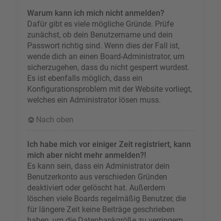
Warum kann ich mich nicht anmelden?
Dafür gibt es viele mögliche Gründe. Prüfe
zunächst, ob dein Benutzername und dein
Passwort richtig sind. Wenn dies der Fall ist,
wende dich an einen Board-Administrator, um
sicherzugehen, dass du nicht gesperrt wurdest.
Es ist ebenfalls möglich, dass ein
Konfigurationsproblem mit der Website vorliegt,
welches ein Administrator lösen muss.
Nach oben
Ich habe mich vor einiger Zeit registriert, kann
mich aber nicht mehr anmelden?!
Es kann sein, dass ein Administrator dein
Benutzerkonto aus verschieden Gründen
deaktiviert oder gelöscht hat. Außerdem
löschen viele Boards regelmäßig Benutzer, die
für längere Zeit keine Beiträge geschrieben
haben, um die Datenbankgröße zu verringern.