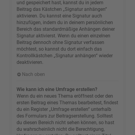
und gespeichert hast, kannst du in jedem
Beitrag das Kästchen „Signatur anhängen“
aktivieren. Du kannst eine Signatur auch
hinzufügen, indem du in deinem persönlichen
Bereich das standardmäßige Anhängen deiner
Signatur aktivierst. Wenn du einen einzelnen
Beitrag dennoch ohne Signatur verfassen
möchtest, so kannst du dort einfach das
Kontrollkästchen „Signatur anhängen“ wieder
deaktivieren.
Nach oben
Wie kann ich eine Umfrage erstellen?
Wenn du ein neues Thema eröffnest oder den
ersten Beitrag eines Themas bearbeitest, findest
du ein Register „Umfrage erstellen“ unterhalb
des Formulars zur Beitragserstellung. Solltest
du diesen Bereich nicht sehen können, so hast
du wahrscheinlich nicht die Berechtigung,