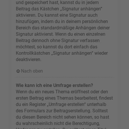
und gespeichert hast, kannst du in jedem
Beitrag das Kästchen „Signatur anhängen“
aktivieren. Du kannst eine Signatur auch
hinzufügen, indem du in deinem persönlichen
Bereich das standardmäßige Anhängen deiner
Signatur aktivierst. Wenn du einen einzelnen
Beitrag dennoch ohne Signatur verfassen
möchtest, so kannst du dort einfach das
Kontrollkästchen „Signatur anhängen“ wieder
deaktivieren.
Nach oben
Wie kann ich eine Umfrage erstellen?
Wenn du ein neues Thema eröffnest oder den
ersten Beitrag eines Themas bearbeitest, findest
du ein Register „Umfrage erstellen“ unterhalb
des Formulars zur Beitragserstellung. Solltest
du diesen Bereich nicht sehen können, so hast
du wahrscheinlich nicht die Berechtigung,