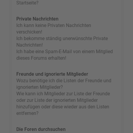
Startseite?
Private Nachrichten
Ich kann keine Privaten Nachrichten
verschicken!
Ich bekomme ständig unerwünschte Private
Nachrichten!
Ich habe eine Spam-E-Mail von einem Mitglied
dieses Forums erhalten!
Freunde und ignorierte Mitglieder
Wozu benötige ich die Listen der Freunde und
ignorierten Mitglieder?
Wie kann ich Mitglieder zur Liste der Freunde
oder zur Liste der ignorierten Mitglieder
hinzufügen oder diese wieder aus den Listen
entfernen?
Die Foren durchsuchen