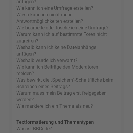
anfügen?
Wie kann ich eine Umfrage erstellen?
Wieso kann ich nicht mehr
Antwortmöglichkeiten erstellen?
Wie bearbeite oder lösche ich eine Umfrage?
Warum kann ich auf bestimmte Foren nicht
zugreifen?
Weshalb kann ich keine Dateianhänge
anfügen?
Weshalb wurde ich verwarnt?
Wie kann ich Beiträge den Moderatoren
melden?
Was bewirkt die „Speichern“-Schaltfläche beim
Schreiben eines Beitrags?
Warum muss mein Beitrag erst freigegeben
werden?
Wie markiere ich ein Thema als neu?
Textformatierung und Thementypen
Was ist BBCode?