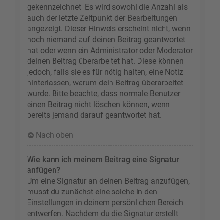
gekennzeichnet. Es wird sowohl die Anzahl als
auch der letzte Zeitpunkt der Bearbeitungen
angezeigt. Dieser Hinweis erscheint nicht, wenn
noch niemand auf deinen Beitrag geantwortet
hat oder wenn ein Administrator oder Moderator
deinen Beitrag überarbeitet hat. Diese können
jedoch, falls sie es für nötig halten, eine Notiz
hinterlassen, warum dein Beitrag überarbeitet
wurde. Bitte beachte, dass normale Benutzer
einen Beitrag nicht löschen können, wenn
bereits jemand darauf geantwortet hat.
Nach oben
Wie kann ich meinem Beitrag eine Signatur
anfügen?
Um eine Signatur an deinen Beitrag anzufügen,
musst du zunächst eine solche in den
Einstellungen in deinem persönlichen Bereich
entwerfen. Nachdem du die Signatur erstellt