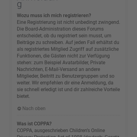
g
Wozu muss ich mich registrieren?
Eine Registrierung ist nicht unbedingt zwingend.
Die Board-Administration dieses Forums
entscheidet, ob du registriert sein musst, um
Beiträge zu schreiben. Auf jeden Fall erhältst du
als registriertes Mitglied Zugriff auf zusätzliche
Funktionen, die Gästen nicht zur Verfügung
stehen: zum Beispiel Avatarbilder, Private
Nachrichten, E-Mail-Versand an andere
Mitglieder, Beitritt zu Benutzergruppen und so
weiter. Wir empfehlen dir eine Anmeldung, da
sie schnell erledigt ist und dir zahlreiche Vorteile
bietet.
Nach oben
Was ist COPPA?
COPPA, ausgeschrieben Children’s Online