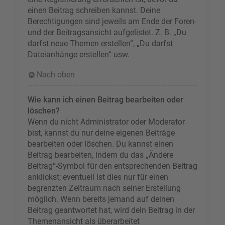
einen Beitrag schreiben kannst. Deine
Berechtigungen sind jeweils am Ende der Foren-
und der Beitragsansicht aufgelistet. Z. B. „Du
darfst neue Themen erstellen“, „Du darfst
Dateianhänge erstellen“ usw.
Nach oben
Wie kann ich einen Beitrag bearbeiten oder
löschen?
Wenn du nicht Administrator oder Moderator
bist, kannst du nur deine eigenen Beiträge
bearbeiten oder löschen. Du kannst einen
Beitrag bearbeiten, indem du das „Ändere
Beitrag“-Symbol für den entsprechenden Beitrag
anklickst; eventuell ist dies nur für einen
begrenzten Zeitraum nach seiner Erstellung
möglich. Wenn bereits jemand auf deinen
Beitrag geantwortet hat, wird dein Beitrag in der
Themenansicht als überarbeitet