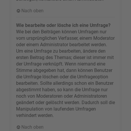
Nach oben
Wie bearbeite oder lösche ich eine Umfrage?
Wie bei den Beiträgen können Umfragen nur
vom ursprünglichen Verfasser, einem Moderator
oder einem Administrator bearbeitet werden.
Um eine Umfrage zu bearbeiten, ändere den
ersten Beitrag des Themas; dieser ist immer mit
der Umfrage verknüpft. Wenn niemand eine
Stimme abgegeben hat, dann können Benutzer
die Umfrage löschen oder die Umfrageoption
bearbeiten. Sollte allerdings schon ein Benutzer
abgestimmt haben, so kann die Umfrage nur
noch von Moderatoren oder Administratoren
geändert oder gelöscht werden. Dadurch soll die
Manipulation von laufenden Umfragen
verhindert werden.
Nach oben