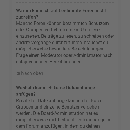
Warum kann ich auf bestimmte Foren nicht
zugreifen?
Manche Foren können bestimmten Benutzern
oder Gruppen vorbehalten sein. Um diese
einzusehen, Beiträge zu lesen, zu schreiben oder
andere Vorgänge durchzuführen, brauchst du
möglicherweise besondere Berechtigungen.
Frage einen Moderator oder Administrator nach
entsprechenden Berechtigungen.
Nach oben
Weshalb kann ich keine Dateianhänge
anfügen?
Rechte für Dateianhänge können für Foren,
Gruppen und einzelne Benutzer vergeben
werden. Die Board-Administration hat es
möglicherweise nicht erlaubt, Dateianhänge in
dem Forum anzufügen, in dem du deinen