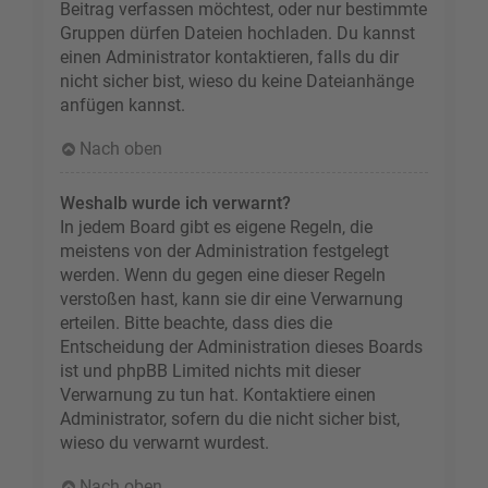
Beitrag verfassen möchtest, oder nur bestimmte
Gruppen dürfen Dateien hochladen. Du kannst
einen Administrator kontaktieren, falls du dir
nicht sicher bist, wieso du keine Dateianhänge
anfügen kannst.
Nach oben
Weshalb wurde ich verwarnt?
In jedem Board gibt es eigene Regeln, die
meistens von der Administration festgelegt
werden. Wenn du gegen eine dieser Regeln
verstoßen hast, kann sie dir eine Verwarnung
erteilen. Bitte beachte, dass dies die
Entscheidung der Administration dieses Boards
ist und phpBB Limited nichts mit dieser
Verwarnung zu tun hat. Kontaktiere einen
Administrator, sofern du die nicht sicher bist,
wieso du verwarnt wurdest.
Nach oben