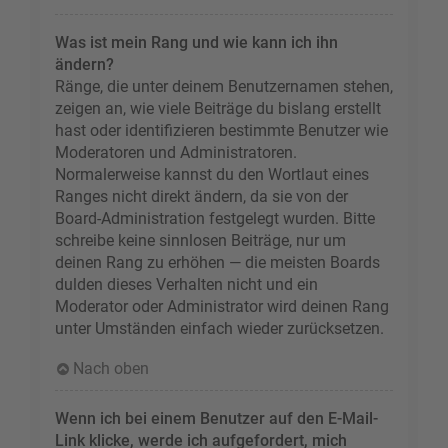
Was ist mein Rang und wie kann ich ihn
ändern?
Ränge, die unter deinem Benutzernamen stehen,
zeigen an, wie viele Beiträge du bislang erstellt
hast oder identifizieren bestimmte Benutzer wie
Moderatoren und Administratoren.
Normalerweise kannst du den Wortlaut eines
Ranges nicht direkt ändern, da sie von der
Board-Administration festgelegt wurden. Bitte
schreibe keine sinnlosen Beiträge, nur um
deinen Rang zu erhöhen — die meisten Boards
dulden dieses Verhalten nicht und ein
Moderator oder Administrator wird deinen Rang
unter Umständen einfach wieder zurücksetzen.
Nach oben
Wenn ich bei einem Benutzer auf den E-Mail-
Link klicke, werde ich aufgefordert, mich