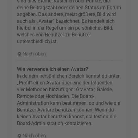
sind dies Sterne, Kästchen oder Punkte, die
deine Beitragszahl oder deinen Status im Forum
angeben. Das andere, meist größere, Bild wird
auch als „Avatar“ bezeichnet. Es handelt sich
hierbei in der Regel um ein persönliches Bild,
welches von Benutzer zu Benutzer
unterschiedlich ist.
Nach oben
Wie verwende ich einen Avatar?
In deinem persönlichen Bereich kannst du unter
„Profil“ einen Avatar über eine der folgenden
vier Methoden hinzufügen: Gravatar, Galerie,
Remote oder Hochladen. Die Board-
Administration kann bestimmen, ob und wie die
Benutzer Avatare benutzen können. Wenn du
keinen Avatar benutzen kannst, solltest du die
Board-Administration kontaktieren.
Nach oben