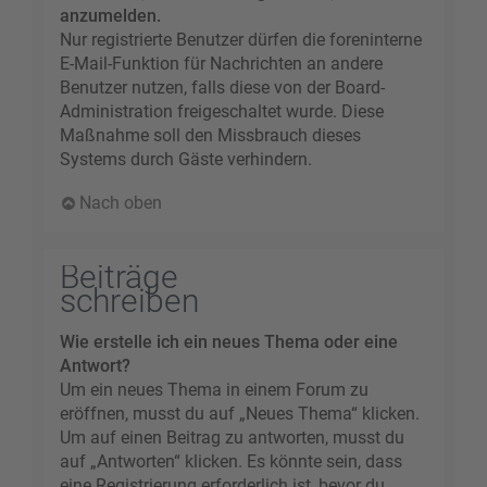
anzumelden.
Nur registrierte Benutzer dürfen die foreninterne
E-Mail-Funktion für Nachrichten an andere
Benutzer nutzen, falls diese von der Board-
Administration freigeschaltet wurde. Diese
Maßnahme soll den Missbrauch dieses
Systems durch Gäste verhindern.
Nach oben
Beiträge
schreiben
Wie erstelle ich ein neues Thema oder eine
Antwort?
Um ein neues Thema in einem Forum zu
eröffnen, musst du auf „Neues Thema“ klicken.
Um auf einen Beitrag zu antworten, musst du
auf „Antworten“ klicken. Es könnte sein, dass
eine Registrierung erforderlich ist, bevor du