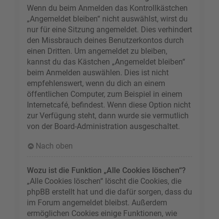
Wenn du beim Anmelden das Kontrollkästchen
„Angemeldet bleiben“ nicht auswählst, wirst du
nur für eine Sitzung angemeldet. Dies verhindert
den Missbrauch deines Benutzerkontos durch
einen Dritten. Um angemeldet zu bleiben,
kannst du das Kästchen „Angemeldet bleiben“
beim Anmelden auswählen. Dies ist nicht
empfehlenswert, wenn du dich an einem
öffentlichen Computer, zum Beispiel in einem
Internetcafé, befindest. Wenn diese Option nicht
zur Verfügung steht, dann wurde sie vermutlich
von der Board-Administration ausgeschaltet.
Nach oben
Wozu ist die Funktion „Alle Cookies löschen“?
„Alle Cookies löschen“ löscht die Cookies, die
phpBB erstellt hat und die dafür sorgen, dass du
im Forum angemeldet bleibst. Außerdem
ermöglichen Cookies einige Funktionen, wie