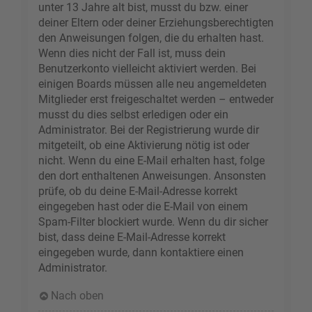
unter 13 Jahre alt bist, musst du bzw. einer
deiner Eltern oder deiner Erziehungsberechtigten
den Anweisungen folgen, die du erhalten hast.
Wenn dies nicht der Fall ist, muss dein
Benutzerkonto vielleicht aktiviert werden. Bei
einigen Boards müssen alle neu angemeldeten
Mitglieder erst freigeschaltet werden – entweder
musst du dies selbst erledigen oder ein
Administrator. Bei der Registrierung wurde dir
mitgeteilt, ob eine Aktivierung nötig ist oder
nicht. Wenn du eine E-Mail erhalten hast, folge
den dort enthaltenen Anweisungen. Ansonsten
prüfe, ob du deine E-Mail-Adresse korrekt
eingegeben hast oder die E-Mail von einem
Spam-Filter blockiert wurde. Wenn du dir sicher
bist, dass deine E-Mail-Adresse korrekt
eingegeben wurde, dann kontaktiere einen
Administrator.
Nach oben