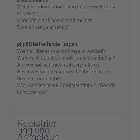
Welche Dateianhänge sind in diesem Forum
zulässig?
Kann ich eine Übersicht all meiner
Dateianhänge erhalten?
phpBB betreffende Fragen
Wer hat diese Forensoftware entwickelt?
Warum ist Funktion x oder y nicht enthalten?
An wen soll ich mich wenden, falls es
Beschwerden oder juristische Anfragen zu
diesem Forum gibt?
Wie kann ich einen Administrator des Boards
kontaktieren?
Registrier
ung und
Anmeldun