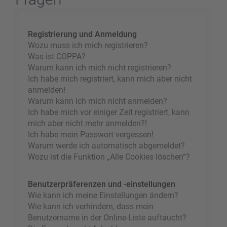
Registrierung und Anmeldung
Wozu muss ich mich registrieren?
Was ist COPPA?
Warum kann ich mich nicht registrieren?
Ich habe mich registriert, kann mich aber nicht
anmelden!
Warum kann ich mich nicht anmelden?
Ich habe mich vor einiger Zeit registriert, kann
mich aber nicht mehr anmelden?!
Ich habe mein Passwort vergessen!
Warum werde ich automatisch abgemeldet?
Wozu ist die Funktion „Alle Cookies löschen“?
Benutzerpräferenzen und -einstellungen
Wie kann ich meine Einstellungen ändern?
Wie kann ich verhindern, dass mein
Benutzername in der Online-Liste auftaucht?