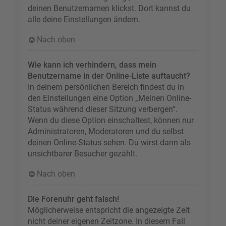
deinen Benutzernamen klickst. Dort kannst du
alle deine Einstellungen ändern.
Nach oben
Wie kann ich verhindern, dass mein
Benutzername in der Online-Liste auftaucht?
In deinem persönlichen Bereich findest du in
den Einstellungen eine Option „Meinen Online-
Status während dieser Sitzung verbergen“.
Wenn du diese Option einschaltest, können nur
Administratoren, Moderatoren und du selbst
deinen Online-Status sehen. Du wirst dann als
unsichtbarer Besucher gezählt.
Nach oben
Die Forenuhr geht falsch!
Möglicherweise entspricht die angezeigte Zeit
nicht deiner eigenen Zeitzone. In diesem Fall