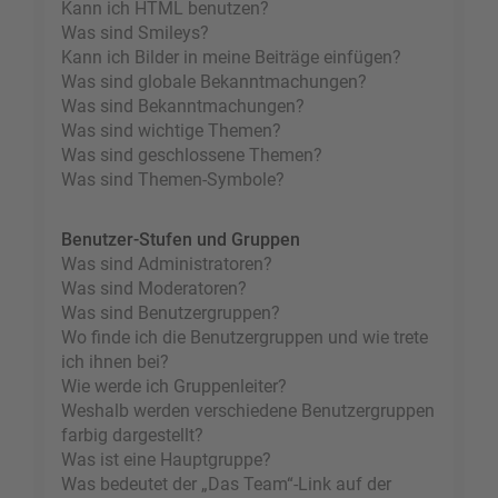
Kann ich HTML benutzen?
Was sind Smileys?
Kann ich Bilder in meine Beiträge einfügen?
Was sind globale Bekanntmachungen?
Was sind Bekanntmachungen?
Was sind wichtige Themen?
Was sind geschlossene Themen?
Was sind Themen-Symbole?
Benutzer-Stufen und Gruppen
Was sind Administratoren?
Was sind Moderatoren?
Was sind Benutzergruppen?
Wo finde ich die Benutzergruppen und wie trete
ich ihnen bei?
Wie werde ich Gruppenleiter?
Weshalb werden verschiedene Benutzergruppen
farbig dargestellt?
Was ist eine Hauptgruppe?
Was bedeutet der „Das Team“-Link auf der