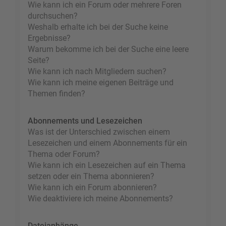
Wie kann ich ein Forum oder mehrere Foren
durchsuchen?
Weshalb erhalte ich bei der Suche keine
Ergebnisse?
Warum bekomme ich bei der Suche eine leere
Seite?
Wie kann ich nach Mitgliedern suchen?
Wie kann ich meine eigenen Beiträge und
Themen finden?
Abonnements und Lesezeichen
Was ist der Unterschied zwischen einem
Lesezeichen und einem Abonnements für ein
Thema oder Forum?
Wie kann ich ein Lesezeichen auf ein Thema
setzen oder ein Thema abonnieren?
Wie kann ich ein Forum abonnieren?
Wie deaktiviere ich meine Abonnements?
Dateianhänge