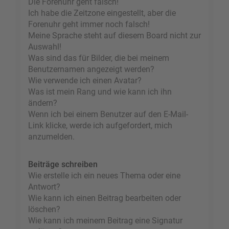
Die Forenuhr geht falsch!
Ich habe die Zeitzone eingestellt, aber die
Forenuhr geht immer noch falsch!
Meine Sprache steht auf diesem Board nicht zur
Auswahl!
Was sind das für Bilder, die bei meinem
Benutzernamen angezeigt werden?
Wie verwende ich einen Avatar?
Was ist mein Rang und wie kann ich ihn
ändern?
Wenn ich bei einem Benutzer auf den E-Mail-
Link klicke, werde ich aufgefordert, mich
anzumelden.
Beiträge schreiben
Wie erstelle ich ein neues Thema oder eine
Antwort?
Wie kann ich einen Beitrag bearbeiten oder
löschen?
Wie kann ich meinem Beitrag eine Signatur