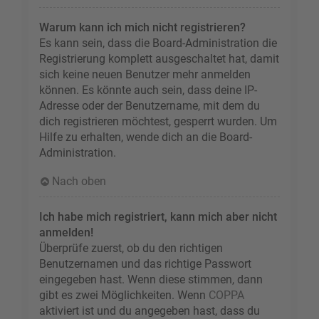
Warum kann ich mich nicht registrieren?
Es kann sein, dass die Board-Administration die
Registrierung komplett ausgeschaltet hat, damit
sich keine neuen Benutzer mehr anmelden
können. Es könnte auch sein, dass deine IP-
Adresse oder der Benutzername, mit dem du
dich registrieren möchtest, gesperrt wurden. Um
Hilfe zu erhalten, wende dich an die Board-
Administration.
Nach oben
Ich habe mich registriert, kann mich aber nicht
anmelden!
Überprüfe zuerst, ob du den richtigen
Benutzernamen und das richtige Passwort
eingegeben hast. Wenn diese stimmen, dann
gibt es zwei Möglichkeiten. Wenn
COPPA
aktiviert ist und du angegeben hast, dass du