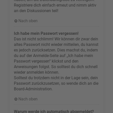
Registriere dich einfach erneut und nimm aktiv
an den Diskussionen teil!
Nach oben
Ich habe mein Passwort vergessen!
Das ist nicht schlimm! Wir können dir zwar dein
altes Passwort nicht wieder mitteilen, du kannst
es jedoch zurücksetzen. Dies machst du, indem
du auf der Anmelde-Seite auf „Ich habe mein
Passwort vergessen“ klickst und den
Anweisungen folgst. So solltest du dich schnell
wieder anmelden können.
Solltest du trotzdem nicht in der Lage sein, dein
Passwort zurückzusetzen, so wende dich an die
Board-Administration.
Nach oben
Warum werde ich automatisch abgemeldet?