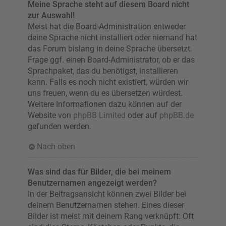
Meine Sprache steht auf diesem Board nicht
zur Auswahl!
Meist hat die Board-Administration entweder
deine Sprache nicht installiert oder niemand hat
das Forum bislang in deine Sprache übersetzt.
Frage ggf. einen Board-Administrator, ob er das
Sprachpaket, das du benötigst, installieren
kann. Falls es noch nicht existiert, würden wir
uns freuen, wenn du es übersetzen würdest.
Weitere Informationen dazu können auf der
Website von
phpBB Limited
oder auf
phpBB.de
gefunden werden.
Nach oben
Was sind das für Bilder, die bei meinem
Benutzernamen angezeigt werden?
In der Beitragsansicht können zwei Bilder bei
deinem Benutzernamen stehen. Eines dieser
Bilder ist meist mit deinem Rang verknüpft: Oft