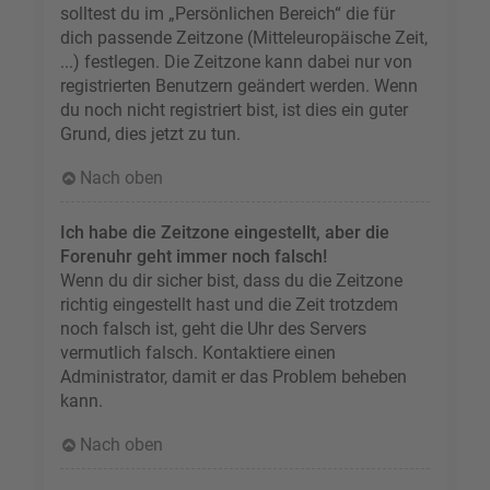
solltest du im „Persönlichen Bereich“ die für
dich passende Zeitzone (Mitteleuropäische Zeit,
...) festlegen. Die Zeitzone kann dabei nur von
registrierten Benutzern geändert werden. Wenn
du noch nicht registriert bist, ist dies ein guter
Grund, dies jetzt zu tun.
Nach oben
Ich habe die Zeitzone eingestellt, aber die
Forenuhr geht immer noch falsch!
Wenn du dir sicher bist, dass du die Zeitzone
richtig eingestellt hast und die Zeit trotzdem
noch falsch ist, geht die Uhr des Servers
vermutlich falsch. Kontaktiere einen
Administrator, damit er das Problem beheben
kann.
Nach oben