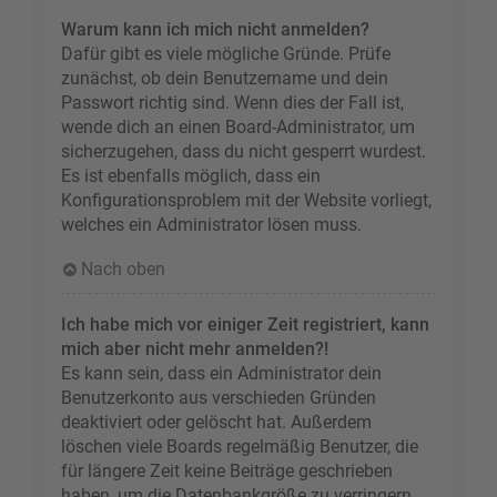
Warum kann ich mich nicht anmelden?
Dafür gibt es viele mögliche Gründe. Prüfe
zunächst, ob dein Benutzername und dein
Passwort richtig sind. Wenn dies der Fall ist,
wende dich an einen Board-Administrator, um
sicherzugehen, dass du nicht gesperrt wurdest.
Es ist ebenfalls möglich, dass ein
Konfigurationsproblem mit der Website vorliegt,
welches ein Administrator lösen muss.
Nach oben
Ich habe mich vor einiger Zeit registriert, kann
mich aber nicht mehr anmelden?!
Es kann sein, dass ein Administrator dein
Benutzerkonto aus verschieden Gründen
deaktiviert oder gelöscht hat. Außerdem
löschen viele Boards regelmäßig Benutzer, die
für längere Zeit keine Beiträge geschrieben
haben, um die Datenbankgröße zu verringern.