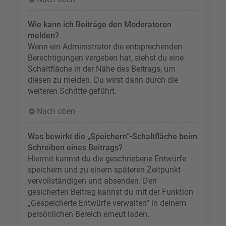
Wie kann ich Beiträge den Moderatoren
melden?
Wenn ein Administrator die entsprechenden
Berechtigungen vergeben hat, siehst du eine
Schaltfläche in der Nähe des Beitrags, um
diesen zu melden. Du wirst dann durch die
weiteren Schritte geführt.
Nach oben
Was bewirkt die „Speichern“-Schaltfläche beim
Schreiben eines Beitrags?
Hiermit kannst du die geschriebene Entwürfe
speichern und zu einem späteren Zeitpunkt
vervollständigen und absenden. Den
gesicherten Beitrag kannst du mit der Funktion
„Gespeicherte Entwürfe verwalten“ in deinem
persönlichen Bereich erneut laden.