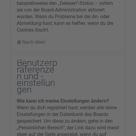
beispielsweise den „Gelesen“-Status – sofern
sie von der Board-Administration aktiviert
wurden. Wenn du Probleme bei der An- oder
Abmeldung hast, kann es helfen, wenn du die
Cookies löscht.
Nach oben
Benutzerp
räferenze
n und -
einstellun
gen
Wie kann ich meine Einstellungen ändern?
Wenn du dich registriert hast, werden alle deine
Einstellungen in der Datenbank des Boards
gespeichert. Um diese zu ändern, gehe in den
„Persönlichen Bereich“; der Link dazu wird meist
oben auf der Seite angezeigt, wenn du auf