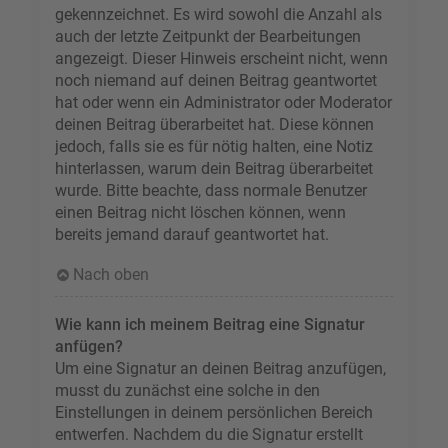
gekennzeichnet. Es wird sowohl die Anzahl als
auch der letzte Zeitpunkt der Bearbeitungen
angezeigt. Dieser Hinweis erscheint nicht, wenn
noch niemand auf deinen Beitrag geantwortet
hat oder wenn ein Administrator oder Moderator
deinen Beitrag überarbeitet hat. Diese können
jedoch, falls sie es für nötig halten, eine Notiz
hinterlassen, warum dein Beitrag überarbeitet
wurde. Bitte beachte, dass normale Benutzer
einen Beitrag nicht löschen können, wenn
bereits jemand darauf geantwortet hat.
Nach oben
Wie kann ich meinem Beitrag eine Signatur
anfügen?
Um eine Signatur an deinen Beitrag anzufügen,
musst du zunächst eine solche in den
Einstellungen in deinem persönlichen Bereich
entwerfen. Nachdem du die Signatur erstellt