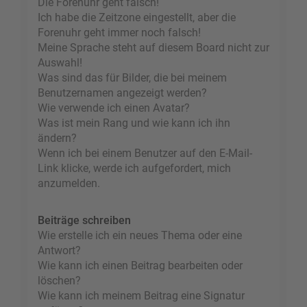
Die Forenuhr geht falsch!
Ich habe die Zeitzone eingestellt, aber die
Forenuhr geht immer noch falsch!
Meine Sprache steht auf diesem Board nicht zur
Auswahl!
Was sind das für Bilder, die bei meinem
Benutzernamen angezeigt werden?
Wie verwende ich einen Avatar?
Was ist mein Rang und wie kann ich ihn
ändern?
Wenn ich bei einem Benutzer auf den E-Mail-
Link klicke, werde ich aufgefordert, mich
anzumelden.
Beiträge schreiben
Wie erstelle ich ein neues Thema oder eine
Antwort?
Wie kann ich einen Beitrag bearbeiten oder
löschen?
Wie kann ich meinem Beitrag eine Signatur