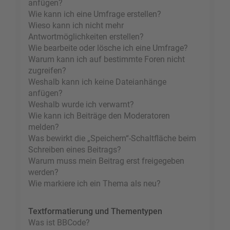
anfügen?
Wie kann ich eine Umfrage erstellen?
Wieso kann ich nicht mehr
Antwortmöglichkeiten erstellen?
Wie bearbeite oder lösche ich eine Umfrage?
Warum kann ich auf bestimmte Foren nicht
zugreifen?
Weshalb kann ich keine Dateianhänge
anfügen?
Weshalb wurde ich verwarnt?
Wie kann ich Beiträge den Moderatoren
melden?
Was bewirkt die „Speichern“-Schaltfläche beim
Schreiben eines Beitrags?
Warum muss mein Beitrag erst freigegeben
werden?
Wie markiere ich ein Thema als neu?
Textformatierung und Thementypen
Was ist BBCode?