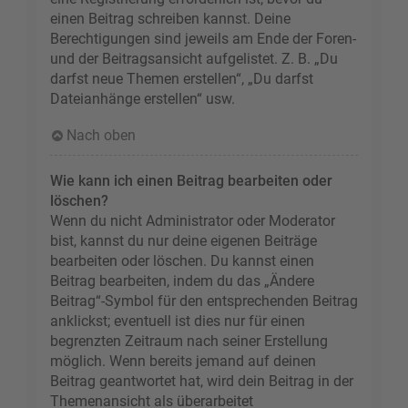
einen Beitrag schreiben kannst. Deine
Berechtigungen sind jeweils am Ende der Foren-
und der Beitragsansicht aufgelistet. Z. B. „Du
darfst neue Themen erstellen“, „Du darfst
Dateianhänge erstellen“ usw.
Nach oben
Wie kann ich einen Beitrag bearbeiten oder
löschen?
Wenn du nicht Administrator oder Moderator
bist, kannst du nur deine eigenen Beiträge
bearbeiten oder löschen. Du kannst einen
Beitrag bearbeiten, indem du das „Ändere
Beitrag“-Symbol für den entsprechenden Beitrag
anklickst; eventuell ist dies nur für einen
begrenzten Zeitraum nach seiner Erstellung
möglich. Wenn bereits jemand auf deinen
Beitrag geantwortet hat, wird dein Beitrag in der
Themenansicht als überarbeitet