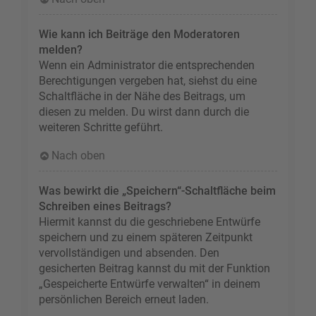
Wie kann ich Beiträge den Moderatoren
melden?
Wenn ein Administrator die entsprechenden
Berechtigungen vergeben hat, siehst du eine
Schaltfläche in der Nähe des Beitrags, um
diesen zu melden. Du wirst dann durch die
weiteren Schritte geführt.
Nach oben
Was bewirkt die „Speichern“-Schaltfläche beim
Schreiben eines Beitrags?
Hiermit kannst du die geschriebene Entwürfe
speichern und zu einem späteren Zeitpunkt
vervollständigen und absenden. Den
gesicherten Beitrag kannst du mit der Funktion
„Gespeicherte Entwürfe verwalten“ in deinem
persönlichen Bereich erneut laden.