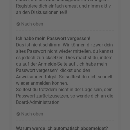
Registriere dich einfach erneut und nimm aktiv
an den Diskussionen teil!
Nach oben
Ich habe mein Passwort vergessen!
Das ist nicht schlimm! Wir können dir zwar dein
altes Passwort nicht wieder mitteilen, du kannst
es jedoch zurücksetzen. Dies machst du, indem
du auf der Anmelde-Seite auf „Ich habe mein
Passwort vergessen“ klickst und den
Anweisungen folgst. So solltest du dich schnell
wieder anmelden können.
Solltest du trotzdem nicht in der Lage sein, dein
Passwort zurückzusetzen, so wende dich an die
Board-Administration.
Nach oben
Warum werde ich automatisch abgemeldet?