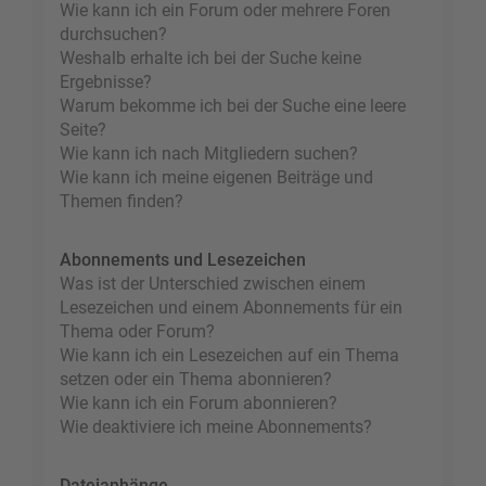
Wie kann ich ein Forum oder mehrere Foren
durchsuchen?
Weshalb erhalte ich bei der Suche keine
Ergebnisse?
Warum bekomme ich bei der Suche eine leere
Seite?
Wie kann ich nach Mitgliedern suchen?
Wie kann ich meine eigenen Beiträge und
Themen finden?
Abonnements und Lesezeichen
Was ist der Unterschied zwischen einem
Lesezeichen und einem Abonnements für ein
Thema oder Forum?
Wie kann ich ein Lesezeichen auf ein Thema
setzen oder ein Thema abonnieren?
Wie kann ich ein Forum abonnieren?
Wie deaktiviere ich meine Abonnements?
Dateianhänge