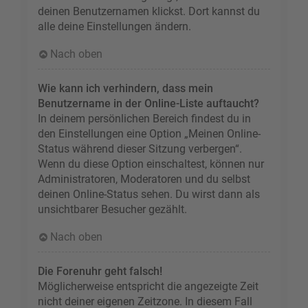
deinen Benutzernamen klickst. Dort kannst du
alle deine Einstellungen ändern.
Nach oben
Wie kann ich verhindern, dass mein
Benutzername in der Online-Liste auftaucht?
In deinem persönlichen Bereich findest du in
den Einstellungen eine Option „Meinen Online-
Status während dieser Sitzung verbergen“.
Wenn du diese Option einschaltest, können nur
Administratoren, Moderatoren und du selbst
deinen Online-Status sehen. Du wirst dann als
unsichtbarer Besucher gezählt.
Nach oben
Die Forenuhr geht falsch!
Möglicherweise entspricht die angezeigte Zeit
nicht deiner eigenen Zeitzone. In diesem Fall