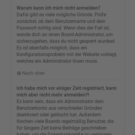
Warum kann ich mich nicht anmelden?
Dafür gibt es viele mögliche Gründe. Prüfe
zunächst, ob dein Benutzername und dein
Passwort richtig sind. Wenn dies der Fall ist,
wende dich an einen Board-Administrator, um
sicherzugehen, dass du nicht gesperrt wurdest.
Es ist ebenfalls möglich, dass ein
Konfigurationsproblem mit der Website vorliegt,
welches ein Administrator lösen muss.
Nach oben
Ich habe mich vor einiger Zeit registriert, kann
mich aber nicht mehr anmelden?!
Es kann sein, dass ein Administrator dein
Benutzerkonto aus verschieden Gründen
deaktiviert oder gelöscht hat. Außerdem
löschen viele Boards regelmäßig Benutzer, die
für längere Zeit keine Beiträge geschrieben
haben, um die Datenbankgröße zu verringern.