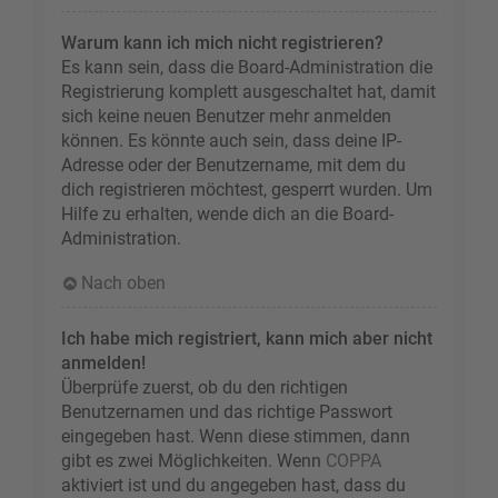
Warum kann ich mich nicht registrieren?
Es kann sein, dass die Board-Administration die
Registrierung komplett ausgeschaltet hat, damit
sich keine neuen Benutzer mehr anmelden
können. Es könnte auch sein, dass deine IP-
Adresse oder der Benutzername, mit dem du
dich registrieren möchtest, gesperrt wurden. Um
Hilfe zu erhalten, wende dich an die Board-
Administration.
Nach oben
Ich habe mich registriert, kann mich aber nicht
anmelden!
Überprüfe zuerst, ob du den richtigen
Benutzernamen und das richtige Passwort
eingegeben hast. Wenn diese stimmen, dann
gibt es zwei Möglichkeiten. Wenn
COPPA
aktiviert ist und du angegeben hast, dass du