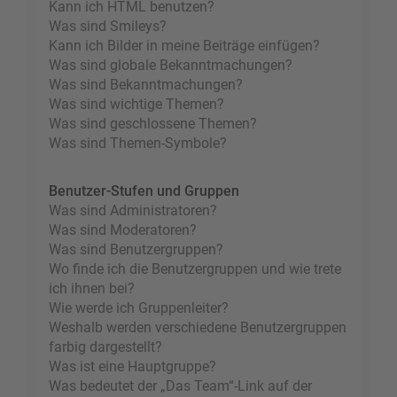
Kann ich HTML benutzen?
Was sind Smileys?
Kann ich Bilder in meine Beiträge einfügen?
Was sind globale Bekanntmachungen?
Was sind Bekanntmachungen?
Was sind wichtige Themen?
Was sind geschlossene Themen?
Was sind Themen-Symbole?
Benutzer-Stufen und Gruppen
Was sind Administratoren?
Was sind Moderatoren?
Was sind Benutzergruppen?
Wo finde ich die Benutzergruppen und wie trete
ich ihnen bei?
Wie werde ich Gruppenleiter?
Weshalb werden verschiedene Benutzergruppen
farbig dargestellt?
Was ist eine Hauptgruppe?
Was bedeutet der „Das Team“-Link auf der