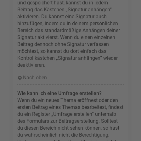
und gespeichert hast, kannst du in jedem
Beitrag das Kästchen „Signatur anhängen“
aktivieren. Du kannst eine Signatur auch
hinzufügen, indem du in deinem persönlichen
Bereich das standardmäßige Anhängen deiner
Signatur aktivierst. Wenn du einen einzelnen
Beitrag dennoch ohne Signatur verfassen
möchtest, so kannst du dort einfach das
Kontrollkästchen „Signatur anhängen“ wieder
deaktivieren.
Nach oben
Wie kann ich eine Umfrage erstellen?
Wenn du ein neues Thema eröffnest oder den
ersten Beitrag eines Themas bearbeitest, findest
du ein Register „Umfrage erstellen“ unterhalb
des Formulars zur Beitragserstellung. Solltest
du diesen Bereich nicht sehen können, so hast
du wahrscheinlich nicht die Berechtigung,