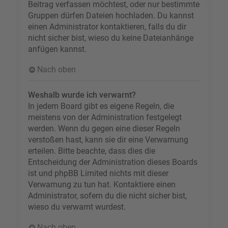
Beitrag verfassen möchtest, oder nur bestimmte
Gruppen dürfen Dateien hochladen. Du kannst
einen Administrator kontaktieren, falls du dir
nicht sicher bist, wieso du keine Dateianhänge
anfügen kannst.
Nach oben
Weshalb wurde ich verwarnt?
In jedem Board gibt es eigene Regeln, die
meistens von der Administration festgelegt
werden. Wenn du gegen eine dieser Regeln
verstoßen hast, kann sie dir eine Verwarnung
erteilen. Bitte beachte, dass dies die
Entscheidung der Administration dieses Boards
ist und phpBB Limited nichts mit dieser
Verwarnung zu tun hat. Kontaktiere einen
Administrator, sofern du die nicht sicher bist,
wieso du verwarnt wurdest.
Nach oben