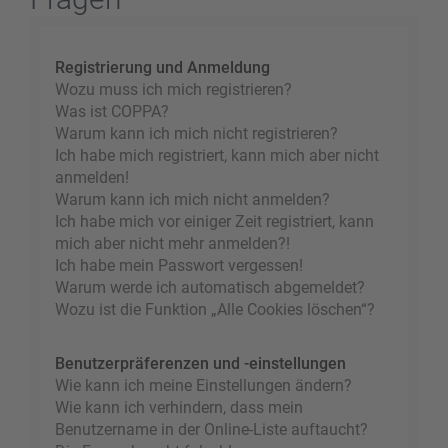
Registrierung und Anmeldung
Wozu muss ich mich registrieren?
Was ist COPPA?
Warum kann ich mich nicht registrieren?
Ich habe mich registriert, kann mich aber nicht
anmelden!
Warum kann ich mich nicht anmelden?
Ich habe mich vor einiger Zeit registriert, kann
mich aber nicht mehr anmelden?!
Ich habe mein Passwort vergessen!
Warum werde ich automatisch abgemeldet?
Wozu ist die Funktion „Alle Cookies löschen“?
Benutzerpräferenzen und -einstellungen
Wie kann ich meine Einstellungen ändern?
Wie kann ich verhindern, dass mein
Benutzername in der Online-Liste auftaucht?