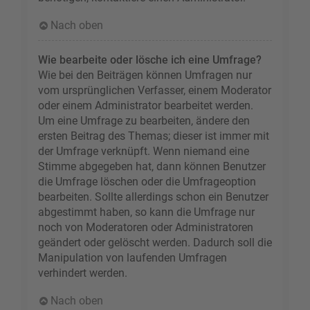
Nach oben
Wie bearbeite oder lösche ich eine Umfrage?
Wie bei den Beiträgen können Umfragen nur
vom ursprünglichen Verfasser, einem Moderator
oder einem Administrator bearbeitet werden.
Um eine Umfrage zu bearbeiten, ändere den
ersten Beitrag des Themas; dieser ist immer mit
der Umfrage verknüpft. Wenn niemand eine
Stimme abgegeben hat, dann können Benutzer
die Umfrage löschen oder die Umfrageoption
bearbeiten. Sollte allerdings schon ein Benutzer
abgestimmt haben, so kann die Umfrage nur
noch von Moderatoren oder Administratoren
geändert oder gelöscht werden. Dadurch soll die
Manipulation von laufenden Umfragen
verhindert werden.
Nach oben