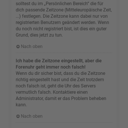
solltest du im „Persönlichen Bereich“ die für
dich passende Zeitzone (Mitteleuropäische Zeit,
...) festlegen. Die Zeitzone kann dabei nur von
registrierten Benutzern geändert werden. Wenn
du noch nicht registriert bist, ist dies ein guter
Grund, dies jetzt zu tun.
Nach oben
Ich habe die Zeitzone eingestellt, aber die
Forenuhr geht immer noch falsch!
Wenn du dir sicher bist, dass du die Zeitzone
richtig eingestellt hast und die Zeit trotzdem
noch falsch ist, geht die Uhr des Servers
vermutlich falsch. Kontaktiere einen
Administrator, damit er das Problem beheben
kann.
Nach oben