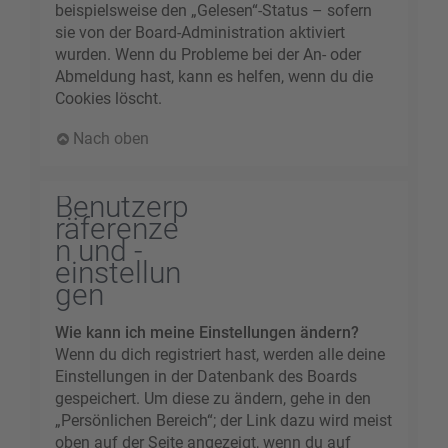
beispielsweise den „Gelesen“-Status – sofern
sie von der Board-Administration aktiviert
wurden. Wenn du Probleme bei der An- oder
Abmeldung hast, kann es helfen, wenn du die
Cookies löscht.
Nach oben
Benutzerp
räferenze
n und -
einstellun
gen
Wie kann ich meine Einstellungen ändern?
Wenn du dich registriert hast, werden alle deine
Einstellungen in der Datenbank des Boards
gespeichert. Um diese zu ändern, gehe in den
„Persönlichen Bereich“; der Link dazu wird meist
oben auf der Seite angezeigt, wenn du auf