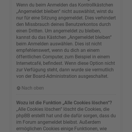
Wenn du beim Anmelden das Kontrollkästchen
„Angemeldet bleiben“ nicht auswählst, wirst du
nur für eine Sitzung angemeldet. Dies verhindert
den Missbrauch deines Benutzerkontos durch
einen Dritten. Um angemeldet zu bleiben,
kannst du das Kästchen „Angemeldet bleiben“
beim Anmelden auswählen. Dies ist nicht
empfehlenswert, wenn du dich an einem
öffentlichen Computer, zum Beispiel in einem
Internetcafé, befindest. Wenn diese Option nicht
zur Verfügung steht, dann wurde sie vermutlich
von der Board-Administration ausgeschaltet.
Nach oben
Wozu ist die Funktion „Alle Cookies löschen“?
„Alle Cookies löschen“ löscht die Cookies, die
phpBB erstellt hat und die dafür sorgen, dass du
im Forum angemeldet bleibst. Außerdem
ermöglichen Cookies einige Funktionen, wie