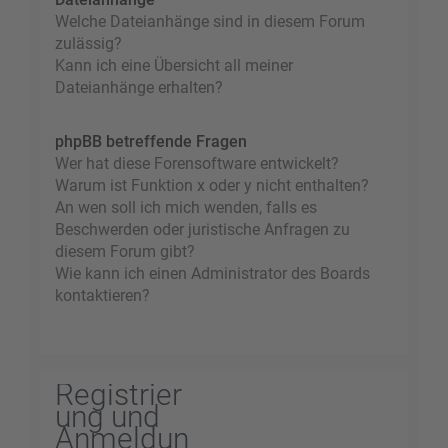
Welche Dateianhänge sind in diesem Forum
zulässig?
Kann ich eine Übersicht all meiner
Dateianhänge erhalten?
phpBB betreffende Fragen
Wer hat diese Forensoftware entwickelt?
Warum ist Funktion x oder y nicht enthalten?
An wen soll ich mich wenden, falls es
Beschwerden oder juristische Anfragen zu
diesem Forum gibt?
Wie kann ich einen Administrator des Boards
kontaktieren?
Registrier
ung und
Anmeldun