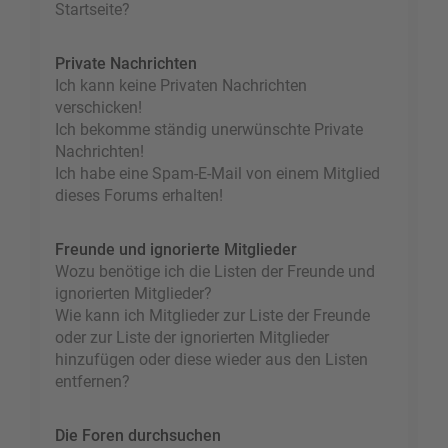
Startseite?
Private Nachrichten
Ich kann keine Privaten Nachrichten
verschicken!
Ich bekomme ständig unerwünschte Private
Nachrichten!
Ich habe eine Spam-E-Mail von einem Mitglied
dieses Forums erhalten!
Freunde und ignorierte Mitglieder
Wozu benötige ich die Listen der Freunde und
ignorierten Mitglieder?
Wie kann ich Mitglieder zur Liste der Freunde
oder zur Liste der ignorierten Mitglieder
hinzufügen oder diese wieder aus den Listen
entfernen?
Die Foren durchsuchen