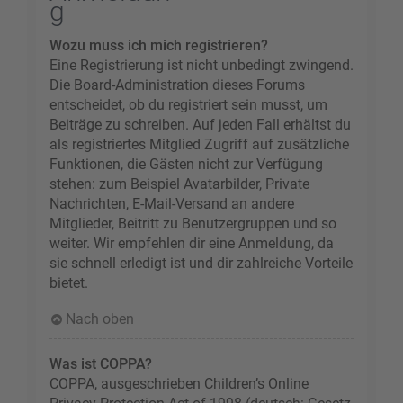
g
Wozu muss ich mich registrieren?
Eine Registrierung ist nicht unbedingt zwingend.
Die Board-Administration dieses Forums
entscheidet, ob du registriert sein musst, um
Beiträge zu schreiben. Auf jeden Fall erhältst du
als registriertes Mitglied Zugriff auf zusätzliche
Funktionen, die Gästen nicht zur Verfügung
stehen: zum Beispiel Avatarbilder, Private
Nachrichten, E-Mail-Versand an andere
Mitglieder, Beitritt zu Benutzergruppen und so
weiter. Wir empfehlen dir eine Anmeldung, da
sie schnell erledigt ist und dir zahlreiche Vorteile
bietet.
Nach oben
Was ist COPPA?
COPPA, ausgeschrieben Children’s Online