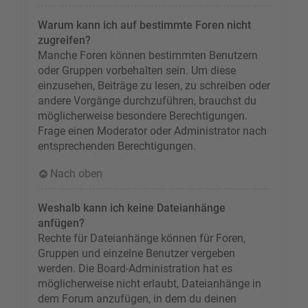
Warum kann ich auf bestimmte Foren nicht
zugreifen?
Manche Foren können bestimmten Benutzern
oder Gruppen vorbehalten sein. Um diese
einzusehen, Beiträge zu lesen, zu schreiben oder
andere Vorgänge durchzuführen, brauchst du
möglicherweise besondere Berechtigungen.
Frage einen Moderator oder Administrator nach
entsprechenden Berechtigungen.
Nach oben
Weshalb kann ich keine Dateianhänge
anfügen?
Rechte für Dateianhänge können für Foren,
Gruppen und einzelne Benutzer vergeben
werden. Die Board-Administration hat es
möglicherweise nicht erlaubt, Dateianhänge in
dem Forum anzufügen, in dem du deinen