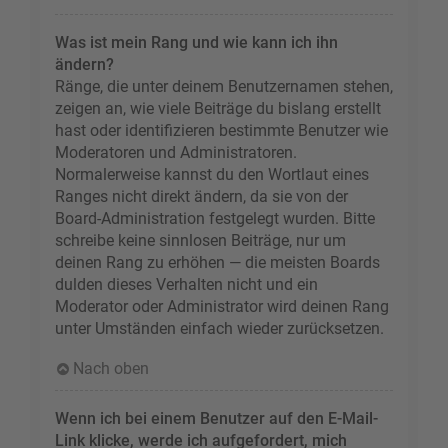
Was ist mein Rang und wie kann ich ihn
ändern?
Ränge, die unter deinem Benutzernamen stehen,
zeigen an, wie viele Beiträge du bislang erstellt
hast oder identifizieren bestimmte Benutzer wie
Moderatoren und Administratoren.
Normalerweise kannst du den Wortlaut eines
Ranges nicht direkt ändern, da sie von der
Board-Administration festgelegt wurden. Bitte
schreibe keine sinnlosen Beiträge, nur um
deinen Rang zu erhöhen — die meisten Boards
dulden dieses Verhalten nicht und ein
Moderator oder Administrator wird deinen Rang
unter Umständen einfach wieder zurücksetzen.
Nach oben
Wenn ich bei einem Benutzer auf den E-Mail-
Link klicke, werde ich aufgefordert, mich