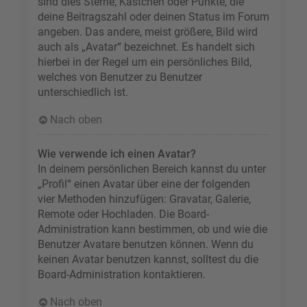
sind dies Sterne, Kästchen oder Punkte, die
deine Beitragszahl oder deinen Status im Forum
angeben. Das andere, meist größere, Bild wird
auch als „Avatar“ bezeichnet. Es handelt sich
hierbei in der Regel um ein persönliches Bild,
welches von Benutzer zu Benutzer
unterschiedlich ist.
Nach oben
Wie verwende ich einen Avatar?
In deinem persönlichen Bereich kannst du unter
„Profil“ einen Avatar über eine der folgenden
vier Methoden hinzufügen: Gravatar, Galerie,
Remote oder Hochladen. Die Board-
Administration kann bestimmen, ob und wie die
Benutzer Avatare benutzen können. Wenn du
keinen Avatar benutzen kannst, solltest du die
Board-Administration kontaktieren.
Nach oben