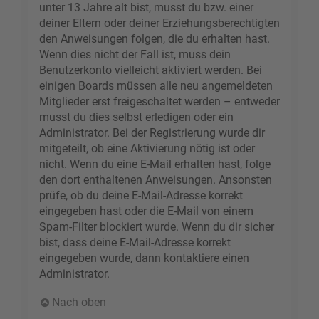
unter 13 Jahre alt bist, musst du bzw. einer
deiner Eltern oder deiner Erziehungsberechtigten
den Anweisungen folgen, die du erhalten hast.
Wenn dies nicht der Fall ist, muss dein
Benutzerkonto vielleicht aktiviert werden. Bei
einigen Boards müssen alle neu angemeldeten
Mitglieder erst freigeschaltet werden – entweder
musst du dies selbst erledigen oder ein
Administrator. Bei der Registrierung wurde dir
mitgeteilt, ob eine Aktivierung nötig ist oder
nicht. Wenn du eine E-Mail erhalten hast, folge
den dort enthaltenen Anweisungen. Ansonsten
prüfe, ob du deine E-Mail-Adresse korrekt
eingegeben hast oder die E-Mail von einem
Spam-Filter blockiert wurde. Wenn du dir sicher
bist, dass deine E-Mail-Adresse korrekt
eingegeben wurde, dann kontaktiere einen
Administrator.
Nach oben