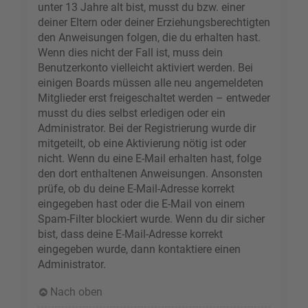
unter 13 Jahre alt bist, musst du bzw. einer
deiner Eltern oder deiner Erziehungsberechtigten
den Anweisungen folgen, die du erhalten hast.
Wenn dies nicht der Fall ist, muss dein
Benutzerkonto vielleicht aktiviert werden. Bei
einigen Boards müssen alle neu angemeldeten
Mitglieder erst freigeschaltet werden – entweder
musst du dies selbst erledigen oder ein
Administrator. Bei der Registrierung wurde dir
mitgeteilt, ob eine Aktivierung nötig ist oder
nicht. Wenn du eine E-Mail erhalten hast, folge
den dort enthaltenen Anweisungen. Ansonsten
prüfe, ob du deine E-Mail-Adresse korrekt
eingegeben hast oder die E-Mail von einem
Spam-Filter blockiert wurde. Wenn du dir sicher
bist, dass deine E-Mail-Adresse korrekt
eingegeben wurde, dann kontaktiere einen
Administrator.
Nach oben