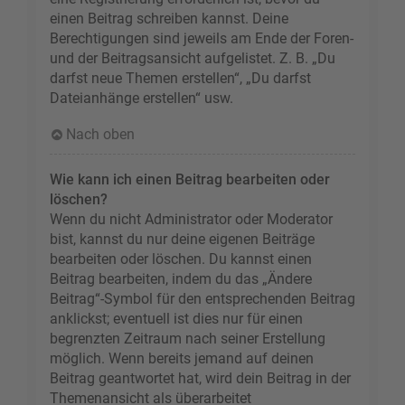
einen Beitrag schreiben kannst. Deine
Berechtigungen sind jeweils am Ende der Foren-
und der Beitragsansicht aufgelistet. Z. B. „Du
darfst neue Themen erstellen“, „Du darfst
Dateianhänge erstellen“ usw.
Nach oben
Wie kann ich einen Beitrag bearbeiten oder
löschen?
Wenn du nicht Administrator oder Moderator
bist, kannst du nur deine eigenen Beiträge
bearbeiten oder löschen. Du kannst einen
Beitrag bearbeiten, indem du das „Ändere
Beitrag“-Symbol für den entsprechenden Beitrag
anklickst; eventuell ist dies nur für einen
begrenzten Zeitraum nach seiner Erstellung
möglich. Wenn bereits jemand auf deinen
Beitrag geantwortet hat, wird dein Beitrag in der
Themenansicht als überarbeitet