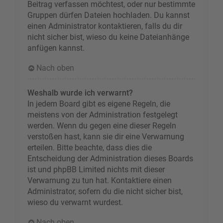
Beitrag verfassen möchtest, oder nur bestimmte
Gruppen dürfen Dateien hochladen. Du kannst
einen Administrator kontaktieren, falls du dir
nicht sicher bist, wieso du keine Dateianhänge
anfügen kannst.
Nach oben
Weshalb wurde ich verwarnt?
In jedem Board gibt es eigene Regeln, die
meistens von der Administration festgelegt
werden. Wenn du gegen eine dieser Regeln
verstoßen hast, kann sie dir eine Verwarnung
erteilen. Bitte beachte, dass dies die
Entscheidung der Administration dieses Boards
ist und phpBB Limited nichts mit dieser
Verwarnung zu tun hat. Kontaktiere einen
Administrator, sofern du die nicht sicher bist,
wieso du verwarnt wurdest.
Nach oben