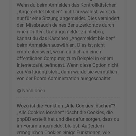
Wenn du beim Anmelden das Kontrollkästchen
„Angemeldet bleiben“ nicht auswählst, wirst du
nur für eine Sitzung angemeldet. Dies verhindert
den Missbrauch deines Benutzerkontos durch
einen Dritten. Um angemeldet zu bleiben,
kannst du das Kästchen „Angemeldet bleiben“
beim Anmelden auswählen. Dies ist nicht
empfehlenswert, wenn du dich an einem
öffentlichen Computer, zum Beispiel in einem
Internetcafé, befindest. Wenn diese Option nicht
zur Verfügung steht, dann wurde sie vermutlich
von der Board-Administration ausgeschaltet.
Nach oben
Wozu ist die Funktion „Alle Cookies löschen“?
„Alle Cookies löschen“ löscht die Cookies, die
phpBB erstellt hat und die dafür sorgen, dass du
im Forum angemeldet bleibst. Außerdem
ermöglichen Cookies einige Funktionen, wie