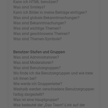
Kann ich HTML benutzen?
Was sind Smileys?
Kann ich Bilder in meine Beiträge einfügen?
Was sind globale Bekanntmachungen?
Was sind Bekanntmachungen?
Was sind wichtige Themen?
Was sind geschlossene Themen?
Was sind Themen-Symbole?
Benutzer-Stufen und Gruppen
Was sind Administratoren?
Was sind Moderatoren?
Was sind Benutzergruppen?
Wo finde ich die Benutzergruppen und wie trete
ich ihnen bei?
Wie werde ich Gruppenleiter?
Weshalb werden verschiedene Benutzergruppen
farbig dargestellt?
Was ist eine Hauptgruppe?
Was bedeutet der „Das Team“-Link auf der