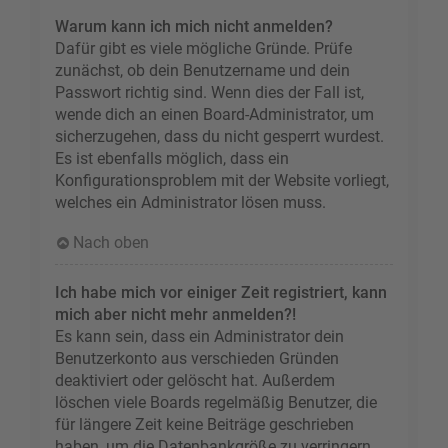
Warum kann ich mich nicht anmelden?
Dafür gibt es viele mögliche Gründe. Prüfe
zunächst, ob dein Benutzername und dein
Passwort richtig sind. Wenn dies der Fall ist,
wende dich an einen Board-Administrator, um
sicherzugehen, dass du nicht gesperrt wurdest.
Es ist ebenfalls möglich, dass ein
Konfigurationsproblem mit der Website vorliegt,
welches ein Administrator lösen muss.
Nach oben
Ich habe mich vor einiger Zeit registriert, kann
mich aber nicht mehr anmelden?!
Es kann sein, dass ein Administrator dein
Benutzerkonto aus verschieden Gründen
deaktiviert oder gelöscht hat. Außerdem
löschen viele Boards regelmäßig Benutzer, die
für längere Zeit keine Beiträge geschrieben
haben, um die Datenbankgröße zu verringern.