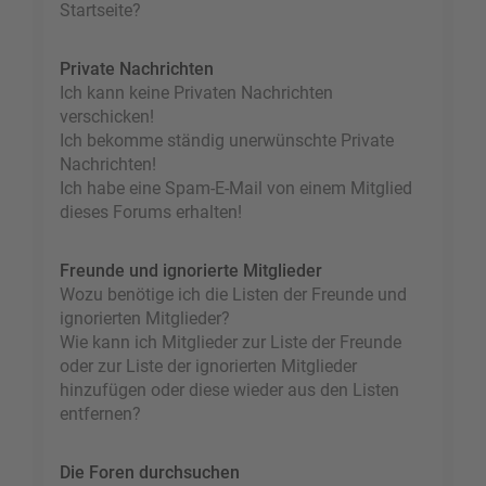
Startseite?
Private Nachrichten
Ich kann keine Privaten Nachrichten
verschicken!
Ich bekomme ständig unerwünschte Private
Nachrichten!
Ich habe eine Spam-E-Mail von einem Mitglied
dieses Forums erhalten!
Freunde und ignorierte Mitglieder
Wozu benötige ich die Listen der Freunde und
ignorierten Mitglieder?
Wie kann ich Mitglieder zur Liste der Freunde
oder zur Liste der ignorierten Mitglieder
hinzufügen oder diese wieder aus den Listen
entfernen?
Die Foren durchsuchen