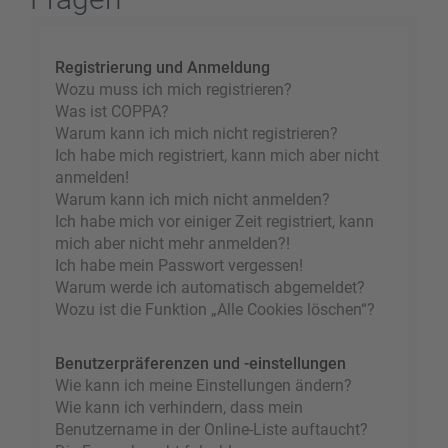
Registrierung und Anmeldung
Wozu muss ich mich registrieren?
Was ist COPPA?
Warum kann ich mich nicht registrieren?
Ich habe mich registriert, kann mich aber nicht
anmelden!
Warum kann ich mich nicht anmelden?
Ich habe mich vor einiger Zeit registriert, kann
mich aber nicht mehr anmelden?!
Ich habe mein Passwort vergessen!
Warum werde ich automatisch abgemeldet?
Wozu ist die Funktion „Alle Cookies löschen“?
Benutzerpräferenzen und -einstellungen
Wie kann ich meine Einstellungen ändern?
Wie kann ich verhindern, dass mein
Benutzername in der Online-Liste auftaucht?