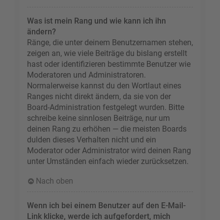
Was ist mein Rang und wie kann ich ihn
ändern?
Ränge, die unter deinem Benutzernamen stehen,
zeigen an, wie viele Beiträge du bislang erstellt
hast oder identifizieren bestimmte Benutzer wie
Moderatoren und Administratoren.
Normalerweise kannst du den Wortlaut eines
Ranges nicht direkt ändern, da sie von der
Board-Administration festgelegt wurden. Bitte
schreibe keine sinnlosen Beiträge, nur um
deinen Rang zu erhöhen — die meisten Boards
dulden dieses Verhalten nicht und ein
Moderator oder Administrator wird deinen Rang
unter Umständen einfach wieder zurücksetzen.
Nach oben
Wenn ich bei einem Benutzer auf den E-Mail-
Link klicke, werde ich aufgefordert, mich