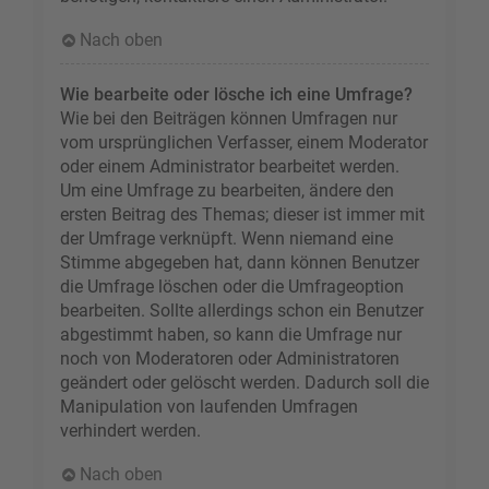
Nach oben
Wie bearbeite oder lösche ich eine Umfrage?
Wie bei den Beiträgen können Umfragen nur
vom ursprünglichen Verfasser, einem Moderator
oder einem Administrator bearbeitet werden.
Um eine Umfrage zu bearbeiten, ändere den
ersten Beitrag des Themas; dieser ist immer mit
der Umfrage verknüpft. Wenn niemand eine
Stimme abgegeben hat, dann können Benutzer
die Umfrage löschen oder die Umfrageoption
bearbeiten. Sollte allerdings schon ein Benutzer
abgestimmt haben, so kann die Umfrage nur
noch von Moderatoren oder Administratoren
geändert oder gelöscht werden. Dadurch soll die
Manipulation von laufenden Umfragen
verhindert werden.
Nach oben