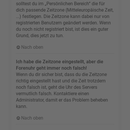
solltest du im „Persönlichen Bereich“ die für
dich passende Zeitzone (Mitteleuropäische Zeit,
...) festlegen. Die Zeitzone kann dabei nur von
registrierten Benutzern geändert werden. Wenn
du noch nicht registriert bist, ist dies ein guter
Grund, dies jetzt zu tun.
Nach oben
Ich habe die Zeitzone eingestellt, aber die
Forenuhr geht immer noch falsch!
Wenn du dir sicher bist, dass du die Zeitzone
richtig eingestellt hast und die Zeit trotzdem
noch falsch ist, geht die Uhr des Servers
vermutlich falsch. Kontaktiere einen
Administrator, damit er das Problem beheben
kann.
Nach oben