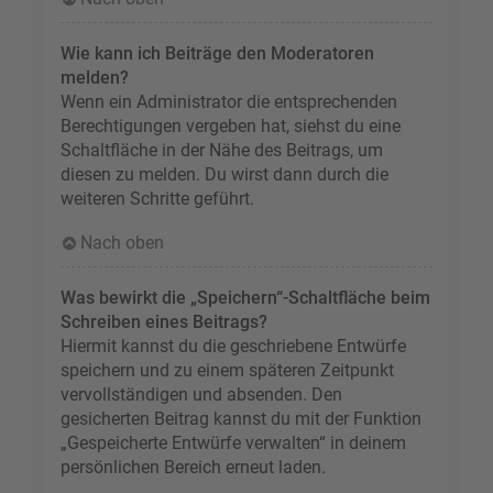
Wie kann ich Beiträge den Moderatoren
melden?
Wenn ein Administrator die entsprechenden
Berechtigungen vergeben hat, siehst du eine
Schaltfläche in der Nähe des Beitrags, um
diesen zu melden. Du wirst dann durch die
weiteren Schritte geführt.
Nach oben
Was bewirkt die „Speichern“-Schaltfläche beim
Schreiben eines Beitrags?
Hiermit kannst du die geschriebene Entwürfe
speichern und zu einem späteren Zeitpunkt
vervollständigen und absenden. Den
gesicherten Beitrag kannst du mit der Funktion
„Gespeicherte Entwürfe verwalten“ in deinem
persönlichen Bereich erneut laden.