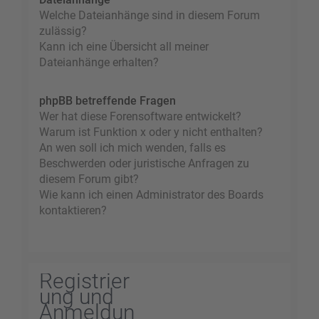
Welche Dateianhänge sind in diesem Forum
zulässig?
Kann ich eine Übersicht all meiner
Dateianhänge erhalten?
phpBB betreffende Fragen
Wer hat diese Forensoftware entwickelt?
Warum ist Funktion x oder y nicht enthalten?
An wen soll ich mich wenden, falls es
Beschwerden oder juristische Anfragen zu
diesem Forum gibt?
Wie kann ich einen Administrator des Boards
kontaktieren?
Registrier
ung und
Anmeldun