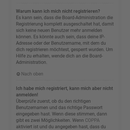
Warum kann ich mich nicht registrieren?
Es kann sein, dass die Board-Administration die
Registrierung komplett ausgeschaltet hat, damit
sich keine neuen Benutzer mehr anmelden
können. Es könnte auch sein, dass deine IP-
Adresse oder der Benutzername, mit dem du
dich registrieren möchtest, gesperrt wurden. Um
Hilfe zu erhalten, wende dich an die Board-
Administration.
Nach oben
Ich habe mich registriert, kann mich aber nicht
anmelden!
Überprüfe zuerst, ob du den richtigen
Benutzernamen und das richtige Passwort
eingegeben hast. Wenn diese stimmen, dann
gibt es zwei Möglichkeiten. Wenn
COPPA
aktiviert ist und du angegeben hast, dass du