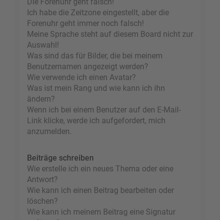
Die Forenuhr geht falsch!
Ich habe die Zeitzone eingestellt, aber die
Forenuhr geht immer noch falsch!
Meine Sprache steht auf diesem Board nicht zur
Auswahl!
Was sind das für Bilder, die bei meinem
Benutzernamen angezeigt werden?
Wie verwende ich einen Avatar?
Was ist mein Rang und wie kann ich ihn
ändern?
Wenn ich bei einem Benutzer auf den E-Mail-
Link klicke, werde ich aufgefordert, mich
anzumelden.
Beiträge schreiben
Wie erstelle ich ein neues Thema oder eine
Antwort?
Wie kann ich einen Beitrag bearbeiten oder
löschen?
Wie kann ich meinem Beitrag eine Signatur