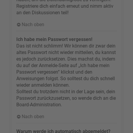
Registriere dich einfach erneut und nimm aktiv
an den Diskussionen teil!
Nach oben
Ich habe mein Passwort vergessen!
Das ist nicht schlimm! Wir können dir zwar dein
altes Passwort nicht wieder mitteilen, du kannst
es jedoch zurücksetzen. Dies machst du, indem
du auf der Anmelde-Seite auf „Ich habe mein
Passwort vergessen“ klickst und den
Anweisungen folgst. So solltest du dich schnell
wieder anmelden können.
Solltest du trotzdem nicht in der Lage sein, dein
Passwort zurückzusetzen, so wende dich an die
Board-Administration.
Nach oben
Warum werde ich automatisch abgemeldet?