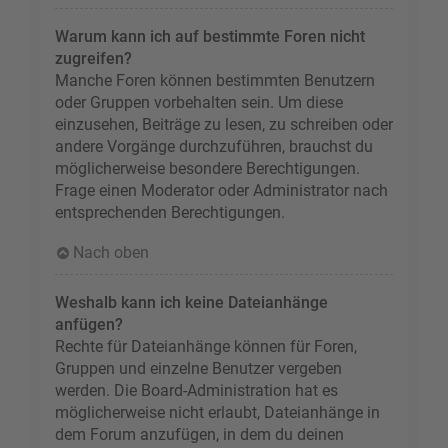
Warum kann ich auf bestimmte Foren nicht
zugreifen?
Manche Foren können bestimmten Benutzern
oder Gruppen vorbehalten sein. Um diese
einzusehen, Beiträge zu lesen, zu schreiben oder
andere Vorgänge durchzuführen, brauchst du
möglicherweise besondere Berechtigungen.
Frage einen Moderator oder Administrator nach
entsprechenden Berechtigungen.
Nach oben
Weshalb kann ich keine Dateianhänge
anfügen?
Rechte für Dateianhänge können für Foren,
Gruppen und einzelne Benutzer vergeben
werden. Die Board-Administration hat es
möglicherweise nicht erlaubt, Dateianhänge in
dem Forum anzufügen, in dem du deinen