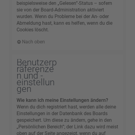
beispielsweise den „Gelesen“-Status – sofern
sie von der Board-Administration aktiviert
wurden. Wenn du Probleme bei der An- oder
Abmeldung hast, kann es helfen, wenn du die
Cookies löscht.
Nach oben
Benutzerp
räferenze
n und -
einstellun
gen
Wie kann ich meine Einstellungen ändern?
Wenn du dich registriert hast, werden alle deine
Einstellungen in der Datenbank des Boards
gespeichert. Um diese zu ändern, gehe in den
„Persönlichen Bereich“; der Link dazu wird meist
oben auf der Seite angezeigt, wenn du auf