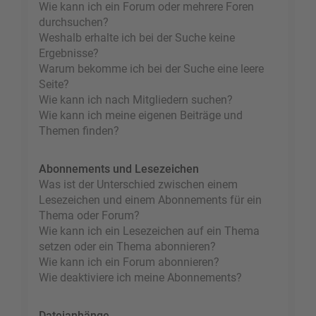
Wie kann ich ein Forum oder mehrere Foren
durchsuchen?
Weshalb erhalte ich bei der Suche keine
Ergebnisse?
Warum bekomme ich bei der Suche eine leere
Seite?
Wie kann ich nach Mitgliedern suchen?
Wie kann ich meine eigenen Beiträge und
Themen finden?
Abonnements und Lesezeichen
Was ist der Unterschied zwischen einem
Lesezeichen und einem Abonnements für ein
Thema oder Forum?
Wie kann ich ein Lesezeichen auf ein Thema
setzen oder ein Thema abonnieren?
Wie kann ich ein Forum abonnieren?
Wie deaktiviere ich meine Abonnements?
Dateianhänge