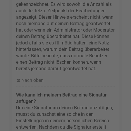
gekennzeichnet. Es wird sowohl die Anzahl als
auch der letzte Zeitpunkt der Bearbeitungen
angezeigt. Dieser Hinweis erscheint nicht, wenn
noch niemand auf deinen Beitrag geantwortet
hat oder wenn ein Administrator oder Moderator
deinen Beitrag überarbeitet hat. Diese können
jedoch, falls sie es für nötig halten, eine Notiz
hinterlassen, warum dein Beitrag überarbeitet
wurde. Bitte beachte, dass normale Benutzer
einen Beitrag nicht löschen können, wenn
bereits jemand darauf geantwortet hat.
Nach oben
Wie kann ich meinem Beitrag eine Signatur
anfügen?
Um eine Signatur an deinen Beitrag anzufügen,
musst du zunächst eine solche in den
Einstellungen in deinem persönlichen Bereich
entwerfen. Nachdem du die Signatur erstellt