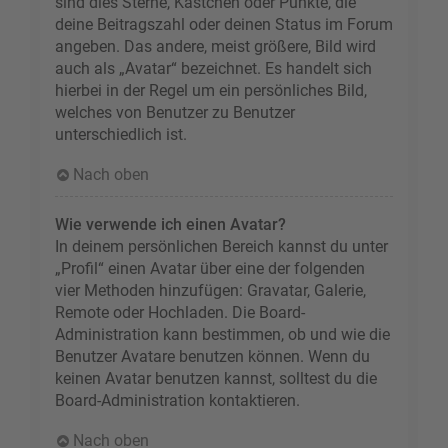
sind dies Sterne, Kästchen oder Punkte, die
deine Beitragszahl oder deinen Status im Forum
angeben. Das andere, meist größere, Bild wird
auch als „Avatar“ bezeichnet. Es handelt sich
hierbei in der Regel um ein persönliches Bild,
welches von Benutzer zu Benutzer
unterschiedlich ist.
Nach oben
Wie verwende ich einen Avatar?
In deinem persönlichen Bereich kannst du unter
„Profil“ einen Avatar über eine der folgenden
vier Methoden hinzufügen: Gravatar, Galerie,
Remote oder Hochladen. Die Board-
Administration kann bestimmen, ob und wie die
Benutzer Avatare benutzen können. Wenn du
keinen Avatar benutzen kannst, solltest du die
Board-Administration kontaktieren.
Nach oben