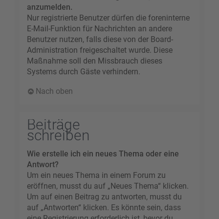
anzumelden.
Nur registrierte Benutzer dürfen die foreninterne
E-Mail-Funktion für Nachrichten an andere
Benutzer nutzen, falls diese von der Board-
Administration freigeschaltet wurde. Diese
Maßnahme soll den Missbrauch dieses
Systems durch Gäste verhindern.
Nach oben
Beiträge
schreiben
Wie erstelle ich ein neues Thema oder eine
Antwort?
Um ein neues Thema in einem Forum zu
eröffnen, musst du auf „Neues Thema“ klicken.
Um auf einen Beitrag zu antworten, musst du
auf „Antworten“ klicken. Es könnte sein, dass
eine Registrierung erforderlich ist, bevor du