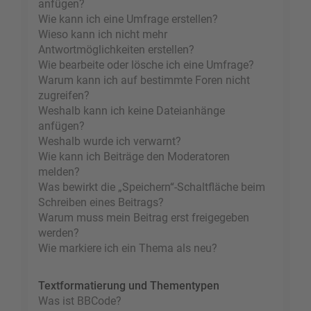
anfügen?
Wie kann ich eine Umfrage erstellen?
Wieso kann ich nicht mehr
Antwortmöglichkeiten erstellen?
Wie bearbeite oder lösche ich eine Umfrage?
Warum kann ich auf bestimmte Foren nicht
zugreifen?
Weshalb kann ich keine Dateianhänge
anfügen?
Weshalb wurde ich verwarnt?
Wie kann ich Beiträge den Moderatoren
melden?
Was bewirkt die „Speichern“-Schaltfläche beim
Schreiben eines Beitrags?
Warum muss mein Beitrag erst freigegeben
werden?
Wie markiere ich ein Thema als neu?
Textformatierung und Thementypen
Was ist BBCode?