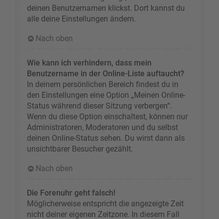
deinen Benutzernamen klickst. Dort kannst du
alle deine Einstellungen ändern.
Nach oben
Wie kann ich verhindern, dass mein
Benutzername in der Online-Liste auftaucht?
In deinem persönlichen Bereich findest du in
den Einstellungen eine Option „Meinen Online-
Status während dieser Sitzung verbergen“.
Wenn du diese Option einschaltest, können nur
Administratoren, Moderatoren und du selbst
deinen Online-Status sehen. Du wirst dann als
unsichtbarer Besucher gezählt.
Nach oben
Die Forenuhr geht falsch!
Möglicherweise entspricht die angezeigte Zeit
nicht deiner eigenen Zeitzone. In diesem Fall