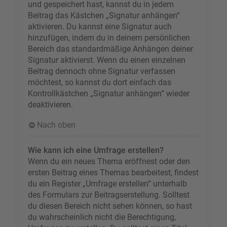
und gespeichert hast, kannst du in jedem
Beitrag das Kästchen „Signatur anhängen“
aktivieren. Du kannst eine Signatur auch
hinzufügen, indem du in deinem persönlichen
Bereich das standardmäßige Anhängen deiner
Signatur aktivierst. Wenn du einen einzelnen
Beitrag dennoch ohne Signatur verfassen
möchtest, so kannst du dort einfach das
Kontrollkästchen „Signatur anhängen“ wieder
deaktivieren.
Nach oben
Wie kann ich eine Umfrage erstellen?
Wenn du ein neues Thema eröffnest oder den
ersten Beitrag eines Themas bearbeitest, findest
du ein Register „Umfrage erstellen“ unterhalb
des Formulars zur Beitragserstellung. Solltest
du diesen Bereich nicht sehen können, so hast
du wahrscheinlich nicht die Berechtigung,