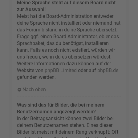
Meine Sprache steht auf diesem Board nicht
zur Auswahl!
Meist hat die Board-Administration entweder
deine Sprache nicht installiert oder niemand hat
das Forum bislang in deine Sprache übersetzt.
Frage ggf. einen Board-Administrator, ob er das
Sprachpaket, das du benötigst, installieren
kann. Falls es noch nicht existiert, würden wir
uns freuen, wenn du es übersetzen würdest.
Weitere Informationen dazu können auf der
Website von
phpBB Limited
oder auf
phpBB.de
gefunden werden.
Nach oben
Was sind das für Bilder, die bei meinem
Benutzernamen angezeigt werden?
In der Beitragsansicht können zwei Bilder bei
deinem Benutzernamen stehen. Eines dieser
Bilder ist meist mit deinem Rang verknüpft: Oft