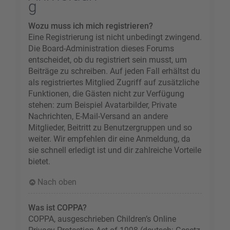
g
Wozu muss ich mich registrieren?
Eine Registrierung ist nicht unbedingt zwingend.
Die Board-Administration dieses Forums
entscheidet, ob du registriert sein musst, um
Beiträge zu schreiben. Auf jeden Fall erhältst du
als registriertes Mitglied Zugriff auf zusätzliche
Funktionen, die Gästen nicht zur Verfügung
stehen: zum Beispiel Avatarbilder, Private
Nachrichten, E-Mail-Versand an andere
Mitglieder, Beitritt zu Benutzergruppen und so
weiter. Wir empfehlen dir eine Anmeldung, da
sie schnell erledigt ist und dir zahlreiche Vorteile
bietet.
Nach oben
Was ist COPPA?
COPPA, ausgeschrieben Children’s Online