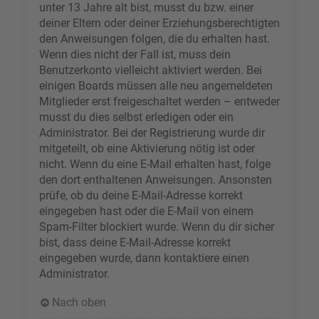
unter 13 Jahre alt bist, musst du bzw. einer
deiner Eltern oder deiner Erziehungsberechtigten
den Anweisungen folgen, die du erhalten hast.
Wenn dies nicht der Fall ist, muss dein
Benutzerkonto vielleicht aktiviert werden. Bei
einigen Boards müssen alle neu angemeldeten
Mitglieder erst freigeschaltet werden – entweder
musst du dies selbst erledigen oder ein
Administrator. Bei der Registrierung wurde dir
mitgeteilt, ob eine Aktivierung nötig ist oder
nicht. Wenn du eine E-Mail erhalten hast, folge
den dort enthaltenen Anweisungen. Ansonsten
prüfe, ob du deine E-Mail-Adresse korrekt
eingegeben hast oder die E-Mail von einem
Spam-Filter blockiert wurde. Wenn du dir sicher
bist, dass deine E-Mail-Adresse korrekt
eingegeben wurde, dann kontaktiere einen
Administrator.
Nach oben