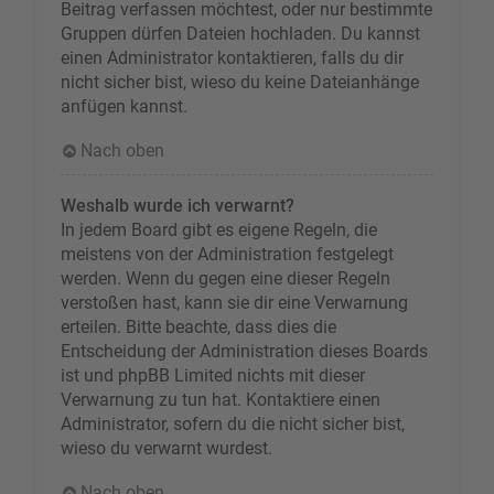
Beitrag verfassen möchtest, oder nur bestimmte
Gruppen dürfen Dateien hochladen. Du kannst
einen Administrator kontaktieren, falls du dir
nicht sicher bist, wieso du keine Dateianhänge
anfügen kannst.
Nach oben
Weshalb wurde ich verwarnt?
In jedem Board gibt es eigene Regeln, die
meistens von der Administration festgelegt
werden. Wenn du gegen eine dieser Regeln
verstoßen hast, kann sie dir eine Verwarnung
erteilen. Bitte beachte, dass dies die
Entscheidung der Administration dieses Boards
ist und phpBB Limited nichts mit dieser
Verwarnung zu tun hat. Kontaktiere einen
Administrator, sofern du die nicht sicher bist,
wieso du verwarnt wurdest.
Nach oben