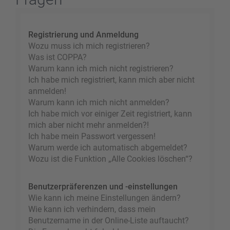
Registrierung und Anmeldung
Wozu muss ich mich registrieren?
Was ist COPPA?
Warum kann ich mich nicht registrieren?
Ich habe mich registriert, kann mich aber nicht
anmelden!
Warum kann ich mich nicht anmelden?
Ich habe mich vor einiger Zeit registriert, kann
mich aber nicht mehr anmelden?!
Ich habe mein Passwort vergessen!
Warum werde ich automatisch abgemeldet?
Wozu ist die Funktion „Alle Cookies löschen“?
Benutzerpräferenzen und -einstellungen
Wie kann ich meine Einstellungen ändern?
Wie kann ich verhindern, dass mein
Benutzername in der Online-Liste auftaucht?