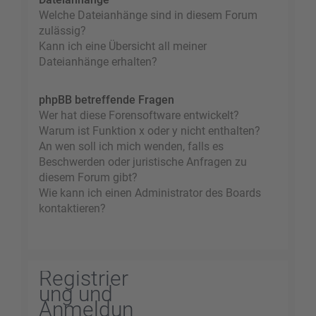
Welche Dateianhänge sind in diesem Forum
zulässig?
Kann ich eine Übersicht all meiner
Dateianhänge erhalten?
phpBB betreffende Fragen
Wer hat diese Forensoftware entwickelt?
Warum ist Funktion x oder y nicht enthalten?
An wen soll ich mich wenden, falls es
Beschwerden oder juristische Anfragen zu
diesem Forum gibt?
Wie kann ich einen Administrator des Boards
kontaktieren?
Registrier
ung und
Anmeldun