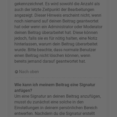
gekennzeichnet. Es wird sowohl die Anzahl als
auch der letzte Zeitpunkt der Bearbeitungen
angezeigt. Dieser Hinweis erscheint nicht, wenn
noch niemand auf deinen Beitrag geantwortet
hat oder wenn ein Administrator oder Moderator
deinen Beitrag überarbeitet hat. Diese können
jedoch, falls sie es für nötig halten, eine Notiz
hinterlassen, warum dein Beitrag überarbeitet
wurde. Bitte beachte, dass normale Benutzer
einen Beitrag nicht löschen können, wenn
bereits jemand darauf geantwortet hat.
Nach oben
Wie kann ich meinem Beitrag eine Signatur
anfügen?
Um eine Signatur an deinen Beitrag anzufügen,
musst du zunächst eine solche in den
Einstellungen in deinem persönlichen Bereich
entwerfen. Nachdem du die Signatur erstellt