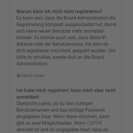
Warum kann ich mich nicht registrieren?
Es kann sein, dass die Board-Administration die
Registrierung komplett ausgeschaltet hat, damit
sich keine neuen Benutzer mehr anmelden
können. Es könnte auch sein, dass deine IP-
Adresse oder der Benutzername, mit dem du
dich registrieren möchtest, gesperrt wurden. Um
Hilfe zu erhalten, wende dich an die Board-
Administration.
Nach oben
Ich habe mich registriert, kann mich aber nicht
anmelden!
Überprüfe zuerst, ob du den richtigen
Benutzernamen und das richtige Passwort
eingegeben hast. Wenn diese stimmen, dann
gibt es zwei Möglichkeiten. Wenn
COPPA
aktiviert ist und du angegeben hast, dass du