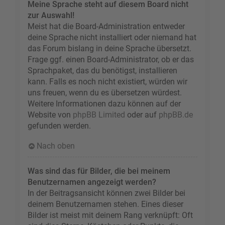
Meine Sprache steht auf diesem Board nicht
zur Auswahl!
Meist hat die Board-Administration entweder
deine Sprache nicht installiert oder niemand hat
das Forum bislang in deine Sprache übersetzt.
Frage ggf. einen Board-Administrator, ob er das
Sprachpaket, das du benötigst, installieren
kann. Falls es noch nicht existiert, würden wir
uns freuen, wenn du es übersetzen würdest.
Weitere Informationen dazu können auf der
Website von
phpBB Limited
oder auf
phpBB.de
gefunden werden.
Nach oben
Was sind das für Bilder, die bei meinem
Benutzernamen angezeigt werden?
In der Beitragsansicht können zwei Bilder bei
deinem Benutzernamen stehen. Eines dieser
Bilder ist meist mit deinem Rang verknüpft: Oft