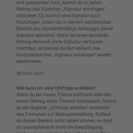
und gespeichert hast, kannst du in jedem
Beitrag das Kästchen „Signatur anhängen“
aktivieren. Du kannst eine Signatur auch
hinzufügen, indem du in deinem persönlichen
Bereich das standardmäßige Anhängen deiner
Signatur aktivierst. Wenn du einen einzelnen
Beitrag dennoch ohne Signatur verfassen
möchtest, so kannst du dort einfach das
Kontrollkästchen „Signatur anhängen“ wieder
deaktivieren.
Nach oben
Wie kann ich eine Umfrage erstellen?
Wenn du ein neues Thema eröffnest oder den
ersten Beitrag eines Themas bearbeitest, findest
du ein Register „Umfrage erstellen“ unterhalb
des Formulars zur Beitragserstellung. Solltest
du diesen Bereich nicht sehen können, so hast
du wahrscheinlich nicht die Berechtigung,