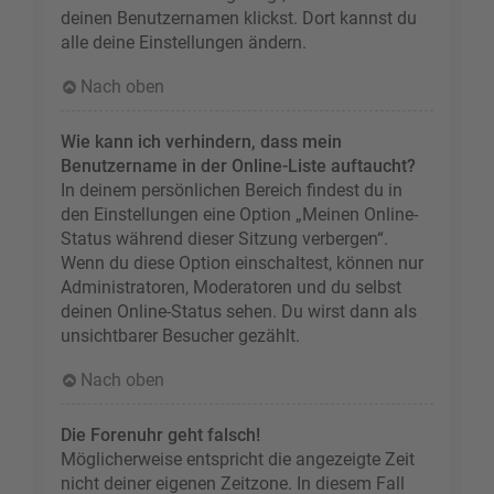
deinen Benutzernamen klickst. Dort kannst du
alle deine Einstellungen ändern.
Nach oben
Wie kann ich verhindern, dass mein
Benutzername in der Online-Liste auftaucht?
In deinem persönlichen Bereich findest du in
den Einstellungen eine Option „Meinen Online-
Status während dieser Sitzung verbergen“.
Wenn du diese Option einschaltest, können nur
Administratoren, Moderatoren und du selbst
deinen Online-Status sehen. Du wirst dann als
unsichtbarer Besucher gezählt.
Nach oben
Die Forenuhr geht falsch!
Möglicherweise entspricht die angezeigte Zeit
nicht deiner eigenen Zeitzone. In diesem Fall