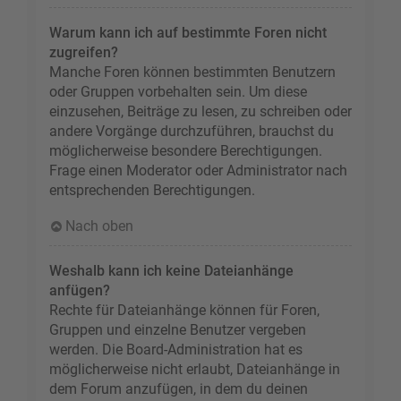
Warum kann ich auf bestimmte Foren nicht
zugreifen?
Manche Foren können bestimmten Benutzern
oder Gruppen vorbehalten sein. Um diese
einzusehen, Beiträge zu lesen, zu schreiben oder
andere Vorgänge durchzuführen, brauchst du
möglicherweise besondere Berechtigungen.
Frage einen Moderator oder Administrator nach
entsprechenden Berechtigungen.
Nach oben
Weshalb kann ich keine Dateianhänge
anfügen?
Rechte für Dateianhänge können für Foren,
Gruppen und einzelne Benutzer vergeben
werden. Die Board-Administration hat es
möglicherweise nicht erlaubt, Dateianhänge in
dem Forum anzufügen, in dem du deinen