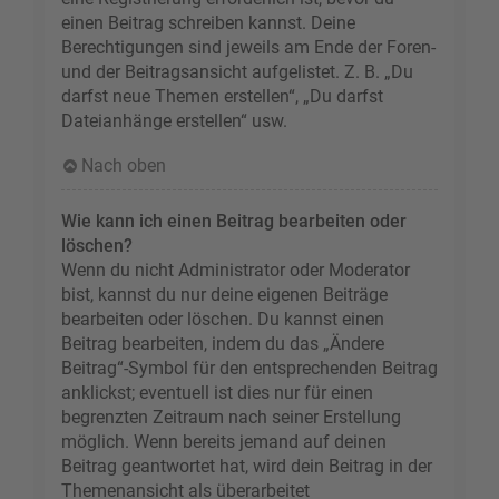
einen Beitrag schreiben kannst. Deine
Berechtigungen sind jeweils am Ende der Foren-
und der Beitragsansicht aufgelistet. Z. B. „Du
darfst neue Themen erstellen“, „Du darfst
Dateianhänge erstellen“ usw.
Nach oben
Wie kann ich einen Beitrag bearbeiten oder
löschen?
Wenn du nicht Administrator oder Moderator
bist, kannst du nur deine eigenen Beiträge
bearbeiten oder löschen. Du kannst einen
Beitrag bearbeiten, indem du das „Ändere
Beitrag“-Symbol für den entsprechenden Beitrag
anklickst; eventuell ist dies nur für einen
begrenzten Zeitraum nach seiner Erstellung
möglich. Wenn bereits jemand auf deinen
Beitrag geantwortet hat, wird dein Beitrag in der
Themenansicht als überarbeitet