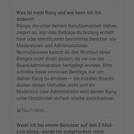
Was ist mein Rang und wie kann ich ihn
ändern?
Ränge, die unter deinem Benutzernamen stehen,
zeigen an, wie viele Beiträge du bislang erstellt
hast oder identifizieren bestimmte Benutzer wie
Moderatoren und Administratoren.
Normalerweise kannst du den Wortlaut eines
Ranges nicht direkt ändern, da sie von der
Board-Administration festgelegt wurden. Bitte
schreibe keine sinnlosen Beiträge, nur um
deinen Rang zu erhöhen — die meisten Boards
dulden dieses Verhalten nicht und ein
Moderator oder Administrator wird deinen Rang
unter Umständen einfach wieder zurücksetzen.
Nach oben
Wenn ich bei einem Benutzer auf den E-Mail-
Link klicke, werde ich aufgefordert, mich