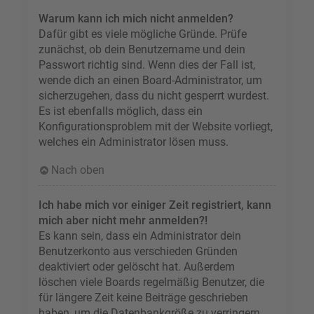
Warum kann ich mich nicht anmelden?
Dafür gibt es viele mögliche Gründe. Prüfe
zunächst, ob dein Benutzername und dein
Passwort richtig sind. Wenn dies der Fall ist,
wende dich an einen Board-Administrator, um
sicherzugehen, dass du nicht gesperrt wurdest.
Es ist ebenfalls möglich, dass ein
Konfigurationsproblem mit der Website vorliegt,
welches ein Administrator lösen muss.
Nach oben
Ich habe mich vor einiger Zeit registriert, kann
mich aber nicht mehr anmelden?!
Es kann sein, dass ein Administrator dein
Benutzerkonto aus verschieden Gründen
deaktiviert oder gelöscht hat. Außerdem
löschen viele Boards regelmäßig Benutzer, die
für längere Zeit keine Beiträge geschrieben
haben, um die Datenbankgröße zu verringern.