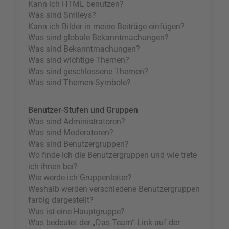
Kann ich HTML benutzen?
Was sind Smileys?
Kann ich Bilder in meine Beiträge einfügen?
Was sind globale Bekanntmachungen?
Was sind Bekanntmachungen?
Was sind wichtige Themen?
Was sind geschlossene Themen?
Was sind Themen-Symbole?
Benutzer-Stufen und Gruppen
Was sind Administratoren?
Was sind Moderatoren?
Was sind Benutzergruppen?
Wo finde ich die Benutzergruppen und wie trete
ich ihnen bei?
Wie werde ich Gruppenleiter?
Weshalb werden verschiedene Benutzergruppen
farbig dargestellt?
Was ist eine Hauptgruppe?
Was bedeutet der „Das Team“-Link auf der