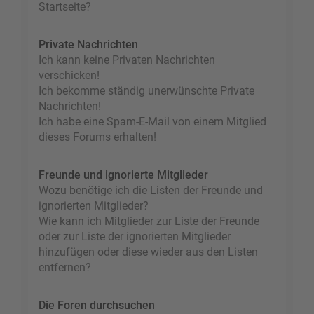
Startseite?
Private Nachrichten
Ich kann keine Privaten Nachrichten
verschicken!
Ich bekomme ständig unerwünschte Private
Nachrichten!
Ich habe eine Spam-E-Mail von einem Mitglied
dieses Forums erhalten!
Freunde und ignorierte Mitglieder
Wozu benötige ich die Listen der Freunde und
ignorierten Mitglieder?
Wie kann ich Mitglieder zur Liste der Freunde
oder zur Liste der ignorierten Mitglieder
hinzufügen oder diese wieder aus den Listen
entfernen?
Die Foren durchsuchen