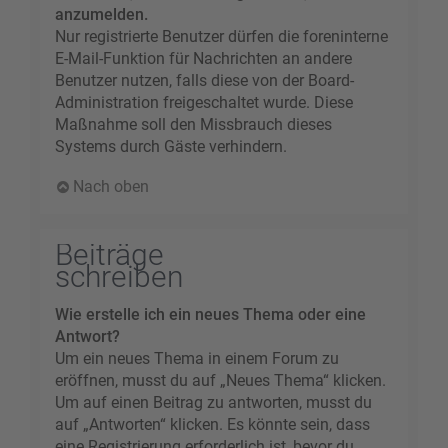
anzumelden.
Nur registrierte Benutzer dürfen die foreninterne
E-Mail-Funktion für Nachrichten an andere
Benutzer nutzen, falls diese von der Board-
Administration freigeschaltet wurde. Diese
Maßnahme soll den Missbrauch dieses
Systems durch Gäste verhindern.
Nach oben
Beiträge
schreiben
Wie erstelle ich ein neues Thema oder eine
Antwort?
Um ein neues Thema in einem Forum zu
eröffnen, musst du auf „Neues Thema“ klicken.
Um auf einen Beitrag zu antworten, musst du
auf „Antworten“ klicken. Es könnte sein, dass
eine Registrierung erforderlich ist, bevor du