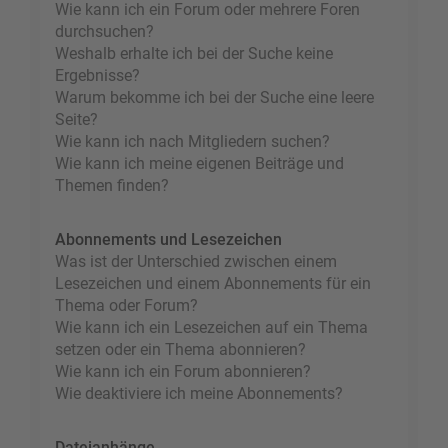
Wie kann ich ein Forum oder mehrere Foren
durchsuchen?
Weshalb erhalte ich bei der Suche keine
Ergebnisse?
Warum bekomme ich bei der Suche eine leere
Seite?
Wie kann ich nach Mitgliedern suchen?
Wie kann ich meine eigenen Beiträge und
Themen finden?
Abonnements und Lesezeichen
Was ist der Unterschied zwischen einem
Lesezeichen und einem Abonnements für ein
Thema oder Forum?
Wie kann ich ein Lesezeichen auf ein Thema
setzen oder ein Thema abonnieren?
Wie kann ich ein Forum abonnieren?
Wie deaktiviere ich meine Abonnements?
Dateianhänge