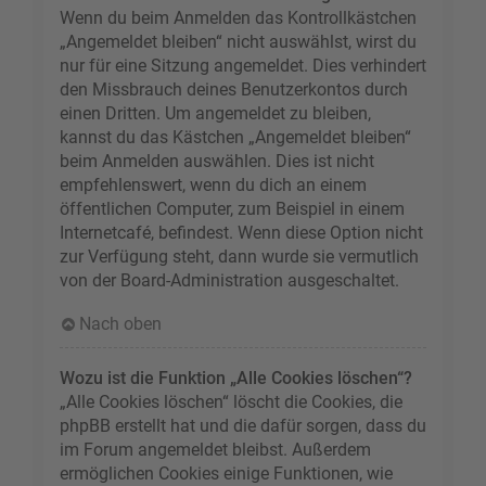
Wenn du beim Anmelden das Kontrollkästchen
„Angemeldet bleiben“ nicht auswählst, wirst du
nur für eine Sitzung angemeldet. Dies verhindert
den Missbrauch deines Benutzerkontos durch
einen Dritten. Um angemeldet zu bleiben,
kannst du das Kästchen „Angemeldet bleiben“
beim Anmelden auswählen. Dies ist nicht
empfehlenswert, wenn du dich an einem
öffentlichen Computer, zum Beispiel in einem
Internetcafé, befindest. Wenn diese Option nicht
zur Verfügung steht, dann wurde sie vermutlich
von der Board-Administration ausgeschaltet.
Nach oben
Wozu ist die Funktion „Alle Cookies löschen“?
„Alle Cookies löschen“ löscht die Cookies, die
phpBB erstellt hat und die dafür sorgen, dass du
im Forum angemeldet bleibst. Außerdem
ermöglichen Cookies einige Funktionen, wie