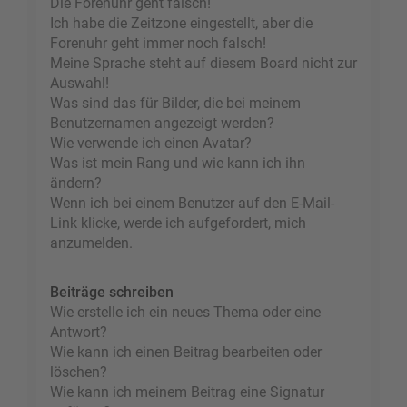
Die Forenuhr geht falsch!
Ich habe die Zeitzone eingestellt, aber die
Forenuhr geht immer noch falsch!
Meine Sprache steht auf diesem Board nicht zur
Auswahl!
Was sind das für Bilder, die bei meinem
Benutzernamen angezeigt werden?
Wie verwende ich einen Avatar?
Was ist mein Rang und wie kann ich ihn
ändern?
Wenn ich bei einem Benutzer auf den E-Mail-
Link klicke, werde ich aufgefordert, mich
anzumelden.
Beiträge schreiben
Wie erstelle ich ein neues Thema oder eine
Antwort?
Wie kann ich einen Beitrag bearbeiten oder
löschen?
Wie kann ich meinem Beitrag eine Signatur