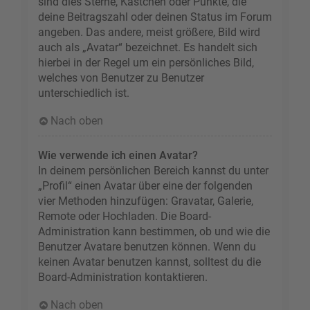
sind dies Sterne, Kästchen oder Punkte, die
deine Beitragszahl oder deinen Status im Forum
angeben. Das andere, meist größere, Bild wird
auch als „Avatar“ bezeichnet. Es handelt sich
hierbei in der Regel um ein persönliches Bild,
welches von Benutzer zu Benutzer
unterschiedlich ist.
Nach oben
Wie verwende ich einen Avatar?
In deinem persönlichen Bereich kannst du unter
„Profil“ einen Avatar über eine der folgenden
vier Methoden hinzufügen: Gravatar, Galerie,
Remote oder Hochladen. Die Board-
Administration kann bestimmen, ob und wie die
Benutzer Avatare benutzen können. Wenn du
keinen Avatar benutzen kannst, solltest du die
Board-Administration kontaktieren.
Nach oben