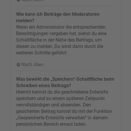
Wie kann ich Beiträge den Moderatoren
melden?
Wenn ein Administrator die entsprechenden
Berechtigungen vergeben hat, siehst du eine
Schaltfläche in der Nähe des Beitrags, um
diesen zu melden. Du wirst dann durch die
weiteren Schritte geführt.
Nach oben
Was bewirkt die „Speichern“-Schaltfläche beim
Schreiben eines Beitrags?
Hiermit kannst du die geschriebene Entwürfe
speichern und zu einem späteren Zeitpunkt
vervollständigen und absenden. Den
gesicherten Beitrag kannst du mit der Funktion
„Gespeicherte Entwürfe verwalten“ in deinem
persönlichen Bereich erneut laden.