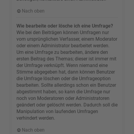
Nach oben
Wie bearbeite oder lösche ich eine Umfrage?
Wie bei den Beiträgen können Umfragen nur
vom ursprünglichen Verfasser, einem Moderator
oder einem Administrator bearbeitet werden.
Um eine Umfrage zu bearbeiten, ändere den
ersten Beitrag des Themas; dieser ist immer mit
der Umfrage verknüpft. Wenn niemand eine
Stimme abgegeben hat, dann können Benutzer
die Umfrage löschen oder die Umfrageoption
bearbeiten. Sollte allerdings schon ein Benutzer
abgestimmt haben, so kann die Umfrage nur
noch von Moderatoren oder Administratoren
geändert oder gelöscht werden. Dadurch soll die
Manipulation von laufenden Umfragen
verhindert werden.
Nach oben