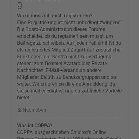
g
Wozu muss ich mich registrieren?
Eine Registrierung ist nicht unbedingt zwingend.
Die Board-Administration dieses Forums
entscheidet, ob du registriert sein musst, um
Beiträge zu schreiben. Auf jeden Fall erhältst du
als registriertes Mitglied Zugriff auf zusätzliche
Funktionen, die Gästen nicht zur Verfügung
stehen: zum Beispiel Avatarbilder, Private
Nachrichten, E-Mail-Versand an andere
Mitglieder, Beitritt zu Benutzergruppen und so
weiter. Wir empfehlen dir eine Anmeldung, da
sie schnell erledigt ist und dir zahlreiche Vorteile
bietet.
Nach oben
Was ist COPPA?
COPPA, ausgeschrieben Children’s Online