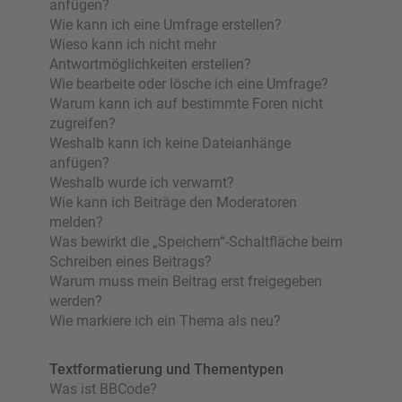
anfügen?
Wie kann ich eine Umfrage erstellen?
Wieso kann ich nicht mehr
Antwortmöglichkeiten erstellen?
Wie bearbeite oder lösche ich eine Umfrage?
Warum kann ich auf bestimmte Foren nicht
zugreifen?
Weshalb kann ich keine Dateianhänge
anfügen?
Weshalb wurde ich verwarnt?
Wie kann ich Beiträge den Moderatoren
melden?
Was bewirkt die „Speichern“-Schaltfläche beim
Schreiben eines Beitrags?
Warum muss mein Beitrag erst freigegeben
werden?
Wie markiere ich ein Thema als neu?
Textformatierung und Thementypen
Was ist BBCode?