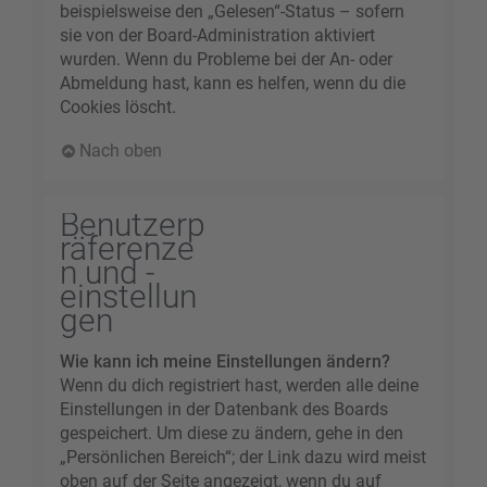
beispielsweise den „Gelesen“-Status – sofern
sie von der Board-Administration aktiviert
wurden. Wenn du Probleme bei der An- oder
Abmeldung hast, kann es helfen, wenn du die
Cookies löscht.
Nach oben
Benutzerp
räferenze
n und -
einstellun
gen
Wie kann ich meine Einstellungen ändern?
Wenn du dich registriert hast, werden alle deine
Einstellungen in der Datenbank des Boards
gespeichert. Um diese zu ändern, gehe in den
„Persönlichen Bereich“; der Link dazu wird meist
oben auf der Seite angezeigt, wenn du auf