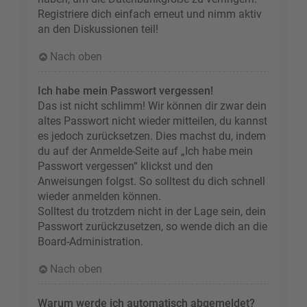
Registriere dich einfach erneut und nimm aktiv
an den Diskussionen teil!
Nach oben
Ich habe mein Passwort vergessen!
Das ist nicht schlimm! Wir können dir zwar dein
altes Passwort nicht wieder mitteilen, du kannst
es jedoch zurücksetzen. Dies machst du, indem
du auf der Anmelde-Seite auf „Ich habe mein
Passwort vergessen“ klickst und den
Anweisungen folgst. So solltest du dich schnell
wieder anmelden können.
Solltest du trotzdem nicht in der Lage sein, dein
Passwort zurückzusetzen, so wende dich an die
Board-Administration.
Nach oben
Warum werde ich automatisch abgemeldet?