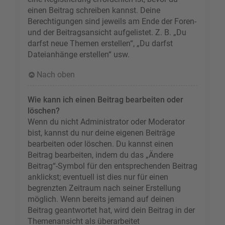
einen Beitrag schreiben kannst. Deine
Berechtigungen sind jeweils am Ende der Foren-
und der Beitragsansicht aufgelistet. Z. B. „Du
darfst neue Themen erstellen“, „Du darfst
Dateianhänge erstellen“ usw.
Nach oben
Wie kann ich einen Beitrag bearbeiten oder
löschen?
Wenn du nicht Administrator oder Moderator
bist, kannst du nur deine eigenen Beiträge
bearbeiten oder löschen. Du kannst einen
Beitrag bearbeiten, indem du das „Ändere
Beitrag“-Symbol für den entsprechenden Beitrag
anklickst; eventuell ist dies nur für einen
begrenzten Zeitraum nach seiner Erstellung
möglich. Wenn bereits jemand auf deinen
Beitrag geantwortet hat, wird dein Beitrag in der
Themenansicht als überarbeitet