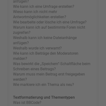
anfügen?
Wie kann ich eine Umfrage erstellen?
Wieso kann ich nicht mehr
Antwortmöglichkeiten erstellen?
Wie bearbeite oder lösche ich eine Umfrage?
Warum kann ich auf bestimmte Foren nicht
zugreifen?
Weshalb kann ich keine Dateianhänge
anfügen?
Weshalb wurde ich verwarnt?
Wie kann ich Beiträge den Moderatoren
melden?
Was bewirkt die „Speichern“-Schaltfläche beim
Schreiben eines Beitrags?
Warum muss mein Beitrag erst freigegeben
werden?
Wie markiere ich ein Thema als neu?
Textformatierung und Thementypen
Was ist BBCode?