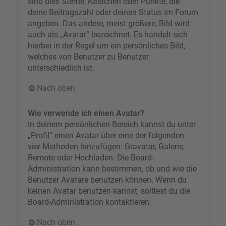
sind dies Sterne, Kästchen oder Punkte, die
deine Beitragszahl oder deinen Status im Forum
angeben. Das andere, meist größere, Bild wird
auch als „Avatar“ bezeichnet. Es handelt sich
hierbei in der Regel um ein persönliches Bild,
welches von Benutzer zu Benutzer
unterschiedlich ist.
Nach oben
Wie verwende ich einen Avatar?
In deinem persönlichen Bereich kannst du unter
„Profil“ einen Avatar über eine der folgenden
vier Methoden hinzufügen: Gravatar, Galerie,
Remote oder Hochladen. Die Board-
Administration kann bestimmen, ob und wie die
Benutzer Avatare benutzen können. Wenn du
keinen Avatar benutzen kannst, solltest du die
Board-Administration kontaktieren.
Nach oben