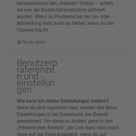
beispielsweise den „Gelesen“-Status – sofern
sie von der Board-Administration aktiviert
wurden. Wenn du Probleme bei der An- oder
Abmeldung hast, kann es helfen, wenn du die
Cookies löscht.
Nach oben
Benutzerp
räferenze
n und -
einstellun
gen
Wie kann ich meine Einstellungen ändern?
Wenn du dich registriert hast, werden alle deine
Einstellungen in der Datenbank des Boards
gespeichert. Um diese zu ändern, gehe in den
„Persönlichen Bereich“; der Link dazu wird meist
oben auf der Seite angezeigt, wenn du auf