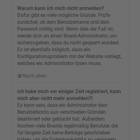
Warum kann ich mich nicht anmelden?
Dafür gibt es viele mögliche Gründe. Prüfe
zunächst, ob dein Benutzername und dein
Passwort richtig sind. Wenn dies der Fall ist,
wende dich an einen Board-Administrator, um
sicherzugehen, dass du nicht gesperrt wurdest.
Es ist ebenfalls möglich, dass ein
Konfigurationsproblem mit der Website vorliegt,
welches ein Administrator lösen muss.
Nach oben
Ich habe mich vor einiger Zeit registriert, kann
mich aber nicht mehr anmelden?!
Es kann sein, dass ein Administrator dein
Benutzerkonto aus verschieden Gründen
deaktiviert oder gelöscht hat. Außerdem
löschen viele Boards regelmäßig Benutzer, die
für längere Zeit keine Beiträge geschrieben
haben, um die Datenbankgröße zu verringern.