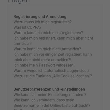
Registrierung und Anmeldung
Wozu muss ich mich registrieren?
Was ist COPPA?
Warum kann ich mich nicht registrieren?
Ich habe mich registriert, kann mich aber nicht
anmelden!
Warum kann ich mich nicht anmelden?
Ich habe mich vor einiger Zeit registriert, kann
mich aber nicht mehr anmelden?!
Ich habe mein Passwort vergessen!
Warum werde ich automatisch abgemeldet?
Wozu ist die Funktion „Alle Cookies löschen“?
Benutzerpräferenzen und -einstellungen
Wie kann ich meine Einstellungen ändern?
Wie kann ich verhindern, dass mein
Benutzername in der Online-Liste auftaucht?