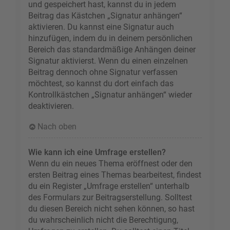
und gespeichert hast, kannst du in jedem
Beitrag das Kästchen „Signatur anhängen“
aktivieren. Du kannst eine Signatur auch
hinzufügen, indem du in deinem persönlichen
Bereich das standardmäßige Anhängen deiner
Signatur aktivierst. Wenn du einen einzelnen
Beitrag dennoch ohne Signatur verfassen
möchtest, so kannst du dort einfach das
Kontrollkästchen „Signatur anhängen“ wieder
deaktivieren.
Nach oben
Wie kann ich eine Umfrage erstellen?
Wenn du ein neues Thema eröffnest oder den
ersten Beitrag eines Themas bearbeitest, findest
du ein Register „Umfrage erstellen“ unterhalb
des Formulars zur Beitragserstellung. Solltest
du diesen Bereich nicht sehen können, so hast
du wahrscheinlich nicht die Berechtigung,