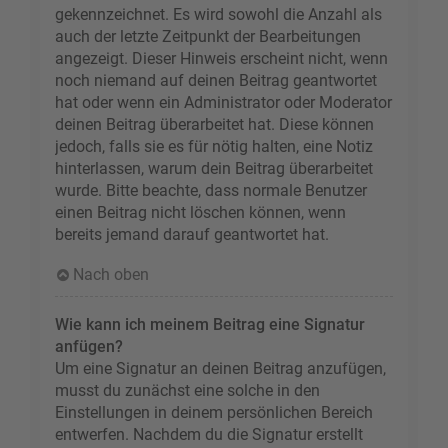
gekennzeichnet. Es wird sowohl die Anzahl als
auch der letzte Zeitpunkt der Bearbeitungen
angezeigt. Dieser Hinweis erscheint nicht, wenn
noch niemand auf deinen Beitrag geantwortet
hat oder wenn ein Administrator oder Moderator
deinen Beitrag überarbeitet hat. Diese können
jedoch, falls sie es für nötig halten, eine Notiz
hinterlassen, warum dein Beitrag überarbeitet
wurde. Bitte beachte, dass normale Benutzer
einen Beitrag nicht löschen können, wenn
bereits jemand darauf geantwortet hat.
Nach oben
Wie kann ich meinem Beitrag eine Signatur
anfügen?
Um eine Signatur an deinen Beitrag anzufügen,
musst du zunächst eine solche in den
Einstellungen in deinem persönlichen Bereich
entwerfen. Nachdem du die Signatur erstellt