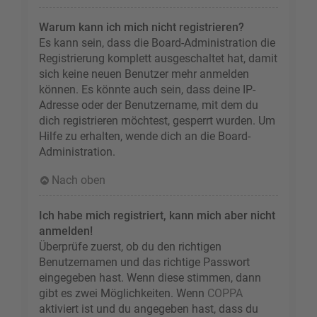
Warum kann ich mich nicht registrieren?
Es kann sein, dass die Board-Administration die
Registrierung komplett ausgeschaltet hat, damit
sich keine neuen Benutzer mehr anmelden
können. Es könnte auch sein, dass deine IP-
Adresse oder der Benutzername, mit dem du
dich registrieren möchtest, gesperrt wurden. Um
Hilfe zu erhalten, wende dich an die Board-
Administration.
Nach oben
Ich habe mich registriert, kann mich aber nicht
anmelden!
Überprüfe zuerst, ob du den richtigen
Benutzernamen und das richtige Passwort
eingegeben hast. Wenn diese stimmen, dann
gibt es zwei Möglichkeiten. Wenn
COPPA
aktiviert ist und du angegeben hast, dass du