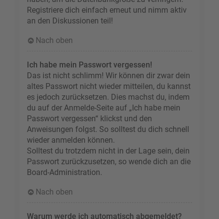
Registriere dich einfach erneut und nimm aktiv
an den Diskussionen teil!
Nach oben
Ich habe mein Passwort vergessen!
Das ist nicht schlimm! Wir können dir zwar dein
altes Passwort nicht wieder mitteilen, du kannst
es jedoch zurücksetzen. Dies machst du, indem
du auf der Anmelde-Seite auf „Ich habe mein
Passwort vergessen“ klickst und den
Anweisungen folgst. So solltest du dich schnell
wieder anmelden können.
Solltest du trotzdem nicht in der Lage sein, dein
Passwort zurückzusetzen, so wende dich an die
Board-Administration.
Nach oben
Warum werde ich automatisch abgemeldet?