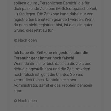
solltest du im „Persönlichen Bereich“ die für
dich passende Zeitzone (Mitteleuropäische Zeit,
...) festlegen. Die Zeitzone kann dabei nur von
registrierten Benutzern geändert werden. Wenn
du noch nicht registriert bist, ist dies ein guter
Grund, dies jetzt zu tun.
Nach oben
Ich habe die Zeitzone eingestellt, aber die
Forenuhr geht immer noch falsch!
Wenn du dir sicher bist, dass du die Zeitzone
richtig eingestellt hast und die Zeit trotzdem
noch falsch ist, geht die Uhr des Servers
vermutlich falsch. Kontaktiere einen
Administrator, damit er das Problem beheben
kann.
Nach oben