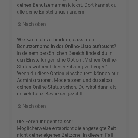
deinen Benutzernamen klickst. Dort kannst du
alle deine Einstellungen ändern.
Nach oben
Wie kann ich verhindern, dass mein
Benutzername in der Online-Liste auftaucht?
In deinem persönlichen Bereich findest du in
den Einstellungen eine Option „Meinen Online-
Status während dieser Sitzung verbergen“.
Wenn du diese Option einschaltest, können nur
Administratoren, Moderatoren und du selbst
deinen Online-Status sehen. Du wirst dann als
unsichtbarer Besucher gezählt.
Nach oben
Die Forenuhr geht falsch!
Möglicherweise entspricht die angezeigte Zeit
nicht deiner eigenen Zeitzone. In diesem Fall