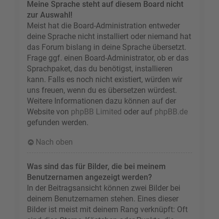
Meine Sprache steht auf diesem Board nicht
zur Auswahl!
Meist hat die Board-Administration entweder
deine Sprache nicht installiert oder niemand hat
das Forum bislang in deine Sprache übersetzt.
Frage ggf. einen Board-Administrator, ob er das
Sprachpaket, das du benötigst, installieren
kann. Falls es noch nicht existiert, würden wir
uns freuen, wenn du es übersetzen würdest.
Weitere Informationen dazu können auf der
Website von
phpBB Limited
oder auf
phpBB.de
gefunden werden.
Nach oben
Was sind das für Bilder, die bei meinem
Benutzernamen angezeigt werden?
In der Beitragsansicht können zwei Bilder bei
deinem Benutzernamen stehen. Eines dieser
Bilder ist meist mit deinem Rang verknüpft: Oft