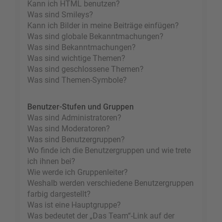
Kann ich HTML benutzen?
Was sind Smileys?
Kann ich Bilder in meine Beiträge einfügen?
Was sind globale Bekanntmachungen?
Was sind Bekanntmachungen?
Was sind wichtige Themen?
Was sind geschlossene Themen?
Was sind Themen-Symbole?
Benutzer-Stufen und Gruppen
Was sind Administratoren?
Was sind Moderatoren?
Was sind Benutzergruppen?
Wo finde ich die Benutzergruppen und wie trete
ich ihnen bei?
Wie werde ich Gruppenleiter?
Weshalb werden verschiedene Benutzergruppen
farbig dargestellt?
Was ist eine Hauptgruppe?
Was bedeutet der „Das Team“-Link auf der