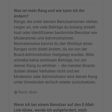
Was ist mein Rang und wie kann ich ihn
ändern?
Ränge, die unter deinem Benutzernamen stehen,
zeigen an, wie viele Beiträge du bislang erstellt
hast oder identifizieren bestimmte Benutzer wie
Moderatoren und Administratoren.
Normalerweise kannst du den Wortlaut eines
Ranges nicht direkt ändern, da sie von der
Board-Administration festgelegt wurden. Bitte
schreibe keine sinnlosen Beiträge, nur um
deinen Rang zu erhöhen — die meisten Boards
dulden dieses Verhalten nicht und ein
Moderator oder Administrator wird deinen Rang
unter Umständen einfach wieder zurücksetzen.
Nach oben
Wenn ich bei einem Benutzer auf den E-Mail-
Link klicke, werde ich aufgefordert, mich