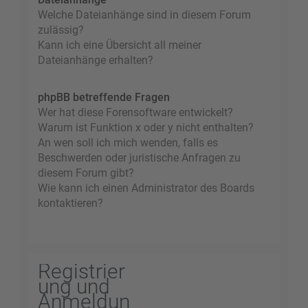
Welche Dateianhänge sind in diesem Forum
zulässig?
Kann ich eine Übersicht all meiner
Dateianhänge erhalten?
phpBB betreffende Fragen
Wer hat diese Forensoftware entwickelt?
Warum ist Funktion x oder y nicht enthalten?
An wen soll ich mich wenden, falls es
Beschwerden oder juristische Anfragen zu
diesem Forum gibt?
Wie kann ich einen Administrator des Boards
kontaktieren?
Registrier
ung und
Anmeldun