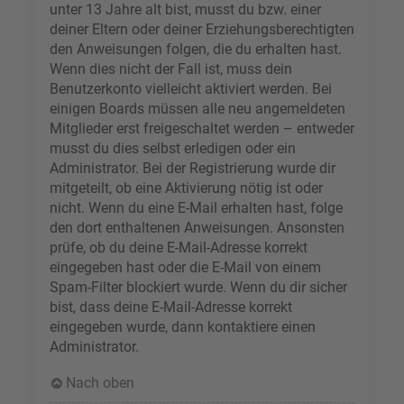
unter 13 Jahre alt bist, musst du bzw. einer
deiner Eltern oder deiner Erziehungsberechtigten
den Anweisungen folgen, die du erhalten hast.
Wenn dies nicht der Fall ist, muss dein
Benutzerkonto vielleicht aktiviert werden. Bei
einigen Boards müssen alle neu angemeldeten
Mitglieder erst freigeschaltet werden – entweder
musst du dies selbst erledigen oder ein
Administrator. Bei der Registrierung wurde dir
mitgeteilt, ob eine Aktivierung nötig ist oder
nicht. Wenn du eine E-Mail erhalten hast, folge
den dort enthaltenen Anweisungen. Ansonsten
prüfe, ob du deine E-Mail-Adresse korrekt
eingegeben hast oder die E-Mail von einem
Spam-Filter blockiert wurde. Wenn du dir sicher
bist, dass deine E-Mail-Adresse korrekt
eingegeben wurde, dann kontaktiere einen
Administrator.
Nach oben