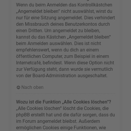
Wenn du beim Anmelden das Kontrollkästchen
„Angemeldet bleiben“ nicht auswählst, wirst du
nur für eine Sitzung angemeldet. Dies verhindert
den Missbrauch deines Benutzerkontos durch
einen Dritten. Um angemeldet zu bleiben,
kannst du das Kästchen „Angemeldet bleiben“
beim Anmelden auswählen. Dies ist nicht
empfehlenswert, wenn du dich an einem
öffentlichen Computer, zum Beispiel in einem
Internetcafé, befindest. Wenn diese Option nicht
zur Verfügung steht, dann wurde sie vermutlich
von der Board-Administration ausgeschaltet.
Nach oben
Wozu ist die Funktion „Alle Cookies löschen“?
„Alle Cookies löschen“ löscht die Cookies, die
phpBB erstellt hat und die dafür sorgen, dass du
im Forum angemeldet bleibst. Außerdem
ermöglichen Cookies einige Funktionen, wie