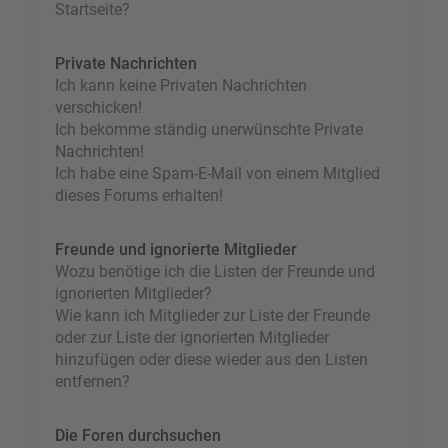
Startseite?
Private Nachrichten
Ich kann keine Privaten Nachrichten
verschicken!
Ich bekomme ständig unerwünschte Private
Nachrichten!
Ich habe eine Spam-E-Mail von einem Mitglied
dieses Forums erhalten!
Freunde und ignorierte Mitglieder
Wozu benötige ich die Listen der Freunde und
ignorierten Mitglieder?
Wie kann ich Mitglieder zur Liste der Freunde
oder zur Liste der ignorierten Mitglieder
hinzufügen oder diese wieder aus den Listen
entfernen?
Die Foren durchsuchen