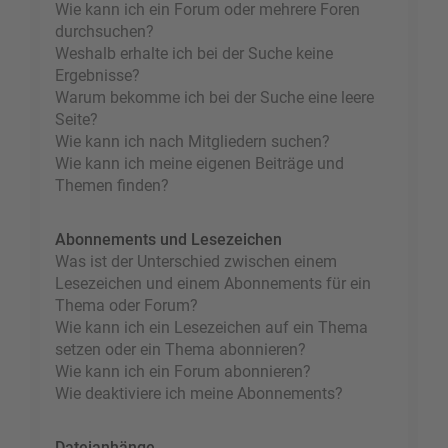
Wie kann ich ein Forum oder mehrere Foren
durchsuchen?
Weshalb erhalte ich bei der Suche keine
Ergebnisse?
Warum bekomme ich bei der Suche eine leere
Seite?
Wie kann ich nach Mitgliedern suchen?
Wie kann ich meine eigenen Beiträge und
Themen finden?
Abonnements und Lesezeichen
Was ist der Unterschied zwischen einem
Lesezeichen und einem Abonnements für ein
Thema oder Forum?
Wie kann ich ein Lesezeichen auf ein Thema
setzen oder ein Thema abonnieren?
Wie kann ich ein Forum abonnieren?
Wie deaktiviere ich meine Abonnements?
Dateianhänge