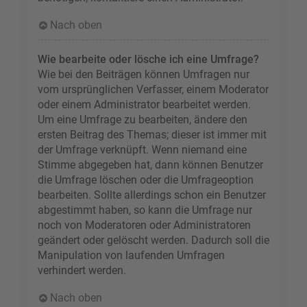
Nach oben
Wie bearbeite oder lösche ich eine Umfrage?
Wie bei den Beiträgen können Umfragen nur
vom ursprünglichen Verfasser, einem Moderator
oder einem Administrator bearbeitet werden.
Um eine Umfrage zu bearbeiten, ändere den
ersten Beitrag des Themas; dieser ist immer mit
der Umfrage verknüpft. Wenn niemand eine
Stimme abgegeben hat, dann können Benutzer
die Umfrage löschen oder die Umfrageoption
bearbeiten. Sollte allerdings schon ein Benutzer
abgestimmt haben, so kann die Umfrage nur
noch von Moderatoren oder Administratoren
geändert oder gelöscht werden. Dadurch soll die
Manipulation von laufenden Umfragen
verhindert werden.
Nach oben