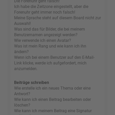
Die Forenuhr geht falsch!
Ich habe die Zeitzone eingestellt, aber die
Forenuhr geht immer noch falsch!
Meine Sprache steht auf diesem Board nicht zur
Auswahl!
Was sind das für Bilder, die bei meinem
Benutzernamen angezeigt werden?
Wie verwende ich einen Avatar?
Was ist mein Rang und wie kann ich ihn
ändern?
Wenn ich bei einem Benutzer auf den E-Mail-
Link klicke, werde ich aufgefordert, mich
anzumelden.
Beiträge schreiben
Wie erstelle ich ein neues Thema oder eine
Antwort?
Wie kann ich einen Beitrag bearbeiten oder
löschen?
Wie kann ich meinem Beitrag eine Signatur