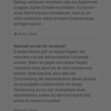
Beitrag verfassen möchtest, oder nur bestimmte
Gruppen dürfen Dateien hochladen. Du kannst
einen Administrator kontaktieren, falls du dir
nicht sicher bist, wieso du keine Dateianhänge
anfügen kannst.
Nach oben
Weshalb wurde ich verwarnt?
In jedem Board gibt es eigene Regeln, die
meistens von der Administration festgelegt
werden. Wenn du gegen eine dieser Regeln
verstoßen hast, kann sie dir eine Verwarnung
erteilen. Bitte beachte, dass dies die
Entscheidung der Administration dieses Boards
ist und phpBB Limited nichts mit dieser
Verwarnung zu tun hat. Kontaktiere einen
Administrator, sofern du die nicht sicher bist,
wieso du verwarnt wurdest.
Nach oben