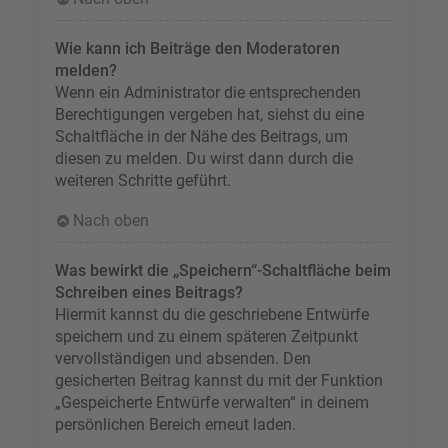
Wie kann ich Beiträge den Moderatoren
melden?
Wenn ein Administrator die entsprechenden
Berechtigungen vergeben hat, siehst du eine
Schaltfläche in der Nähe des Beitrags, um
diesen zu melden. Du wirst dann durch die
weiteren Schritte geführt.
Nach oben
Was bewirkt die „Speichern“-Schaltfläche beim
Schreiben eines Beitrags?
Hiermit kannst du die geschriebene Entwürfe
speichern und zu einem späteren Zeitpunkt
vervollständigen und absenden. Den
gesicherten Beitrag kannst du mit der Funktion
„Gespeicherte Entwürfe verwalten“ in deinem
persönlichen Bereich erneut laden.