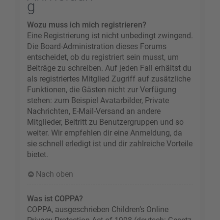
g
Wozu muss ich mich registrieren?
Eine Registrierung ist nicht unbedingt zwingend.
Die Board-Administration dieses Forums
entscheidet, ob du registriert sein musst, um
Beiträge zu schreiben. Auf jeden Fall erhältst du
als registriertes Mitglied Zugriff auf zusätzliche
Funktionen, die Gästen nicht zur Verfügung
stehen: zum Beispiel Avatarbilder, Private
Nachrichten, E-Mail-Versand an andere
Mitglieder, Beitritt zu Benutzergruppen und so
weiter. Wir empfehlen dir eine Anmeldung, da
sie schnell erledigt ist und dir zahlreiche Vorteile
bietet.
Nach oben
Was ist COPPA?
COPPA, ausgeschrieben Children’s Online