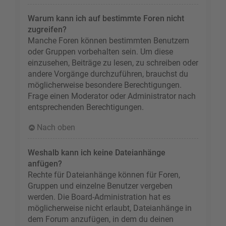
Warum kann ich auf bestimmte Foren nicht
zugreifen?
Manche Foren können bestimmten Benutzern
oder Gruppen vorbehalten sein. Um diese
einzusehen, Beiträge zu lesen, zu schreiben oder
andere Vorgänge durchzuführen, brauchst du
möglicherweise besondere Berechtigungen.
Frage einen Moderator oder Administrator nach
entsprechenden Berechtigungen.
Nach oben
Weshalb kann ich keine Dateianhänge
anfügen?
Rechte für Dateianhänge können für Foren,
Gruppen und einzelne Benutzer vergeben
werden. Die Board-Administration hat es
möglicherweise nicht erlaubt, Dateianhänge in
dem Forum anzufügen, in dem du deinen