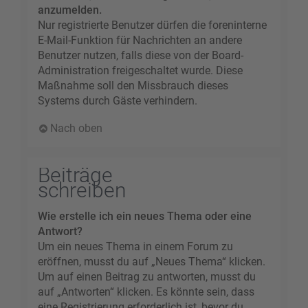
anzumelden.
Nur registrierte Benutzer dürfen die foreninterne
E-Mail-Funktion für Nachrichten an andere
Benutzer nutzen, falls diese von der Board-
Administration freigeschaltet wurde. Diese
Maßnahme soll den Missbrauch dieses
Systems durch Gäste verhindern.
Nach oben
Beiträge
schreiben
Wie erstelle ich ein neues Thema oder eine
Antwort?
Um ein neues Thema in einem Forum zu
eröffnen, musst du auf „Neues Thema“ klicken.
Um auf einen Beitrag zu antworten, musst du
auf „Antworten“ klicken. Es könnte sein, dass
eine Registrierung erforderlich ist, bevor du