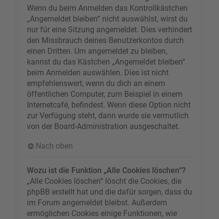
Wenn du beim Anmelden das Kontrollkästchen
„Angemeldet bleiben“ nicht auswählst, wirst du
nur für eine Sitzung angemeldet. Dies verhindert
den Missbrauch deines Benutzerkontos durch
einen Dritten. Um angemeldet zu bleiben,
kannst du das Kästchen „Angemeldet bleiben“
beim Anmelden auswählen. Dies ist nicht
empfehlenswert, wenn du dich an einem
öffentlichen Computer, zum Beispiel in einem
Internetcafé, befindest. Wenn diese Option nicht
zur Verfügung steht, dann wurde sie vermutlich
von der Board-Administration ausgeschaltet.
Nach oben
Wozu ist die Funktion „Alle Cookies löschen“?
„Alle Cookies löschen“ löscht die Cookies, die
phpBB erstellt hat und die dafür sorgen, dass du
im Forum angemeldet bleibst. Außerdem
ermöglichen Cookies einige Funktionen, wie