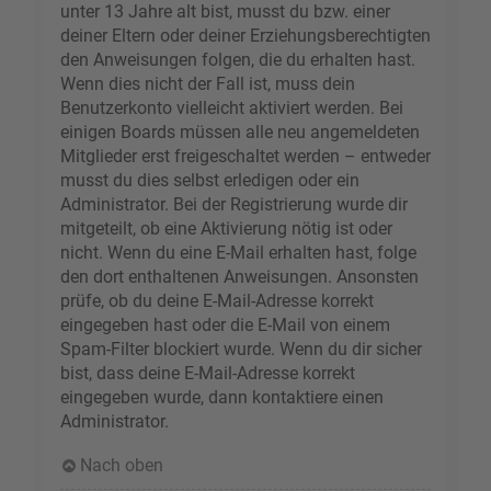
unter 13 Jahre alt bist, musst du bzw. einer
deiner Eltern oder deiner Erziehungsberechtigten
den Anweisungen folgen, die du erhalten hast.
Wenn dies nicht der Fall ist, muss dein
Benutzerkonto vielleicht aktiviert werden. Bei
einigen Boards müssen alle neu angemeldeten
Mitglieder erst freigeschaltet werden – entweder
musst du dies selbst erledigen oder ein
Administrator. Bei der Registrierung wurde dir
mitgeteilt, ob eine Aktivierung nötig ist oder
nicht. Wenn du eine E-Mail erhalten hast, folge
den dort enthaltenen Anweisungen. Ansonsten
prüfe, ob du deine E-Mail-Adresse korrekt
eingegeben hast oder die E-Mail von einem
Spam-Filter blockiert wurde. Wenn du dir sicher
bist, dass deine E-Mail-Adresse korrekt
eingegeben wurde, dann kontaktiere einen
Administrator.
Nach oben