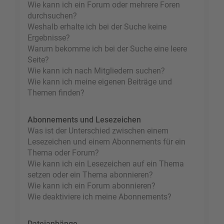
Wie kann ich ein Forum oder mehrere Foren
durchsuchen?
Weshalb erhalte ich bei der Suche keine
Ergebnisse?
Warum bekomme ich bei der Suche eine leere
Seite?
Wie kann ich nach Mitgliedern suchen?
Wie kann ich meine eigenen Beiträge und
Themen finden?
Abonnements und Lesezeichen
Was ist der Unterschied zwischen einem
Lesezeichen und einem Abonnements für ein
Thema oder Forum?
Wie kann ich ein Lesezeichen auf ein Thema
setzen oder ein Thema abonnieren?
Wie kann ich ein Forum abonnieren?
Wie deaktiviere ich meine Abonnements?
Dateianhänge