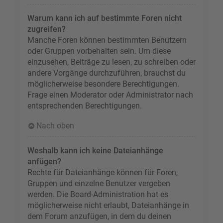
Warum kann ich auf bestimmte Foren nicht
zugreifen?
Manche Foren können bestimmten Benutzern
oder Gruppen vorbehalten sein. Um diese
einzusehen, Beiträge zu lesen, zu schreiben oder
andere Vorgänge durchzuführen, brauchst du
möglicherweise besondere Berechtigungen.
Frage einen Moderator oder Administrator nach
entsprechenden Berechtigungen.
Nach oben
Weshalb kann ich keine Dateianhänge
anfügen?
Rechte für Dateianhänge können für Foren,
Gruppen und einzelne Benutzer vergeben
werden. Die Board-Administration hat es
möglicherweise nicht erlaubt, Dateianhänge in
dem Forum anzufügen, in dem du deinen