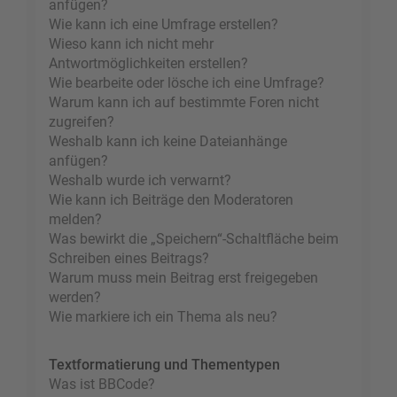
anfügen?
Wie kann ich eine Umfrage erstellen?
Wieso kann ich nicht mehr
Antwortmöglichkeiten erstellen?
Wie bearbeite oder lösche ich eine Umfrage?
Warum kann ich auf bestimmte Foren nicht
zugreifen?
Weshalb kann ich keine Dateianhänge
anfügen?
Weshalb wurde ich verwarnt?
Wie kann ich Beiträge den Moderatoren
melden?
Was bewirkt die „Speichern“-Schaltfläche beim
Schreiben eines Beitrags?
Warum muss mein Beitrag erst freigegeben
werden?
Wie markiere ich ein Thema als neu?
Textformatierung und Thementypen
Was ist BBCode?