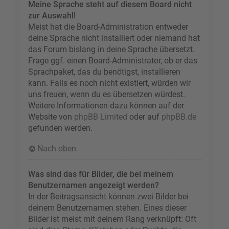
Meine Sprache steht auf diesem Board nicht
zur Auswahl!
Meist hat die Board-Administration entweder
deine Sprache nicht installiert oder niemand hat
das Forum bislang in deine Sprache übersetzt.
Frage ggf. einen Board-Administrator, ob er das
Sprachpaket, das du benötigst, installieren
kann. Falls es noch nicht existiert, würden wir
uns freuen, wenn du es übersetzen würdest.
Weitere Informationen dazu können auf der
Website von
phpBB Limited
oder auf
phpBB.de
gefunden werden.
Nach oben
Was sind das für Bilder, die bei meinem
Benutzernamen angezeigt werden?
In der Beitragsansicht können zwei Bilder bei
deinem Benutzernamen stehen. Eines dieser
Bilder ist meist mit deinem Rang verknüpft: Oft