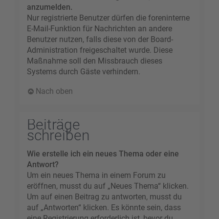
anzumelden.
Nur registrierte Benutzer dürfen die foreninterne
E-Mail-Funktion für Nachrichten an andere
Benutzer nutzen, falls diese von der Board-
Administration freigeschaltet wurde. Diese
Maßnahme soll den Missbrauch dieses
Systems durch Gäste verhindern.
Nach oben
Beiträge
schreiben
Wie erstelle ich ein neues Thema oder eine
Antwort?
Um ein neues Thema in einem Forum zu
eröffnen, musst du auf „Neues Thema“ klicken.
Um auf einen Beitrag zu antworten, musst du
auf „Antworten“ klicken. Es könnte sein, dass
eine Registrierung erforderlich ist, bevor du