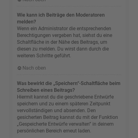
Wie kann ich Beiträge den Moderatoren
melden?
Wenn ein Administrator die entsprechenden
Berechtigungen vergeben hat, siehst du eine
Schaltfläche in der Nähe des Beitrags, um
diesen zu melden. Du wirst dann durch die
weiteren Schritte geführt.
Nach oben
Was bewirkt die „Speichern“-Schaltfläche beim
Schreiben eines Beitrags?
Hiermit kannst du die geschriebene Entwürfe
speichern und zu einem späteren Zeitpunkt
vervollständigen und absenden. Den
gesicherten Beitrag kannst du mit der Funktion
„Gespeicherte Entwürfe verwalten“ in deinem
persönlichen Bereich erneut laden.