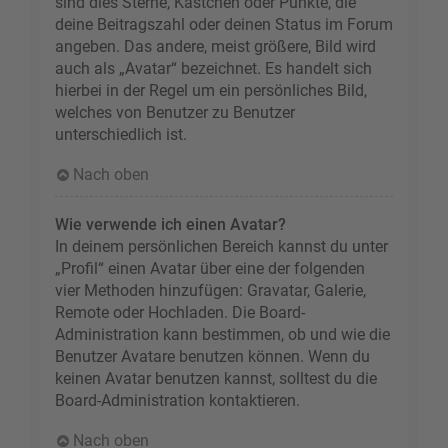
sind dies Sterne, Kästchen oder Punkte, die
deine Beitragszahl oder deinen Status im Forum
angeben. Das andere, meist größere, Bild wird
auch als „Avatar“ bezeichnet. Es handelt sich
hierbei in der Regel um ein persönliches Bild,
welches von Benutzer zu Benutzer
unterschiedlich ist.
Nach oben
Wie verwende ich einen Avatar?
In deinem persönlichen Bereich kannst du unter
„Profil“ einen Avatar über eine der folgenden
vier Methoden hinzufügen: Gravatar, Galerie,
Remote oder Hochladen. Die Board-
Administration kann bestimmen, ob und wie die
Benutzer Avatare benutzen können. Wenn du
keinen Avatar benutzen kannst, solltest du die
Board-Administration kontaktieren.
Nach oben