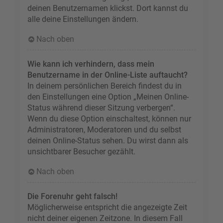
deinen Benutzernamen klickst. Dort kannst du
alle deine Einstellungen ändern.
Nach oben
Wie kann ich verhindern, dass mein
Benutzername in der Online-Liste auftaucht?
In deinem persönlichen Bereich findest du in
den Einstellungen eine Option „Meinen Online-
Status während dieser Sitzung verbergen“.
Wenn du diese Option einschaltest, können nur
Administratoren, Moderatoren und du selbst
deinen Online-Status sehen. Du wirst dann als
unsichtbarer Besucher gezählt.
Nach oben
Die Forenuhr geht falsch!
Möglicherweise entspricht die angezeigte Zeit
nicht deiner eigenen Zeitzone. In diesem Fall