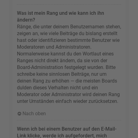
Was ist mein Rang und wie kann ich ihn
ändern?
Ränge, die unter deinem Benutzernamen stehen,
zeigen an, wie viele Beiträge du bislang erstellt
hast oder identifizieren bestimmte Benutzer wie
Moderatoren und Administratoren.
Normalerweise kannst du den Wortlaut eines
Ranges nicht direkt ändern, da sie von der
Board-Administration festgelegt wurden. Bitte
schreibe keine sinnlosen Beiträge, nur um
deinen Rang zu erhöhen — die meisten Boards
dulden dieses Verhalten nicht und ein
Moderator oder Administrator wird deinen Rang
unter Umständen einfach wieder zurücksetzen.
Nach oben
Wenn ich bei einem Benutzer auf den E-Mail-
Link klicke, werde ich aufgefordert, mich