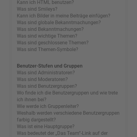
Kann ich HTML benutzen?
Was sind Smileys?
Kann ich Bilder in meine Beiträge einfügen?
Was sind globale Bekanntmachungen?
Was sind Bekanntmachungen?
Was sind wichtige Themen?
Was sind geschlossene Themen?
Was sind Themen-Symbole?
Benutzer-Stufen und Gruppen
Was sind Administratoren?
Was sind Moderatoren?
Was sind Benutzergruppen?
Wo finde ich die Benutzergruppen und wie trete
ich ihnen bei?
Wie werde ich Gruppenleiter?
Weshalb werden verschiedene Benutzergruppen
farbig dargestellt?
Was ist eine Hauptgruppe?
Was bedeutet der „Das Team“-Link auf der