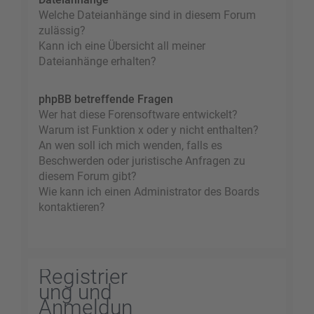
Welche Dateianhänge sind in diesem Forum
zulässig?
Kann ich eine Übersicht all meiner
Dateianhänge erhalten?
phpBB betreffende Fragen
Wer hat diese Forensoftware entwickelt?
Warum ist Funktion x oder y nicht enthalten?
An wen soll ich mich wenden, falls es
Beschwerden oder juristische Anfragen zu
diesem Forum gibt?
Wie kann ich einen Administrator des Boards
kontaktieren?
Registrier
ung und
Anmeldun