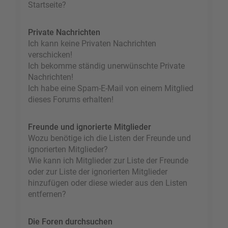
Startseite?
Private Nachrichten
Ich kann keine Privaten Nachrichten
verschicken!
Ich bekomme ständig unerwünschte Private
Nachrichten!
Ich habe eine Spam-E-Mail von einem Mitglied
dieses Forums erhalten!
Freunde und ignorierte Mitglieder
Wozu benötige ich die Listen der Freunde und
ignorierten Mitglieder?
Wie kann ich Mitglieder zur Liste der Freunde
oder zur Liste der ignorierten Mitglieder
hinzufügen oder diese wieder aus den Listen
entfernen?
Die Foren durchsuchen