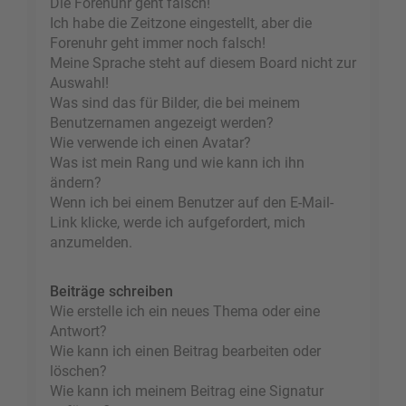
Die Forenuhr geht falsch!
Ich habe die Zeitzone eingestellt, aber die
Forenuhr geht immer noch falsch!
Meine Sprache steht auf diesem Board nicht zur
Auswahl!
Was sind das für Bilder, die bei meinem
Benutzernamen angezeigt werden?
Wie verwende ich einen Avatar?
Was ist mein Rang und wie kann ich ihn
ändern?
Wenn ich bei einem Benutzer auf den E-Mail-
Link klicke, werde ich aufgefordert, mich
anzumelden.
Beiträge schreiben
Wie erstelle ich ein neues Thema oder eine
Antwort?
Wie kann ich einen Beitrag bearbeiten oder
löschen?
Wie kann ich meinem Beitrag eine Signatur