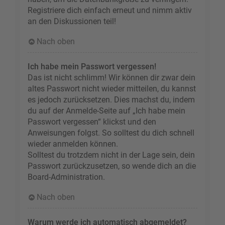
Registriere dich einfach erneut und nimm aktiv
an den Diskussionen teil!
Nach oben
Ich habe mein Passwort vergessen!
Das ist nicht schlimm! Wir können dir zwar dein
altes Passwort nicht wieder mitteilen, du kannst
es jedoch zurücksetzen. Dies machst du, indem
du auf der Anmelde-Seite auf „Ich habe mein
Passwort vergessen“ klickst und den
Anweisungen folgst. So solltest du dich schnell
wieder anmelden können.
Solltest du trotzdem nicht in der Lage sein, dein
Passwort zurückzusetzen, so wende dich an die
Board-Administration.
Nach oben
Warum werde ich automatisch abgemeldet?