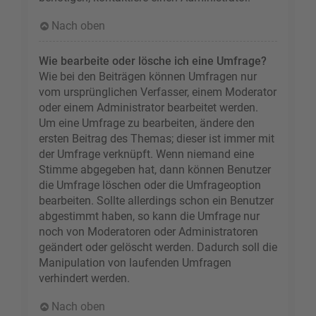
Nach oben
Wie bearbeite oder lösche ich eine Umfrage?
Wie bei den Beiträgen können Umfragen nur
vom ursprünglichen Verfasser, einem Moderator
oder einem Administrator bearbeitet werden.
Um eine Umfrage zu bearbeiten, ändere den
ersten Beitrag des Themas; dieser ist immer mit
der Umfrage verknüpft. Wenn niemand eine
Stimme abgegeben hat, dann können Benutzer
die Umfrage löschen oder die Umfrageoption
bearbeiten. Sollte allerdings schon ein Benutzer
abgestimmt haben, so kann die Umfrage nur
noch von Moderatoren oder Administratoren
geändert oder gelöscht werden. Dadurch soll die
Manipulation von laufenden Umfragen
verhindert werden.
Nach oben