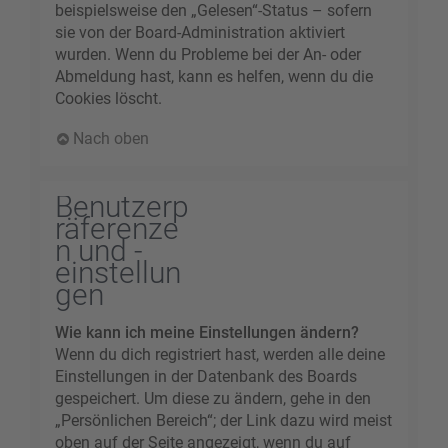
beispielsweise den „Gelesen“-Status – sofern
sie von der Board-Administration aktiviert
wurden. Wenn du Probleme bei der An- oder
Abmeldung hast, kann es helfen, wenn du die
Cookies löscht.
Nach oben
Benutzerp
räferenze
n und -
einstellun
gen
Wie kann ich meine Einstellungen ändern?
Wenn du dich registriert hast, werden alle deine
Einstellungen in der Datenbank des Boards
gespeichert. Um diese zu ändern, gehe in den
„Persönlichen Bereich“; der Link dazu wird meist
oben auf der Seite angezeigt, wenn du auf