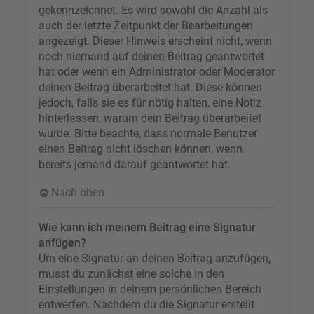
gekennzeichnet. Es wird sowohl die Anzahl als
auch der letzte Zeitpunkt der Bearbeitungen
angezeigt. Dieser Hinweis erscheint nicht, wenn
noch niemand auf deinen Beitrag geantwortet
hat oder wenn ein Administrator oder Moderator
deinen Beitrag überarbeitet hat. Diese können
jedoch, falls sie es für nötig halten, eine Notiz
hinterlassen, warum dein Beitrag überarbeitet
wurde. Bitte beachte, dass normale Benutzer
einen Beitrag nicht löschen können, wenn
bereits jemand darauf geantwortet hat.
Nach oben
Wie kann ich meinem Beitrag eine Signatur
anfügen?
Um eine Signatur an deinen Beitrag anzufügen,
musst du zunächst eine solche in den
Einstellungen in deinem persönlichen Bereich
entwerfen. Nachdem du die Signatur erstellt