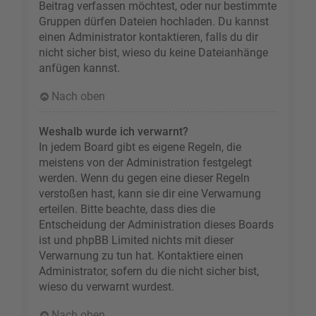
Beitrag verfassen möchtest, oder nur bestimmte
Gruppen dürfen Dateien hochladen. Du kannst
einen Administrator kontaktieren, falls du dir
nicht sicher bist, wieso du keine Dateianhänge
anfügen kannst.
Nach oben
Weshalb wurde ich verwarnt?
In jedem Board gibt es eigene Regeln, die
meistens von der Administration festgelegt
werden. Wenn du gegen eine dieser Regeln
verstoßen hast, kann sie dir eine Verwarnung
erteilen. Bitte beachte, dass dies die
Entscheidung der Administration dieses Boards
ist und phpBB Limited nichts mit dieser
Verwarnung zu tun hat. Kontaktiere einen
Administrator, sofern du die nicht sicher bist,
wieso du verwarnt wurdest.
Nach oben