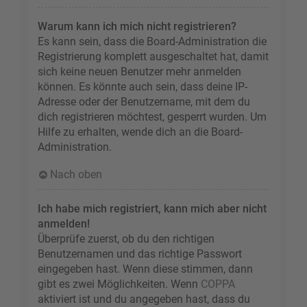
Warum kann ich mich nicht registrieren?
Es kann sein, dass die Board-Administration die
Registrierung komplett ausgeschaltet hat, damit
sich keine neuen Benutzer mehr anmelden
können. Es könnte auch sein, dass deine IP-
Adresse oder der Benutzername, mit dem du
dich registrieren möchtest, gesperrt wurden. Um
Hilfe zu erhalten, wende dich an die Board-
Administration.
Nach oben
Ich habe mich registriert, kann mich aber nicht
anmelden!
Überprüfe zuerst, ob du den richtigen
Benutzernamen und das richtige Passwort
eingegeben hast. Wenn diese stimmen, dann
gibt es zwei Möglichkeiten. Wenn
COPPA
aktiviert ist und du angegeben hast, dass du