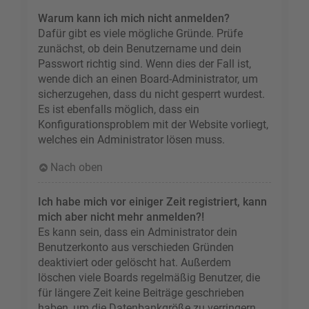
Warum kann ich mich nicht anmelden?
Dafür gibt es viele mögliche Gründe. Prüfe
zunächst, ob dein Benutzername und dein
Passwort richtig sind. Wenn dies der Fall ist,
wende dich an einen Board-Administrator, um
sicherzugehen, dass du nicht gesperrt wurdest.
Es ist ebenfalls möglich, dass ein
Konfigurationsproblem mit der Website vorliegt,
welches ein Administrator lösen muss.
Nach oben
Ich habe mich vor einiger Zeit registriert, kann
mich aber nicht mehr anmelden?!
Es kann sein, dass ein Administrator dein
Benutzerkonto aus verschieden Gründen
deaktiviert oder gelöscht hat. Außerdem
löschen viele Boards regelmäßig Benutzer, die
für längere Zeit keine Beiträge geschrieben
haben, um die Datenbankgröße zu verringern.