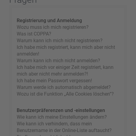
Registrierung und Anmeldung
Wozu muss ich mich registrieren?
Was ist COPPA?
Warum kann ich mich nicht registrieren?
Ich habe mich registriert, kann mich aber nicht
anmelden!
Warum kann ich mich nicht anmelden?
Ich habe mich vor einiger Zeit registriert, kann
mich aber nicht mehr anmelden?!
Ich habe mein Passwort vergessen!
Warum werde ich automatisch abgemeldet?
Wozu ist die Funktion „Alle Cookies löschen“?
Benutzerpräferenzen und -einstellungen
Wie kann ich meine Einstellungen ändern?
Wie kann ich verhindern, dass mein
Benutzername in der Online-Liste auftaucht?