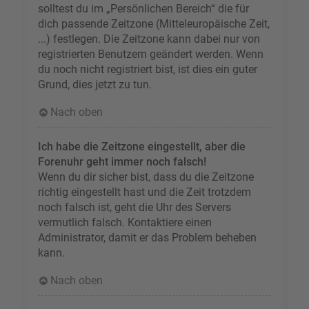
solltest du im „Persönlichen Bereich“ die für
dich passende Zeitzone (Mitteleuropäische Zeit,
...) festlegen. Die Zeitzone kann dabei nur von
registrierten Benutzern geändert werden. Wenn
du noch nicht registriert bist, ist dies ein guter
Grund, dies jetzt zu tun.
Nach oben
Ich habe die Zeitzone eingestellt, aber die
Forenuhr geht immer noch falsch!
Wenn du dir sicher bist, dass du die Zeitzone
richtig eingestellt hast und die Zeit trotzdem
noch falsch ist, geht die Uhr des Servers
vermutlich falsch. Kontaktiere einen
Administrator, damit er das Problem beheben
kann.
Nach oben