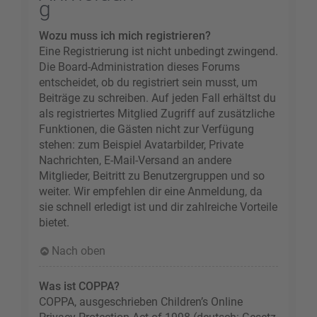
g
Wozu muss ich mich registrieren?
Eine Registrierung ist nicht unbedingt zwingend.
Die Board-Administration dieses Forums
entscheidet, ob du registriert sein musst, um
Beiträge zu schreiben. Auf jeden Fall erhältst du
als registriertes Mitglied Zugriff auf zusätzliche
Funktionen, die Gästen nicht zur Verfügung
stehen: zum Beispiel Avatarbilder, Private
Nachrichten, E-Mail-Versand an andere
Mitglieder, Beitritt zu Benutzergruppen und so
weiter. Wir empfehlen dir eine Anmeldung, da
sie schnell erledigt ist und dir zahlreiche Vorteile
bietet.
Nach oben
Was ist COPPA?
COPPA, ausgeschrieben Children’s Online