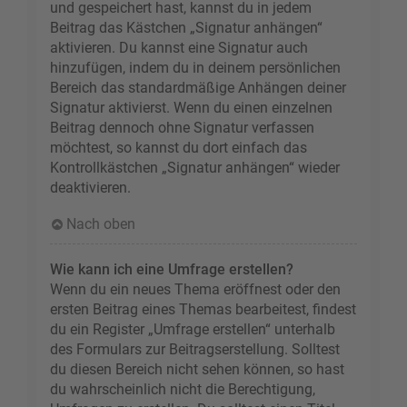
und gespeichert hast, kannst du in jedem
Beitrag das Kästchen „Signatur anhängen“
aktivieren. Du kannst eine Signatur auch
hinzufügen, indem du in deinem persönlichen
Bereich das standardmäßige Anhängen deiner
Signatur aktivierst. Wenn du einen einzelnen
Beitrag dennoch ohne Signatur verfassen
möchtest, so kannst du dort einfach das
Kontrollkästchen „Signatur anhängen“ wieder
deaktivieren.
Nach oben
Wie kann ich eine Umfrage erstellen?
Wenn du ein neues Thema eröffnest oder den
ersten Beitrag eines Themas bearbeitest, findest
du ein Register „Umfrage erstellen“ unterhalb
des Formulars zur Beitragserstellung. Solltest
du diesen Bereich nicht sehen können, so hast
du wahrscheinlich nicht die Berechtigung,