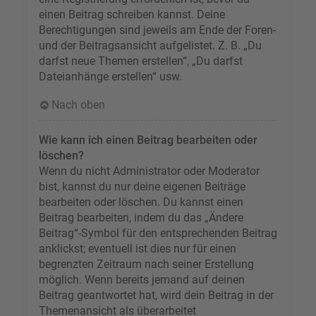
einen Beitrag schreiben kannst. Deine
Berechtigungen sind jeweils am Ende der Foren-
und der Beitragsansicht aufgelistet. Z. B. „Du
darfst neue Themen erstellen“, „Du darfst
Dateianhänge erstellen“ usw.
Nach oben
Wie kann ich einen Beitrag bearbeiten oder
löschen?
Wenn du nicht Administrator oder Moderator
bist, kannst du nur deine eigenen Beiträge
bearbeiten oder löschen. Du kannst einen
Beitrag bearbeiten, indem du das „Ändere
Beitrag“-Symbol für den entsprechenden Beitrag
anklickst; eventuell ist dies nur für einen
begrenzten Zeitraum nach seiner Erstellung
möglich. Wenn bereits jemand auf deinen
Beitrag geantwortet hat, wird dein Beitrag in der
Themenansicht als überarbeitet