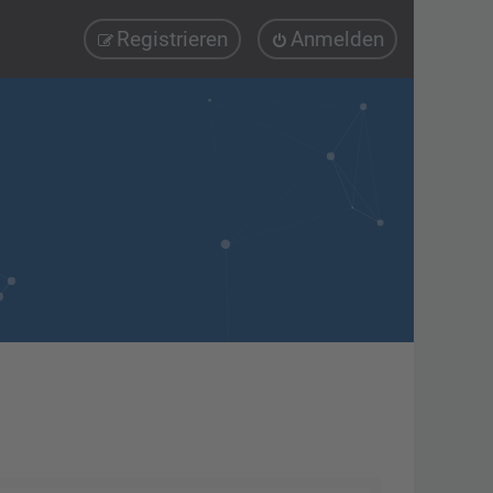
Registrieren
Anmelden