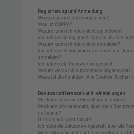
Registrierung und Anmeldung
Wozu muss ich mich registrieren?
Was ist COPPA?
Warum kann ich mich nicht registrieren?
Ich habe mich registriert, kann mich aber nic
Warum kann ich mich nicht anmelden?
Ich habe mich vor einiger Zeit registriert, ka
anmelden?!
Ich habe mein Passwort vergessen!
Warum werde ich automatisch abgemeldet?
Wozu ist die Funktion „Alle Cookies löschen“?
Benutzerpräferenzen und -einstellungen
Wie kann ich meine Einstellungen ändern?
Wie kann ich verhindern, dass mein Benutzern
auftaucht?
Die Forenuhr geht falsch!
Ich habe die Zeitzone eingestellt, aber die F
Meine Sprache steht auf diesem Board nicht 