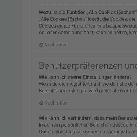
Wozu ist die Funktion „Alle Cookies löschen“
„Alle Cookies löschen“ löscht die Cookies, d
Cookies einige Funktionen, wie beispielsweis
An- oder Abmeldung hast, kann es helfen, wen
Nach oben
Benutzerpräferenzen und
Wie kann ich meine Einstellungen ändern?
Wenn du dich registriert hast, werden alle de
Bereich“; der Link dazu wird meist oben auf d
Nach oben
Wie kann ich verhindern, dass mein Benutzer
In deinem persönlichen Bereich findest du in
Option einschaltest, können nur Administrato