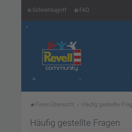
Schnellzugriff
FAQ
Foren-Übersicht
Häufig gestellte Fra
Häufig gestellte Fragen