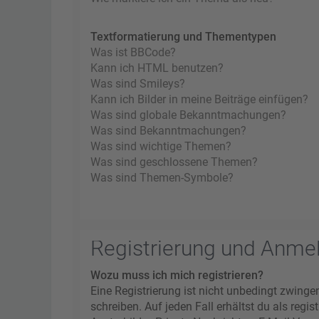
Textformatierung und Thementypen
Was ist BBCode?
Kann ich HTML benutzen?
Was sind Smileys?
Kann ich Bilder in meine Beiträge einfügen?
Was sind globale Bekanntmachungen?
Was sind Bekanntmachungen?
Was sind wichtige Themen?
Was sind geschlossene Themen?
Was sind Themen-Symbole?
Registrierung und Anme
Wozu muss ich mich registrieren?
Eine Registrierung ist nicht unbedingt zwinge
schreiben. Auf jeden Fall erhältst du als regi