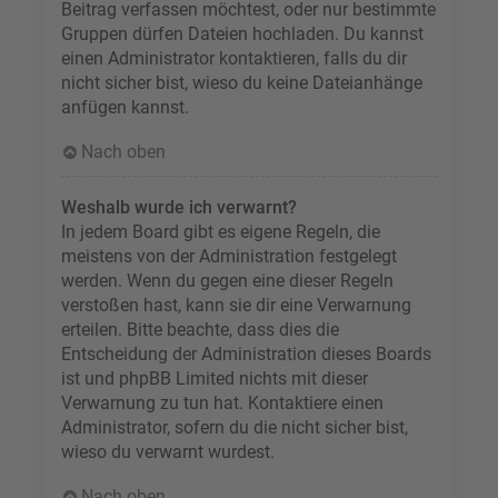
Beitrag verfassen möchtest, oder nur bestimmte
Gruppen dürfen Dateien hochladen. Du kannst
einen Administrator kontaktieren, falls du dir
nicht sicher bist, wieso du keine Dateianhänge
anfügen kannst.
Nach oben
Weshalb wurde ich verwarnt?
In jedem Board gibt es eigene Regeln, die
meistens von der Administration festgelegt
werden. Wenn du gegen eine dieser Regeln
verstoßen hast, kann sie dir eine Verwarnung
erteilen. Bitte beachte, dass dies die
Entscheidung der Administration dieses Boards
ist und phpBB Limited nichts mit dieser
Verwarnung zu tun hat. Kontaktiere einen
Administrator, sofern du die nicht sicher bist,
wieso du verwarnt wurdest.
Nach oben