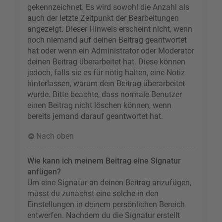
gekennzeichnet. Es wird sowohl die Anzahl als
auch der letzte Zeitpunkt der Bearbeitungen
angezeigt. Dieser Hinweis erscheint nicht, wenn
noch niemand auf deinen Beitrag geantwortet
hat oder wenn ein Administrator oder Moderator
deinen Beitrag überarbeitet hat. Diese können
jedoch, falls sie es für nötig halten, eine Notiz
hinterlassen, warum dein Beitrag überarbeitet
wurde. Bitte beachte, dass normale Benutzer
einen Beitrag nicht löschen können, wenn
bereits jemand darauf geantwortet hat.
Nach oben
Wie kann ich meinem Beitrag eine Signatur
anfügen?
Um eine Signatur an deinen Beitrag anzufügen,
musst du zunächst eine solche in den
Einstellungen in deinem persönlichen Bereich
entwerfen. Nachdem du die Signatur erstellt