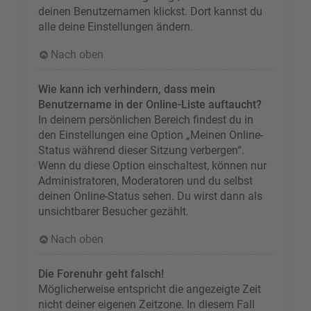
deinen Benutzernamen klickst. Dort kannst du
alle deine Einstellungen ändern.
Nach oben
Wie kann ich verhindern, dass mein
Benutzername in der Online-Liste auftaucht?
In deinem persönlichen Bereich findest du in
den Einstellungen eine Option „Meinen Online-
Status während dieser Sitzung verbergen“.
Wenn du diese Option einschaltest, können nur
Administratoren, Moderatoren und du selbst
deinen Online-Status sehen. Du wirst dann als
unsichtbarer Besucher gezählt.
Nach oben
Die Forenuhr geht falsch!
Möglicherweise entspricht die angezeigte Zeit
nicht deiner eigenen Zeitzone. In diesem Fall