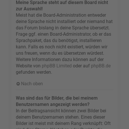
Meine Sprache steht auf diesem Board nicht
zur Auswahl!
Meist hat die Board-Administration entweder
deine Sprache nicht installiert oder niemand hat
das Forum bislang in deine Sprache übersetzt.
Frage ggf. einen Board-Administrator, ob er das
Sprachpaket, das du benötigst, installieren
kann. Falls es noch nicht existiert, würden wir
uns freuen, wenn du es übersetzen würdest.
Weitere Informationen dazu können auf der
Website von
phpBB Limited
oder auf
phpBB.de
gefunden werden.
Nach oben
Was sind das für Bilder, die bei meinem
Benutzernamen angezeigt werden?
In der Beitragsansicht können zwei Bilder bei
deinem Benutzernamen stehen. Eines dieser
Bilder ist meist mit deinem Rang verknüpft: Oft