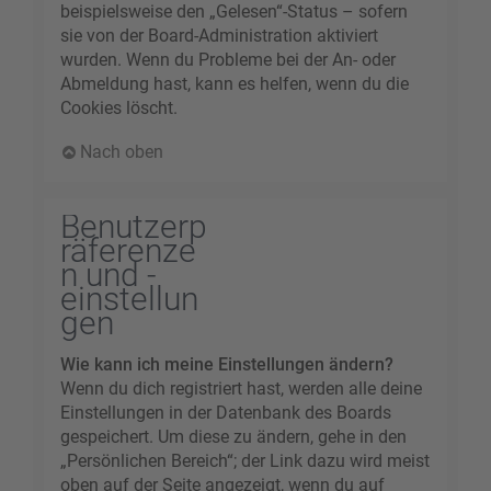
beispielsweise den „Gelesen“-Status – sofern
sie von der Board-Administration aktiviert
wurden. Wenn du Probleme bei der An- oder
Abmeldung hast, kann es helfen, wenn du die
Cookies löscht.
Nach oben
Benutzerp
räferenze
n und -
einstellun
gen
Wie kann ich meine Einstellungen ändern?
Wenn du dich registriert hast, werden alle deine
Einstellungen in der Datenbank des Boards
gespeichert. Um diese zu ändern, gehe in den
„Persönlichen Bereich“; der Link dazu wird meist
oben auf der Seite angezeigt, wenn du auf