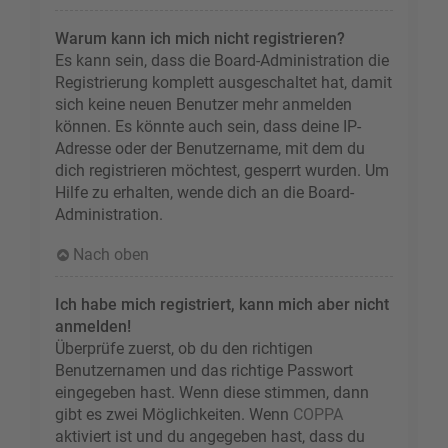
Warum kann ich mich nicht registrieren?
Es kann sein, dass die Board-Administration die
Registrierung komplett ausgeschaltet hat, damit
sich keine neuen Benutzer mehr anmelden
können. Es könnte auch sein, dass deine IP-
Adresse oder der Benutzername, mit dem du
dich registrieren möchtest, gesperrt wurden. Um
Hilfe zu erhalten, wende dich an die Board-
Administration.
Nach oben
Ich habe mich registriert, kann mich aber nicht
anmelden!
Überprüfe zuerst, ob du den richtigen
Benutzernamen und das richtige Passwort
eingegeben hast. Wenn diese stimmen, dann
gibt es zwei Möglichkeiten. Wenn
COPPA
aktiviert ist und du angegeben hast, dass du