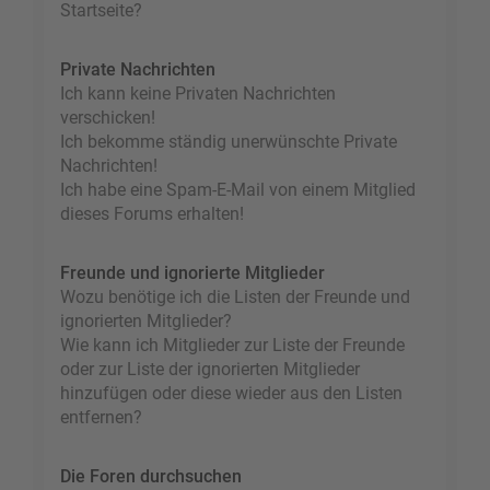
Startseite?
Private Nachrichten
Ich kann keine Privaten Nachrichten
verschicken!
Ich bekomme ständig unerwünschte Private
Nachrichten!
Ich habe eine Spam-E-Mail von einem Mitglied
dieses Forums erhalten!
Freunde und ignorierte Mitglieder
Wozu benötige ich die Listen der Freunde und
ignorierten Mitglieder?
Wie kann ich Mitglieder zur Liste der Freunde
oder zur Liste der ignorierten Mitglieder
hinzufügen oder diese wieder aus den Listen
entfernen?
Die Foren durchsuchen