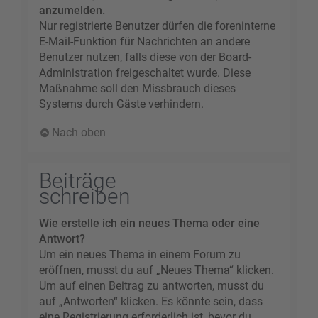
anzumelden.
Nur registrierte Benutzer dürfen die foreninterne
E-Mail-Funktion für Nachrichten an andere
Benutzer nutzen, falls diese von der Board-
Administration freigeschaltet wurde. Diese
Maßnahme soll den Missbrauch dieses
Systems durch Gäste verhindern.
Nach oben
Beiträge
schreiben
Wie erstelle ich ein neues Thema oder eine
Antwort?
Um ein neues Thema in einem Forum zu
eröffnen, musst du auf „Neues Thema“ klicken.
Um auf einen Beitrag zu antworten, musst du
auf „Antworten“ klicken. Es könnte sein, dass
eine Registrierung erforderlich ist, bevor du