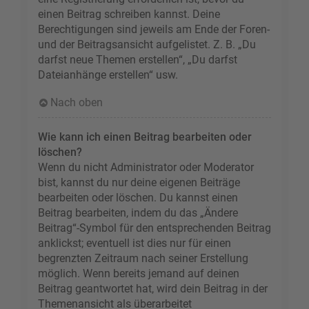
einen Beitrag schreiben kannst. Deine
Berechtigungen sind jeweils am Ende der Foren-
und der Beitragsansicht aufgelistet. Z. B. „Du
darfst neue Themen erstellen“, „Du darfst
Dateianhänge erstellen“ usw.
Nach oben
Wie kann ich einen Beitrag bearbeiten oder
löschen?
Wenn du nicht Administrator oder Moderator
bist, kannst du nur deine eigenen Beiträge
bearbeiten oder löschen. Du kannst einen
Beitrag bearbeiten, indem du das „Ändere
Beitrag“-Symbol für den entsprechenden Beitrag
anklickst; eventuell ist dies nur für einen
begrenzten Zeitraum nach seiner Erstellung
möglich. Wenn bereits jemand auf deinen
Beitrag geantwortet hat, wird dein Beitrag in der
Themenansicht als überarbeitet