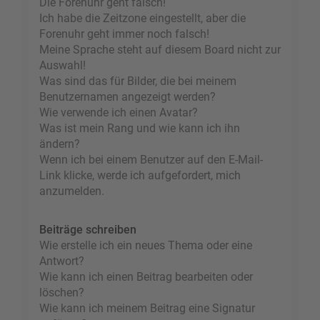
Die Forenuhr geht falsch!
Ich habe die Zeitzone eingestellt, aber die
Forenuhr geht immer noch falsch!
Meine Sprache steht auf diesem Board nicht zur
Auswahl!
Was sind das für Bilder, die bei meinem
Benutzernamen angezeigt werden?
Wie verwende ich einen Avatar?
Was ist mein Rang und wie kann ich ihn
ändern?
Wenn ich bei einem Benutzer auf den E-Mail-
Link klicke, werde ich aufgefordert, mich
anzumelden.
Beiträge schreiben
Wie erstelle ich ein neues Thema oder eine
Antwort?
Wie kann ich einen Beitrag bearbeiten oder
löschen?
Wie kann ich meinem Beitrag eine Signatur