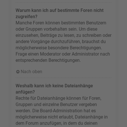
Warum kann ich auf bestimmte Foren nicht
zugreifen?
Manche Foren können bestimmten Benutzern
oder Gruppen vorbehalten sein. Um diese
einzusehen, Beiträge zu lesen, zu schreiben oder
andere Vorgänge durchzuführen, brauchst du
möglicherweise besondere Berechtigungen.
Frage einen Moderator oder Administrator nach
entsprechenden Berechtigungen.
Nach oben
Weshalb kann ich keine Dateianhänge
anfügen?
Rechte für Dateianhänge können für Foren,
Gruppen und einzelne Benutzer vergeben
werden. Die Board-Administration hat es
möglicherweise nicht erlaubt, Dateianhänge in
dem Forum anzufügen, in dem du deinen