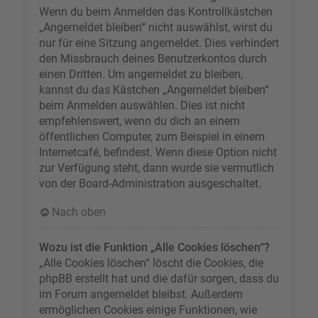
Wenn du beim Anmelden das Kontrollkästchen
„Angemeldet bleiben“ nicht auswählst, wirst du
nur für eine Sitzung angemeldet. Dies verhindert
den Missbrauch deines Benutzerkontos durch
einen Dritten. Um angemeldet zu bleiben,
kannst du das Kästchen „Angemeldet bleiben“
beim Anmelden auswählen. Dies ist nicht
empfehlenswert, wenn du dich an einem
öffentlichen Computer, zum Beispiel in einem
Internetcafé, befindest. Wenn diese Option nicht
zur Verfügung steht, dann wurde sie vermutlich
von der Board-Administration ausgeschaltet.
Nach oben
Wozu ist die Funktion „Alle Cookies löschen“?
„Alle Cookies löschen“ löscht die Cookies, die
phpBB erstellt hat und die dafür sorgen, dass du
im Forum angemeldet bleibst. Außerdem
ermöglichen Cookies einige Funktionen, wie