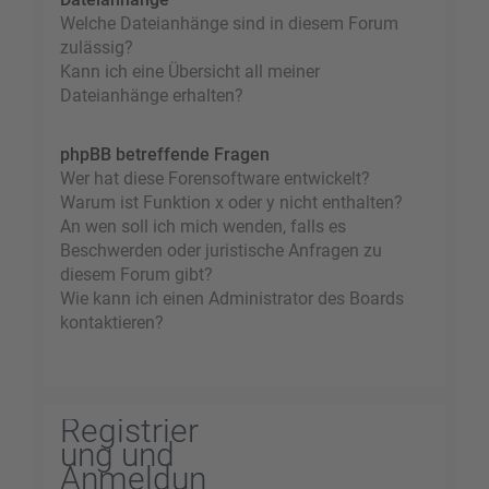
Welche Dateianhänge sind in diesem Forum
zulässig?
Kann ich eine Übersicht all meiner
Dateianhänge erhalten?
phpBB betreffende Fragen
Wer hat diese Forensoftware entwickelt?
Warum ist Funktion x oder y nicht enthalten?
An wen soll ich mich wenden, falls es
Beschwerden oder juristische Anfragen zu
diesem Forum gibt?
Wie kann ich einen Administrator des Boards
kontaktieren?
Registrier
ung und
Anmeldun