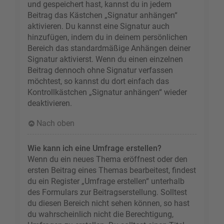
und gespeichert hast, kannst du in jedem
Beitrag das Kästchen „Signatur anhängen“
aktivieren. Du kannst eine Signatur auch
hinzufügen, indem du in deinem persönlichen
Bereich das standardmäßige Anhängen deiner
Signatur aktivierst. Wenn du einen einzelnen
Beitrag dennoch ohne Signatur verfassen
möchtest, so kannst du dort einfach das
Kontrollkästchen „Signatur anhängen“ wieder
deaktivieren.
Nach oben
Wie kann ich eine Umfrage erstellen?
Wenn du ein neues Thema eröffnest oder den
ersten Beitrag eines Themas bearbeitest, findest
du ein Register „Umfrage erstellen“ unterhalb
des Formulars zur Beitragserstellung. Solltest
du diesen Bereich nicht sehen können, so hast
du wahrscheinlich nicht die Berechtigung,