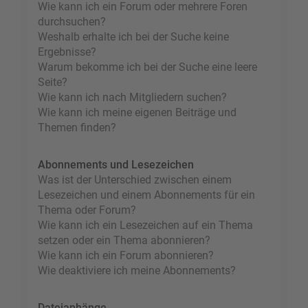
Wie kann ich ein Forum oder mehrere Foren
durchsuchen?
Weshalb erhalte ich bei der Suche keine
Ergebnisse?
Warum bekomme ich bei der Suche eine leere
Seite?
Wie kann ich nach Mitgliedern suchen?
Wie kann ich meine eigenen Beiträge und
Themen finden?
Abonnements und Lesezeichen
Was ist der Unterschied zwischen einem
Lesezeichen und einem Abonnements für ein
Thema oder Forum?
Wie kann ich ein Lesezeichen auf ein Thema
setzen oder ein Thema abonnieren?
Wie kann ich ein Forum abonnieren?
Wie deaktiviere ich meine Abonnements?
Dateianhänge