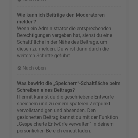
Wie kann ich Beiträge den Moderatoren
melden?
Wenn ein Administrator die entsprechenden
Berechtigungen vergeben hat, siehst du eine
Schaltfläche in der Nähe des Beitrags, um
diesen zu melden. Du wirst dann durch die
weiteren Schritte geführt.
Nach oben
Was bewirkt die „Speichern“-Schaltfläche beim
Schreiben eines Beitrags?
Hiermit kannst du die geschriebene Entwürfe
speichern und zu einem späteren Zeitpunkt
vervollständigen und absenden. Den
gesicherten Beitrag kannst du mit der Funktion
„Gespeicherte Entwürfe verwalten“ in deinem
persönlichen Bereich erneut laden.