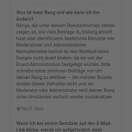
Was ist mein Rang und wie kann ich ihn
ändern?
Ränge, die unter deinem Benutzernamen stehen,
zeigen an, wie viele Beiträge du bislang erstellt
hast oder identifizieren bestimmte Benutzer wie
Moderatoren und Administratoren.
Normalerweise kannst du den Wortlaut eines
Ranges nicht direkt ändern, da sie von der
Board-Administration festgelegt wurden. Bitte
schreibe keine sinnlosen Beiträge, nur um
deinen Rang zu erhöhen — die meisten Boards
dulden dieses Verhalten nicht und ein
Moderator oder Administrator wird deinen Rang
unter Umständen einfach wieder zurücksetzen.
Nach oben
Wenn ich bei einem Benutzer auf den E-Mail-
Link klicke, werde ich aufgefordert, mich