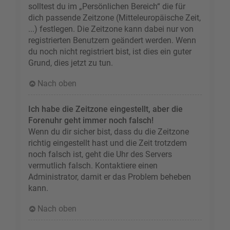
solltest du im „Persönlichen Bereich“ die für
dich passende Zeitzone (Mitteleuropäische Zeit,
...) festlegen. Die Zeitzone kann dabei nur von
registrierten Benutzern geändert werden. Wenn
du noch nicht registriert bist, ist dies ein guter
Grund, dies jetzt zu tun.
Nach oben
Ich habe die Zeitzone eingestellt, aber die
Forenuhr geht immer noch falsch!
Wenn du dir sicher bist, dass du die Zeitzone
richtig eingestellt hast und die Zeit trotzdem
noch falsch ist, geht die Uhr des Servers
vermutlich falsch. Kontaktiere einen
Administrator, damit er das Problem beheben
kann.
Nach oben