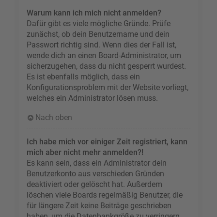
Warum kann ich mich nicht anmelden?
Dafür gibt es viele mögliche Gründe. Prüfe
zunächst, ob dein Benutzername und dein
Passwort richtig sind. Wenn dies der Fall ist,
wende dich an einen Board-Administrator, um
sicherzugehen, dass du nicht gesperrt wurdest.
Es ist ebenfalls möglich, dass ein
Konfigurationsproblem mit der Website vorliegt,
welches ein Administrator lösen muss.
Nach oben
Ich habe mich vor einiger Zeit registriert, kann
mich aber nicht mehr anmelden?!
Es kann sein, dass ein Administrator dein
Benutzerkonto aus verschieden Gründen
deaktiviert oder gelöscht hat. Außerdem
löschen viele Boards regelmäßig Benutzer, die
für längere Zeit keine Beiträge geschrieben
haben, um die Datenbankgröße zu verringern.