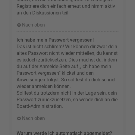
Registriere dich einfach erneut und nimm aktiv
an den Diskussionen teil!
Nach oben
Ich habe mein Passwort vergessen!
Das ist nicht schlimm! Wir können dir zwar dein
altes Passwort nicht wieder mitteilen, du kannst
es jedoch zurücksetzen. Dies machst du, indem
du auf der Anmelde-Seite auf „Ich habe mein
Passwort vergessen“ klickst und den
Anweisungen folgst. So solltest du dich schnell
wieder anmelden können.
Solltest du trotzdem nicht in der Lage sein, dein
Passwort zurückzusetzen, so wende dich an die
Board-Administration.
Nach oben
Warum werde ich automatisch abgemeldet?