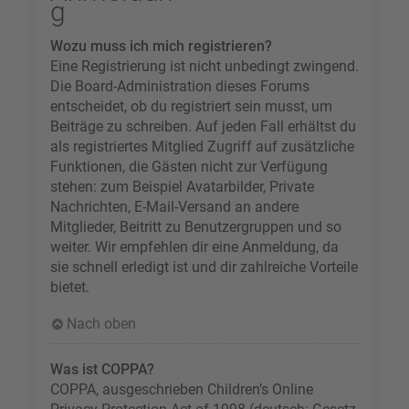
g
Wozu muss ich mich registrieren?
Eine Registrierung ist nicht unbedingt zwingend.
Die Board-Administration dieses Forums
entscheidet, ob du registriert sein musst, um
Beiträge zu schreiben. Auf jeden Fall erhältst du
als registriertes Mitglied Zugriff auf zusätzliche
Funktionen, die Gästen nicht zur Verfügung
stehen: zum Beispiel Avatarbilder, Private
Nachrichten, E-Mail-Versand an andere
Mitglieder, Beitritt zu Benutzergruppen und so
weiter. Wir empfehlen dir eine Anmeldung, da
sie schnell erledigt ist und dir zahlreiche Vorteile
bietet.
Nach oben
Was ist COPPA?
COPPA, ausgeschrieben Children’s Online