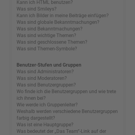
Kann ich HTML benutzen?
Was sind Smileys?
Kann ich Bilder in meine Beiträge einfügen?
Was sind globale Bekanntmachungen?
Was sind Bekanntmachungen?
Was sind wichtige Themen?
Was sind geschlossene Themen?
Was sind Themen-Symbole?
Benutzer-Stufen und Gruppen
Was sind Administratoren?
Was sind Moderatoren?
Was sind Benutzergruppen?
Wo finde ich die Benutzergruppen und wie trete
ich ihnen bei?
Wie werde ich Gruppenleiter?
Weshalb werden verschiedene Benutzergruppen
farbig dargestellt?
Was ist eine Hauptgruppe?
Was bedeutet der „Das Team“-Link auf der