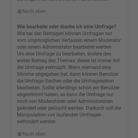
Nach oben
Wie bearbeite oder lösche ich eine Umfrage?
Wie bei den Beiträgen können Umfragen nur
vom ursprünglichen Verfasser, einem Moderator
oder einem Administrator bearbeitet werden.
Um eine Umfrage zu bearbeiten, ändere den
ersten Beitrag des Themas; dieser ist immer mit
der Umfrage verknüpft. Wenn niemand eine
Stimme abgegeben hat, dann können Benutzer
die Umfrage löschen oder die Umfrageoption
bearbeiten. Sollte allerdings schon ein Benutzer
abgestimmt haben, so kann die Umfrage nur
noch von Moderatoren oder Administratoren
geändert oder gelöscht werden. Dadurch soll die
Manipulation von laufenden Umfragen
verhindert werden.
Nach oben