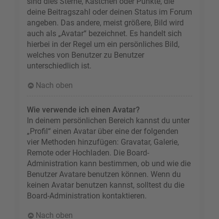
sind dies Sterne, Kästchen oder Punkte, die
deine Beitragszahl oder deinen Status im Forum
angeben. Das andere, meist größere, Bild wird
auch als „Avatar“ bezeichnet. Es handelt sich
hierbei in der Regel um ein persönliches Bild,
welches von Benutzer zu Benutzer
unterschiedlich ist.
Nach oben
Wie verwende ich einen Avatar?
In deinem persönlichen Bereich kannst du unter
„Profil“ einen Avatar über eine der folgenden
vier Methoden hinzufügen: Gravatar, Galerie,
Remote oder Hochladen. Die Board-
Administration kann bestimmen, ob und wie die
Benutzer Avatare benutzen können. Wenn du
keinen Avatar benutzen kannst, solltest du die
Board-Administration kontaktieren.
Nach oben