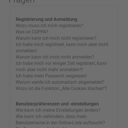
Registrierung und Anmeldung
Wozu muss ich mich registrieren?
Was ist COPPA?
Warum kann ich mich nicht registrieren?
Ich habe mich registriert, kann mich aber nicht
anmelden!
Warum kann ich mich nicht anmelden?
Ich habe mich vor einiger Zeit registriert, kann
mich aber nicht mehr anmelden?!
Ich habe mein Passwort vergessen!
Warum werde ich automatisch abgemeldet?
Wozu ist die Funktion „Alle Cookies löschen“?
Benutzerpräferenzen und -einstellungen
Wie kann ich meine Einstellungen ändern?
Wie kann ich verhindern, dass mein
Benutzername in der Online-Liste auftaucht?