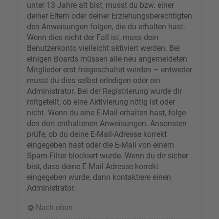
unter 13 Jahre alt bist, musst du bzw. einer
deiner Eltern oder deiner Erziehungsberechtigten
den Anweisungen folgen, die du erhalten hast.
Wenn dies nicht der Fall ist, muss dein
Benutzerkonto vielleicht aktiviert werden. Bei
einigen Boards müssen alle neu angemeldeten
Mitglieder erst freigeschaltet werden – entweder
musst du dies selbst erledigen oder ein
Administrator. Bei der Registrierung wurde dir
mitgeteilt, ob eine Aktivierung nötig ist oder
nicht. Wenn du eine E-Mail erhalten hast, folge
den dort enthaltenen Anweisungen. Ansonsten
prüfe, ob du deine E-Mail-Adresse korrekt
eingegeben hast oder die E-Mail von einem
Spam-Filter blockiert wurde. Wenn du dir sicher
bist, dass deine E-Mail-Adresse korrekt
eingegeben wurde, dann kontaktiere einen
Administrator.
Nach oben