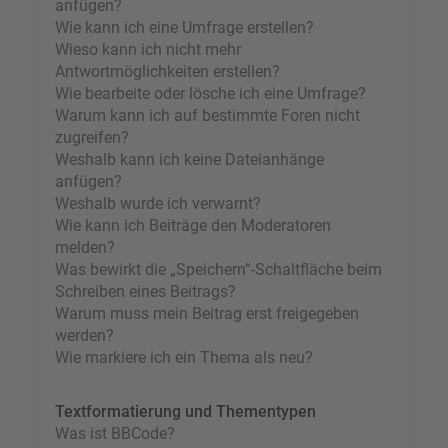
anfügen?
Wie kann ich eine Umfrage erstellen?
Wieso kann ich nicht mehr
Antwortmöglichkeiten erstellen?
Wie bearbeite oder lösche ich eine Umfrage?
Warum kann ich auf bestimmte Foren nicht
zugreifen?
Weshalb kann ich keine Dateianhänge
anfügen?
Weshalb wurde ich verwarnt?
Wie kann ich Beiträge den Moderatoren
melden?
Was bewirkt die „Speichern“-Schaltfläche beim
Schreiben eines Beitrags?
Warum muss mein Beitrag erst freigegeben
werden?
Wie markiere ich ein Thema als neu?
Textformatierung und Thementypen
Was ist BBCode?