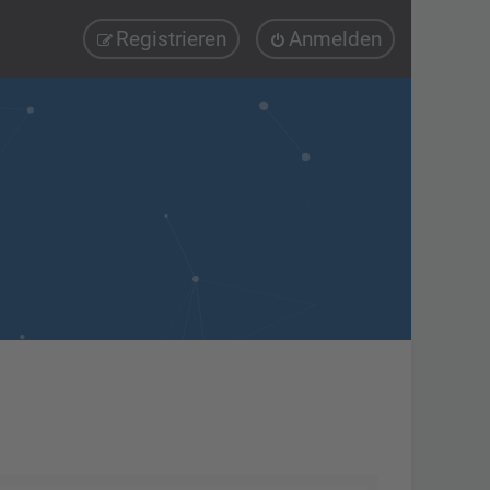
Registrieren
Anmelden