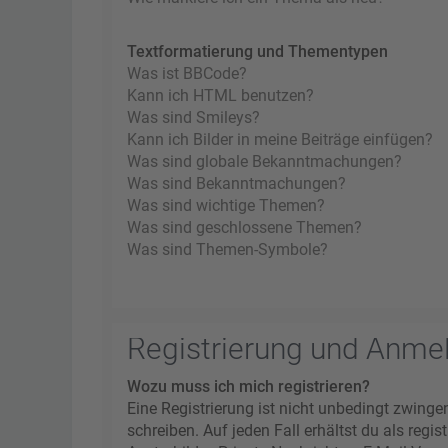
Textformatierung und Thementypen
Was ist BBCode?
Kann ich HTML benutzen?
Was sind Smileys?
Kann ich Bilder in meine Beiträge einfügen?
Was sind globale Bekanntmachungen?
Was sind Bekanntmachungen?
Was sind wichtige Themen?
Was sind geschlossene Themen?
Was sind Themen-Symbole?
Registrierung und Anme
Wozu muss ich mich registrieren?
Eine Registrierung ist nicht unbedingt zwinge
schreiben. Auf jeden Fall erhältst du als regi