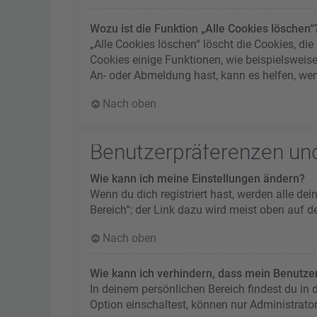
Wozu ist die Funktion „Alle Cookies löschen“
„Alle Cookies löschen“ löscht die Cookies, d
Cookies einige Funktionen, wie beispielsweis
An- oder Abmeldung hast, kann es helfen, wen
Nach oben
Benutzerpräferenzen und
Wie kann ich meine Einstellungen ändern?
Wenn du dich registriert hast, werden alle de
Bereich“; der Link dazu wird meist oben auf d
Nach oben
Wie kann ich verhindern, dass mein Benutzer
In deinem persönlichen Bereich findest du in
Option einschaltest, können nur Administrato