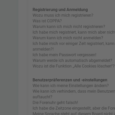
Registrierung und Anmeldung
Wozu muss ich mich registrieren?
Was ist COPPA?
Warum kann ich mich nicht registrieren?
Ich habe mich registriert, kann mich aber nic
Warum kann ich mich nicht anmelden?
Ich habe mich vor einiger Zeit registriert, ka
anmelden?!
Ich habe mein Passwort vergessen!
Warum werde ich automatisch abgemeldet?
Wozu ist die Funktion „Alle Cookies löschen“?
Benutzerpräferenzen und -einstellungen
Wie kann ich meine Einstellungen ändern?
Wie kann ich verhindern, dass mein Benutzern
auftaucht?
Die Forenuhr geht falsch!
Ich habe die Zeitzone eingestellt, aber die F
Meine Sprache steht auf diesem Board nicht 