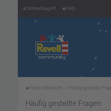
Schnellzugriff
FAQ
Foren-Übersicht
Häufig gestellte Fra
Häufig gestellte Fragen