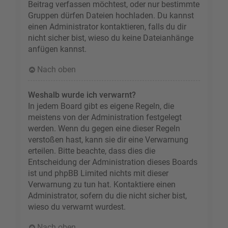
Beitrag verfassen möchtest, oder nur bestimmte
Gruppen dürfen Dateien hochladen. Du kannst
einen Administrator kontaktieren, falls du dir
nicht sicher bist, wieso du keine Dateianhänge
anfügen kannst.
Nach oben
Weshalb wurde ich verwarnt?
In jedem Board gibt es eigene Regeln, die
meistens von der Administration festgelegt
werden. Wenn du gegen eine dieser Regeln
verstoßen hast, kann sie dir eine Verwarnung
erteilen. Bitte beachte, dass dies die
Entscheidung der Administration dieses Boards
ist und phpBB Limited nichts mit dieser
Verwarnung zu tun hat. Kontaktiere einen
Administrator, sofern du die nicht sicher bist,
wieso du verwarnt wurdest.
Nach oben