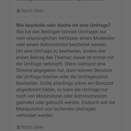
Nach oben
Wie bearbeite oder lösche ich eine Umfrage?
Wie bei den Beiträgen können Umfragen nur
vom ursprünglichen Verfasser, einem Moderator
oder einem Administrator bearbeitet werden.
Um eine Umfrage zu bearbeiten, ändere den
ersten Beitrag des Themas; dieser ist immer mit
der Umfrage verknüpft. Wenn niemand eine
Stimme abgegeben hat, dann können Benutzer
die Umfrage löschen oder die Umfrageoption
bearbeiten. Sollte allerdings schon ein Benutzer
abgestimmt haben, so kann die Umfrage nur
noch von Moderatoren oder Administratoren
geändert oder gelöscht werden. Dadurch soll die
Manipulation von laufenden Umfragen
verhindert werden.
Nach oben