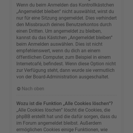
Wenn du beim Anmelden das Kontrollkästchen
„Angemeldet bleiben“ nicht auswählst, wirst du
nur für eine Sitzung angemeldet. Dies verhindert
den Missbrauch deines Benutzerkontos durch
einen Dritten. Um angemeldet zu bleiben,
kannst du das Kästchen „Angemeldet bleiben“
beim Anmelden auswählen. Dies ist nicht
empfehlenswert, wenn du dich an einem
öffentlichen Computer, zum Beispiel in einem
Internetcafé, befindest. Wenn diese Option nicht
zur Verfügung steht, dann wurde sie vermutlich
von der Board-Administration ausgeschaltet.
Nach oben
Wozu ist die Funktion „Alle Cookies löschen“?
„Alle Cookies löschen“ löscht die Cookies, die
phpBB erstellt hat und die dafür sorgen, dass du
im Forum angemeldet bleibst. Außerdem
ermöglichen Cookies einige Funktionen, wie