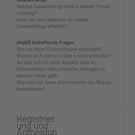
Welche Dateianhänge sind in diesem Forum
zulässig?
Kann ich eine Übersicht all meiner
Dateianhänge erhalten?
phpBB betreffende Fragen
Wer hat diese Forensoftware entwickelt?
Warum ist Funktion x oder y nicht enthalten?
An wen soll ich mich wenden, falls es
Beschwerden oder juristische Anfragen zu
diesem Forum gibt?
Wie kann ich einen Administrator des Boards
kontaktieren?
Registrier
ung und
Anmeldun