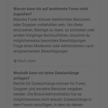
Warum kann ich auf bestimmte Foren nicht
zugreifen?
Manche Foren können bestimmten Benutzern
oder Gruppen vorbehalten sein. Um diese
einzusehen, Beiträge zu lesen, zu schreiben oder
andere Vorgänge durchzuführen, brauchst du
möglicherweise besondere Berechtigungen.
Frage einen Moderator oder Administrator nach
entsprechenden Berechtigungen.
Nach oben
Weshalb kann ich keine Dateianhänge
anfügen?
Rechte für Dateianhänge können für Foren,
Gruppen und einzelne Benutzer vergeben
werden. Die Board-Administration hat es
möglicherweise nicht erlaubt, Dateianhänge in
dem Forum anzufügen, in dem du deinen