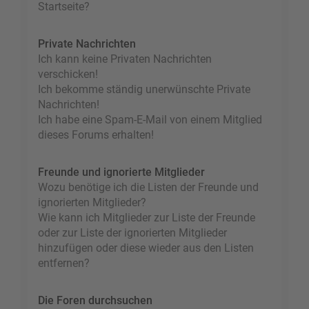
Startseite?
Private Nachrichten
Ich kann keine Privaten Nachrichten
verschicken!
Ich bekomme ständig unerwünschte Private
Nachrichten!
Ich habe eine Spam-E-Mail von einem Mitglied
dieses Forums erhalten!
Freunde und ignorierte Mitglieder
Wozu benötige ich die Listen der Freunde und
ignorierten Mitglieder?
Wie kann ich Mitglieder zur Liste der Freunde
oder zur Liste der ignorierten Mitglieder
hinzufügen oder diese wieder aus den Listen
entfernen?
Die Foren durchsuchen