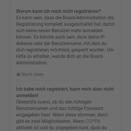
Warum kann ich mich nicht registrieren?
Es kann sein, dass die Board-Administration die
Registrierung komplett ausgeschaltet hat, damit
sich keine neuen Benutzer mehr anmelden
können. Es könnte auch sein, dass deine IP-
Adresse oder der Benutzername, mit dem du
dich registrieren möchtest, gesperrt wurden. Um
Hilfe zu erhalten, wende dich an die Board-
Administration.
Nach oben
Ich habe mich registriert, kann mich aber nicht
anmelden!
Überprüfe zuerst, ob du den richtigen
Benutzernamen und das richtige Passwort
eingegeben hast. Wenn diese stimmen, dann
gibt es zwei Möglichkeiten. Wenn
COPPA
aktiviert ist und du angegeben hast, dass du