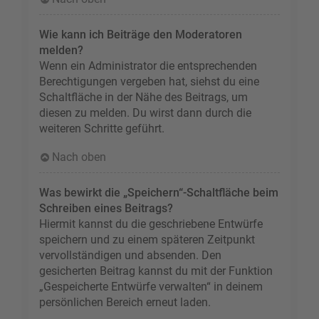
Wie kann ich Beiträge den Moderatoren
melden?
Wenn ein Administrator die entsprechenden
Berechtigungen vergeben hat, siehst du eine
Schaltfläche in der Nähe des Beitrags, um
diesen zu melden. Du wirst dann durch die
weiteren Schritte geführt.
Nach oben
Was bewirkt die „Speichern“-Schaltfläche beim
Schreiben eines Beitrags?
Hiermit kannst du die geschriebene Entwürfe
speichern und zu einem späteren Zeitpunkt
vervollständigen und absenden. Den
gesicherten Beitrag kannst du mit der Funktion
„Gespeicherte Entwürfe verwalten“ in deinem
persönlichen Bereich erneut laden.