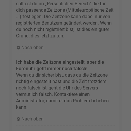
solltest du im „Persönlichen Bereich“ die für
dich passende Zeitzone (Mitteleuropäische Zeit,
...) festlegen. Die Zeitzone kann dabei nur von
registrierten Benutzern geändert werden. Wenn
du noch nicht registriert bist, ist dies ein guter
Grund, dies jetzt zu tun.
Nach oben
Ich habe die Zeitzone eingestellt, aber die
Forenuhr geht immer noch falsch!
Wenn du dir sicher bist, dass du die Zeitzone
richtig eingestellt hast und die Zeit trotzdem
noch falsch ist, geht die Uhr des Servers
vermutlich falsch. Kontaktiere einen
Administrator, damit er das Problem beheben
kann.
Nach oben