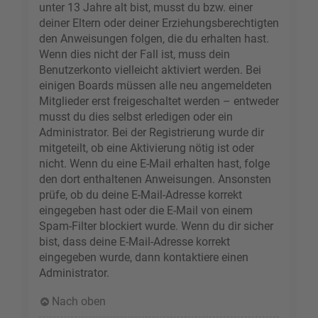
unter 13 Jahre alt bist, musst du bzw. einer
deiner Eltern oder deiner Erziehungsberechtigten
den Anweisungen folgen, die du erhalten hast.
Wenn dies nicht der Fall ist, muss dein
Benutzerkonto vielleicht aktiviert werden. Bei
einigen Boards müssen alle neu angemeldeten
Mitglieder erst freigeschaltet werden – entweder
musst du dies selbst erledigen oder ein
Administrator. Bei der Registrierung wurde dir
mitgeteilt, ob eine Aktivierung nötig ist oder
nicht. Wenn du eine E-Mail erhalten hast, folge
den dort enthaltenen Anweisungen. Ansonsten
prüfe, ob du deine E-Mail-Adresse korrekt
eingegeben hast oder die E-Mail von einem
Spam-Filter blockiert wurde. Wenn du dir sicher
bist, dass deine E-Mail-Adresse korrekt
eingegeben wurde, dann kontaktiere einen
Administrator.
Nach oben