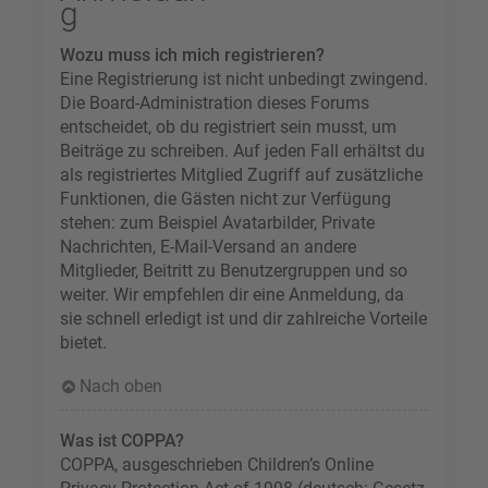
g
Wozu muss ich mich registrieren?
Eine Registrierung ist nicht unbedingt zwingend.
Die Board-Administration dieses Forums
entscheidet, ob du registriert sein musst, um
Beiträge zu schreiben. Auf jeden Fall erhältst du
als registriertes Mitglied Zugriff auf zusätzliche
Funktionen, die Gästen nicht zur Verfügung
stehen: zum Beispiel Avatarbilder, Private
Nachrichten, E-Mail-Versand an andere
Mitglieder, Beitritt zu Benutzergruppen und so
weiter. Wir empfehlen dir eine Anmeldung, da
sie schnell erledigt ist und dir zahlreiche Vorteile
bietet.
Nach oben
Was ist COPPA?
COPPA, ausgeschrieben Children’s Online