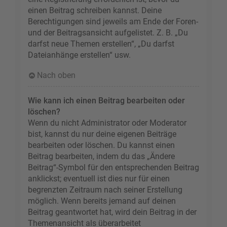
einen Beitrag schreiben kannst. Deine
Berechtigungen sind jeweils am Ende der Foren-
und der Beitragsansicht aufgelistet. Z. B. „Du
darfst neue Themen erstellen“, „Du darfst
Dateianhänge erstellen“ usw.
Nach oben
Wie kann ich einen Beitrag bearbeiten oder
löschen?
Wenn du nicht Administrator oder Moderator
bist, kannst du nur deine eigenen Beiträge
bearbeiten oder löschen. Du kannst einen
Beitrag bearbeiten, indem du das „Ändere
Beitrag“-Symbol für den entsprechenden Beitrag
anklickst; eventuell ist dies nur für einen
begrenzten Zeitraum nach seiner Erstellung
möglich. Wenn bereits jemand auf deinen
Beitrag geantwortet hat, wird dein Beitrag in der
Themenansicht als überarbeitet