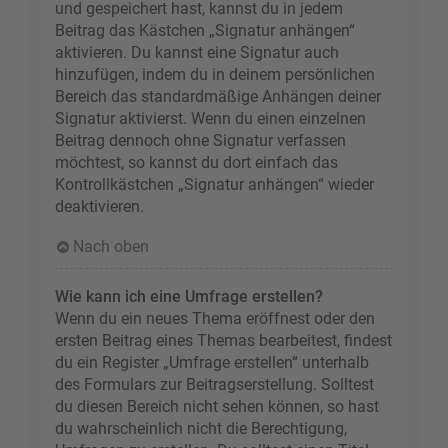
und gespeichert hast, kannst du in jedem
Beitrag das Kästchen „Signatur anhängen“
aktivieren. Du kannst eine Signatur auch
hinzufügen, indem du in deinem persönlichen
Bereich das standardmäßige Anhängen deiner
Signatur aktivierst. Wenn du einen einzelnen
Beitrag dennoch ohne Signatur verfassen
möchtest, so kannst du dort einfach das
Kontrollkästchen „Signatur anhängen“ wieder
deaktivieren.
Nach oben
Wie kann ich eine Umfrage erstellen?
Wenn du ein neues Thema eröffnest oder den
ersten Beitrag eines Themas bearbeitest, findest
du ein Register „Umfrage erstellen“ unterhalb
des Formulars zur Beitragserstellung. Solltest
du diesen Bereich nicht sehen können, so hast
du wahrscheinlich nicht die Berechtigung,