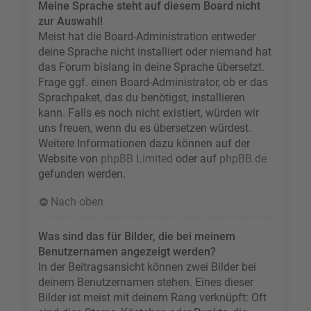
Meine Sprache steht auf diesem Board nicht
zur Auswahl!
Meist hat die Board-Administration entweder
deine Sprache nicht installiert oder niemand hat
das Forum bislang in deine Sprache übersetzt.
Frage ggf. einen Board-Administrator, ob er das
Sprachpaket, das du benötigst, installieren
kann. Falls es noch nicht existiert, würden wir
uns freuen, wenn du es übersetzen würdest.
Weitere Informationen dazu können auf der
Website von
phpBB Limited
oder auf
phpBB.de
gefunden werden.
Nach oben
Was sind das für Bilder, die bei meinem
Benutzernamen angezeigt werden?
In der Beitragsansicht können zwei Bilder bei
deinem Benutzernamen stehen. Eines dieser
Bilder ist meist mit deinem Rang verknüpft: Oft