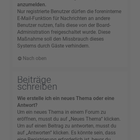
anzumelden.
Nur registrierte Benutzer dürfen die foreninterne
E-Mail-Funktion für Nachrichten an andere
Benutzer nutzen, falls diese von der Board-
Administration freigeschaltet wurde. Diese
Maßnahme soll den Missbrauch dieses
Systems durch Gäste verhindern.
Nach oben
Beiträge
schreiben
Wie erstelle ich ein neues Thema oder eine
Antwort?
Um ein neues Thema in einem Forum zu
eröffnen, musst du auf „Neues Thema“ klicken.
Um auf einen Beitrag zu antworten, musst du
auf „Antworten“ klicken. Es könnte sein, dass
eine Registrierung erforderlich ist, bevor du