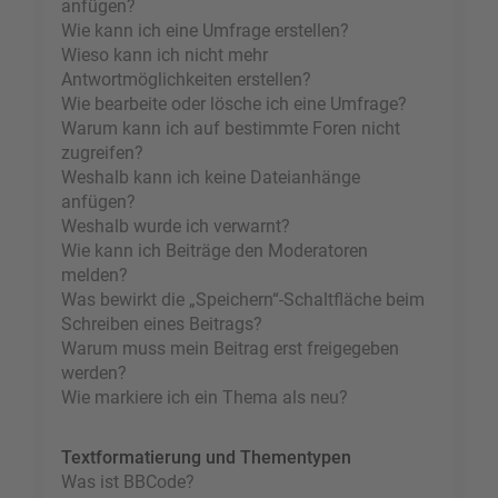
anfügen?
Wie kann ich eine Umfrage erstellen?
Wieso kann ich nicht mehr
Antwortmöglichkeiten erstellen?
Wie bearbeite oder lösche ich eine Umfrage?
Warum kann ich auf bestimmte Foren nicht
zugreifen?
Weshalb kann ich keine Dateianhänge
anfügen?
Weshalb wurde ich verwarnt?
Wie kann ich Beiträge den Moderatoren
melden?
Was bewirkt die „Speichern“-Schaltfläche beim
Schreiben eines Beitrags?
Warum muss mein Beitrag erst freigegeben
werden?
Wie markiere ich ein Thema als neu?
Textformatierung und Thementypen
Was ist BBCode?