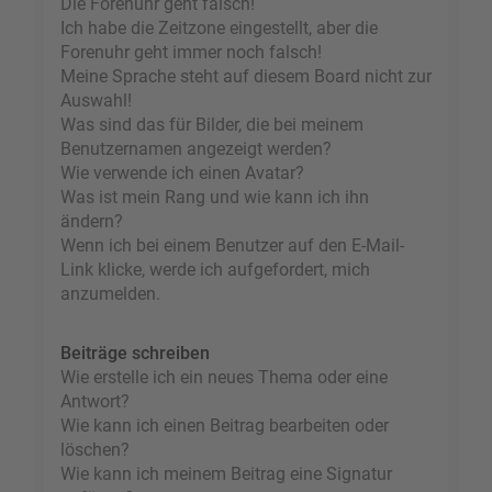
Die Forenuhr geht falsch!
Ich habe die Zeitzone eingestellt, aber die
Forenuhr geht immer noch falsch!
Meine Sprache steht auf diesem Board nicht zur
Auswahl!
Was sind das für Bilder, die bei meinem
Benutzernamen angezeigt werden?
Wie verwende ich einen Avatar?
Was ist mein Rang und wie kann ich ihn
ändern?
Wenn ich bei einem Benutzer auf den E-Mail-
Link klicke, werde ich aufgefordert, mich
anzumelden.
Beiträge schreiben
Wie erstelle ich ein neues Thema oder eine
Antwort?
Wie kann ich einen Beitrag bearbeiten oder
löschen?
Wie kann ich meinem Beitrag eine Signatur