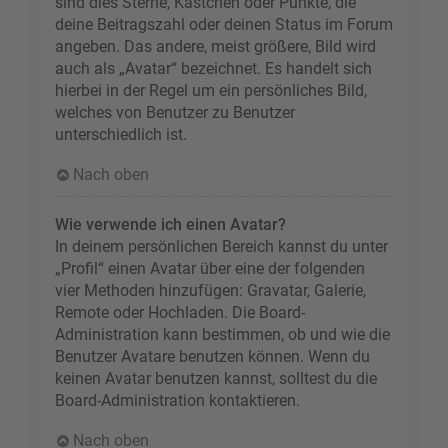
sind dies Sterne, Kästchen oder Punkte, die
deine Beitragszahl oder deinen Status im Forum
angeben. Das andere, meist größere, Bild wird
auch als „Avatar“ bezeichnet. Es handelt sich
hierbei in der Regel um ein persönliches Bild,
welches von Benutzer zu Benutzer
unterschiedlich ist.
Nach oben
Wie verwende ich einen Avatar?
In deinem persönlichen Bereich kannst du unter
„Profil“ einen Avatar über eine der folgenden
vier Methoden hinzufügen: Gravatar, Galerie,
Remote oder Hochladen. Die Board-
Administration kann bestimmen, ob und wie die
Benutzer Avatare benutzen können. Wenn du
keinen Avatar benutzen kannst, solltest du die
Board-Administration kontaktieren.
Nach oben