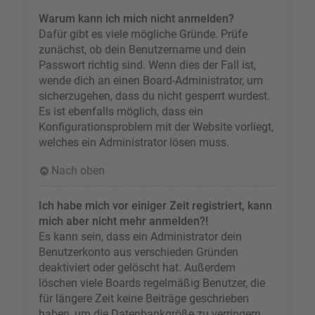
Warum kann ich mich nicht anmelden?
Dafür gibt es viele mögliche Gründe. Prüfe
zunächst, ob dein Benutzername und dein
Passwort richtig sind. Wenn dies der Fall ist,
wende dich an einen Board-Administrator, um
sicherzugehen, dass du nicht gesperrt wurdest.
Es ist ebenfalls möglich, dass ein
Konfigurationsproblem mit der Website vorliegt,
welches ein Administrator lösen muss.
Nach oben
Ich habe mich vor einiger Zeit registriert, kann
mich aber nicht mehr anmelden?!
Es kann sein, dass ein Administrator dein
Benutzerkonto aus verschieden Gründen
deaktiviert oder gelöscht hat. Außerdem
löschen viele Boards regelmäßig Benutzer, die
für längere Zeit keine Beiträge geschrieben
haben, um die Datenbankgröße zu verringern.