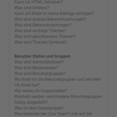
Kann ich HTML benutzen?
Was sind Smileys?
Kann ich Bilder in meine Beiträge einfügen?
Was sind globale Bekanntmachungen?
Was sind Bekanntmachungen?
Was sind wichtige Themen?
Was sind geschlossene Themen?
Was sind Themen-Symbole?
Benutzer-Stufen und Gruppen
Was sind Administratoren?
Was sind Moderatoren?
Was sind Benutzergruppen?
Wo finde ich die Benutzergruppen und wie trete
ich ihnen bei?
Wie werde ich Gruppenleiter?
Weshalb werden verschiedene Benutzergruppen
farbig dargestellt?
Was ist eine Hauptgruppe?
Was bedeutet der „Das Team“-Link auf der