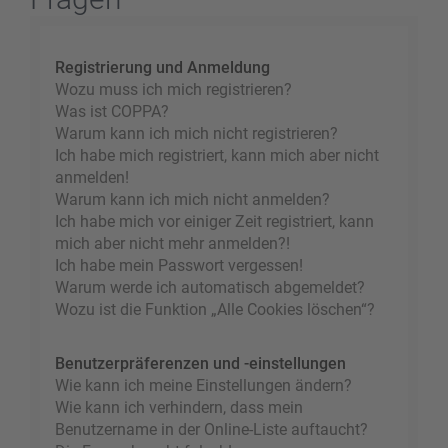
Registrierung und Anmeldung
Wozu muss ich mich registrieren?
Was ist COPPA?
Warum kann ich mich nicht registrieren?
Ich habe mich registriert, kann mich aber nicht
anmelden!
Warum kann ich mich nicht anmelden?
Ich habe mich vor einiger Zeit registriert, kann
mich aber nicht mehr anmelden?!
Ich habe mein Passwort vergessen!
Warum werde ich automatisch abgemeldet?
Wozu ist die Funktion „Alle Cookies löschen“?
Benutzerpräferenzen und -einstellungen
Wie kann ich meine Einstellungen ändern?
Wie kann ich verhindern, dass mein
Benutzername in der Online-Liste auftaucht?