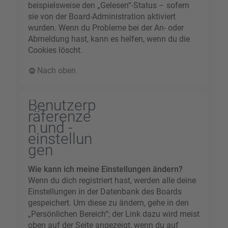
beispielsweise den „Gelesen“-Status – sofern
sie von der Board-Administration aktiviert
wurden. Wenn du Probleme bei der An- oder
Abmeldung hast, kann es helfen, wenn du die
Cookies löscht.
Nach oben
Benutzerp
räferenze
n und -
einstellun
gen
Wie kann ich meine Einstellungen ändern?
Wenn du dich registriert hast, werden alle deine
Einstellungen in der Datenbank des Boards
gespeichert. Um diese zu ändern, gehe in den
„Persönlichen Bereich“; der Link dazu wird meist
oben auf der Seite angezeigt, wenn du auf