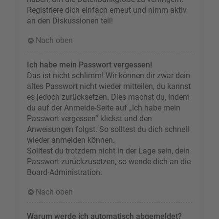
Registriere dich einfach erneut und nimm aktiv
an den Diskussionen teil!
Nach oben
Ich habe mein Passwort vergessen!
Das ist nicht schlimm! Wir können dir zwar dein
altes Passwort nicht wieder mitteilen, du kannst
es jedoch zurücksetzen. Dies machst du, indem
du auf der Anmelde-Seite auf „Ich habe mein
Passwort vergessen“ klickst und den
Anweisungen folgst. So solltest du dich schnell
wieder anmelden können.
Solltest du trotzdem nicht in der Lage sein, dein
Passwort zurückzusetzen, so wende dich an die
Board-Administration.
Nach oben
Warum werde ich automatisch abgemeldet?