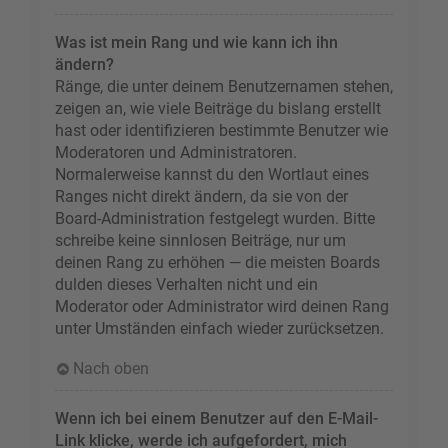
Was ist mein Rang und wie kann ich ihn
ändern?
Ränge, die unter deinem Benutzernamen stehen,
zeigen an, wie viele Beiträge du bislang erstellt
hast oder identifizieren bestimmte Benutzer wie
Moderatoren und Administratoren.
Normalerweise kannst du den Wortlaut eines
Ranges nicht direkt ändern, da sie von der
Board-Administration festgelegt wurden. Bitte
schreibe keine sinnlosen Beiträge, nur um
deinen Rang zu erhöhen — die meisten Boards
dulden dieses Verhalten nicht und ein
Moderator oder Administrator wird deinen Rang
unter Umständen einfach wieder zurücksetzen.
Nach oben
Wenn ich bei einem Benutzer auf den E-Mail-
Link klicke, werde ich aufgefordert, mich