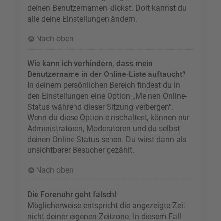
deinen Benutzernamen klickst. Dort kannst du
alle deine Einstellungen ändern.
Nach oben
Wie kann ich verhindern, dass mein
Benutzername in der Online-Liste auftaucht?
In deinem persönlichen Bereich findest du in
den Einstellungen eine Option „Meinen Online-
Status während dieser Sitzung verbergen“.
Wenn du diese Option einschaltest, können nur
Administratoren, Moderatoren und du selbst
deinen Online-Status sehen. Du wirst dann als
unsichtbarer Besucher gezählt.
Nach oben
Die Forenuhr geht falsch!
Möglicherweise entspricht die angezeigte Zeit
nicht deiner eigenen Zeitzone. In diesem Fall