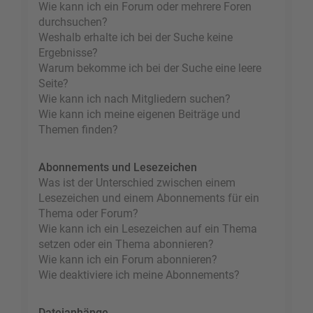
Wie kann ich ein Forum oder mehrere Foren
durchsuchen?
Weshalb erhalte ich bei der Suche keine
Ergebnisse?
Warum bekomme ich bei der Suche eine leere
Seite?
Wie kann ich nach Mitgliedern suchen?
Wie kann ich meine eigenen Beiträge und
Themen finden?
Abonnements und Lesezeichen
Was ist der Unterschied zwischen einem
Lesezeichen und einem Abonnements für ein
Thema oder Forum?
Wie kann ich ein Lesezeichen auf ein Thema
setzen oder ein Thema abonnieren?
Wie kann ich ein Forum abonnieren?
Wie deaktiviere ich meine Abonnements?
Dateianhänge